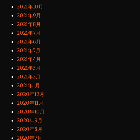
2021年10月
2021年9月
2021年8月
2021年7月
2021年6月
2021年5月
2021年4月
2021年3月
2021年2月
2021年1月
2020年12月
2020年11月
2020年10月
2020年9月
2020年8月
2020年7月