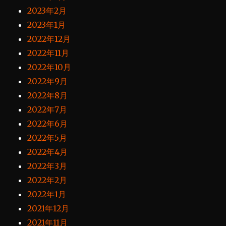
2023年2月
2023年1月
2022年12月
2022年11月
2022年10月
2022年9月
2022年8月
2022年7月
2022年6月
2022年5月
2022年4月
2022年3月
2022年2月
2022年1月
2021年12月
2021年11月