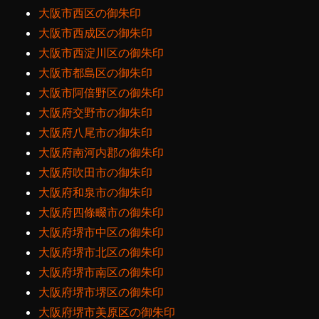
大阪市西区の御朱印
大阪市西成区の御朱印
大阪市西淀川区の御朱印
大阪市都島区の御朱印
大阪市阿倍野区の御朱印
大阪府交野市の御朱印
大阪府八尾市の御朱印
大阪府南河内郡の御朱印
大阪府吹田市の御朱印
大阪府和泉市の御朱印
大阪府四條畷市の御朱印
大阪府堺市中区の御朱印
大阪府堺市北区の御朱印
大阪府堺市南区の御朱印
大阪府堺市堺区の御朱印
大阪府堺市美原区の御朱印