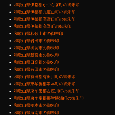
和歌山県伊都郡かつらぎ町の御朱印
和歌山県伊都郡九度山町の御朱印
和歌山県伊都郡高野口町の御朱印
和歌山県伊都郡高野町の御朱印
和歌山県和歌山市の御朱印
和歌山県岩出市の御朱印
和歌山県御坊市の御朱印
和歌山県新宮市の御朱印
和歌山県日高郡の御朱印
和歌山県有田市の御朱印
和歌山県有田郡有田川町の御朱印
和歌山県東牟婁郡串本町の御朱印
和歌山県東牟婁郡古座川町の御朱印
和歌山県東牟婁郡那智勝浦町の御朱印
和歌山県橋本市の御朱印
和歌山県海南市の御朱印