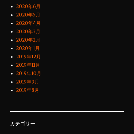
2020年6月
2020年5月
2020年4月
2020年3月
2020年2月
2020年1月
2019年12月
2019年11月
2019年10月
2019年9月
2019年8月
カテゴリー