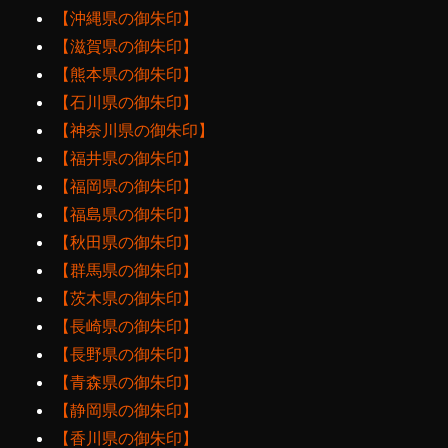
【沖縄県の御朱印】
【滋賀県の御朱印】
【熊本県の御朱印】
【石川県の御朱印】
【神奈川県の御朱印】
【福井県の御朱印】
【福岡県の御朱印】
【福島県の御朱印】
【秋田県の御朱印】
【群馬県の御朱印】
【茨木県の御朱印】
【長崎県の御朱印】
【長野県の御朱印】
【青森県の御朱印】
【静岡県の御朱印】
【香川県の御朱印】