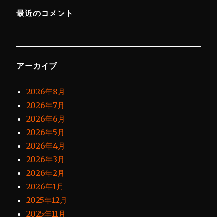
最近のコメント
アーカイブ
2026年8月
2026年7月
2026年6月
2026年5月
2026年4月
2026年3月
2026年2月
2026年1月
2025年12月
2025年11月