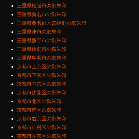
三重県松阪市の御朱印
三重県桑名市の御朱印
三重県桑名郡木曽岬町の御朱印
三重県津市の御朱印
三重県熊野市の御朱印
三重県鈴鹿市の御朱印
三重県鳥羽市の御朱印
京都市上京区の御朱印
京都市下京区の御朱印
京都市中京区の御朱印
京都市伏見区の御朱印
京都市北区の御朱印
京都市南区の御朱印
京都市右京区の御朱印
京都市山科区の御朱印
京都市左京区の御朱印