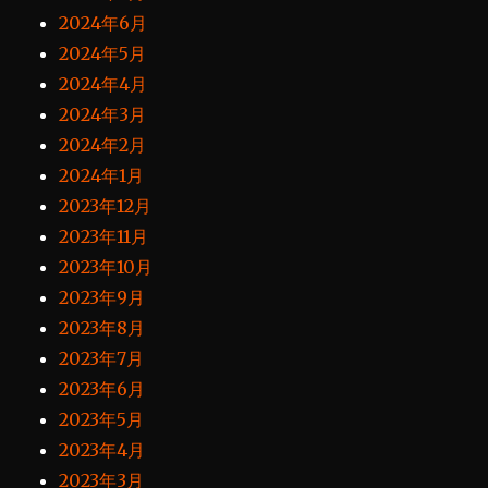
2024年6月
2024年5月
2024年4月
2024年3月
2024年2月
2024年1月
2023年12月
2023年11月
2023年10月
2023年9月
2023年8月
2023年7月
2023年6月
2023年5月
2023年4月
2023年3月