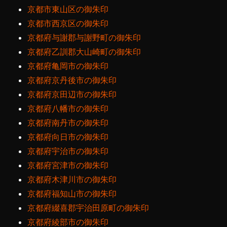
京都市東山区の御朱印
京都市西京区の御朱印
京都府与謝郡与謝野町の御朱印
京都府乙訓郡大山崎町の御朱印
京都府亀岡市の御朱印
京都府京丹後市の御朱印
京都府京田辺市の御朱印
京都府八幡市の御朱印
京都府南丹市の御朱印
京都府向日市の御朱印
京都府宇治市の御朱印
京都府宮津市の御朱印
京都府木津川市の御朱印
京都府福知山市の御朱印
京都府綴喜郡宇治田原町の御朱印
京都府綾部市の御朱印