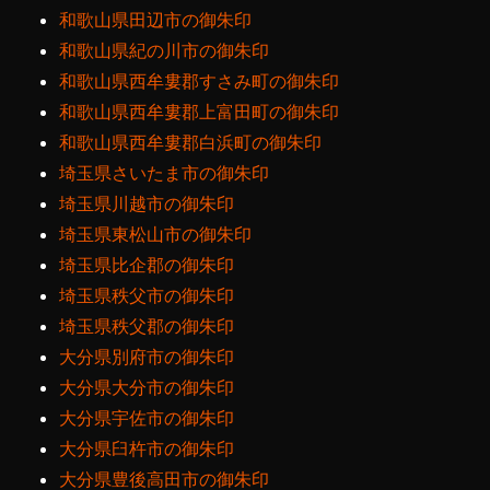
和歌山県田辺市の御朱印
和歌山県紀の川市の御朱印
和歌山県西牟婁郡すさみ町の御朱印
和歌山県西牟婁郡上富田町の御朱印
和歌山県西牟婁郡白浜町の御朱印
埼玉県さいたま市の御朱印
埼玉県川越市の御朱印
埼玉県東松山市の御朱印
埼玉県比企郡の御朱印
埼玉県秩父市の御朱印
埼玉県秩父郡の御朱印
大分県別府市の御朱印
大分県大分市の御朱印
大分県宇佐市の御朱印
大分県臼杵市の御朱印
大分県豊後高田市の御朱印