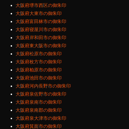
大阪府堺市西区の御朱印
大阪府大東市の御朱印
大阪府富田林市の御朱印
大阪府寝屋川市の御朱印
大阪府岸和田市の御朱印
大阪府東大阪市の御朱印
大阪府松原市の御朱印
大阪府枚方市の御朱印
大阪府柏原市の御朱印
大阪府池田市の御朱印
大阪府河内長野市の御朱印
大阪府泉佐野市の御朱印
大阪府泉南市の御朱印
大阪府泉南郡の御朱印
大阪府泉大津市の御朱印
大阪府箕面市の御朱印