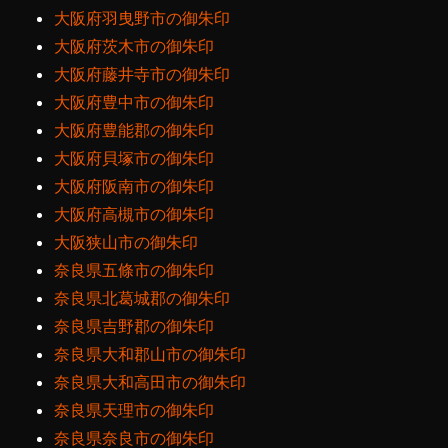
大阪府羽曳野市の御朱印
大阪府茨木市の御朱印
大阪府藤井寺市の御朱印
大阪府豊中市の御朱印
大阪府豊能郡の御朱印
大阪府貝塚市の御朱印
大阪府阪南市の御朱印
大阪府高槻市の御朱印
大阪狭山市の御朱印
奈良県五條市の御朱印
奈良県北葛城郡の御朱印
奈良県吉野郡の御朱印
奈良県大和郡山市の御朱印
奈良県大和高田市の御朱印
奈良県天理市の御朱印
奈良県奈良市の御朱印