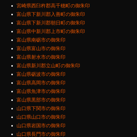
宮崎県西臼杵郡高千穂町の御朱印
富山県下新川郡入善町の御朱印
富山県下新川郡朝日町の御朱印
富山県中新川郡上市町の御朱印
富山県南砺市の御朱印
富山県富山市の御朱印
富山県射水市の御朱印
富山県新川郡立山町の御朱印
富山県砺波市の御朱印
富山県高岡市の御朱印
富山県魚津市の御朱印
富山県黒部市の御朱印
山口県下関市の御朱印
山口県山口市の御朱印
山口県岩国市の御朱印
山口県長門市の御朱印