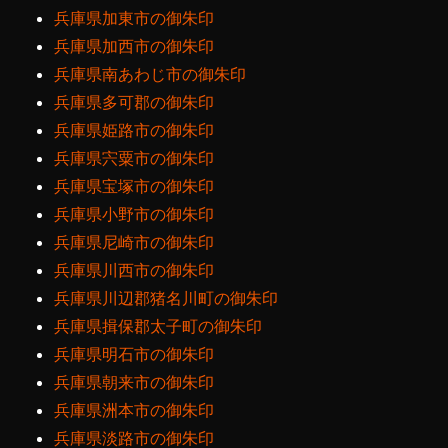
兵庫県加東市の御朱印
兵庫県加西市の御朱印
兵庫県南あわじ市の御朱印
兵庫県多可郡の御朱印
兵庫県姫路市の御朱印
兵庫県宍粟市の御朱印
兵庫県宝塚市の御朱印
兵庫県小野市の御朱印
兵庫県尼崎市の御朱印
兵庫県川西市の御朱印
兵庫県川辺郡猪名川町の御朱印
兵庫県揖保郡太子町の御朱印
兵庫県明石市の御朱印
兵庫県朝来市の御朱印
兵庫県洲本市の御朱印
兵庫県淡路市の御朱印