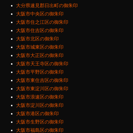
大分県速見郡日出町の御朱印
大阪市中央区の御朱印
大阪市住之江区の御朱印
大阪市住吉区の御朱印
大阪市北区の御朱印
大阪市城東区の御朱印
大阪市大正区の御朱印
大阪市天王寺区の御朱印
大阪市平野区の御朱印
大阪市東住吉区の御朱印
大阪市東淀川区の御朱印
大阪市浪速区の御朱印
大阪市淀川区の御朱印
大阪市港区の御朱印
大阪市生野区の御朱印
大阪市福島区の御朱印