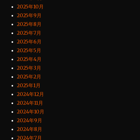
2025年10月
2025年9月
2025年8月
2025年7月
2025年6月
2025年5月
2025年4月
2025年3月
2025年2月
2025年1月
2024年12月
2024年11月
2024年10月
2024年9月
2024年8月
2024年7月