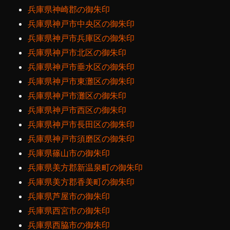
兵庫県神崎郡の御朱印
兵庫県神戸市中央区の御朱印
兵庫県神戸市兵庫区の御朱印
兵庫県神戸市北区の御朱印
兵庫県神戸市垂水区の御朱印
兵庫県神戸市東灘区の御朱印
兵庫県神戸市灘区の御朱印
兵庫県神戸市西区の御朱印
兵庫県神戸市長田区の御朱印
兵庫県神戸市須磨区の御朱印
兵庫県篠山市の御朱印
兵庫県美方郡新温泉町の御朱印
兵庫県美方郡香美町の御朱印
兵庫県芦屋市の御朱印
兵庫県西宮市の御朱印
兵庫県西脇市の御朱印