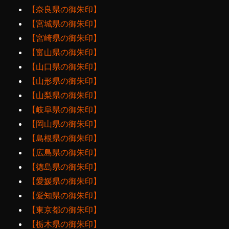
【奈良県の御朱印】
【宮城県の御朱印】
【宮崎県の御朱印】
【富山県の御朱印】
【山口県の御朱印】
【山形県の御朱印】
【山梨県の御朱印】
【岐阜県の御朱印】
【岡山県の御朱印】
【島根県の御朱印】
【広島県の御朱印】
【徳島県の御朱印】
【愛媛県の御朱印】
【愛知県の御朱印】
【東京都の御朱印】
【栃木県の御朱印】