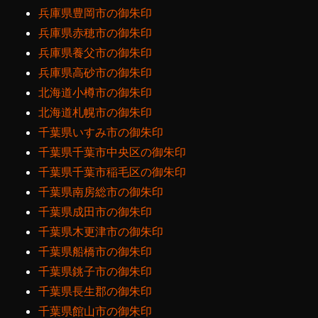
兵庫県豊岡市の御朱印
兵庫県赤穂市の御朱印
兵庫県養父市の御朱印
兵庫県高砂市の御朱印
北海道小樽市の御朱印
北海道札幌市の御朱印
千葉県いすみ市の御朱印
千葉県千葉市中央区の御朱印
千葉県千葉市稲毛区の御朱印
千葉県南房総市の御朱印
千葉県成田市の御朱印
千葉県木更津市の御朱印
千葉県船橋市の御朱印
千葉県銚子市の御朱印
千葉県長生郡の御朱印
千葉県館山市の御朱印