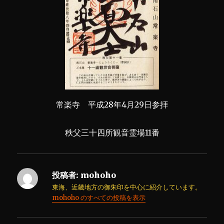
常楽寺 平成28年4月29日参拝
秩父三十四所観音霊場11番
投稿者:
mohoho
東海、近畿地方の御朱印を中心に紹介しています。
mohoho のすべての投稿を表示