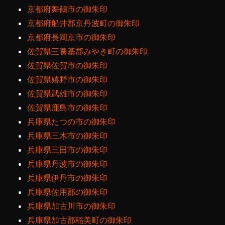
京都府舞鶴市の御朱印
京都府船井郡京丹波町の御朱印
京都府長岡京市の御朱印
佐賀県三養基郡みやき町の御朱印
佐賀県佐賀市の御朱印
佐賀県嬉野市の御朱印
佐賀県武雄市の御朱印
佐賀県鹿島市の御朱印
兵庫県たつの市の御朱印
兵庫県三木市の御朱印
兵庫県三田市の御朱印
兵庫県丹波市の御朱印
兵庫県伊丹市の御朱印
兵庫県佐用郡の御朱印
兵庫県加古川市の御朱印
兵庫県加古郡稲美町の御朱印