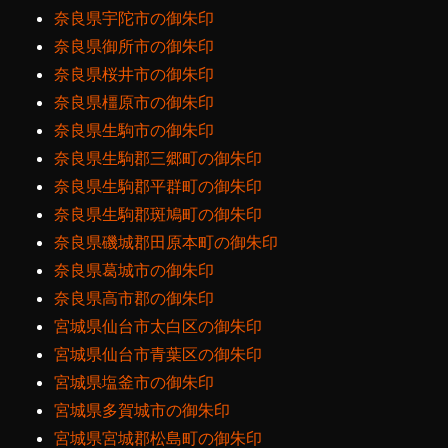
奈良県宇陀市の御朱印
奈良県御所市の御朱印
奈良県桜井市の御朱印
奈良県橿原市の御朱印
奈良県生駒市の御朱印
奈良県生駒郡三郷町の御朱印
奈良県生駒郡平群町の御朱印
奈良県生駒郡斑鳩町の御朱印
奈良県磯城郡田原本町の御朱印
奈良県葛城市の御朱印
奈良県高市郡の御朱印
宮城県仙台市太白区の御朱印
宮城県仙台市青葉区の御朱印
宮城県塩釜市の御朱印
宮城県多賀城市の御朱印
宮城県宮城郡松島町の御朱印