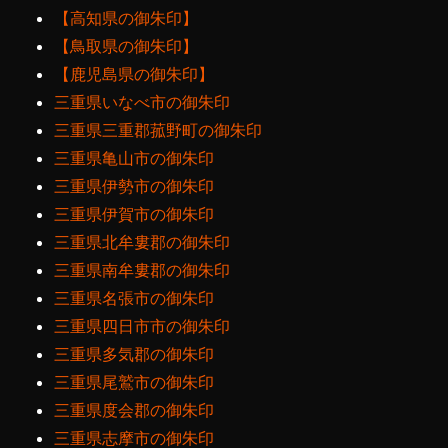
【高知県の御朱印】
【鳥取県の御朱印】
【鹿児島県の御朱印】
三重県いなべ市の御朱印
三重県三重郡菰野町の御朱印
三重県亀山市の御朱印
三重県伊勢市の御朱印
三重県伊賀市の御朱印
三重県北牟婁郡の御朱印
三重県南牟婁郡の御朱印
三重県名張市の御朱印
三重県四日市市の御朱印
三重県多気郡の御朱印
三重県尾鷲市の御朱印
三重県度会郡の御朱印
三重県志摩市の御朱印