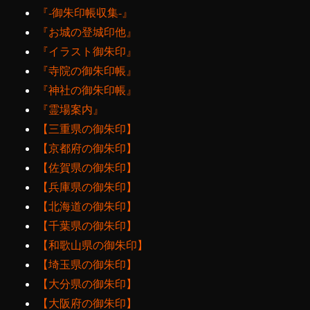
『‐御朱印帳収集‐』
『お城の登城印他』
『イラスト御朱印』
『寺院の御朱印帳』
『神社の御朱印帳』
『霊場案内』
【三重県の御朱印】
【京都府の御朱印】
【佐賀県の御朱印】
【兵庫県の御朱印】
【北海道の御朱印】
【千葉県の御朱印】
【和歌山県の御朱印】
【埼玉県の御朱印】
【大分県の御朱印】
【大阪府の御朱印】