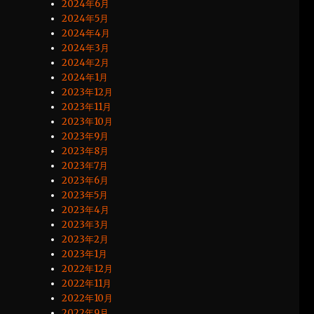
2024年6月
2024年5月
2024年4月
2024年3月
2024年2月
2024年1月
2023年12月
2023年11月
2023年10月
2023年9月
2023年8月
2023年7月
2023年6月
2023年5月
2023年4月
2023年3月
2023年2月
2023年1月
2022年12月
2022年11月
2022年10月
2022年9月