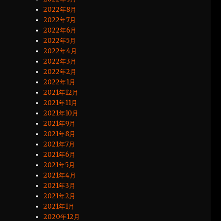
2022年8月
2022年7月
2022年6月
2022年5月
2022年4月
2022年3月
2022年2月
2022年1月
2021年12月
2021年11月
2021年10月
2021年9月
2021年8月
2021年7月
2021年6月
2021年5月
2021年4月
2021年3月
2021年2月
2021年1月
2020年12月