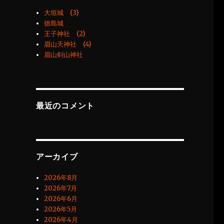
大垣城 (3)
徳島城
王子神社 (2)
眉山天神社 (4)
眉山剣山神社
最近のコメント
アーカイブ
2026年8月
2026年7月
2026年6月
2026年5月
2026年4月