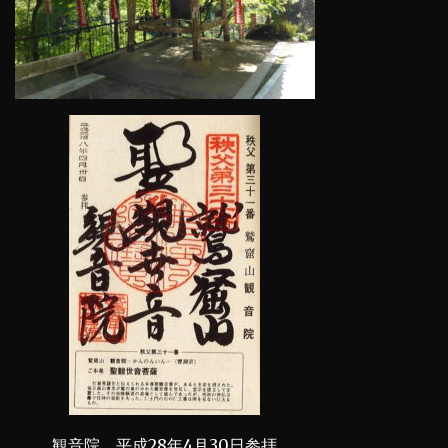
観音院 平成28年4月30日参拝