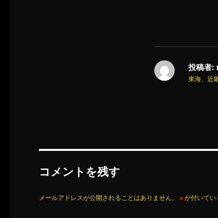
投稿者:
東海、近
コメントを残す
メールアドレスが公開されることはありません。
※
が付いてい