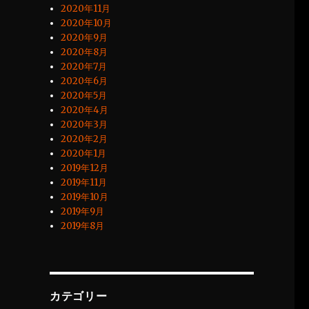
2020年11月
2020年10月
2020年9月
2020年8月
2020年7月
2020年6月
2020年5月
2020年4月
2020年3月
2020年2月
2020年1月
2019年12月
2019年11月
2019年10月
2019年9月
2019年8月
カテゴリー