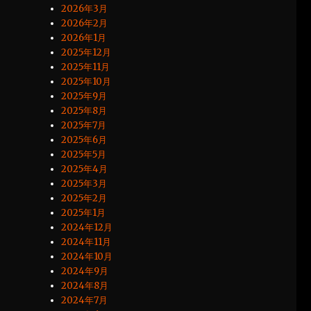
2026年3月
2026年2月
2026年1月
2025年12月
2025年11月
2025年10月
2025年9月
2025年8月
2025年7月
2025年6月
2025年5月
2025年4月
2025年3月
2025年2月
2025年1月
2024年12月
2024年11月
2024年10月
2024年9月
2024年8月
2024年7月