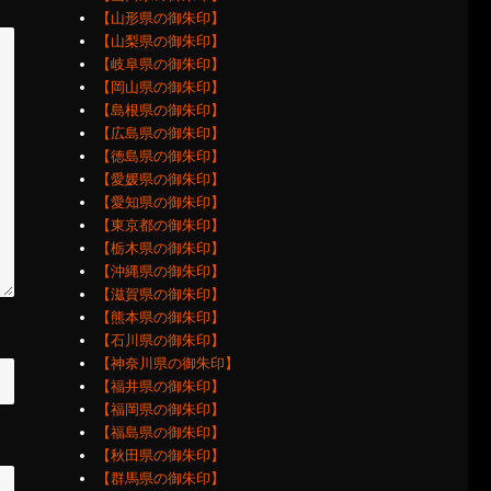
【山形県の御朱印】
【山梨県の御朱印】
【岐阜県の御朱印】
【岡山県の御朱印】
【島根県の御朱印】
【広島県の御朱印】
【徳島県の御朱印】
【愛媛県の御朱印】
【愛知県の御朱印】
【東京都の御朱印】
【栃木県の御朱印】
【沖縄県の御朱印】
【滋賀県の御朱印】
【熊本県の御朱印】
【石川県の御朱印】
【神奈川県の御朱印】
【福井県の御朱印】
【福岡県の御朱印】
【福島県の御朱印】
【秋田県の御朱印】
【群馬県の御朱印】