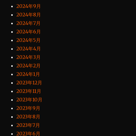
2024年9月
2024年8月
2024年7月
2024年6月
2024年5月
2024年4月
2024年3月
2024年2月
2024年1月
2023年12月
2023年11月
2023年10月
2023年9月
2023年8月
2023年7月
2023年6月