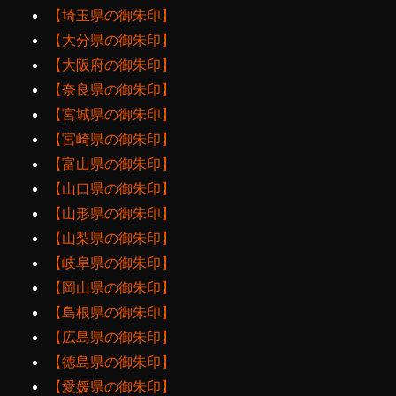
【埼玉県の御朱印】
【大分県の御朱印】
【大阪府の御朱印】
【奈良県の御朱印】
【宮城県の御朱印】
【宮崎県の御朱印】
【富山県の御朱印】
【山口県の御朱印】
【山形県の御朱印】
【山梨県の御朱印】
【岐阜県の御朱印】
【岡山県の御朱印】
【島根県の御朱印】
【広島県の御朱印】
【徳島県の御朱印】
【愛媛県の御朱印】