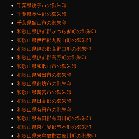
千葉県銚子市の御朱印
千葉県長生郡の御朱印
千葉県館山市の御朱印
和歌山県伊都郡かつらぎ町の御朱印
和歌山県伊都郡九度山町の御朱印
和歌山県伊都郡高野口町の御朱印
和歌山県伊都郡高野町の御朱印
和歌山県和歌山市の御朱印
和歌山県岩出市の御朱印
和歌山県御坊市の御朱印
和歌山県新宮市の御朱印
和歌山県日高郡の御朱印
和歌山県有田市の御朱印
和歌山県有田郡有田川町の御朱印
和歌山県東牟婁郡串本町の御朱印
和歌山県東牟婁郡古座川町の御朱印