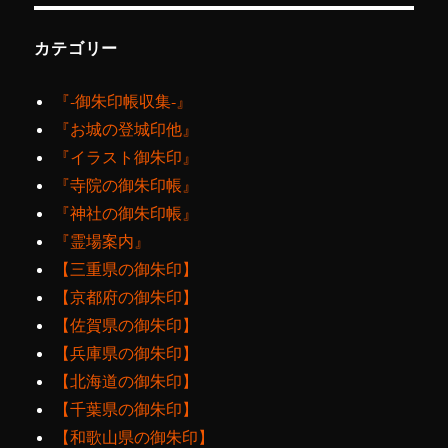
カテゴリー
『‐御朱印帳収集‐』
『お城の登城印他』
『イラスト御朱印』
『寺院の御朱印帳』
『神社の御朱印帳』
『霊場案内』
【三重県の御朱印】
【京都府の御朱印】
【佐賀県の御朱印】
【兵庫県の御朱印】
【北海道の御朱印】
【千葉県の御朱印】
【和歌山県の御朱印】