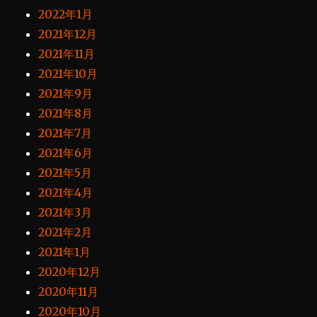
2022年1月
2021年12月
2021年11月
2021年10月
2021年9月
2021年8月
2021年7月
2021年6月
2021年5月
2021年4月
2021年3月
2021年2月
2021年1月
2020年12月
2020年11月
2020年10月