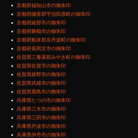
京都府福知山市の御朱印
京都府綴喜郡宇治田原町の御朱印
京都府綾部市の御朱印
京都府舞鶴市の御朱印
京都府船井郡京丹波町の御朱印
京都府長岡京市の御朱印
佐賀県三養基郡みやき町の御朱印
佐賀県佐賀市の御朱印
佐賀県嬉野市の御朱印
佐賀県武雄市の御朱印
佐賀県鹿島市の御朱印
兵庫県たつの市の御朱印
兵庫県三木市の御朱印
兵庫県三田市の御朱印
兵庫県丹波市の御朱印
兵庫県伊丹市の御朱印