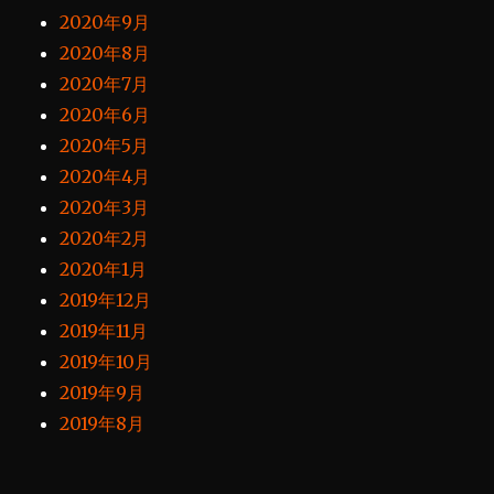
2020年9月
2020年8月
2020年7月
2020年6月
2020年5月
2020年4月
2020年3月
2020年2月
2020年1月
2019年12月
2019年11月
2019年10月
2019年9月
2019年8月