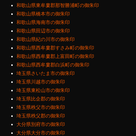
和歌山県東牟婁郡那智勝浦町の御朱印
和歌山県橋本市の御朱印
和歌山県海南市の御朱印
和歌山県田辺市の御朱印
和歌山県紀の川市の御朱印
和歌山県西牟婁郡すさみ町の御朱印
和歌山県西牟婁郡上富田町の御朱印
和歌山県西牟婁郡白浜町の御朱印
埼玉県さいたま市の御朱印
埼玉県川越市の御朱印
埼玉県東松山市の御朱印
埼玉県比企郡の御朱印
埼玉県秩父市の御朱印
埼玉県秩父郡の御朱印
大分県別府市の御朱印
大分県大分市の御朱印