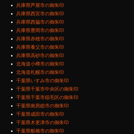
兵庫県芦屋市の御朱印
兵庫県西宮市の御朱印
兵庫県西脇市の御朱印
兵庫県豊岡市の御朱印
兵庫県赤穂市の御朱印
兵庫県養父市の御朱印
兵庫県高砂市の御朱印
北海道小樽市の御朱印
北海道札幌市の御朱印
千葉県いすみ市の御朱印
千葉県千葉市中央区の御朱印
千葉県千葉市稲毛区の御朱印
千葉県南房総市の御朱印
千葉県成田市の御朱印
千葉県木更津市の御朱印
千葉県船橋市の御朱印