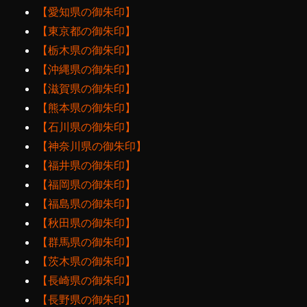
【愛知県の御朱印】
【東京都の御朱印】
【栃木県の御朱印】
【沖縄県の御朱印】
【滋賀県の御朱印】
【熊本県の御朱印】
【石川県の御朱印】
【神奈川県の御朱印】
【福井県の御朱印】
【福岡県の御朱印】
【福島県の御朱印】
【秋田県の御朱印】
【群馬県の御朱印】
【茨木県の御朱印】
【長崎県の御朱印】
【長野県の御朱印】