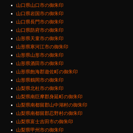
山口県山口市の御朱印
山口県岩国市の御朱印
山口県長門市の御朱印
山口県防府市の御朱印
山形県天童市の御朱印
山形県寒河江市の御朱印
山形県山形市の御朱印
山形県酒田市の御朱印
山形県飽海郡遊佐町の御朱印
山形県鶴岡市の御朱印
山梨県北杜市の御朱印
山梨県南巨摩郡身延町の御朱印
山梨県南都留郡山中湖村の御朱印
山梨県南都留郡忍野村の御朱印
山梨県富士吉田市の御朱印
山梨県甲州市の御朱印