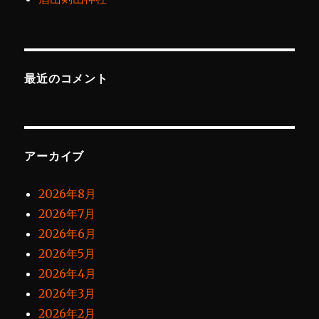
最近のコメント
アーカイブ
2026年8月
2026年7月
2026年6月
2026年5月
2026年4月
2026年3月
2026年2月