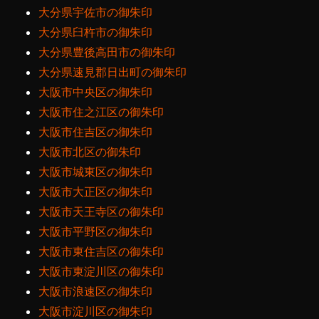
大分県宇佐市の御朱印
大分県臼杵市の御朱印
大分県豊後高田市の御朱印
大分県速見郡日出町の御朱印
大阪市中央区の御朱印
大阪市住之江区の御朱印
大阪市住吉区の御朱印
大阪市北区の御朱印
大阪市城東区の御朱印
大阪市大正区の御朱印
大阪市天王寺区の御朱印
大阪市平野区の御朱印
大阪市東住吉区の御朱印
大阪市東淀川区の御朱印
大阪市浪速区の御朱印
大阪市淀川区の御朱印