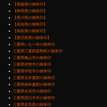
【青森県の御朱印】
【静岡県の御朱印】
【香川県の御朱印】
【高知県の御朱印】
【鳥取県の御朱印】
【鹿児島県の御朱印】
三重県いなべ市の御朱印
三重県三重郡菰野町の御朱印
三重県亀山市の御朱印
三重県伊勢市の御朱印
三重県伊賀市の御朱印
三重県北牟婁郡の御朱印
三重県南牟婁郡の御朱印
三重県名張市の御朱印
三重県四日市市の御朱印
三重県多気郡の御朱印