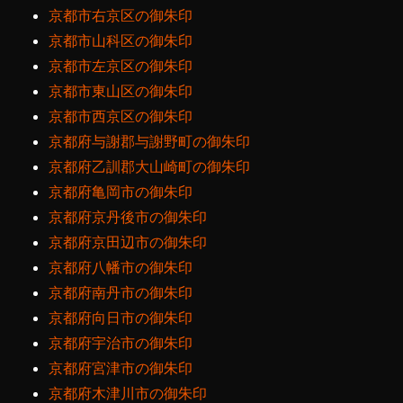
京都市右京区の御朱印
京都市山科区の御朱印
京都市左京区の御朱印
京都市東山区の御朱印
京都市西京区の御朱印
京都府与謝郡与謝野町の御朱印
京都府乙訓郡大山崎町の御朱印
京都府亀岡市の御朱印
京都府京丹後市の御朱印
京都府京田辺市の御朱印
京都府八幡市の御朱印
京都府南丹市の御朱印
京都府向日市の御朱印
京都府宇治市の御朱印
京都府宮津市の御朱印
京都府木津川市の御朱印