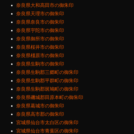
奈良県大和高田市の御朱印
奈良県天理市の御朱印
奈良県奈良市の御朱印
奈良県宇陀市の御朱印
奈良県御所市の御朱印
奈良県桜井市の御朱印
奈良県橿原市の御朱印
奈良県生駒市の御朱印
奈良県生駒郡三郷町の御朱印
奈良県生駒郡平群町の御朱印
奈良県生駒郡斑鳩町の御朱印
奈良県磯城郡田原本町の御朱印
奈良県葛城市の御朱印
奈良県高市郡の御朱印
宮城県仙台市太白区の御朱印
宮城県仙台市青葉区の御朱印