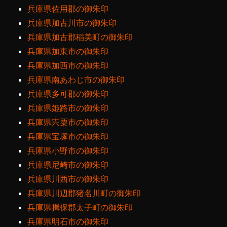
兵庫県佐用郡の御朱印
兵庫県加古川市の御朱印
兵庫県加古郡稲美町の御朱印
兵庫県加東市の御朱印
兵庫県加西市の御朱印
兵庫県南あわじ市の御朱印
兵庫県多可郡の御朱印
兵庫県姫路市の御朱印
兵庫県宍粟市の御朱印
兵庫県宝塚市の御朱印
兵庫県小野市の御朱印
兵庫県尼崎市の御朱印
兵庫県川西市の御朱印
兵庫県川辺郡猪名川町の御朱印
兵庫県揖保郡太子町の御朱印
兵庫県明石市の御朱印