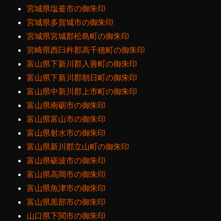
宮城県塩釜市の御朱印
宮城県多賀城市の御朱印
宮城県宮城郡松島町の御朱印
宮崎県西臼杵郡高千穂町の御朱印
富山県下新川郡入善町の御朱印
富山県下新川郡朝日町の御朱印
富山県中新川郡上市町の御朱印
富山県南砺市の御朱印
富山県富山市の御朱印
富山県射水市の御朱印
富山県新川郡立山町の御朱印
富山県砺波市の御朱印
富山県高岡市の御朱印
富山県魚津市の御朱印
富山県黒部市の御朱印
山口県下関市の御朱印