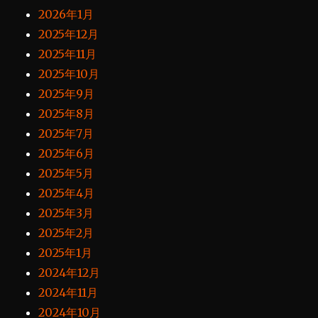
2026年1月
2025年12月
2025年11月
2025年10月
2025年9月
2025年8月
2025年7月
2025年6月
2025年5月
2025年4月
2025年3月
2025年2月
2025年1月
2024年12月
2024年11月
2024年10月