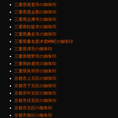
三重県尾鷲市の御朱印
三重県度会郡の御朱印
三重県志摩市の御朱印
三重県松阪市の御朱印
三重県桑名市の御朱印
三重県桑名郡木曽岬町の御朱印
三重県津市の御朱印
三重県熊野市の御朱印
三重県鈴鹿市の御朱印
三重県鳥羽市の御朱印
京都市上京区の御朱印
京都市下京区の御朱印
京都市中京区の御朱印
京都市伏見区の御朱印
京都市北区の御朱印
京都市南区の御朱印