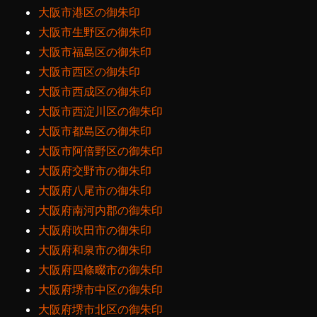
大阪市港区の御朱印
大阪市生野区の御朱印
大阪市福島区の御朱印
大阪市西区の御朱印
大阪市西成区の御朱印
大阪市西淀川区の御朱印
大阪市都島区の御朱印
大阪市阿倍野区の御朱印
大阪府交野市の御朱印
大阪府八尾市の御朱印
大阪府南河内郡の御朱印
大阪府吹田市の御朱印
大阪府和泉市の御朱印
大阪府四條畷市の御朱印
大阪府堺市中区の御朱印
大阪府堺市北区の御朱印