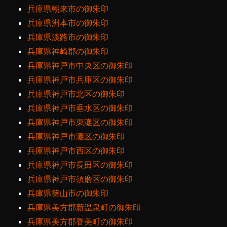
兵庫県朝来市の御朱印
兵庫県洲本市の御朱印
兵庫県淡路市の御朱印
兵庫県神崎郡の御朱印
兵庫県神戸市中央区の御朱印
兵庫県神戸市兵庫区の御朱印
兵庫県神戸市北区の御朱印
兵庫県神戸市垂水区の御朱印
兵庫県神戸市東灘区の御朱印
兵庫県神戸市灘区の御朱印
兵庫県神戸市西区の御朱印
兵庫県神戸市長田区の御朱印
兵庫県神戸市須磨区の御朱印
兵庫県篠山市の御朱印
兵庫県美方郡新温泉町の御朱印
兵庫県美方郡香美町の御朱印