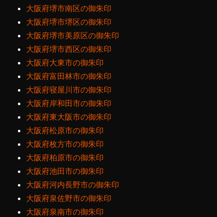
大阪府堺市南区の御朱印
大阪府堺市堺区の御朱印
大阪府堺市美原区の御朱印
大阪府堺市西区の御朱印
大阪府大東市の御朱印
大阪府富田林市の御朱印
大阪府寝屋川市の御朱印
大阪府岸和田市の御朱印
大阪府東大阪市の御朱印
大阪府松原市の御朱印
大阪府枚方市の御朱印
大阪府柏原市の御朱印
大阪府池田市の御朱印
大阪府河内長野市の御朱印
大阪府泉佐野市の御朱印
大阪府泉南市の御朱印