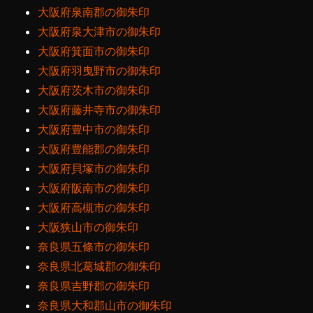
大阪府泉南郡の御朱印
大阪府泉大津市の御朱印
大阪府箕面市の御朱印
大阪府羽曳野市の御朱印
大阪府茨木市の御朱印
大阪府藤井寺市の御朱印
大阪府豊中市の御朱印
大阪府豊能郡の御朱印
大阪府貝塚市の御朱印
大阪府阪南市の御朱印
大阪府高槻市の御朱印
大阪狭山市の御朱印
奈良県五條市の御朱印
奈良県北葛城郡の御朱印
奈良県吉野郡の御朱印
奈良県大和郡山市の御朱印