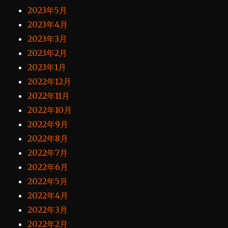
2023年5月
2023年4月
2023年3月
2023年2月
2023年1月
2022年12月
2022年11月
2022年10月
2022年9月
2022年8月
2022年7月
2022年6月
2022年5月
2022年4月
2022年3月
2022年2月