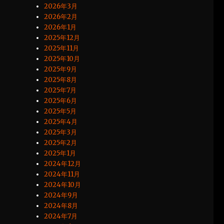
2026年3月
2026年2月
2026年1月
2025年12月
2025年11月
2025年10月
2025年9月
2025年8月
2025年7月
2025年6月
2025年5月
2025年4月
2025年3月
2025年2月
2025年1月
2024年12月
2024年11月
2024年10月
2024年9月
2024年8月
2024年7月