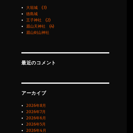
大垣城 (3)
徳島城
王子神社 (2)
眉山天神社 (4)
眉山剣山神社
最近のコメント
アーカイブ
2026年8月
2026年7月
2026年6月
2026年5月
2026年4月