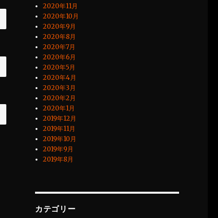
2020年11月
2020年10月
2020年9月
2020年8月
2020年7月
2020年6月
2020年5月
2020年4月
2020年3月
2020年2月
2020年1月
2019年12月
2019年11月
2019年10月
2019年9月
2019年8月
カテゴリー