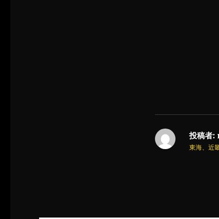
投稿者:
東海、近