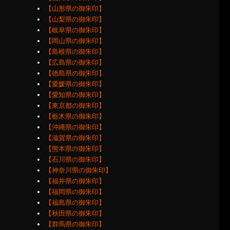
【山形県の御朱印】
【山梨県の御朱印】
【岐阜県の御朱印】
【岡山県の御朱印】
【島根県の御朱印】
【広島県の御朱印】
【徳島県の御朱印】
【愛媛県の御朱印】
【愛知県の御朱印】
【東京都の御朱印】
【栃木県の御朱印】
【沖縄県の御朱印】
【滋賀県の御朱印】
【熊本県の御朱印】
【石川県の御朱印】
【神奈川県の御朱印】
【福井県の御朱印】
【福岡県の御朱印】
【福島県の御朱印】
【秋田県の御朱印】
【群馬県の御朱印】