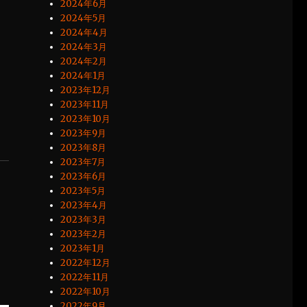
2024年6月
2024年5月
2024年4月
2024年3月
2024年2月
2024年1月
2023年12月
2023年11月
2023年10月
2023年9月
2023年8月
2023年7月
2023年6月
2023年5月
2023年4月
2023年3月
2023年2月
2023年1月
2022年12月
2022年11月
2022年10月
2022年9月