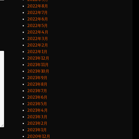
2022年8月
2022年7月
2022年6月
2022年5月
2022年4月
2022年3月
2022年2月
2022年1月
2021年12月
2021年11月
2021年10月
2021年9月
2021年8月
2021年7月
2021年6月
2021年5月
2021年4月
2021年3月
2021年2月
2021年1月
2020年12月