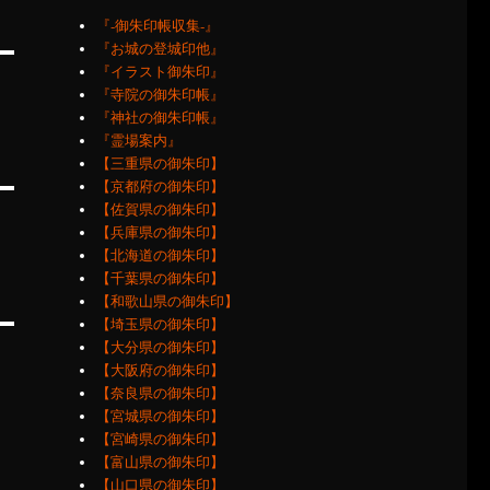
『‐御朱印帳収集‐』
『お城の登城印他』
『イラスト御朱印』
『寺院の御朱印帳』
『神社の御朱印帳』
『霊場案内』
【三重県の御朱印】
【京都府の御朱印】
【佐賀県の御朱印】
【兵庫県の御朱印】
【北海道の御朱印】
【千葉県の御朱印】
【和歌山県の御朱印】
【埼玉県の御朱印】
【大分県の御朱印】
【大阪府の御朱印】
【奈良県の御朱印】
【宮城県の御朱印】
【宮崎県の御朱印】
【富山県の御朱印】
【山口県の御朱印】