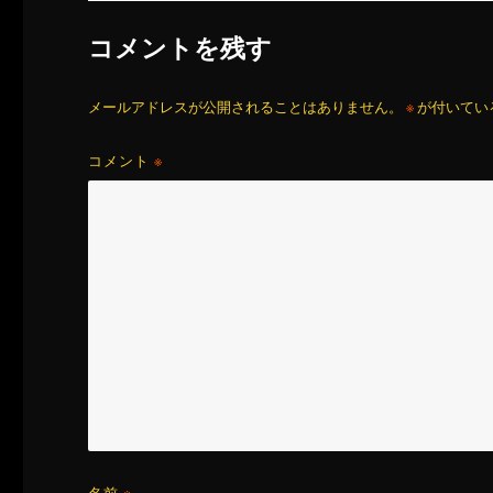
コメントを残す
メールアドレスが公開されることはありません。
※
が付いてい
コメント
※