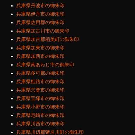
兵庫県丹波市の御朱印
兵庫県伊丹市の御朱印
兵庫県佐用郡の御朱印
兵庫県加古川市の御朱印
兵庫県加古郡稲美町の御朱印
兵庫県加東市の御朱印
兵庫県加西市の御朱印
兵庫県南あわじ市の御朱印
兵庫県多可郡の御朱印
兵庫県姫路市の御朱印
兵庫県宍粟市の御朱印
兵庫県宝塚市の御朱印
兵庫県小野市の御朱印
兵庫県尼崎市の御朱印
兵庫県川西市の御朱印
兵庫県川辺郡猪名川町の御朱印