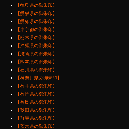
【徳島県の御朱印】
【愛媛県の御朱印】
【愛知県の御朱印】
【東京都の御朱印】
【栃木県の御朱印】
【沖縄県の御朱印】
【滋賀県の御朱印】
【熊本県の御朱印】
【石川県の御朱印】
【神奈川県の御朱印】
【福井県の御朱印】
【福岡県の御朱印】
【福島県の御朱印】
【秋田県の御朱印】
【群馬県の御朱印】
【茨木県の御朱印】