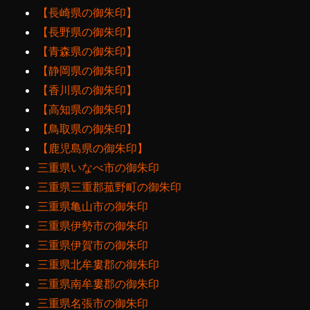
【長崎県の御朱印】
【長野県の御朱印】
【青森県の御朱印】
【静岡県の御朱印】
【香川県の御朱印】
【高知県の御朱印】
【鳥取県の御朱印】
【鹿児島県の御朱印】
三重県いなべ市の御朱印
三重県三重郡菰野町の御朱印
三重県亀山市の御朱印
三重県伊勢市の御朱印
三重県伊賀市の御朱印
三重県北牟婁郡の御朱印
三重県南牟婁郡の御朱印
三重県名張市の御朱印