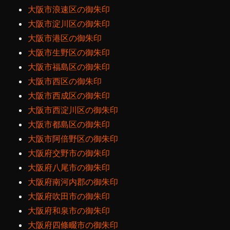
大阪市浪速区の御朱印
大阪市淀川区の御朱印
大阪市港区の御朱印
大阪市生野区の御朱印
大阪市福島区の御朱印
大阪市西区の御朱印
大阪市西成区の御朱印
大阪市西淀川区の御朱印
大阪市都島区の御朱印
大阪市阿倍野区の御朱印
大阪府交野市の御朱印
大阪府八尾市の御朱印
大阪府南河内郡の御朱印
大阪府吹田市の御朱印
大阪府和泉市の御朱印
大阪府四條畷市の御朱印