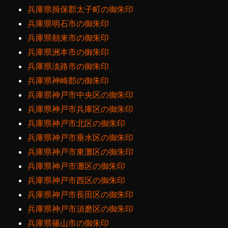
兵庫県揖保郡太子町の御朱印
兵庫県明石市の御朱印
兵庫県朝来市の御朱印
兵庫県洲本市の御朱印
兵庫県淡路市の御朱印
兵庫県神崎郡の御朱印
兵庫県神戸市中央区の御朱印
兵庫県神戸市兵庫区の御朱印
兵庫県神戸市北区の御朱印
兵庫県神戸市垂水区の御朱印
兵庫県神戸市東灘区の御朱印
兵庫県神戸市灘区の御朱印
兵庫県神戸市西区の御朱印
兵庫県神戸市長田区の御朱印
兵庫県神戸市須磨区の御朱印
兵庫県篠山市の御朱印