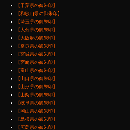
【千葉県の御朱印】
【和歌山県の御朱印】
【埼玉県の御朱印】
【大分県の御朱印】
【大阪府の御朱印】
【奈良県の御朱印】
【宮城県の御朱印】
【宮崎県の御朱印】
【富山県の御朱印】
【山口県の御朱印】
【山形県の御朱印】
【山梨県の御朱印】
【岐阜県の御朱印】
【岡山県の御朱印】
【島根県の御朱印】
【広島県の御朱印】