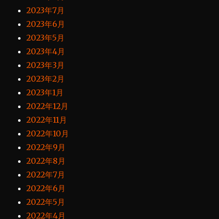
2023年7月
2023年6月
2023年5月
2023年4月
2023年3月
2023年2月
2023年1月
2022年12月
2022年11月
2022年10月
2022年9月
2022年8月
2022年7月
2022年6月
2022年5月
2022年4月