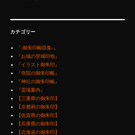
カテゴリー
『‐御朱印帳収集‐』
『お城の登城印他』
『イラスト御朱印』
『寺院の御朱印帳』
『神社の御朱印帳』
『霊場案内』
【三重県の御朱印】
【京都府の御朱印】
【佐賀県の御朱印】
【兵庫県の御朱印】
【北海道の御朱印】