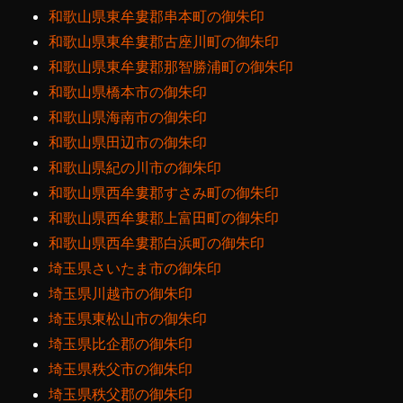
和歌山県東牟婁郡串本町の御朱印
和歌山県東牟婁郡古座川町の御朱印
和歌山県東牟婁郡那智勝浦町の御朱印
和歌山県橋本市の御朱印
和歌山県海南市の御朱印
和歌山県田辺市の御朱印
和歌山県紀の川市の御朱印
和歌山県西牟婁郡すさみ町の御朱印
和歌山県西牟婁郡上富田町の御朱印
和歌山県西牟婁郡白浜町の御朱印
埼玉県さいたま市の御朱印
埼玉県川越市の御朱印
埼玉県東松山市の御朱印
埼玉県比企郡の御朱印
埼玉県秩父市の御朱印
埼玉県秩父郡の御朱印