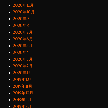
2020年11月
2020年10月
2020年9月
2020年8月
2020年7月
2020年6月
2020年5月
2020年4月
2020年3月
2020年2月
2020年1月
2019年12月
2019年11月
2019年10月
2019年9月
2019年8月