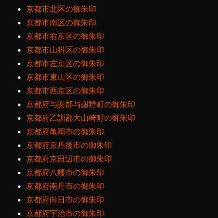
京都市北区の御朱印
京都市南区の御朱印
京都市右京区の御朱印
京都市山科区の御朱印
京都市左京区の御朱印
京都市東山区の御朱印
京都市西京区の御朱印
京都府与謝郡与謝野町の御朱印
京都府乙訓郡大山崎町の御朱印
京都府亀岡市の御朱印
京都府京丹後市の御朱印
京都府京田辺市の御朱印
京都府八幡市の御朱印
京都府南丹市の御朱印
京都府向日市の御朱印
京都府宇治市の御朱印