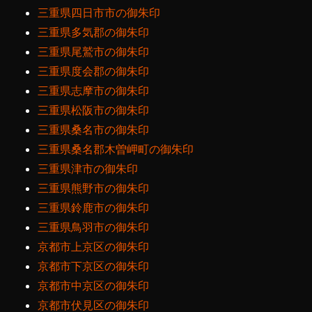
三重県四日市市の御朱印
三重県多気郡の御朱印
三重県尾鷲市の御朱印
三重県度会郡の御朱印
三重県志摩市の御朱印
三重県松阪市の御朱印
三重県桑名市の御朱印
三重県桑名郡木曽岬町の御朱印
三重県津市の御朱印
三重県熊野市の御朱印
三重県鈴鹿市の御朱印
三重県鳥羽市の御朱印
京都市上京区の御朱印
京都市下京区の御朱印
京都市中京区の御朱印
京都市伏見区の御朱印