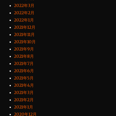
2022年3月
2022年2月
2022年1月
2021年12月
2021年11月
2021年10月
2021年9月
2021年8月
2021年7月
2021年6月
2021年5月
2021年4月
2021年3月
2021年2月
2021年1月
2020年12月