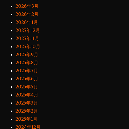
2026年3月
2026年2月
2026年1月
2025年12月
2025年11月
2025年10月
2025年9月
2025年8月
2025年7月
2025年6月
2025年5月
2025年4月
2025年3月
2025年2月
2025年1月
2024年12月