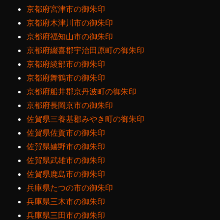
京都府宮津市の御朱印
京都府木津川市の御朱印
京都府福知山市の御朱印
京都府綴喜郡宇治田原町の御朱印
京都府綾部市の御朱印
京都府舞鶴市の御朱印
京都府船井郡京丹波町の御朱印
京都府長岡京市の御朱印
佐賀県三養基郡みやき町の御朱印
佐賀県佐賀市の御朱印
佐賀県嬉野市の御朱印
佐賀県武雄市の御朱印
佐賀県鹿島市の御朱印
兵庫県たつの市の御朱印
兵庫県三木市の御朱印
兵庫県三田市の御朱印