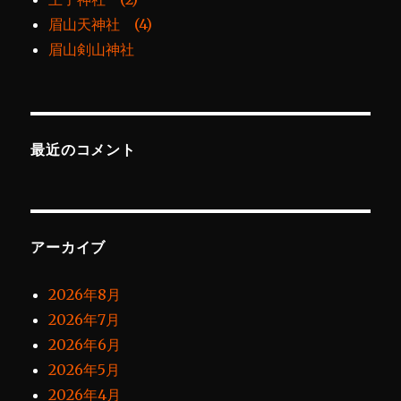
眉山天神社 (4)
眉山剣山神社
最近のコメント
アーカイブ
2026年8月
2026年7月
2026年6月
2026年5月
2026年4月