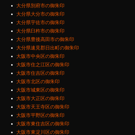
大分県別府市の御朱印
大分県大分市の御朱印
大分県宇佐市の御朱印
大分県臼杵市の御朱印
大分県豊後高田市の御朱印
大分県速見郡日出町の御朱印
大阪市中央区の御朱印
大阪市住之江区の御朱印
大阪市住吉区の御朱印
大阪市北区の御朱印
大阪市城東区の御朱印
大阪市大正区の御朱印
大阪市天王寺区の御朱印
大阪市平野区の御朱印
大阪市東住吉区の御朱印
大阪市東淀川区の御朱印