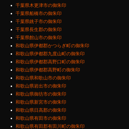
千葉県木更津市の御朱印
千葉県船橋市の御朱印
千葉県銚子市の御朱印
千葉県長生郡の御朱印
千葉県館山市の御朱印
和歌山県伊都郡かつらぎ町の御朱印
和歌山県伊都郡九度山町の御朱印
和歌山県伊都郡高野口町の御朱印
和歌山県伊都郡高野町の御朱印
和歌山県和歌山市の御朱印
和歌山県岩出市の御朱印
和歌山県御坊市の御朱印
和歌山県新宮市の御朱印
和歌山県日高郡の御朱印
和歌山県有田市の御朱印
和歌山県有田郡有田川町の御朱印