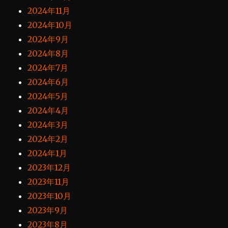
2024年11月
2024年10月
2024年9月
2024年8月
2024年7月
2024年6月
2024年5月
2024年4月
2024年3月
2024年2月
2024年1月
2023年12月
2023年11月
2023年10月
2023年9月
2023年8月