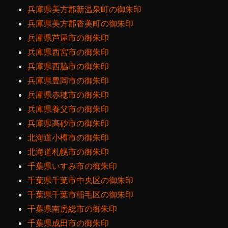
兵庫県美方郡新温泉町の御朱印
兵庫県美方郡香美町の御朱印
兵庫県芦屋市の御朱印
兵庫県西宮市の御朱印
兵庫県西脇市の御朱印
兵庫県豊岡市の御朱印
兵庫県赤穂市の御朱印
兵庫県養父市の御朱印
兵庫県高砂市の御朱印
北海道小樽市の御朱印
北海道札幌市の御朱印
千葉県いすみ市の御朱印
千葉県千葉市中央区の御朱印
千葉県千葉市稲毛区の御朱印
千葉県南房総市の御朱印
千葉県成田市の御朱印