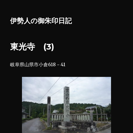
伊勢人の御朱印日記
東光寺 (3)
岐阜県山県市小倉618－41