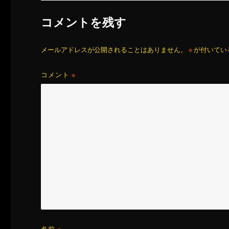
コメントを残す
メールアドレスが公開されることはありません。
※
が付いてい
コメント
※