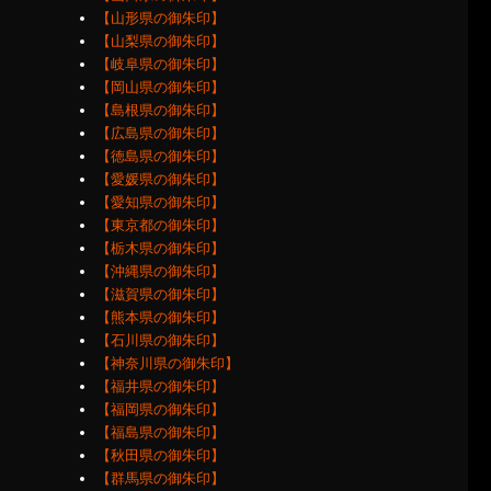
【山形県の御朱印】
【山梨県の御朱印】
【岐阜県の御朱印】
【岡山県の御朱印】
【島根県の御朱印】
【広島県の御朱印】
【徳島県の御朱印】
【愛媛県の御朱印】
【愛知県の御朱印】
【東京都の御朱印】
【栃木県の御朱印】
【沖縄県の御朱印】
【滋賀県の御朱印】
【熊本県の御朱印】
【石川県の御朱印】
【神奈川県の御朱印】
【福井県の御朱印】
【福岡県の御朱印】
【福島県の御朱印】
【秋田県の御朱印】
【群馬県の御朱印】