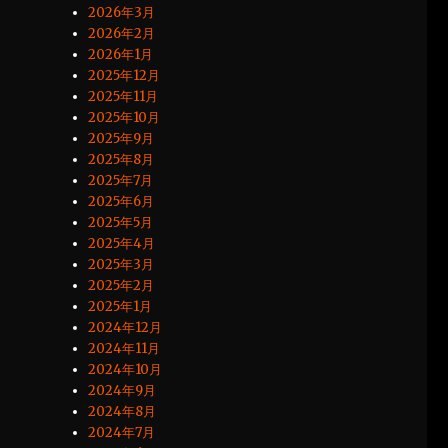
2026年3月
2026年2月
2026年1月
2025年12月
2025年11月
2025年10月
2025年9月
2025年8月
2025年7月
2025年6月
2025年5月
2025年4月
2025年3月
2025年2月
2025年1月
2024年12月
2024年11月
2024年10月
2024年9月
2024年8月
2024年7月