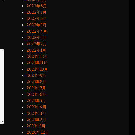
2022年8月
2022年7月
2022年6月
2022年5月
2022年4月
2022年3月
2022年2月
2022年1月
2021年12月
2021年11月
2021年10月
2021年9月
2021年8月
2021年7月
2021年6月
2021年5月
2021年4月
2021年3月
2021年2月
2021年1月
2020年12月