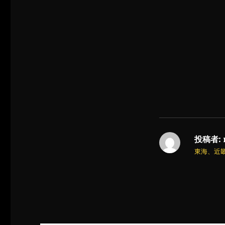
投稿者:
東海、近