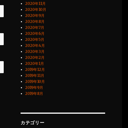
2020年11月
2020年10月
2020年9月
2020年8月
2020年7月
2020年6月
2020年5月
2020年4月
2020年3月
2020年2月
2020年1月
2019年12月
2019年11月
2019年10月
2019年9月
2019年8月
カテゴリー