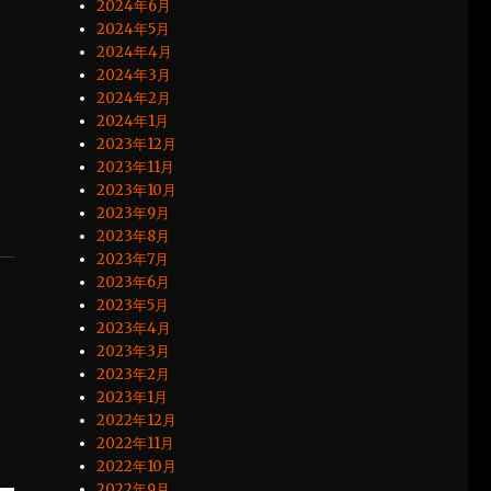
2024年6月
2024年5月
2024年4月
2024年3月
2024年2月
2024年1月
2023年12月
2023年11月
2023年10月
2023年9月
2023年8月
2023年7月
2023年6月
2023年5月
2023年4月
2023年3月
2023年2月
2023年1月
2022年12月
2022年11月
2022年10月
2022年9月