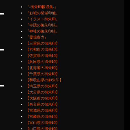
『‐御朱印帳収集‐』
『お城の登城印他』
『イラスト御朱印』
『寺院の御朱印帳』
『神社の御朱印帳』
『霊場案内』
【三重県の御朱印】
【京都府の御朱印】
【佐賀県の御朱印】
【兵庫県の御朱印】
【北海道の御朱印】
【千葉県の御朱印】
【和歌山県の御朱印】
【埼玉県の御朱印】
【大分県の御朱印】
【大阪府の御朱印】
【奈良県の御朱印】
【宮城県の御朱印】
【宮崎県の御朱印】
【富山県の御朱印】
【山口県の御朱印】