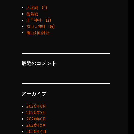
大垣城 (3)
徳島城
王子神社 (2)
眉山天神社 (4)
眉山剣山神社
最近のコメント
アーカイブ
2026年8月
2026年7月
2026年6月
2026年5月
2026年4月