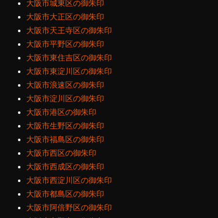
大阪市城東区の御朱印
大阪市大正区の御朱印
大阪市天王寺区の御朱印
大阪市平野区の御朱印
大阪市東住吉区の御朱印
大阪市東淀川区の御朱印
大阪市浪速区の御朱印
大阪市淀川区の御朱印
大阪市港区の御朱印
大阪市生野区の御朱印
大阪市福島区の御朱印
大阪市西区の御朱印
大阪市西成区の御朱印
大阪市西淀川区の御朱印
大阪市都島区の御朱印
大阪市阿倍野区の御朱印