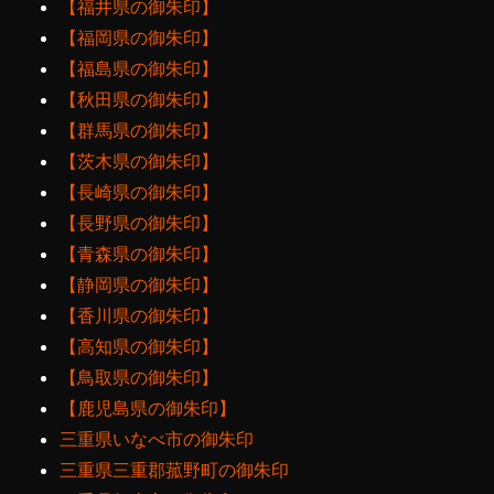
【福井県の御朱印】
【福岡県の御朱印】
【福島県の御朱印】
【秋田県の御朱印】
【群馬県の御朱印】
【茨木県の御朱印】
【長崎県の御朱印】
【長野県の御朱印】
【青森県の御朱印】
【静岡県の御朱印】
【香川県の御朱印】
【高知県の御朱印】
【鳥取県の御朱印】
【鹿児島県の御朱印】
三重県いなべ市の御朱印
三重県三重郡菰野町の御朱印