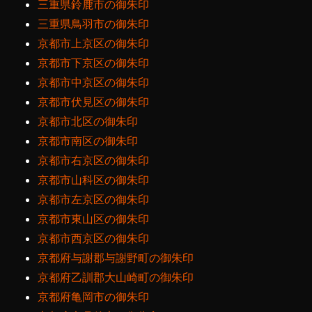
三重県鈴鹿市の御朱印
三重県鳥羽市の御朱印
京都市上京区の御朱印
京都市下京区の御朱印
京都市中京区の御朱印
京都市伏見区の御朱印
京都市北区の御朱印
京都市南区の御朱印
京都市右京区の御朱印
京都市山科区の御朱印
京都市左京区の御朱印
京都市東山区の御朱印
京都市西京区の御朱印
京都府与謝郡与謝野町の御朱印
京都府乙訓郡大山崎町の御朱印
京都府亀岡市の御朱印