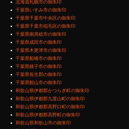
北海道札幌市の御朱印
千葉県いすみ市の御朱印
千葉県千葉市中央区の御朱印
千葉県千葉市稲毛区の御朱印
千葉県南房総市の御朱印
千葉県成田市の御朱印
千葉県木更津市の御朱印
千葉県船橋市の御朱印
千葉県銚子市の御朱印
千葉県長生郡の御朱印
千葉県館山市の御朱印
和歌山県伊都郡かつらぎ町の御朱印
和歌山県伊都郡九度山町の御朱印
和歌山県伊都郡高野口町の御朱印
和歌山県伊都郡高野町の御朱印
和歌山県和歌山市の御朱印