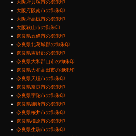
大阪府貝塚市の御朱印
大阪府阪南市の御朱印
大阪府高槻市の御朱印
大阪狭山市の御朱印
奈良県五條市の御朱印
奈良県北葛城郡の御朱印
奈良県吉野郡の御朱印
奈良県大和郡山市の御朱印
奈良県大和高田市の御朱印
奈良県天理市の御朱印
奈良県奈良市の御朱印
奈良県宇陀市の御朱印
奈良県御所市の御朱印
奈良県桜井市の御朱印
奈良県橿原市の御朱印
奈良県生駒市の御朱印