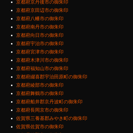
京都府京丹後市の御朱印
京都府京田辺市の御朱印
京都府八幡市の御朱印
京都府南丹市の御朱印
京都府向日市の御朱印
京都府宇治市の御朱印
京都府宮津市の御朱印
京都府木津川市の御朱印
京都府福知山市の御朱印
京都府綴喜郡宇治田原町の御朱印
京都府綾部市の御朱印
京都府舞鶴市の御朱印
京都府船井郡京丹波町の御朱印
京都府長岡京市の御朱印
佐賀県三養基郡みやき町の御朱印
佐賀県佐賀市の御朱印