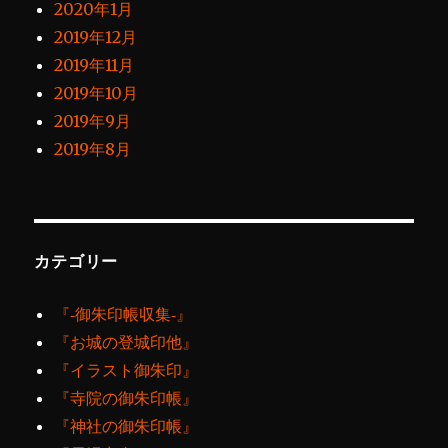
2020年1月
2019年12月
2019年11月
2019年10月
2019年9月
2019年8月
カテゴリー
『‐御朱印帳収集‐』
『お城の登城印他』
『イラスト御朱印』
『寺院の御朱印帳』
『神社の御朱印帳』