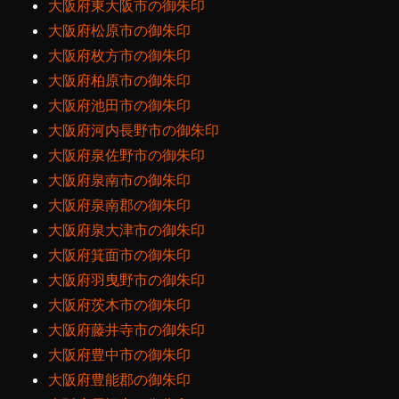
大阪府東大阪市の御朱印
大阪府松原市の御朱印
大阪府枚方市の御朱印
大阪府柏原市の御朱印
大阪府池田市の御朱印
大阪府河内長野市の御朱印
大阪府泉佐野市の御朱印
大阪府泉南市の御朱印
大阪府泉南郡の御朱印
大阪府泉大津市の御朱印
大阪府箕面市の御朱印
大阪府羽曳野市の御朱印
大阪府茨木市の御朱印
大阪府藤井寺市の御朱印
大阪府豊中市の御朱印
大阪府豊能郡の御朱印