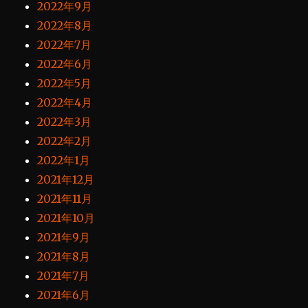
2022年9月
2022年8月
2022年7月
2022年6月
2022年5月
2022年4月
2022年3月
2022年2月
2022年1月
2021年12月
2021年11月
2021年10月
2021年9月
2021年8月
2021年7月
2021年6月