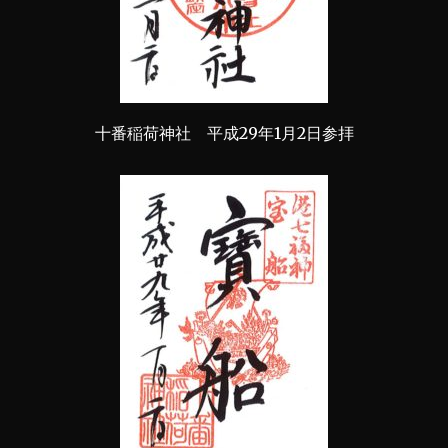
十番稲荷神社 平成29年1月2日参拝