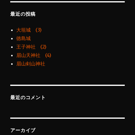
最近の投稿
大垣城 (3)
徳島城
王子神社 (2)
眉山天神社 (4)
眉山剣山神社
最近のコメント
アーカイブ