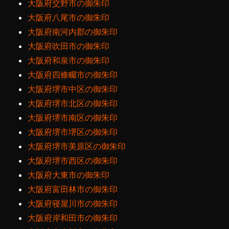
大阪府交野市の御朱印
大阪府八尾市の御朱印
大阪府南河内郡の御朱印
大阪府吹田市の御朱印
大阪府和泉市の御朱印
大阪府四條畷市の御朱印
大阪府堺市中区の御朱印
大阪府堺市北区の御朱印
大阪府堺市南区の御朱印
大阪府堺市堺区の御朱印
大阪府堺市美原区の御朱印
大阪府堺市西区の御朱印
大阪府大東市の御朱印
大阪府富田林市の御朱印
大阪府寝屋川市の御朱印
大阪府岸和田市の御朱印