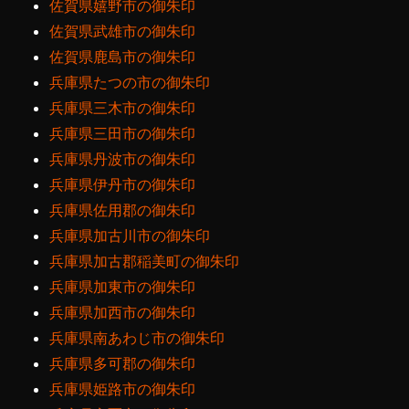
佐賀県嬉野市の御朱印
佐賀県武雄市の御朱印
佐賀県鹿島市の御朱印
兵庫県たつの市の御朱印
兵庫県三木市の御朱印
兵庫県三田市の御朱印
兵庫県丹波市の御朱印
兵庫県伊丹市の御朱印
兵庫県佐用郡の御朱印
兵庫県加古川市の御朱印
兵庫県加古郡稲美町の御朱印
兵庫県加東市の御朱印
兵庫県加西市の御朱印
兵庫県南あわじ市の御朱印
兵庫県多可郡の御朱印
兵庫県姫路市の御朱印