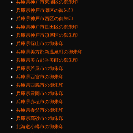
兵庫県神戸市東灘区の御朱印
兵庫県神戸市灘区の御朱印
兵庫県神戸市西区の御朱印
兵庫県神戸市長田区の御朱印
兵庫県神戸市須磨区の御朱印
兵庫県篠山市の御朱印
兵庫県美方郡新温泉町の御朱印
兵庫県美方郡香美町の御朱印
兵庫県芦屋市の御朱印
兵庫県西宮市の御朱印
兵庫県西脇市の御朱印
兵庫県豊岡市の御朱印
兵庫県赤穂市の御朱印
兵庫県養父市の御朱印
兵庫県高砂市の御朱印
北海道小樽市の御朱印