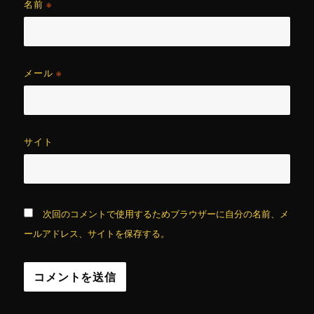
名前
※
メール
※
サイト
次回のコメントで使用するためブラウザーに自分の名前、メ
ールアドレス、サイトを保存する。