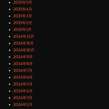
2025年5月
2025年4月
2025年3月
2025年2月
2025年1月
2024年12月
2024年11月
2024年10月
2024年9月
2024年8月
2024年7月
2024年6月
2024年5月
2024年4月
2024年3月
2024年2月