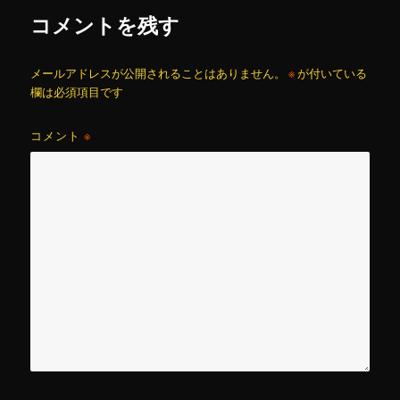
コメントを残す
メールアドレスが公開されることはありません。
※
が付いている
欄は必須項目です
コメント
※