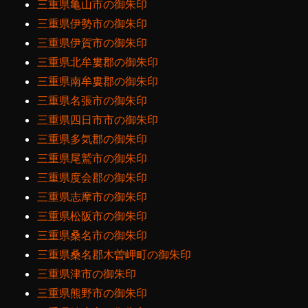
三重県亀山市の御朱印
三重県伊勢市の御朱印
三重県伊賀市の御朱印
三重県北牟婁郡の御朱印
三重県南牟婁郡の御朱印
三重県名張市の御朱印
三重県四日市市の御朱印
三重県多気郡の御朱印
三重県尾鷲市の御朱印
三重県度会郡の御朱印
三重県志摩市の御朱印
三重県松阪市の御朱印
三重県桑名市の御朱印
三重県桑名郡木曽岬町の御朱印
三重県津市の御朱印
三重県熊野市の御朱印