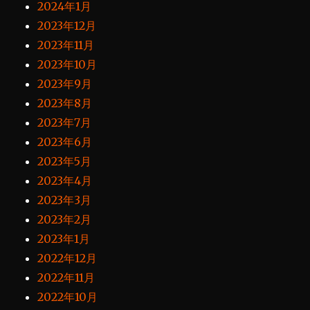
2024年1月
2023年12月
2023年11月
2023年10月
2023年9月
2023年8月
2023年7月
2023年6月
2023年5月
2023年4月
2023年3月
2023年2月
2023年1月
2022年12月
2022年11月
2022年10月