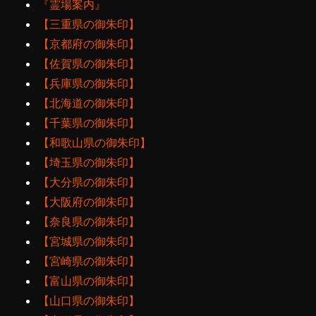
『霊場案内』
【三重県の御朱印】
【京都府の御朱印】
【佐賀県の御朱印】
【兵庫県の御朱印】
【北海道の御朱印】
【千葉県の御朱印】
【和歌山県の御朱印】
【埼玉県の御朱印】
【大分県の御朱印】
【大阪府の御朱印】
【奈良県の御朱印】
【宮城県の御朱印】
【宮崎県の御朱印】
【富山県の御朱印】
【山口県の御朱印】