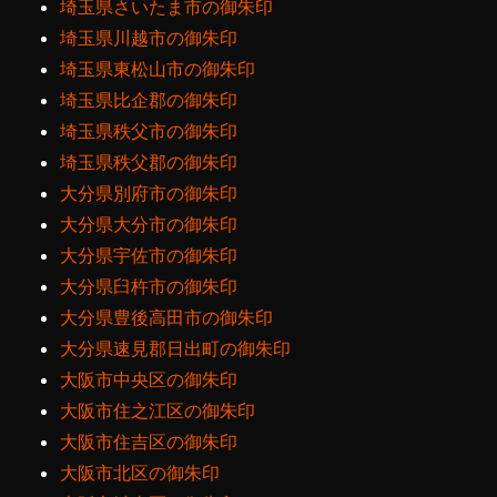
埼玉県さいたま市の御朱印
埼玉県川越市の御朱印
埼玉県東松山市の御朱印
埼玉県比企郡の御朱印
埼玉県秩父市の御朱印
埼玉県秩父郡の御朱印
大分県別府市の御朱印
大分県大分市の御朱印
大分県宇佐市の御朱印
大分県臼杵市の御朱印
大分県豊後高田市の御朱印
大分県速見郡日出町の御朱印
大阪市中央区の御朱印
大阪市住之江区の御朱印
大阪市住吉区の御朱印
大阪市北区の御朱印