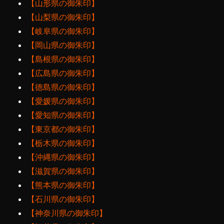
【山形県の御朱印】
【山梨県の御朱印】
【岐阜県の御朱印】
【岡山県の御朱印】
【島根県の御朱印】
【広島県の御朱印】
【徳島県の御朱印】
【愛媛県の御朱印】
【愛知県の御朱印】
【東京都の御朱印】
【栃木県の御朱印】
【沖縄県の御朱印】
【滋賀県の御朱印】
【熊本県の御朱印】
【石川県の御朱印】
【神奈川県の御朱印】