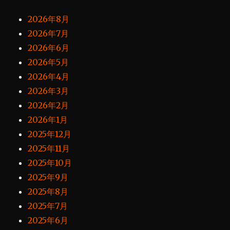
2026年8月
2026年7月
2026年6月
2026年5月
2026年4月
2026年3月
2026年2月
2026年1月
2025年12月
2025年11月
2025年10月
2025年9月
2025年8月
2025年7月
2025年6月