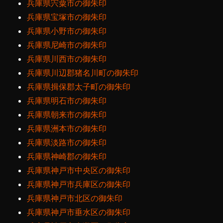
兵庫県宍粟市の御朱印
兵庫県宝塚市の御朱印
兵庫県小野市の御朱印
兵庫県尼崎市の御朱印
兵庫県川西市の御朱印
兵庫県川辺郡猪名川町の御朱印
兵庫県揖保郡太子町の御朱印
兵庫県明石市の御朱印
兵庫県朝来市の御朱印
兵庫県洲本市の御朱印
兵庫県淡路市の御朱印
兵庫県神崎郡の御朱印
兵庫県神戸市中央区の御朱印
兵庫県神戸市兵庫区の御朱印
兵庫県神戸市北区の御朱印
兵庫県神戸市垂水区の御朱印