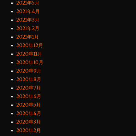
2021年5月
2021年4月
2021年3月
2021年2月
2021年1月
2020年12月
2020年11月
2020年10月
2020年9月
2020年8月
2020年7月
2020年6月
2020年5月
2020年4月
2020年3月
2020年2月