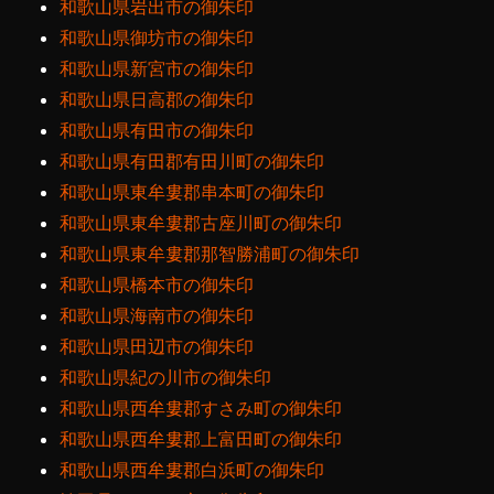
和歌山県岩出市の御朱印
和歌山県御坊市の御朱印
和歌山県新宮市の御朱印
和歌山県日高郡の御朱印
和歌山県有田市の御朱印
和歌山県有田郡有田川町の御朱印
和歌山県東牟婁郡串本町の御朱印
和歌山県東牟婁郡古座川町の御朱印
和歌山県東牟婁郡那智勝浦町の御朱印
和歌山県橋本市の御朱印
和歌山県海南市の御朱印
和歌山県田辺市の御朱印
和歌山県紀の川市の御朱印
和歌山県西牟婁郡すさみ町の御朱印
和歌山県西牟婁郡上富田町の御朱印
和歌山県西牟婁郡白浜町の御朱印