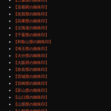
【三重県の御朱印】
【京都府の御朱印】
【佐賀県の御朱印】
【兵庫県の御朱印】
【北海道の御朱印】
【千葉県の御朱印】
【和歌山県の御朱印】
【埼玉県の御朱印】
【大分県の御朱印】
【大阪府の御朱印】
【奈良県の御朱印】
【宮城県の御朱印】
【宮崎県の御朱印】
【富山県の御朱印】
【山口県の御朱印】
【山形県の御朱印】