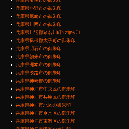
兵庫県宝塚市の御朱印
兵庫県小野市の御朱印
兵庫県尼崎市の御朱印
兵庫県川西市の御朱印
兵庫県川辺郡猪名川町の御朱印
兵庫県揖保郡太子町の御朱印
兵庫県明石市の御朱印
兵庫県朝来市の御朱印
兵庫県洲本市の御朱印
兵庫県淡路市の御朱印
兵庫県神崎郡の御朱印
兵庫県神戸市中央区の御朱印
兵庫県神戸市兵庫区の御朱印
兵庫県神戸市北区の御朱印
兵庫県神戸市垂水区の御朱印
兵庫県神戸市東灘区の御朱印