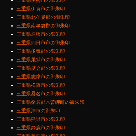
三重県伊勢市の御朱印
三重県伊賀市の御朱印
三重県北牟婁郡の御朱印
三重県南牟婁郡の御朱印
三重県名張市の御朱印
三重県四日市市の御朱印
三重県多気郡の御朱印
三重県尾鷲市の御朱印
三重県度会郡の御朱印
三重県志摩市の御朱印
三重県松阪市の御朱印
三重県桑名市の御朱印
三重県桑名郡木曽岬町の御朱印
三重県津市の御朱印
三重県熊野市の御朱印
三重県鈴鹿市の御朱印