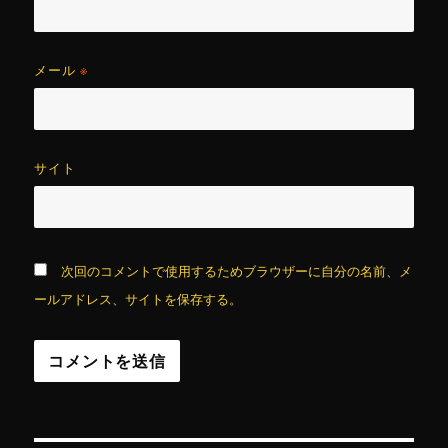
メール
※
サイト
次回のコメントで使用するためブラウザーに自分の名前、メ
ールアドレス、サイトを保存する。