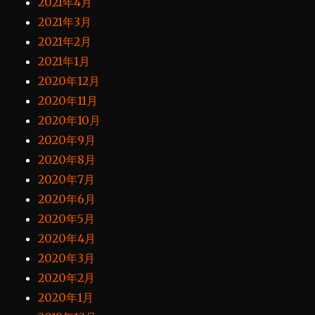
2021年4月
2021年3月
2021年2月
2021年1月
2020年12月
2020年11月
2020年10月
2020年9月
2020年8月
2020年7月
2020年6月
2020年5月
2020年4月
2020年3月
2020年2月
2020年1月