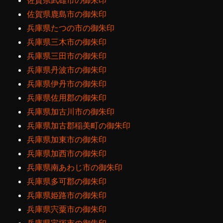
佐賀県武雄市の御朱印
佐賀県鹿島市の御朱印
兵庫県たつの市の御朱印
兵庫県三木市の御朱印
兵庫県三田市の御朱印
兵庫県丹波市の御朱印
兵庫県伊丹市の御朱印
兵庫県佐用郡の御朱印
兵庫県加古川市の御朱印
兵庫県加古郡稲美町の御朱印
兵庫県加東市の御朱印
兵庫県加西市の御朱印
兵庫県南あわじ市の御朱印
兵庫県多可郡の御朱印
兵庫県姫路市の御朱印
兵庫県宍粟市の御朱印