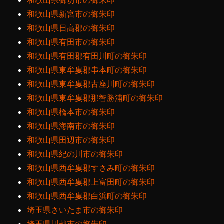
和歌山県御坊市の御朱印
和歌山県新宮市の御朱印
和歌山県日高郡の御朱印
和歌山県有田市の御朱印
和歌山県有田郡有田川町の御朱印
和歌山県東牟婁郡串本町の御朱印
和歌山県東牟婁郡古座川町の御朱印
和歌山県東牟婁郡那智勝浦町の御朱印
和歌山県橋本市の御朱印
和歌山県海南市の御朱印
和歌山県田辺市の御朱印
和歌山県紀の川市の御朱印
和歌山県西牟婁郡すさみ町の御朱印
和歌山県西牟婁郡上富田町の御朱印
和歌山県西牟婁郡白浜町の御朱印
埼玉県さいたま市の御朱印