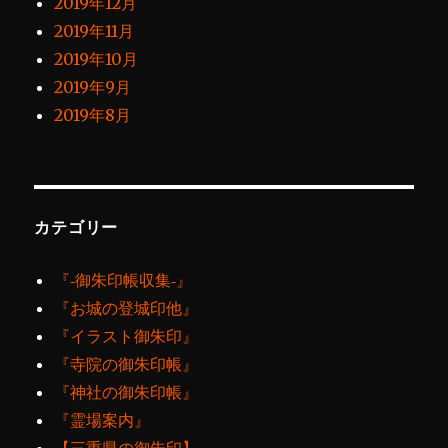
2019年12月
2019年11月
2019年10月
2019年9月
2019年8月
カテゴリー
『‐御朱印帳収集‐』
『お城の登城印他』
『イラスト御朱印』
『寺院の御朱印帳』
『神社の御朱印帳』
『霊場案内』