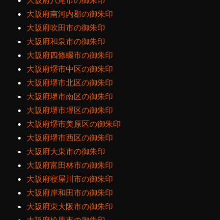
大阪府八尾市の御朱印
大阪府南河内郡の御朱印
大阪府吹田市の御朱印
大阪府和泉市の御朱印
大阪府四條畷市の御朱印
大阪府堺市中区の御朱印
大阪府堺市北区の御朱印
大阪府堺市南区の御朱印
大阪府堺市堺区の御朱印
大阪府堺市美原区の御朱印
大阪府堺市西区の御朱印
大阪府大東市の御朱印
大阪府富田林市の御朱印
大阪府寝屋川市の御朱印
大阪府岸和田市の御朱印
大阪府東大阪市の御朱印