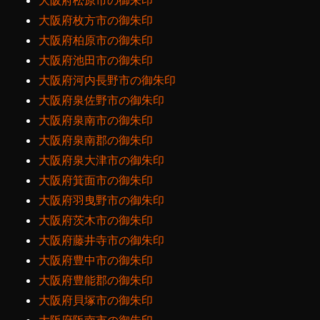
大阪府松原市の御朱印
大阪府枚方市の御朱印
大阪府柏原市の御朱印
大阪府池田市の御朱印
大阪府河内長野市の御朱印
大阪府泉佐野市の御朱印
大阪府泉南市の御朱印
大阪府泉南郡の御朱印
大阪府泉大津市の御朱印
大阪府箕面市の御朱印
大阪府羽曳野市の御朱印
大阪府茨木市の御朱印
大阪府藤井寺市の御朱印
大阪府豊中市の御朱印
大阪府豊能郡の御朱印
大阪府貝塚市の御朱印