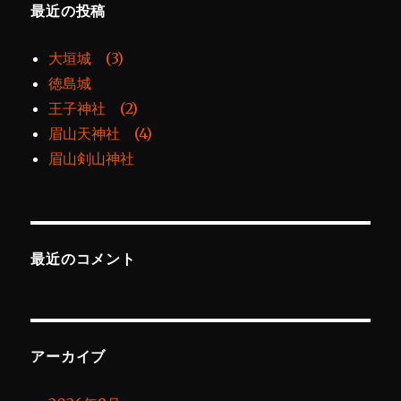
最近の投稿
大垣城 (3)
徳島城
王子神社 (2)
眉山天神社 (4)
眉山剣山神社
最近のコメント
アーカイブ