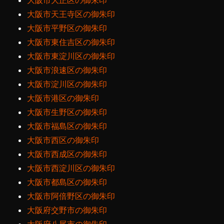
大阪市大正区の御朱印
大阪市天王寺区の御朱印
大阪市平野区の御朱印
大阪市東住吉区の御朱印
大阪市東淀川区の御朱印
大阪市浪速区の御朱印
大阪市淀川区の御朱印
大阪市港区の御朱印
大阪市生野区の御朱印
大阪市福島区の御朱印
大阪市西区の御朱印
大阪市西成区の御朱印
大阪市西淀川区の御朱印
大阪市都島区の御朱印
大阪市阿倍野区の御朱印
大阪府交野市の御朱印