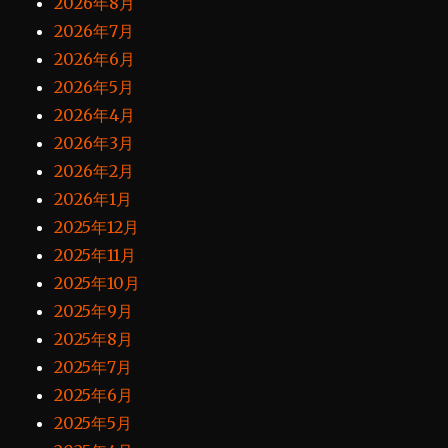
2026年8月
2026年7月
2026年6月
2026年5月
2026年4月
2026年3月
2026年2月
2026年1月
2025年12月
2025年11月
2025年10月
2025年9月
2025年8月
2025年7月
2025年6月
2025年5月