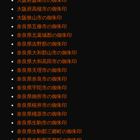
大阪府阪南市の御朱印
大阪府高槻市の御朱印
大阪狭山市の御朱印
奈良県五條市の御朱印
奈良県北葛城郡の御朱印
奈良県吉野郡の御朱印
奈良県大和郡山市の御朱印
奈良県大和高田市の御朱印
奈良県天理市の御朱印
奈良県奈良市の御朱印
奈良県宇陀市の御朱印
奈良県御所市の御朱印
奈良県桜井市の御朱印
奈良県橿原市の御朱印
奈良県生駒市の御朱印
奈良県生駒郡三郷町の御朱印