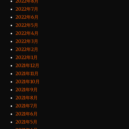
2022年8月
2022年7月
2022年6月
2022年5月
2022年4月
2022年3月
2022年2月
2022年1月
2021年12月
2021年11月
2021年10月
2021年9月
2021年8月
2021年7月
2021年6月
2021年5月