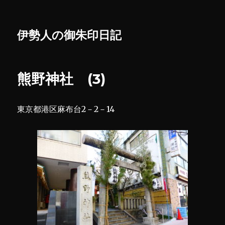
伊勢人の御朱印日記
熊野神社 (3)
東京都港区麻布台2－2－14