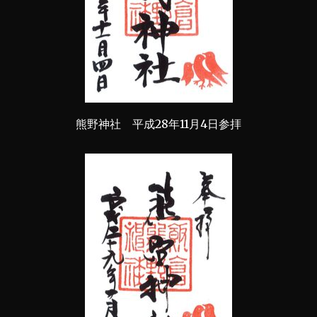
熊野神社 平成28年11月4日参拝