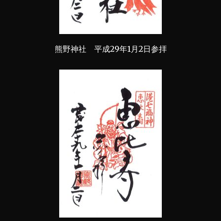
熊野神社 平成29年1月2日参拝