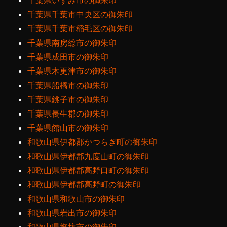
千葉県いすみ市の御朱印
千葉県千葉市中央区の御朱印
千葉県千葉市稲毛区の御朱印
千葉県南房総市の御朱印
千葉県成田市の御朱印
千葉県木更津市の御朱印
千葉県船橋市の御朱印
千葉県銚子市の御朱印
千葉県長生郡の御朱印
千葉県館山市の御朱印
和歌山県伊都郡かつらぎ町の御朱印
和歌山県伊都郡九度山町の御朱印
和歌山県伊都郡高野口町の御朱印
和歌山県伊都郡高野町の御朱印
和歌山県和歌山市の御朱印
和歌山県岩出市の御朱印