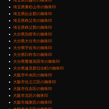
埼玉県川越市の御朱印
埼玉県東松山市の御朱印
埼玉県比企郡の御朱印
埼玉県秩父市の御朱印
埼玉県秩父郡の御朱印
大分県別府市の御朱印
大分県大分市の御朱印
大分県宇佐市の御朱印
大分県臼杵市の御朱印
大分県豊後高田市の御朱印
大分県速見郡日出町の御朱印
大阪市中央区の御朱印
大阪市住之江区の御朱印
大阪市住吉区の御朱印
大阪市北区の御朱印
大阪市城東区の御朱印