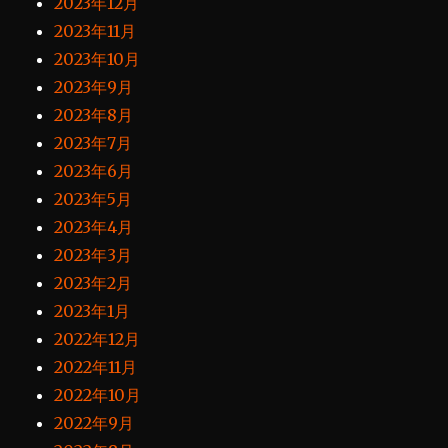
2023年12月
2023年11月
2023年10月
2023年9月
2023年8月
2023年7月
2023年6月
2023年5月
2023年4月
2023年3月
2023年2月
2023年1月
2022年12月
2022年11月
2022年10月
2022年9月