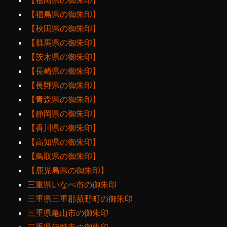
【福岡県の御朱印】
【福島県の御朱印】
【秋田県の御朱印】
【群馬県の御朱印】
【茨木県の御朱印】
【長崎県の御朱印】
【長野県の御朱印】
【青森県の御朱印】
【静岡県の御朱印】
【香川県の御朱印】
【高知県の御朱印】
【鳥取県の御朱印】
【鹿児島県の御朱印】
三重県いなべ市の御朱印
三重県三重郡菰野町の御朱印
三重県亀山市の御朱印