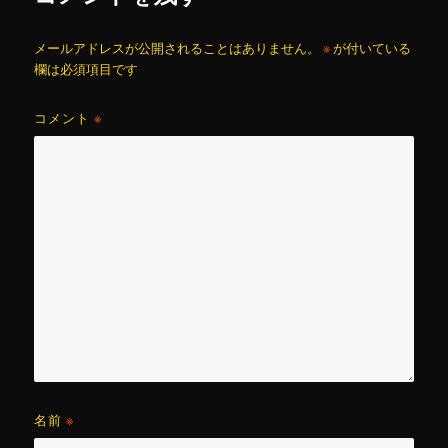
メールアドレスが公開されることはありません。
※
が付いている
欄は必須項目です
コメント
※
名前
※