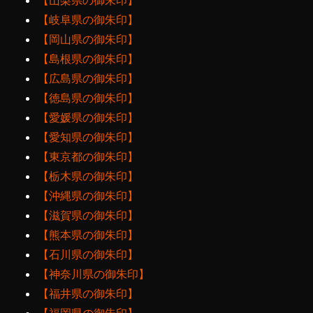
【山梨県の御朱印】
【岐阜県の御朱印】
【岡山県の御朱印】
【島根県の御朱印】
【広島県の御朱印】
【徳島県の御朱印】
【愛媛県の御朱印】
【愛知県の御朱印】
【東京都の御朱印】
【栃木県の御朱印】
【沖縄県の御朱印】
【滋賀県の御朱印】
【熊本県の御朱印】
【石川県の御朱印】
【神奈川県の御朱印】
【福井県の御朱印】