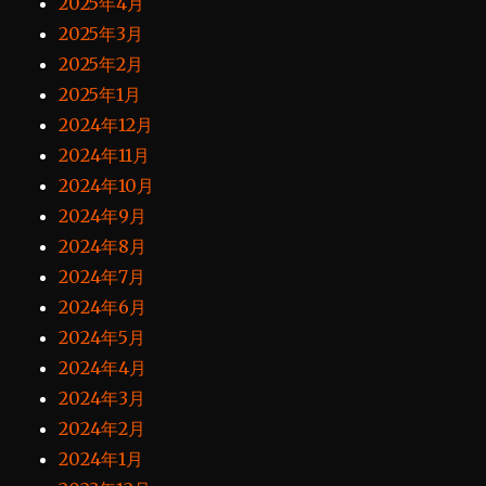
2025年4月
2025年3月
2025年2月
2025年1月
2024年12月
2024年11月
2024年10月
2024年9月
2024年8月
2024年7月
2024年6月
2024年5月
2024年4月
2024年3月
2024年2月
2024年1月