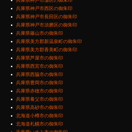
兵庫県神戸市灘区の御朱印
兵庫県神戸市西区の御朱印
兵庫県神戸市長田区の御朱印
兵庫県神戸市須磨区の御朱印
兵庫県篠山市の御朱印
兵庫県美方郡新温泉町の御朱印
兵庫県美方郡香美町の御朱印
兵庫県芦屋市の御朱印
兵庫県西宮市の御朱印
兵庫県西脇市の御朱印
兵庫県豊岡市の御朱印
兵庫県赤穂市の御朱印
兵庫県養父市の御朱印
兵庫県高砂市の御朱印
北海道小樽市の御朱印
北海道札幌市の御朱印