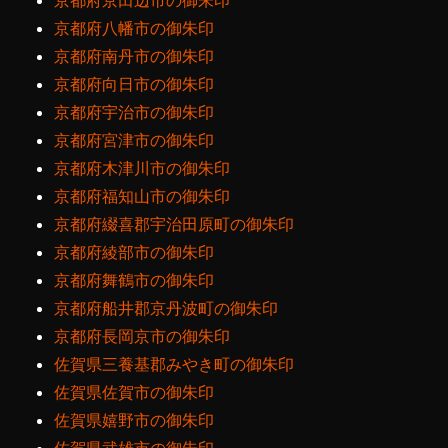
京都府京田辺市の御朱印
京都府八幡市の御朱印
京都府南丹市の御朱印
京都府向日市の御朱印
京都府宇治市の御朱印
京都府宮津市の御朱印
京都府木津川市の御朱印
京都府福知山市の御朱印
京都府綴喜郡宇治田原町の御朱印
京都府綾部市の御朱印
京都府舞鶴市の御朱印
京都府船井郡京丹波町の御朱印
京都府長岡京市の御朱印
佐賀県三養基郡みやき町の御朱印
佐賀県佐賀市の御朱印
佐賀県嬉野市の御朱印