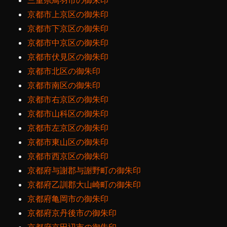
三重県鳥羽市の御朱印
京都市上京区の御朱印
京都市下京区の御朱印
京都市中京区の御朱印
京都市伏見区の御朱印
京都市北区の御朱印
京都市南区の御朱印
京都市右京区の御朱印
京都市山科区の御朱印
京都市左京区の御朱印
京都市東山区の御朱印
京都市西京区の御朱印
京都府与謝郡与謝野町の御朱印
京都府乙訓郡大山崎町の御朱印
京都府亀岡市の御朱印
京都府京丹後市の御朱印