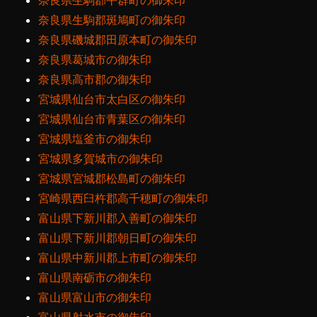
奈良県生駒郡平群町の御朱印
奈良県生駒郡斑鳩町の御朱印
奈良県磯城郡田原本町の御朱印
奈良県葛城市の御朱印
奈良県高市郡の御朱印
宮城県仙台市太白区の御朱印
宮城県仙台市青葉区の御朱印
宮城県塩釜市の御朱印
宮城県多賀城市の御朱印
宮城県宮城郡松島町の御朱印
宮崎県西臼杵郡高千穂町の御朱印
富山県下新川郡入善町の御朱印
富山県下新川郡朝日町の御朱印
富山県中新川郡上市町の御朱印
富山県南砺市の御朱印
富山県富山市の御朱印