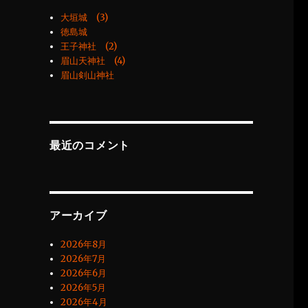
大垣城 (3)
徳島城
王子神社 (2)
眉山天神社 (4)
眉山剣山神社
最近のコメント
アーカイブ
2026年8月
2026年7月
2026年6月
2026年5月
2026年4月