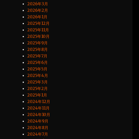
2026年3月
2026年2月
2026年1月
2025年12月
2025年11月
2025年10月
2025年9月
2025年8月
2025年7月
2025年6月
2025年5月
2025年4月
2025年3月
2025年2月
2025年1月
2024年12月
2024年11月
2024年10月
2024年9月
2024年8月
2024年7月