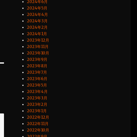
2024年6月
2024年5月
2024年4月
2024年3月
2024年2月
2024年1月
2023年12月
2023年11月
2023年10月
2023年9月
2023年8月
2023年7月
2023年6月
2023年5月
2023年4月
2023年3月
2023年2月
2023年1月
2022年12月
2022年11月
2022年10月
2022年9月