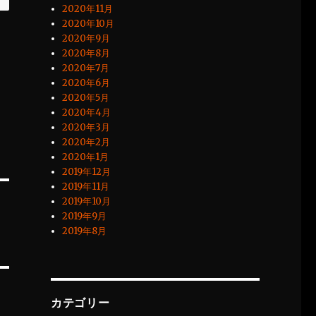
2020年11月
2020年10月
2020年9月
2020年8月
2020年7月
2020年6月
2020年5月
2020年4月
2020年3月
2020年2月
2020年1月
2019年12月
2019年11月
2019年10月
2019年9月
2019年8月
カテゴリー