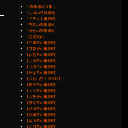
『‐御朱印帳収集‐』
『お城の登城印他』
『イラスト御朱印』
『寺院の御朱印帳』
『神社の御朱印帳』
『霊場案内』
【三重県の御朱印】
【京都府の御朱印】
【佐賀県の御朱印】
【兵庫県の御朱印】
【北海道の御朱印】
【千葉県の御朱印】
【和歌山県の御朱印】
【埼玉県の御朱印】
【大分県の御朱印】
【大阪府の御朱印】
【奈良県の御朱印】
【宮城県の御朱印】
【宮崎県の御朱印】
【富山県の御朱印】
【山口県の御朱印】