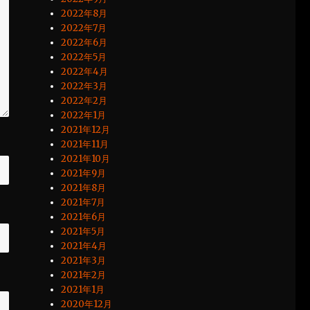
2022年8月
2022年7月
2022年6月
2022年5月
2022年4月
2022年3月
2022年2月
2022年1月
2021年12月
2021年11月
2021年10月
2021年9月
2021年8月
2021年7月
2021年6月
2021年5月
2021年4月
2021年3月
2021年2月
2021年1月
2020年12月