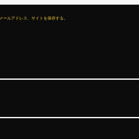
メールアドレス、サイトを保存する。