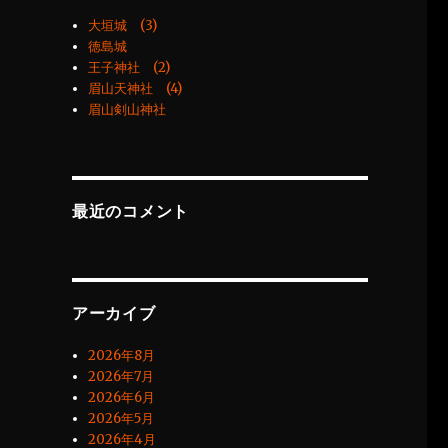
大垣城 (3)
徳島城
王子神社 (2)
眉山天神社 (4)
眉山剣山神社
最近のコメント
アーカイブ
2026年8月
2026年7月
2026年6月
2026年5月
2026年4月