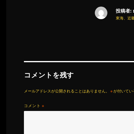
投稿者:
東海、近
コメントを残す
メールアドレスが公開されることはありません。
※
が付いてい
コメント
※