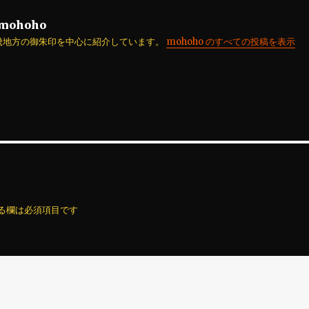
mohoho
畿地方の御朱印を中心に紹介しています。
mohoho のすべての投稿を表示
る欄は必須項目です