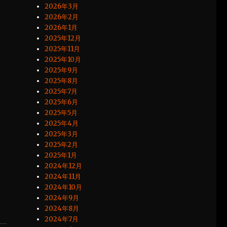
2026年3月
2026年2月
2026年1月
2025年12月
2025年11月
2025年10月
2025年9月
2025年8月
2025年7月
2025年6月
2025年5月
2025年4月
2025年3月
2025年2月
2025年1月
2024年12月
2024年11月
2024年10月
2024年9月
2024年8月
2024年7月