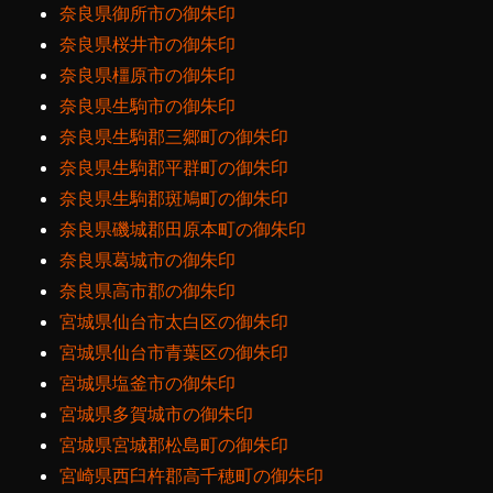
奈良県御所市の御朱印
奈良県桜井市の御朱印
奈良県橿原市の御朱印
奈良県生駒市の御朱印
奈良県生駒郡三郷町の御朱印
奈良県生駒郡平群町の御朱印
奈良県生駒郡斑鳩町の御朱印
奈良県磯城郡田原本町の御朱印
奈良県葛城市の御朱印
奈良県高市郡の御朱印
宮城県仙台市太白区の御朱印
宮城県仙台市青葉区の御朱印
宮城県塩釜市の御朱印
宮城県多賀城市の御朱印
宮城県宮城郡松島町の御朱印
宮崎県西臼杵郡高千穂町の御朱印