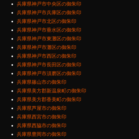
兵庫県神戸市中央区の御朱印
兵庫県神戸市兵庫区の御朱印
兵庫県神戸市北区の御朱印
兵庫県神戸市垂水区の御朱印
兵庫県神戸市東灘区の御朱印
兵庫県神戸市灘区の御朱印
兵庫県神戸市西区の御朱印
兵庫県神戸市長田区の御朱印
兵庫県神戸市須磨区の御朱印
兵庫県篠山市の御朱印
兵庫県美方郡新温泉町の御朱印
兵庫県美方郡香美町の御朱印
兵庫県芦屋市の御朱印
兵庫県西宮市の御朱印
兵庫県西脇市の御朱印
兵庫県豊岡市の御朱印