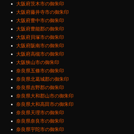
大阪府茨木市の御朱印
大阪府藤井寺市の御朱印
大阪府豊中市の御朱印
大阪府豊能郡の御朱印
大阪府貝塚市の御朱印
大阪府阪南市の御朱印
大阪府高槻市の御朱印
大阪狭山市の御朱印
奈良県五條市の御朱印
奈良県北葛城郡の御朱印
奈良県吉野郡の御朱印
奈良県大和郡山市の御朱印
奈良県大和高田市の御朱印
奈良県天理市の御朱印
奈良県奈良市の御朱印
奈良県宇陀市の御朱印