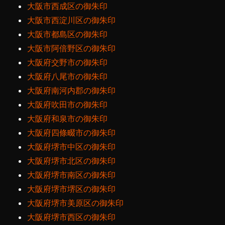
大阪市西成区の御朱印
大阪市西淀川区の御朱印
大阪市都島区の御朱印
大阪市阿倍野区の御朱印
大阪府交野市の御朱印
大阪府八尾市の御朱印
大阪府南河内郡の御朱印
大阪府吹田市の御朱印
大阪府和泉市の御朱印
大阪府四條畷市の御朱印
大阪府堺市中区の御朱印
大阪府堺市北区の御朱印
大阪府堺市南区の御朱印
大阪府堺市堺区の御朱印
大阪府堺市美原区の御朱印
大阪府堺市西区の御朱印