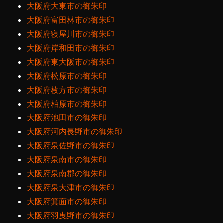
大阪府大東市の御朱印
大阪府富田林市の御朱印
大阪府寝屋川市の御朱印
大阪府岸和田市の御朱印
大阪府東大阪市の御朱印
大阪府松原市の御朱印
大阪府枚方市の御朱印
大阪府柏原市の御朱印
大阪府池田市の御朱印
大阪府河内長野市の御朱印
大阪府泉佐野市の御朱印
大阪府泉南市の御朱印
大阪府泉南郡の御朱印
大阪府泉大津市の御朱印
大阪府箕面市の御朱印
大阪府羽曳野市の御朱印