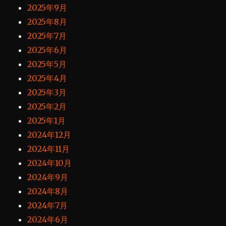
2025年9月
2025年8月
2025年7月
2025年6月
2025年5月
2025年4月
2025年3月
2025年2月
2025年1月
2024年12月
2024年11月
2024年10月
2024年9月
2024年8月
2024年7月
2024年6月