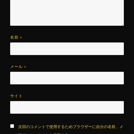
名前
※
メール
※
サイト
次回のコメントで使用するためブラウザーに自分の名前、メ