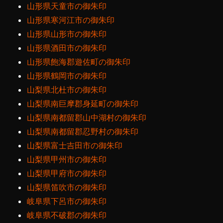
山形県天童市の御朱印
山形県寒河江市の御朱印
山形県山形市の御朱印
山形県酒田市の御朱印
山形県飽海郡遊佐町の御朱印
山形県鶴岡市の御朱印
山梨県北杜市の御朱印
山梨県南巨摩郡身延町の御朱印
山梨県南都留郡山中湖村の御朱印
山梨県南都留郡忍野村の御朱印
山梨県富士吉田市の御朱印
山梨県甲州市の御朱印
山梨県甲府市の御朱印
山梨県笛吹市の御朱印
岐阜県下呂市の御朱印
岐阜県不破郡の御朱印