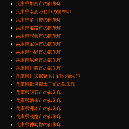
兵庫県加西市の御朱印
兵庫県南あわじ市の御朱印
兵庫県多可郡の御朱印
兵庫県姫路市の御朱印
兵庫県宍粟市の御朱印
兵庫県宝塚市の御朱印
兵庫県小野市の御朱印
兵庫県尼崎市の御朱印
兵庫県川西市の御朱印
兵庫県川辺郡猪名川町の御朱印
兵庫県揖保郡太子町の御朱印
兵庫県明石市の御朱印
兵庫県朝来市の御朱印
兵庫県洲本市の御朱印
兵庫県淡路市の御朱印
兵庫県神崎郡の御朱印