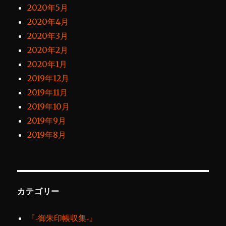
2020年5月
2020年4月
2020年3月
2020年2月
2020年1月
2019年12月
2019年11月
2019年10月
2019年9月
2019年8月
カテゴリー
『‐御朱印帳収集‐』