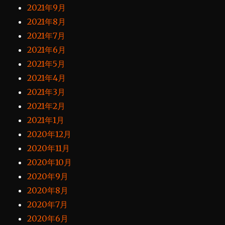
2021年9月
2021年8月
2021年7月
2021年6月
2021年5月
2021年4月
2021年3月
2021年2月
2021年1月
2020年12月
2020年11月
2020年10月
2020年9月
2020年8月
2020年7月
2020年6月