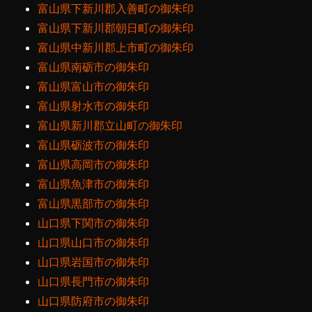
富山県下新川郡入善町の御朱印
富山県下新川郡朝日町の御朱印
富山県中新川郡上市町の御朱印
富山県南砺市の御朱印
富山県富山市の御朱印
富山県射水市の御朱印
富山県新川郡立山町の御朱印
富山県砺波市の御朱印
富山県高岡市の御朱印
富山県魚津市の御朱印
富山県黒部市の御朱印
山口県下関市の御朱印
山口県山口市の御朱印
山口県岩国市の御朱印
山口県長門市の御朱印
山口県防府市の御朱印