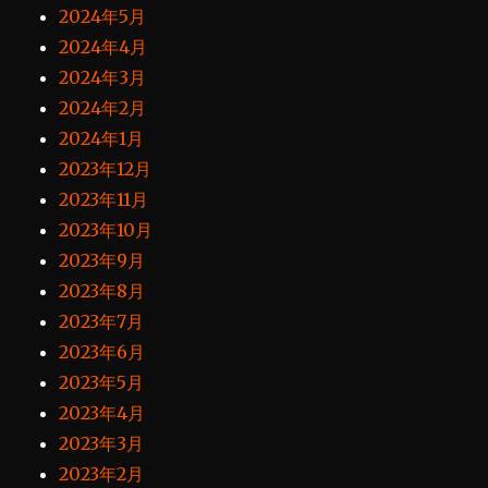
2024年5月
2024年4月
2024年3月
2024年2月
2024年1月
2023年12月
2023年11月
2023年10月
2023年9月
2023年8月
2023年7月
2023年6月
2023年5月
2023年4月
2023年3月
2023年2月