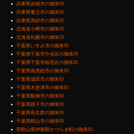
兵庫県赤穂市の御朱印
兵庫県養父市の御朱印
兵庫県高砂市の御朱印
北海道小樽市の御朱印
北海道札幌市の御朱印
千葉県いすみ市の御朱印
千葉県千葉市中央区の御朱印
千葉県千葉市稲毛区の御朱印
千葉県南房総市の御朱印
千葉県成田市の御朱印
千葉県木更津市の御朱印
千葉県船橋市の御朱印
千葉県銚子市の御朱印
千葉県長生郡の御朱印
千葉県館山市の御朱印
和歌山県伊都郡かつらぎ町の御朱印