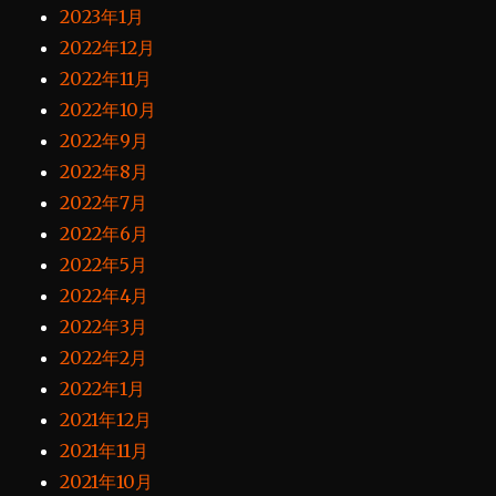
2023年1月
2022年12月
2022年11月
2022年10月
2022年9月
2022年8月
2022年7月
2022年6月
2022年5月
2022年4月
2022年3月
2022年2月
2022年1月
2021年12月
2021年11月
2021年10月