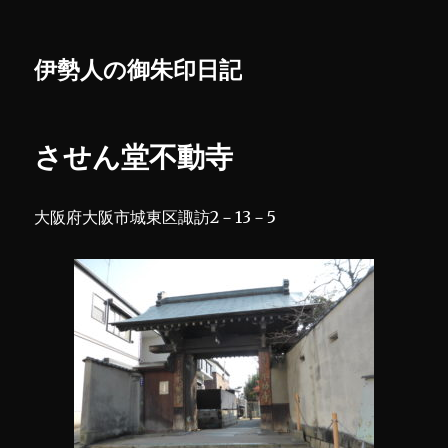
伊勢人の御朱印日記
させん堂不動寺
大阪府大阪市城東区諏訪2－13－5