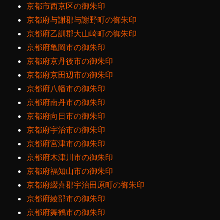
京都市西京区の御朱印
京都府与謝郡与謝野町の御朱印
京都府乙訓郡大山崎町の御朱印
京都府亀岡市の御朱印
京都府京丹後市の御朱印
京都府京田辺市の御朱印
京都府八幡市の御朱印
京都府南丹市の御朱印
京都府向日市の御朱印
京都府宇治市の御朱印
京都府宮津市の御朱印
京都府木津川市の御朱印
京都府福知山市の御朱印
京都府綴喜郡宇治田原町の御朱印
京都府綾部市の御朱印
京都府舞鶴市の御朱印