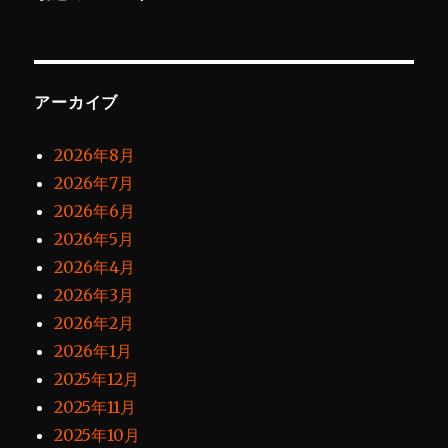
アーカイブ
2026年8月
2026年7月
2026年6月
2026年5月
2026年4月
2026年3月
2026年2月
2026年1月
2025年12月
2025年11月
2025年10月