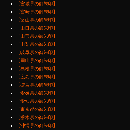
【宮城県の御朱印】
【宮崎県の御朱印】
【富山県の御朱印】
【山口県の御朱印】
【山形県の御朱印】
【山梨県の御朱印】
【岐阜県の御朱印】
【岡山県の御朱印】
【島根県の御朱印】
【広島県の御朱印】
【徳島県の御朱印】
【愛媛県の御朱印】
【愛知県の御朱印】
【東京都の御朱印】
【栃木県の御朱印】
【沖縄県の御朱印】