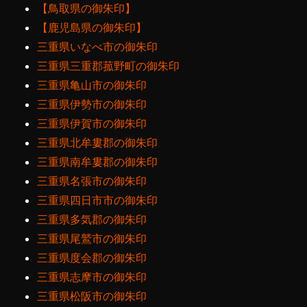
【鳥取県の御朱印】
【鹿児島県の御朱印】
三重県いなべ市の御朱印
三重県三重郡菰野町の御朱印
三重県亀山市の御朱印
三重県伊勢市の御朱印
三重県伊賀市の御朱印
三重県北牟婁郡の御朱印
三重県南牟婁郡の御朱印
三重県名張市の御朱印
三重県四日市市の御朱印
三重県多気郡の御朱印
三重県尾鷲市の御朱印
三重県度会郡の御朱印
三重県志摩市の御朱印
三重県松阪市の御朱印