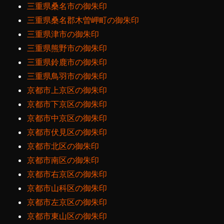
三重県桑名市の御朱印
三重県桑名郡木曽岬町の御朱印
三重県津市の御朱印
三重県熊野市の御朱印
三重県鈴鹿市の御朱印
三重県鳥羽市の御朱印
京都市上京区の御朱印
京都市下京区の御朱印
京都市中京区の御朱印
京都市伏見区の御朱印
京都市北区の御朱印
京都市南区の御朱印
京都市右京区の御朱印
京都市山科区の御朱印
京都市左京区の御朱印
京都市東山区の御朱印