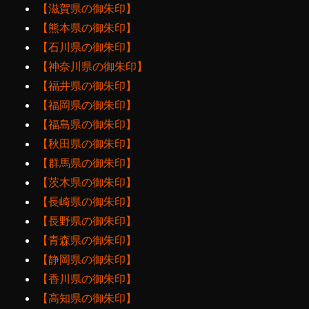
【滋賀県の御朱印】
【熊本県の御朱印】
【石川県の御朱印】
【神奈川県の御朱印】
【福井県の御朱印】
【福岡県の御朱印】
【福島県の御朱印】
【秋田県の御朱印】
【群馬県の御朱印】
【茨木県の御朱印】
【長崎県の御朱印】
【長野県の御朱印】
【青森県の御朱印】
【静岡県の御朱印】
【香川県の御朱印】
【高知県の御朱印】