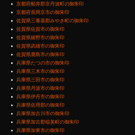
京都府船井郡京丹波町の御朱印
京都府長岡京市の御朱印
佐賀県三養基郡みやき町の御朱印
佐賀県佐賀市の御朱印
佐賀県嬉野市の御朱印
佐賀県武雄市の御朱印
佐賀県鹿島市の御朱印
兵庫県たつの市の御朱印
兵庫県三木市の御朱印
兵庫県三田市の御朱印
兵庫県丹波市の御朱印
兵庫県伊丹市の御朱印
兵庫県佐用郡の御朱印
兵庫県加古川市の御朱印
兵庫県加古郡稲美町の御朱印
兵庫県加東市の御朱印