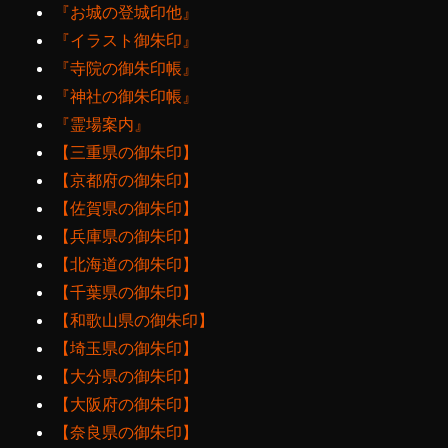
『お城の登城印他』
『イラスト御朱印』
『寺院の御朱印帳』
『神社の御朱印帳』
『霊場案内』
【三重県の御朱印】
【京都府の御朱印】
【佐賀県の御朱印】
【兵庫県の御朱印】
【北海道の御朱印】
【千葉県の御朱印】
【和歌山県の御朱印】
【埼玉県の御朱印】
【大分県の御朱印】
【大阪府の御朱印】
【奈良県の御朱印】