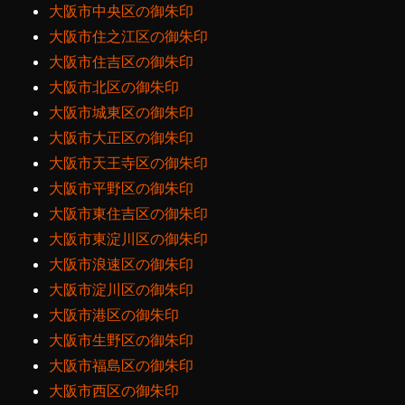
大阪市中央区の御朱印
大阪市住之江区の御朱印
大阪市住吉区の御朱印
大阪市北区の御朱印
大阪市城東区の御朱印
大阪市大正区の御朱印
大阪市天王寺区の御朱印
大阪市平野区の御朱印
大阪市東住吉区の御朱印
大阪市東淀川区の御朱印
大阪市浪速区の御朱印
大阪市淀川区の御朱印
大阪市港区の御朱印
大阪市生野区の御朱印
大阪市福島区の御朱印
大阪市西区の御朱印