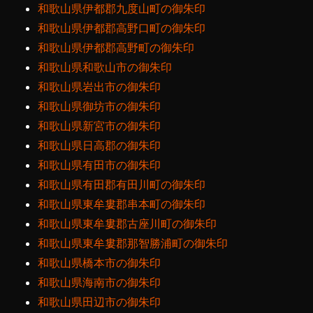
和歌山県伊都郡九度山町の御朱印
和歌山県伊都郡高野口町の御朱印
和歌山県伊都郡高野町の御朱印
和歌山県和歌山市の御朱印
和歌山県岩出市の御朱印
和歌山県御坊市の御朱印
和歌山県新宮市の御朱印
和歌山県日高郡の御朱印
和歌山県有田市の御朱印
和歌山県有田郡有田川町の御朱印
和歌山県東牟婁郡串本町の御朱印
和歌山県東牟婁郡古座川町の御朱印
和歌山県東牟婁郡那智勝浦町の御朱印
和歌山県橋本市の御朱印
和歌山県海南市の御朱印
和歌山県田辺市の御朱印