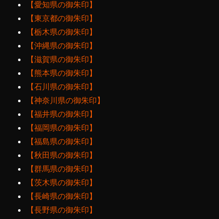
【愛知県の御朱印】
【東京都の御朱印】
【栃木県の御朱印】
【沖縄県の御朱印】
【滋賀県の御朱印】
【熊本県の御朱印】
【石川県の御朱印】
【神奈川県の御朱印】
【福井県の御朱印】
【福岡県の御朱印】
【福島県の御朱印】
【秋田県の御朱印】
【群馬県の御朱印】
【茨木県の御朱印】
【長崎県の御朱印】
【長野県の御朱印】