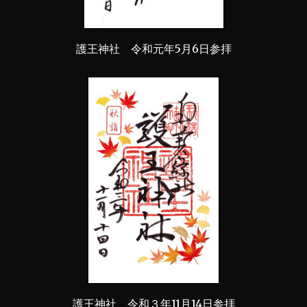
護王神社 令和元年5月6日参拝
護王神社 令和３年11月14日参拝