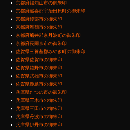
京都府福知山市の御朱印
京都府綴喜郡宇治田原町の御朱印
京都府綾部市の御朱印
京都府舞鶴市の御朱印
京都府船井郡京丹波町の御朱印
京都府長岡京市の御朱印
佐賀県三養基郡みやき町の御朱印
佐賀県佐賀市の御朱印
佐賀県嬉野市の御朱印
佐賀県武雄市の御朱印
佐賀県鹿島市の御朱印
兵庫県たつの市の御朱印
兵庫県三木市の御朱印
兵庫県三田市の御朱印
兵庫県丹波市の御朱印
兵庫県伊丹市の御朱印