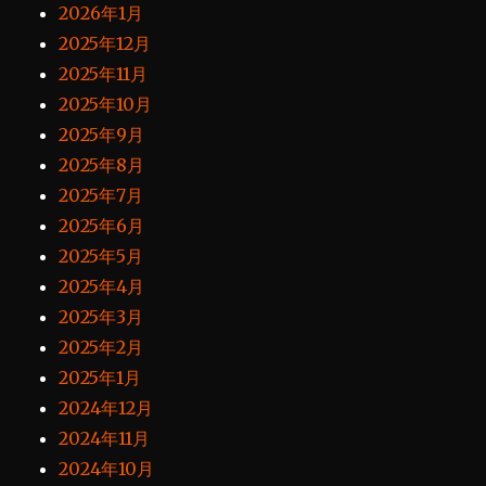
2026年1月
2025年12月
2025年11月
2025年10月
2025年9月
2025年8月
2025年7月
2025年6月
2025年5月
2025年4月
2025年3月
2025年2月
2025年1月
2024年12月
2024年11月
2024年10月