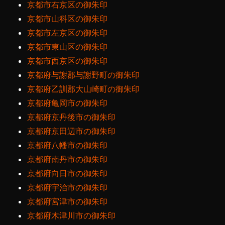
京都市右京区の御朱印
京都市山科区の御朱印
京都市左京区の御朱印
京都市東山区の御朱印
京都市西京区の御朱印
京都府与謝郡与謝野町の御朱印
京都府乙訓郡大山崎町の御朱印
京都府亀岡市の御朱印
京都府京丹後市の御朱印
京都府京田辺市の御朱印
京都府八幡市の御朱印
京都府南丹市の御朱印
京都府向日市の御朱印
京都府宇治市の御朱印
京都府宮津市の御朱印
京都府木津川市の御朱印