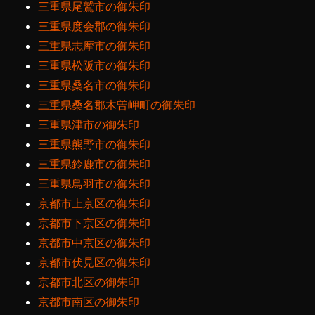
三重県尾鷲市の御朱印
三重県度会郡の御朱印
三重県志摩市の御朱印
三重県松阪市の御朱印
三重県桑名市の御朱印
三重県桑名郡木曽岬町の御朱印
三重県津市の御朱印
三重県熊野市の御朱印
三重県鈴鹿市の御朱印
三重県鳥羽市の御朱印
京都市上京区の御朱印
京都市下京区の御朱印
京都市中京区の御朱印
京都市伏見区の御朱印
京都市北区の御朱印
京都市南区の御朱印