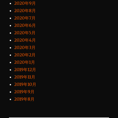
2020年9月
2020年8月
2020年7月
2020年6月
2020年5月
2020年4月
2020年3月
2020年2月
2020年1月
2019年12月
2019年11月
2019年10月
2019年9月
2019年8月