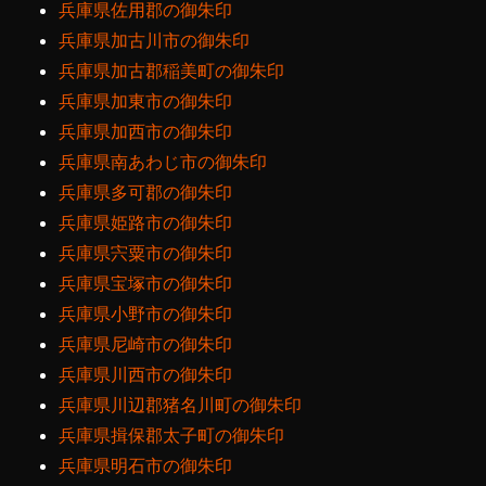
兵庫県佐用郡の御朱印
兵庫県加古川市の御朱印
兵庫県加古郡稲美町の御朱印
兵庫県加東市の御朱印
兵庫県加西市の御朱印
兵庫県南あわじ市の御朱印
兵庫県多可郡の御朱印
兵庫県姫路市の御朱印
兵庫県宍粟市の御朱印
兵庫県宝塚市の御朱印
兵庫県小野市の御朱印
兵庫県尼崎市の御朱印
兵庫県川西市の御朱印
兵庫県川辺郡猪名川町の御朱印
兵庫県揖保郡太子町の御朱印
兵庫県明石市の御朱印