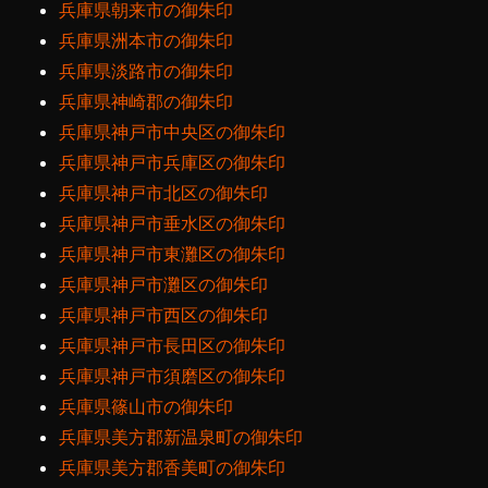
兵庫県朝来市の御朱印
兵庫県洲本市の御朱印
兵庫県淡路市の御朱印
兵庫県神崎郡の御朱印
兵庫県神戸市中央区の御朱印
兵庫県神戸市兵庫区の御朱印
兵庫県神戸市北区の御朱印
兵庫県神戸市垂水区の御朱印
兵庫県神戸市東灘区の御朱印
兵庫県神戸市灘区の御朱印
兵庫県神戸市西区の御朱印
兵庫県神戸市長田区の御朱印
兵庫県神戸市須磨区の御朱印
兵庫県篠山市の御朱印
兵庫県美方郡新温泉町の御朱印
兵庫県美方郡香美町の御朱印