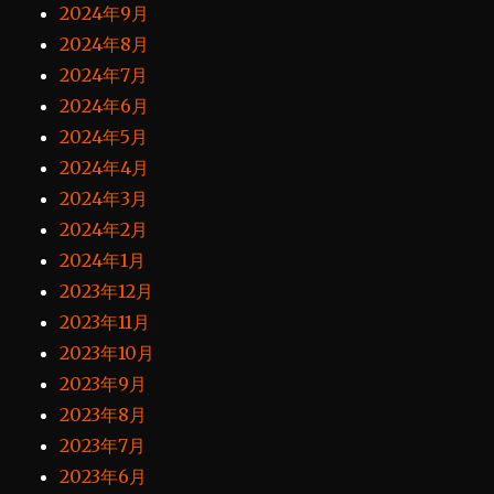
2024年9月
2024年8月
2024年7月
2024年6月
2024年5月
2024年4月
2024年3月
2024年2月
2024年1月
2023年12月
2023年11月
2023年10月
2023年9月
2023年8月
2023年7月
2023年6月