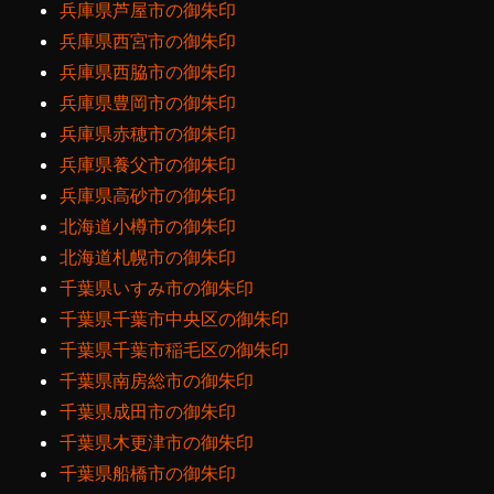
兵庫県芦屋市の御朱印
兵庫県西宮市の御朱印
兵庫県西脇市の御朱印
兵庫県豊岡市の御朱印
兵庫県赤穂市の御朱印
兵庫県養父市の御朱印
兵庫県高砂市の御朱印
北海道小樽市の御朱印
北海道札幌市の御朱印
千葉県いすみ市の御朱印
千葉県千葉市中央区の御朱印
千葉県千葉市稲毛区の御朱印
千葉県南房総市の御朱印
千葉県成田市の御朱印
千葉県木更津市の御朱印
千葉県船橋市の御朱印