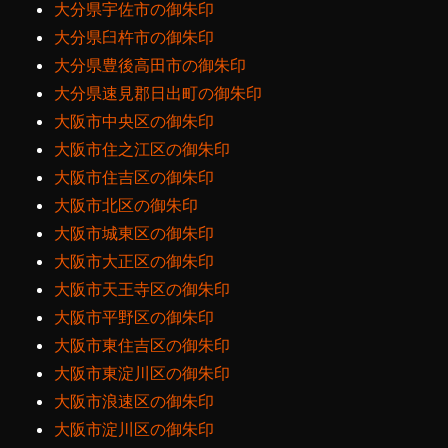
大分県宇佐市の御朱印
大分県臼杵市の御朱印
大分県豊後高田市の御朱印
大分県速見郡日出町の御朱印
大阪市中央区の御朱印
大阪市住之江区の御朱印
大阪市住吉区の御朱印
大阪市北区の御朱印
大阪市城東区の御朱印
大阪市大正区の御朱印
大阪市天王寺区の御朱印
大阪市平野区の御朱印
大阪市東住吉区の御朱印
大阪市東淀川区の御朱印
大阪市浪速区の御朱印
大阪市淀川区の御朱印