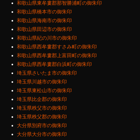
和歌山県東牟婁郡那智勝浦町の御朱印
和歌山県橋本市の御朱印
和歌山県海南市の御朱印
和歌山県田辺市の御朱印
和歌山県紀の川市の御朱印
和歌山県西牟婁郡すさみ町の御朱印
和歌山県西牟婁郡上富田町の御朱印
和歌山県西牟婁郡白浜町の御朱印
埼玉県さいたま市の御朱印
埼玉県川越市の御朱印
埼玉県東松山市の御朱印
埼玉県比企郡の御朱印
埼玉県秩父市の御朱印
埼玉県秩父郡の御朱印
大分県別府市の御朱印
大分県大分市の御朱印