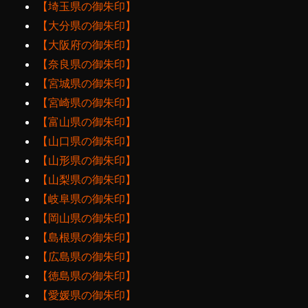
【埼玉県の御朱印】
【大分県の御朱印】
【大阪府の御朱印】
【奈良県の御朱印】
【宮城県の御朱印】
【宮崎県の御朱印】
【富山県の御朱印】
【山口県の御朱印】
【山形県の御朱印】
【山梨県の御朱印】
【岐阜県の御朱印】
【岡山県の御朱印】
【島根県の御朱印】
【広島県の御朱印】
【徳島県の御朱印】
【愛媛県の御朱印】