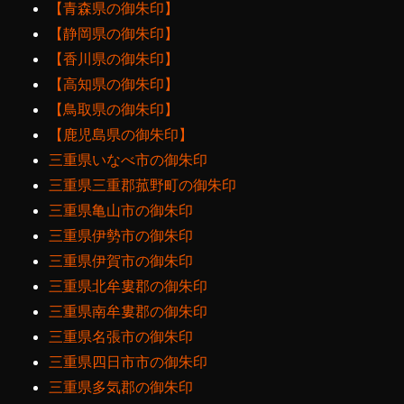
【青森県の御朱印】
【静岡県の御朱印】
【香川県の御朱印】
【高知県の御朱印】
【鳥取県の御朱印】
【鹿児島県の御朱印】
三重県いなべ市の御朱印
三重県三重郡菰野町の御朱印
三重県亀山市の御朱印
三重県伊勢市の御朱印
三重県伊賀市の御朱印
三重県北牟婁郡の御朱印
三重県南牟婁郡の御朱印
三重県名張市の御朱印
三重県四日市市の御朱印
三重県多気郡の御朱印