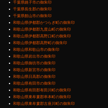
千葉県銚子市の御朱印
千葉県長生郡の御朱印
千葉県館山市の御朱印
和歌山県伊都郡かつらぎ町の御朱印
和歌山県伊都郡九度山町の御朱印
和歌山県伊都郡高野口町の御朱印
和歌山県伊都郡高野町の御朱印
和歌山県和歌山市の御朱印
和歌山県岩出市の御朱印
和歌山県御坊市の御朱印
和歌山県新宮市の御朱印
和歌山県日高郡の御朱印
和歌山県有田市の御朱印
和歌山県有田郡有田川町の御朱印
和歌山県東牟婁郡串本町の御朱印
和歌山県東牟婁郡古座川町の御朱印