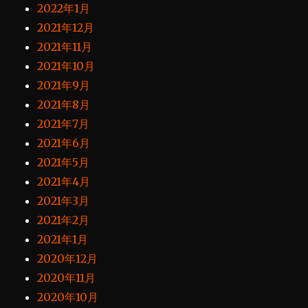
2022年1月
2021年12月
2021年11月
2021年10月
2021年9月
2021年8月
2021年7月
2021年6月
2021年5月
2021年4月
2021年3月
2021年2月
2021年1月
2020年12月
2020年11月
2020年10月