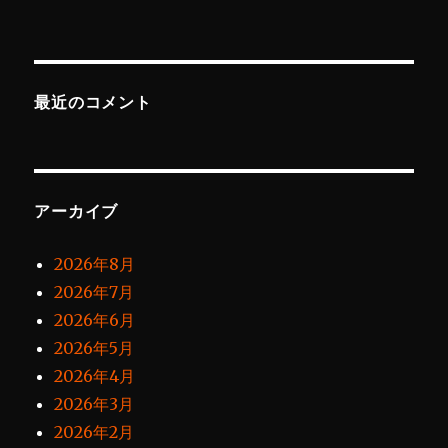
最近のコメント
アーカイブ
2026年8月
2026年7月
2026年6月
2026年5月
2026年4月
2026年3月
2026年2月