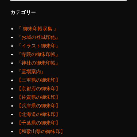
カテゴリー
『‐御朱印帳収集‐』
『お城の登城印他』
『イラスト御朱印』
『寺院の御朱印帳』
『神社の御朱印帳』
『霊場案内』
【三重県の御朱印】
【京都府の御朱印】
【佐賀県の御朱印】
【兵庫県の御朱印】
【北海道の御朱印】
【千葉県の御朱印】
【和歌山県の御朱印】