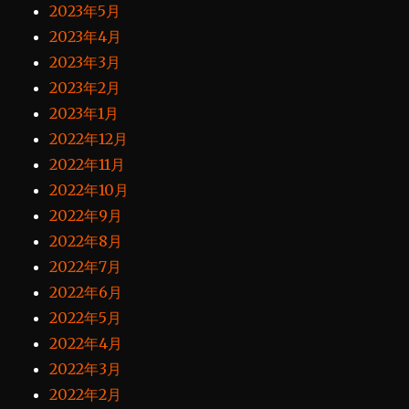
2023年5月
2023年4月
2023年3月
2023年2月
2023年1月
2022年12月
2022年11月
2022年10月
2022年9月
2022年8月
2022年7月
2022年6月
2022年5月
2022年4月
2022年3月
2022年2月