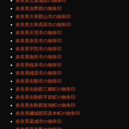
奈良県北葛城郡の御朱印
奈良県吉野郡の御朱印
奈良県大和郡山市の御朱印
奈良県大和高田市の御朱印
奈良県天理市の御朱印
奈良県奈良市の御朱印
奈良県宇陀市の御朱印
奈良県御所市の御朱印
奈良県桜井市の御朱印
奈良県橿原市の御朱印
奈良県生駒市の御朱印
奈良県生駒郡三郷町の御朱印
奈良県生駒郡平群町の御朱印
奈良県生駒郡斑鳩町の御朱印
奈良県磯城郡田原本町の御朱印
奈良県葛城市の御朱印