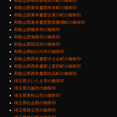
和歌山県有田郡有田川町の御朱印
和歌山県東牟婁郡串本町の御朱印
和歌山県東牟婁郡古座川町の御朱印
和歌山県東牟婁郡那智勝浦町の御朱印
和歌山県橋本市の御朱印
和歌山県海南市の御朱印
和歌山県田辺市の御朱印
和歌山県紀の川市の御朱印
和歌山県西牟婁郡すさみ町の御朱印
和歌山県西牟婁郡上富田町の御朱印
和歌山県西牟婁郡白浜町の御朱印
埼玉県さいたま市の御朱印
埼玉県川越市の御朱印
埼玉県東松山市の御朱印
埼玉県比企郡の御朱印
埼玉県秩父市の御朱印