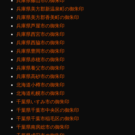
兵庫県篠山市の御朱印
兵庫県美方郡新温泉町の御朱印
兵庫県美方郡香美町の御朱印
兵庫県芦屋市の御朱印
兵庫県西宮市の御朱印
兵庫県西脇市の御朱印
兵庫県豊岡市の御朱印
兵庫県赤穂市の御朱印
兵庫県養父市の御朱印
兵庫県高砂市の御朱印
北海道小樽市の御朱印
北海道札幌市の御朱印
千葉県いすみ市の御朱印
千葉県千葉市中央区の御朱印
千葉県千葉市稲毛区の御朱印
千葉県南房総市の御朱印