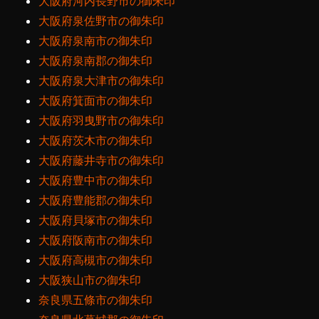
大阪府河内長野市の御朱印
大阪府泉佐野市の御朱印
大阪府泉南市の御朱印
大阪府泉南郡の御朱印
大阪府泉大津市の御朱印
大阪府箕面市の御朱印
大阪府羽曳野市の御朱印
大阪府茨木市の御朱印
大阪府藤井寺市の御朱印
大阪府豊中市の御朱印
大阪府豊能郡の御朱印
大阪府貝塚市の御朱印
大阪府阪南市の御朱印
大阪府高槻市の御朱印
大阪狭山市の御朱印
奈良県五條市の御朱印