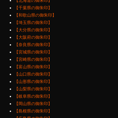
【北海道の御朱印】
【千葉県の御朱印】
【和歌山県の御朱印】
【埼玉県の御朱印】
【大分県の御朱印】
【大阪府の御朱印】
【奈良県の御朱印】
【宮城県の御朱印】
【宮崎県の御朱印】
【富山県の御朱印】
【山口県の御朱印】
【山形県の御朱印】
【山梨県の御朱印】
【岐阜県の御朱印】
【岡山県の御朱印】
【島根県の御朱印】