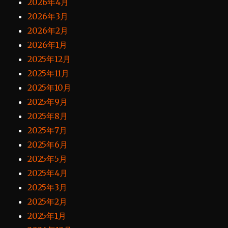
2026年4月
2026年3月
2026年2月
2026年1月
2025年12月
2025年11月
2025年10月
2025年9月
2025年8月
2025年7月
2025年6月
2025年5月
2025年4月
2025年3月
2025年2月
2025年1月