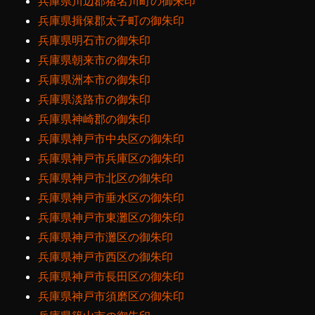
兵庫県川辺郡猪名川町の御朱印
兵庫県揖保郡太子町の御朱印
兵庫県明石市の御朱印
兵庫県朝来市の御朱印
兵庫県洲本市の御朱印
兵庫県淡路市の御朱印
兵庫県神崎郡の御朱印
兵庫県神戸市中央区の御朱印
兵庫県神戸市兵庫区の御朱印
兵庫県神戸市北区の御朱印
兵庫県神戸市垂水区の御朱印
兵庫県神戸市東灘区の御朱印
兵庫県神戸市灘区の御朱印
兵庫県神戸市西区の御朱印
兵庫県神戸市長田区の御朱印
兵庫県神戸市須磨区の御朱印