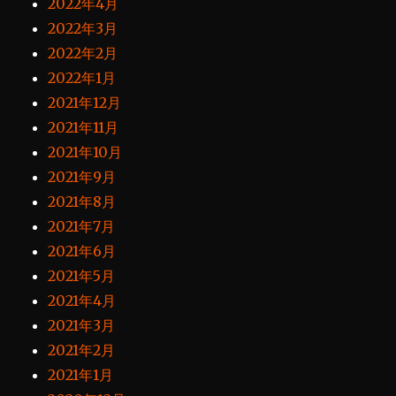
2022年4月
2022年3月
2022年2月
2022年1月
2021年12月
2021年11月
2021年10月
2021年9月
2021年8月
2021年7月
2021年6月
2021年5月
2021年4月
2021年3月
2021年2月
2021年1月