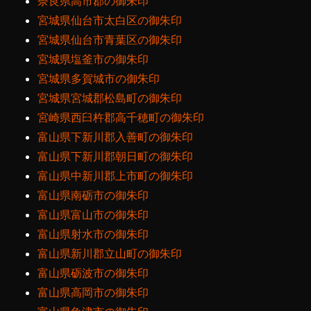
奈良県高市郡の御朱印
宮城県仙台市太白区の御朱印
宮城県仙台市青葉区の御朱印
宮城県塩釜市の御朱印
宮城県多賀城市の御朱印
宮城県宮城郡松島町の御朱印
宮崎県西臼杵郡高千穂町の御朱印
富山県下新川郡入善町の御朱印
富山県下新川郡朝日町の御朱印
富山県中新川郡上市町の御朱印
富山県南砺市の御朱印
富山県富山市の御朱印
富山県射水市の御朱印
富山県新川郡立山町の御朱印
富山県砺波市の御朱印
富山県高岡市の御朱印