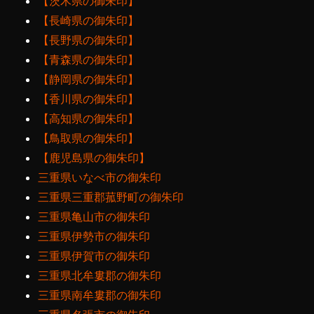
【茨木県の御朱印】
【長崎県の御朱印】
【長野県の御朱印】
【青森県の御朱印】
【静岡県の御朱印】
【香川県の御朱印】
【高知県の御朱印】
【鳥取県の御朱印】
【鹿児島県の御朱印】
三重県いなべ市の御朱印
三重県三重郡菰野町の御朱印
三重県亀山市の御朱印
三重県伊勢市の御朱印
三重県伊賀市の御朱印
三重県北牟婁郡の御朱印
三重県南牟婁郡の御朱印