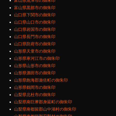
富山県魚津市の御朱印
富山県黒部市の御朱印
山口県下関市の御朱印
山口県山口市の御朱印
山口県岩国市の御朱印
山口県長門市の御朱印
山口県防府市の御朱印
山形県天童市の御朱印
山形県寒河江市の御朱印
山形県山形市の御朱印
山形県酒田市の御朱印
山形県飽海郡遊佐町の御朱印
山形県鶴岡市の御朱印
山梨県北杜市の御朱印
山梨県南巨摩郡身延町の御朱印
山梨県南都留郡山中湖村の御朱印