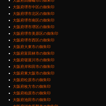
大阪府四條畷市の御朱印
大阪府堺市中区の御朱印
大阪府堺市北区の御朱印
大阪府堺市南区の御朱印
大阪府堺市堺区の御朱印
大阪府堺市美原区の御朱印
大阪府堺市西区の御朱印
大阪府大東市の御朱印
大阪府富田林市の御朱印
大阪府寝屋川市の御朱印
大阪府岸和田市の御朱印
大阪府東大阪市の御朱印
大阪府松原市の御朱印
大阪府枚方市の御朱印
大阪府柏原市の御朱印
大阪府池田市の御朱印