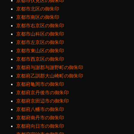
京都市伏見区の御朱印
京都市北区の御朱印
京都市南区の御朱印
京都市右京区の御朱印
京都市山科区の御朱印
京都市左京区の御朱印
京都市東山区の御朱印
京都市西京区の御朱印
京都府与謝郡与謝野町の御朱印
京都府乙訓郡大山崎町の御朱印
京都府亀岡市の御朱印
京都府京丹後市の御朱印
京都府京田辺市の御朱印
京都府八幡市の御朱印
京都府南丹市の御朱印
京都府向日市の御朱印