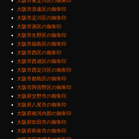
大阪市東淀川区の御朱印
大阪市浪速区の御朱印
大阪市淀川区の御朱印
大阪市港区の御朱印
大阪市生野区の御朱印
大阪市福島区の御朱印
大阪市西区の御朱印
大阪市西成区の御朱印
大阪市西淀川区の御朱印
大阪市都島区の御朱印
大阪市阿倍野区の御朱印
大阪府交野市の御朱印
大阪府八尾市の御朱印
大阪府南河内郡の御朱印
大阪府吹田市の御朱印
大阪府和泉市の御朱印