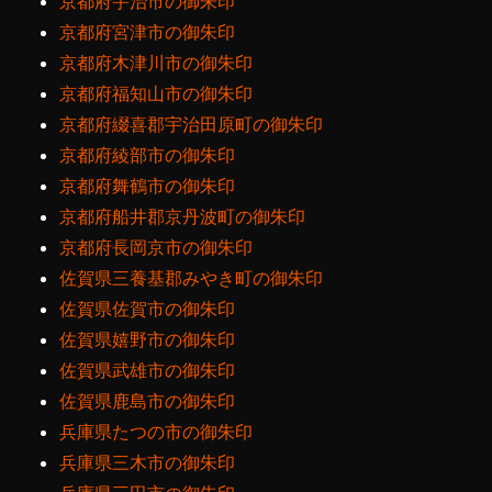
京都府宇治市の御朱印
京都府宮津市の御朱印
京都府木津川市の御朱印
京都府福知山市の御朱印
京都府綴喜郡宇治田原町の御朱印
京都府綾部市の御朱印
京都府舞鶴市の御朱印
京都府船井郡京丹波町の御朱印
京都府長岡京市の御朱印
佐賀県三養基郡みやき町の御朱印
佐賀県佐賀市の御朱印
佐賀県嬉野市の御朱印
佐賀県武雄市の御朱印
佐賀県鹿島市の御朱印
兵庫県たつの市の御朱印
兵庫県三木市の御朱印