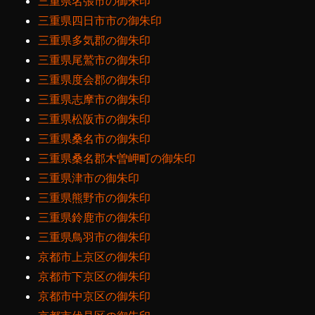
三重県名張市の御朱印
三重県四日市市の御朱印
三重県多気郡の御朱印
三重県尾鷲市の御朱印
三重県度会郡の御朱印
三重県志摩市の御朱印
三重県松阪市の御朱印
三重県桑名市の御朱印
三重県桑名郡木曽岬町の御朱印
三重県津市の御朱印
三重県熊野市の御朱印
三重県鈴鹿市の御朱印
三重県鳥羽市の御朱印
京都市上京区の御朱印
京都市下京区の御朱印
京都市中京区の御朱印