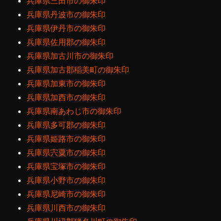
兵庫県三田市の御朱印
兵庫県丹波市の御朱印
兵庫県伊丹市の御朱印
兵庫県佐用郡の御朱印
兵庫県加古川市の御朱印
兵庫県加古郡稲美町の御朱印
兵庫県加東市の御朱印
兵庫県加西市の御朱印
兵庫県南あわじ市の御朱印
兵庫県多可郡の御朱印
兵庫県姫路市の御朱印
兵庫県宍粟市の御朱印
兵庫県宝塚市の御朱印
兵庫県小野市の御朱印
兵庫県尼崎市の御朱印
兵庫県川西市の御朱印