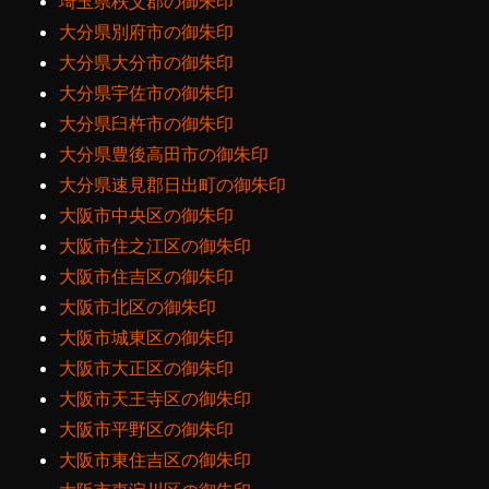
埼玉県秩父郡の御朱印
大分県別府市の御朱印
大分県大分市の御朱印
大分県宇佐市の御朱印
大分県臼杵市の御朱印
大分県豊後高田市の御朱印
大分県速見郡日出町の御朱印
大阪市中央区の御朱印
大阪市住之江区の御朱印
大阪市住吉区の御朱印
大阪市北区の御朱印
大阪市城東区の御朱印
大阪市大正区の御朱印
大阪市天王寺区の御朱印
大阪市平野区の御朱印
大阪市東住吉区の御朱印