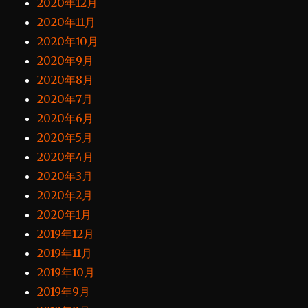
2020年12月
2020年11月
2020年10月
2020年9月
2020年8月
2020年7月
2020年6月
2020年5月
2020年4月
2020年3月
2020年2月
2020年1月
2019年12月
2019年11月
2019年10月
2019年9月