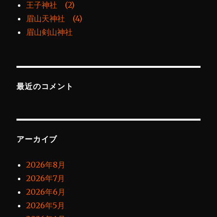
王子神社 (2)
眉山天神社 (4)
眉山剣山神社
最近のコメント
アーカイブ
2026年8月
2026年7月
2026年6月
2026年5月