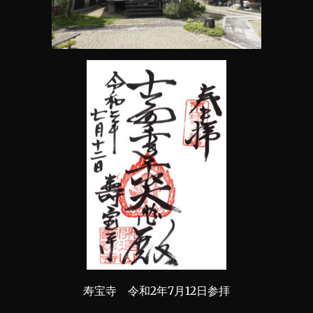
寿宝寺 令和2年7月12日参拝