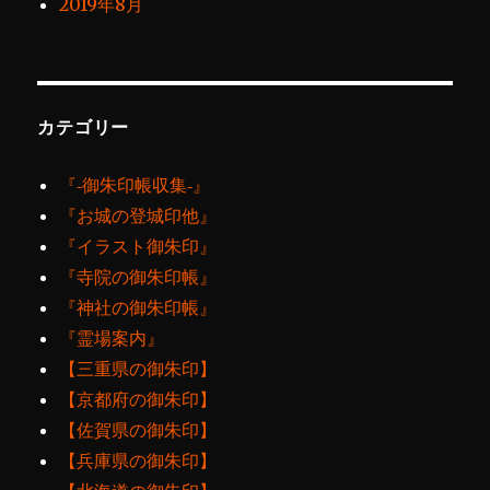
2019年8月
カテゴリー
『‐御朱印帳収集‐』
『お城の登城印他』
『イラスト御朱印』
『寺院の御朱印帳』
『神社の御朱印帳』
『霊場案内』
【三重県の御朱印】
【京都府の御朱印】
【佐賀県の御朱印】
【兵庫県の御朱印】