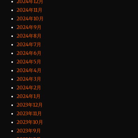
2024年12月
2024年11月
2024年10月
2024年9月
2024年8月
2024年7月
2024年6月
2024年5月
2024年4月
2024年3月
2024年2月
2024年1月
2023年12月
2023年11月
2023年10月
2023年9月