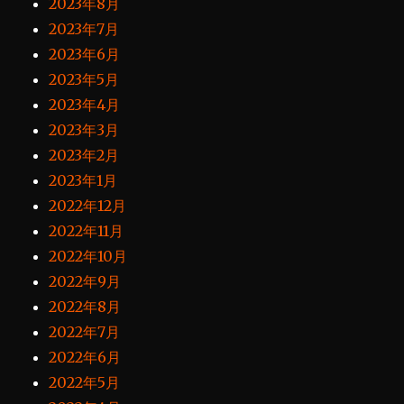
2023年8月
2023年7月
2023年6月
2023年5月
2023年4月
2023年3月
2023年2月
2023年1月
2022年12月
2022年11月
2022年10月
2022年9月
2022年8月
2022年7月
2022年6月
2022年5月