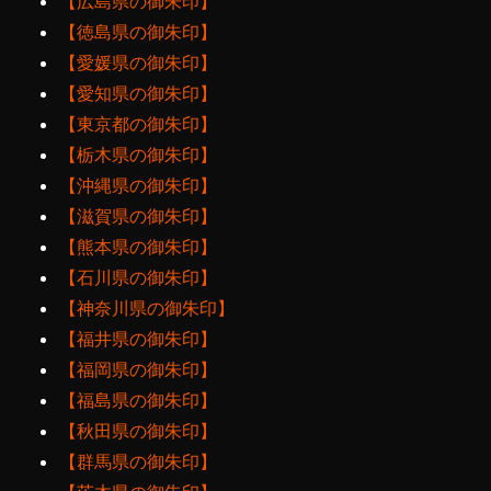
【広島県の御朱印】
【徳島県の御朱印】
【愛媛県の御朱印】
【愛知県の御朱印】
【東京都の御朱印】
【栃木県の御朱印】
【沖縄県の御朱印】
【滋賀県の御朱印】
【熊本県の御朱印】
【石川県の御朱印】
【神奈川県の御朱印】
【福井県の御朱印】
【福岡県の御朱印】
【福島県の御朱印】
【秋田県の御朱印】
【群馬県の御朱印】