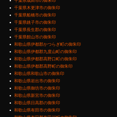
千葉県成田市の御朱印
千葉県木更津市の御朱印
千葉県船橋市の御朱印
千葉県銚子市の御朱印
千葉県長生郡の御朱印
千葉県館山市の御朱印
和歌山県伊都郡かつらぎ町の御朱印
和歌山県伊都郡九度山町の御朱印
和歌山県伊都郡高野口町の御朱印
和歌山県伊都郡高野町の御朱印
和歌山県和歌山市の御朱印
和歌山県岩出市の御朱印
和歌山県御坊市の御朱印
和歌山県新宮市の御朱印
和歌山県日高郡の御朱印
和歌山県有田市の御朱印