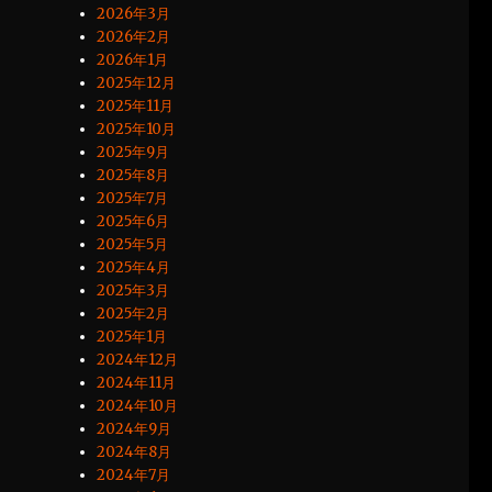
2026年3月
2026年2月
2026年1月
2025年12月
2025年11月
2025年10月
2025年9月
2025年8月
2025年7月
2025年6月
2025年5月
2025年4月
2025年3月
2025年2月
2025年1月
2024年12月
2024年11月
2024年10月
2024年9月
2024年8月
2024年7月