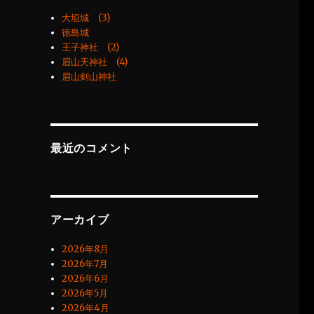
大垣城 (3)
徳島城
王子神社 (2)
眉山天神社 (4)
眉山剣山神社
最近のコメント
アーカイブ
2026年8月
2026年7月
2026年6月
2026年5月
2026年4月