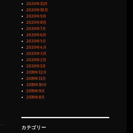
2020年11月
2020年10月
2020年9月
2020年8月
2020年7月
2020年6月
2020年5月
2020年4月
2020年3月
2020年2月
2020年1月
2019年12月
2019年11月
2019年10月
2019年9月
2019年8月
カテゴリー