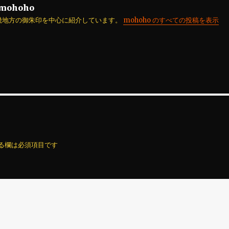
mohoho
畿地方の御朱印を中心に紹介しています。
mohoho のすべての投稿を表示
る欄は必須項目です