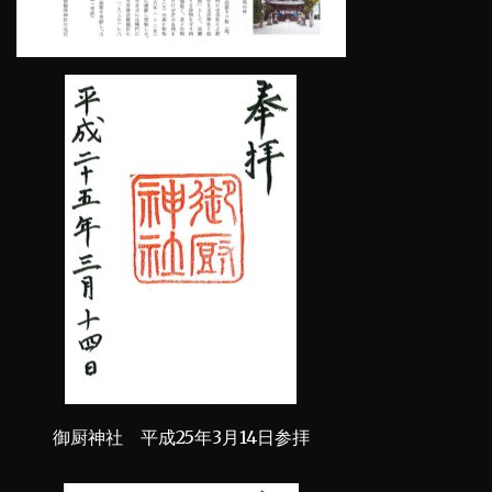
御厨神社 平成25年3月14日参拝