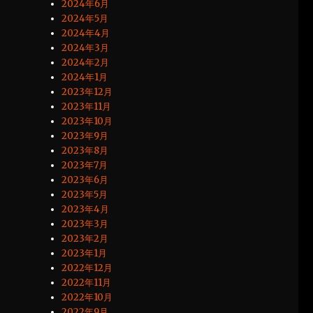
2024年6月
2024年5月
2024年4月
2024年3月
2024年2月
2024年1月
2023年12月
2023年11月
2023年10月
2023年9月
2023年8月
2023年7月
2023年6月
2023年5月
2023年4月
2023年3月
2023年2月
2023年1月
2022年12月
2022年11月
2022年10月
2022年9月