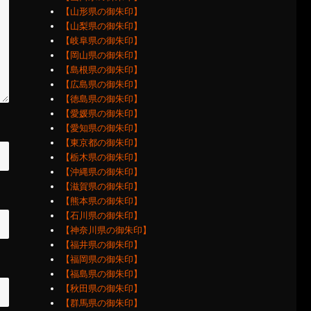
【山形県の御朱印】
【山梨県の御朱印】
【岐阜県の御朱印】
【岡山県の御朱印】
【島根県の御朱印】
【広島県の御朱印】
【徳島県の御朱印】
【愛媛県の御朱印】
【愛知県の御朱印】
【東京都の御朱印】
【栃木県の御朱印】
【沖縄県の御朱印】
【滋賀県の御朱印】
【熊本県の御朱印】
【石川県の御朱印】
【神奈川県の御朱印】
【福井県の御朱印】
【福岡県の御朱印】
【福島県の御朱印】
【秋田県の御朱印】
【群馬県の御朱印】