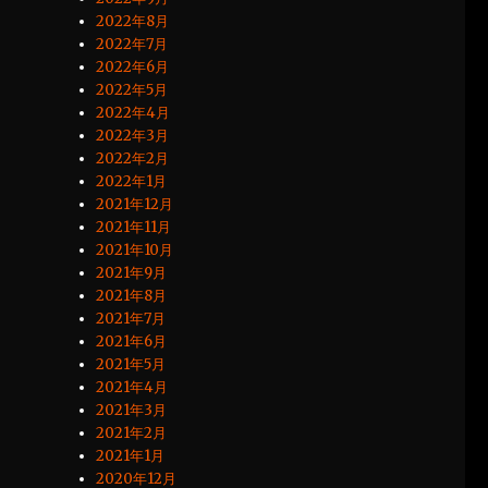
2022年8月
2022年7月
2022年6月
2022年5月
2022年4月
2022年3月
2022年2月
2022年1月
2021年12月
2021年11月
2021年10月
2021年9月
2021年8月
2021年7月
2021年6月
2021年5月
2021年4月
2021年3月
2021年2月
2021年1月
2020年12月