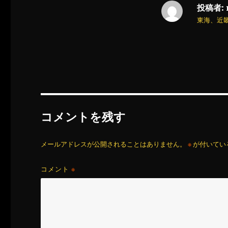
投稿者:
東海、近
コメントを残す
メールアドレスが公開されることはありません。
※
が付いてい
コメント
※