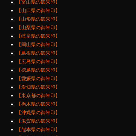
【富山県の御朱印】
【山口県の御朱印】
【山形県の御朱印】
【山梨県の御朱印】
【岐阜県の御朱印】
【岡山県の御朱印】
【島根県の御朱印】
【広島県の御朱印】
【徳島県の御朱印】
【愛媛県の御朱印】
【愛知県の御朱印】
【東京都の御朱印】
【栃木県の御朱印】
【沖縄県の御朱印】
【滋賀県の御朱印】
【熊本県の御朱印】