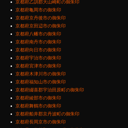
京都府乙訓郡大山崎町の御朱印
京都府亀岡市の御朱印
京都府京丹後市の御朱印
京都府京田辺市の御朱印
京都府八幡市の御朱印
京都府南丹市の御朱印
京都府向日市の御朱印
京都府宇治市の御朱印
京都府宮津市の御朱印
京都府木津川市の御朱印
京都府福知山市の御朱印
京都府綴喜郡宇治田原町の御朱印
京都府綾部市の御朱印
京都府舞鶴市の御朱印
京都府船井郡京丹波町の御朱印
京都府長岡京市の御朱印