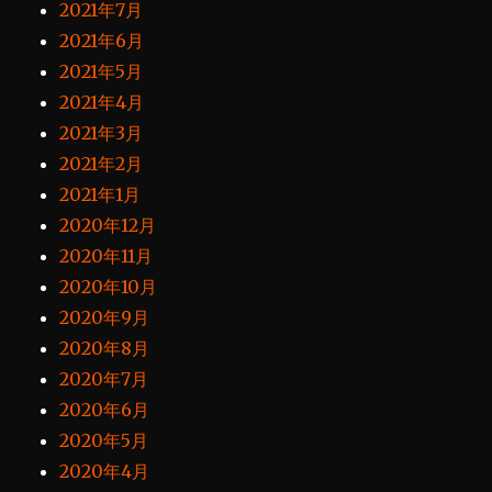
2021年7月
2021年6月
2021年5月
2021年4月
2021年3月
2021年2月
2021年1月
2020年12月
2020年11月
2020年10月
2020年9月
2020年8月
2020年7月
2020年6月
2020年5月
2020年4月