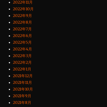
2022年11月
2022年10月
2022年9月
2022年8月
2022年7月
2022年6月
2022年5月
2022年4月
2022年3月
2022年2月
2022年1月
2021年12月
2021年11月
2021年10月
2021年9月
2021年8月