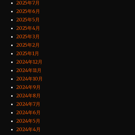
2025年7月
2025年6月
2025年5月
2025年4月
2025年3月
2025年2月
2025年1月
2024年12月
2024年11月
2024年10月
2024年9月
2024年8月
2024年7月
2024年6月
2024年5月
2024年4月