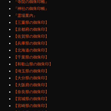
『寺院の御朱印帳』
『神社の御朱印帳』
『霊場案内』
【三重県の御朱印】
【京都府の御朱印】
【佐賀県の御朱印】
【兵庫県の御朱印】
【北海道の御朱印】
【千葉県の御朱印】
【和歌山県の御朱印】
【埼玉県の御朱印】
【大分県の御朱印】
【大阪府の御朱印】
【奈良県の御朱印】
【宮城県の御朱印】
【宮崎県の御朱印】