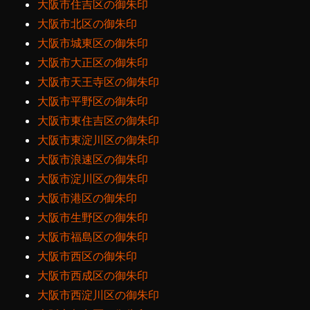
大阪市住吉区の御朱印
大阪市北区の御朱印
大阪市城東区の御朱印
大阪市大正区の御朱印
大阪市天王寺区の御朱印
大阪市平野区の御朱印
大阪市東住吉区の御朱印
大阪市東淀川区の御朱印
大阪市浪速区の御朱印
大阪市淀川区の御朱印
大阪市港区の御朱印
大阪市生野区の御朱印
大阪市福島区の御朱印
大阪市西区の御朱印
大阪市西成区の御朱印
大阪市西淀川区の御朱印