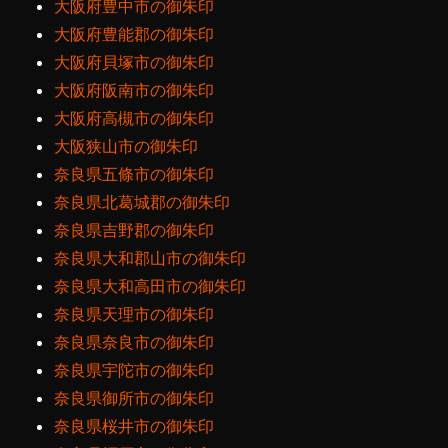
大阪府豊中市の御朱印
大阪府豊能郡の御朱印
大阪府貝塚市の御朱印
大阪府阪南市の御朱印
大阪府高槻市の御朱印
大阪狭山市の御朱印
奈良県五條市の御朱印
奈良県北葛城郡の御朱印
奈良県吉野郡の御朱印
奈良県大和郡山市の御朱印
奈良県大和高田市の御朱印
奈良県天理市の御朱印
奈良県奈良市の御朱印
奈良県宇陀市の御朱印
奈良県御所市の御朱印
奈良県桜井市の御朱印