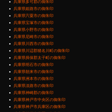
兵庫県多可郡の御朱印
兵庫県姫路市の御朱印
兵庫県宍粟市の御朱印
兵庫県宝塚市の御朱印
兵庫県小野市の御朱印
兵庫県尼崎市の御朱印
兵庫県川西市の御朱印
兵庫県川辺郡猪名川町の御朱印
兵庫県揖保郡太子町の御朱印
兵庫県明石市の御朱印
兵庫県朝来市の御朱印
兵庫県洲本市の御朱印
兵庫県淡路市の御朱印
兵庫県神崎郡の御朱印
兵庫県神戸市中央区の御朱印
兵庫県神戸市兵庫区の御朱印