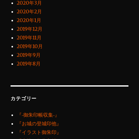
2020年3月
2020年2月
2020年1月
2019年12月
2019年11月
2019年10月
2019年9月
2019年8月
カテゴリー
『‐御朱印帳収集‐』
『お城の登城印他』
『イラスト御朱印』