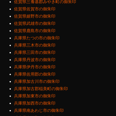
佐賀県三養基郡みやき町の御朱印
佐賀県佐賀市の御朱印
佐賀県嬉野市の御朱印
佐賀県武雄市の御朱印
佐賀県鹿島市の御朱印
兵庫県たつの市の御朱印
兵庫県三木市の御朱印
兵庫県三田市の御朱印
兵庫県丹波市の御朱印
兵庫県伊丹市の御朱印
兵庫県佐用郡の御朱印
兵庫県加古川市の御朱印
兵庫県加古郡稲美町の御朱印
兵庫県加東市の御朱印
兵庫県加西市の御朱印
兵庫県南あわじ市の御朱印