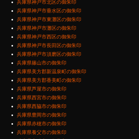
兵庫県神戸市北区の御朱印
兵庫県神戸市垂水区の御朱印
兵庫県神戸市東灘区の御朱印
兵庫県神戸市灘区の御朱印
兵庫県神戸市西区の御朱印
兵庫県神戸市長田区の御朱印
兵庫県神戸市須磨区の御朱印
兵庫県篠山市の御朱印
兵庫県美方郡新温泉町の御朱印
兵庫県美方郡香美町の御朱印
兵庫県芦屋市の御朱印
兵庫県西宮市の御朱印
兵庫県西脇市の御朱印
兵庫県豊岡市の御朱印
兵庫県赤穂市の御朱印
兵庫県養父市の御朱印