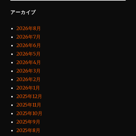
アーカイブ
2026年8月
2026年7月
2026年6月
2026年5月
2026年4月
2026年3月
2026年2月
2026年1月
2025年12月
2025年11月
2025年10月
2025年9月
2025年8月