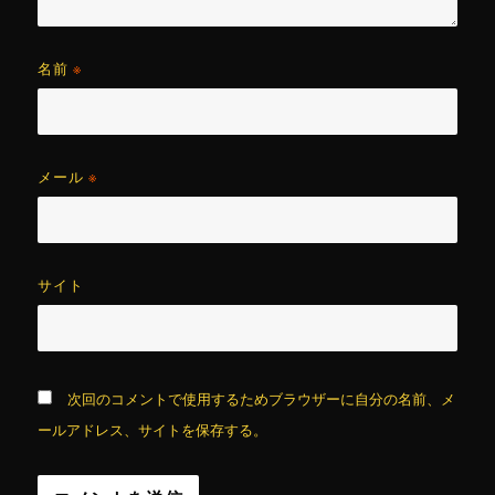
名前
※
メール
※
サイト
次回のコメントで使用するためブラウザーに自分の名前、メ
ールアドレス、サイトを保存する。