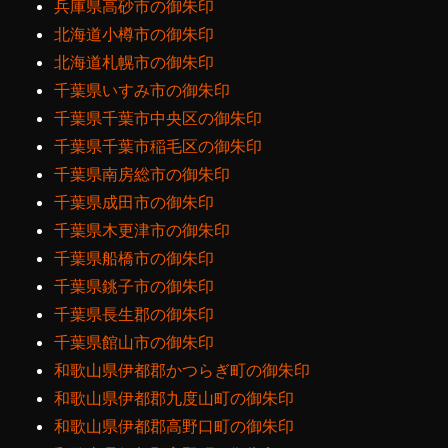
兵庫県高砂市の御朱印
北海道小樽市の御朱印
北海道札幌市の御朱印
千葉県いすみ市の御朱印
千葉県千葉市中央区の御朱印
千葉県千葉市稲毛区の御朱印
千葉県南房総市の御朱印
千葉県成田市の御朱印
千葉県木更津市の御朱印
千葉県船橋市の御朱印
千葉県銚子市の御朱印
千葉県長生郡の御朱印
千葉県館山市の御朱印
和歌山県伊都郡かつらぎ町の御朱印
和歌山県伊都郡九度山町の御朱印
和歌山県伊都郡高野口町の御朱印