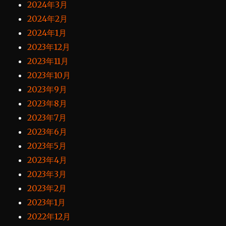
2024年3月
2024年2月
2024年1月
2023年12月
2023年11月
2023年10月
2023年9月
2023年8月
2023年7月
2023年6月
2023年5月
2023年4月
2023年3月
2023年2月
2023年1月
2022年12月