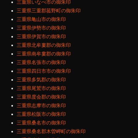
三重県いなべ市の御朱印
三重県三重郡菰野町の御朱印
三重県亀山市の御朱印
三重県伊勢市の御朱印
三重県伊賀市の御朱印
三重県北牟婁郡の御朱印
三重県南牟婁郡の御朱印
三重県名張市の御朱印
三重県四日市市の御朱印
三重県多気郡の御朱印
三重県尾鷲市の御朱印
三重県度会郡の御朱印
三重県志摩市の御朱印
三重県松阪市の御朱印
三重県桑名市の御朱印
三重県桑名郡木曽岬町の御朱印