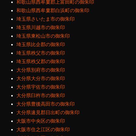
和歌山県西牟婁郡上富田町の御朱印
和歌山県西牟婁郡白浜町の御朱印
埼玉県さいたま市の御朱印
埼玉県川越市の御朱印
埼玉県東松山市の御朱印
埼玉県比企郡の御朱印
埼玉県秩父市の御朱印
埼玉県秩父郡の御朱印
大分県別府市の御朱印
大分県大分市の御朱印
大分県宇佐市の御朱印
大分県臼杵市の御朱印
大分県豊後高田市の御朱印
大分県速見郡日出町の御朱印
大阪市中央区の御朱印
大阪市住之江区の御朱印