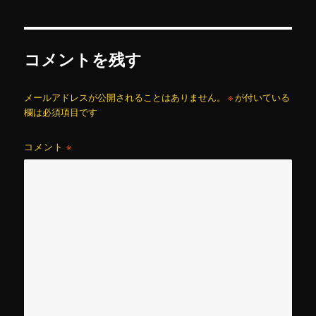
ー
コメントを残す
メールアドレスが公開されることはありません。
※
が付いている
欄は必須項目です
コメント
※