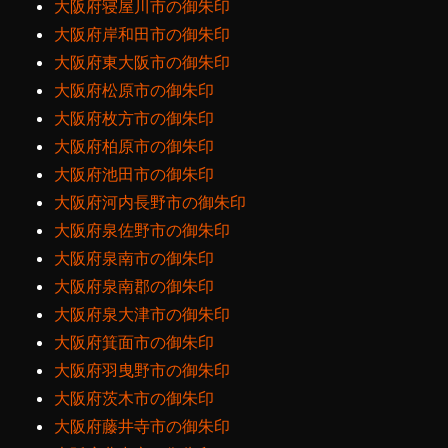
大阪府寝屋川市の御朱印
大阪府岸和田市の御朱印
大阪府東大阪市の御朱印
大阪府松原市の御朱印
大阪府枚方市の御朱印
大阪府柏原市の御朱印
大阪府池田市の御朱印
大阪府河内長野市の御朱印
大阪府泉佐野市の御朱印
大阪府泉南市の御朱印
大阪府泉南郡の御朱印
大阪府泉大津市の御朱印
大阪府箕面市の御朱印
大阪府羽曳野市の御朱印
大阪府茨木市の御朱印
大阪府藤井寺市の御朱印