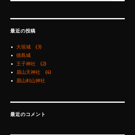
索:
最近の投稿
大垣城 (3)
徳島城
王子神社 (2)
眉山天神社 (4)
眉山剣山神社
最近のコメント