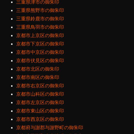
三重県津市の御朱印
三重県熊野市の御朱印
三重県鈴鹿市の御朱印
三重県鳥羽市の御朱印
京都市上京区の御朱印
京都市下京区の御朱印
京都市中京区の御朱印
京都市伏見区の御朱印
京都市北区の御朱印
京都市南区の御朱印
京都市右京区の御朱印
京都市山科区の御朱印
京都市左京区の御朱印
京都市東山区の御朱印
京都市西京区の御朱印
京都府与謝郡与謝野町の御朱印