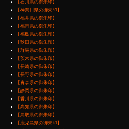
【石川県の御朱印】
【神奈川県の御朱印】
【福井県の御朱印】
【福岡県の御朱印】
【福島県の御朱印】
【秋田県の御朱印】
【群馬県の御朱印】
【茨木県の御朱印】
【長崎県の御朱印】
【長野県の御朱印】
【青森県の御朱印】
【静岡県の御朱印】
【香川県の御朱印】
【高知県の御朱印】
【鳥取県の御朱印】
【鹿児島県の御朱印】