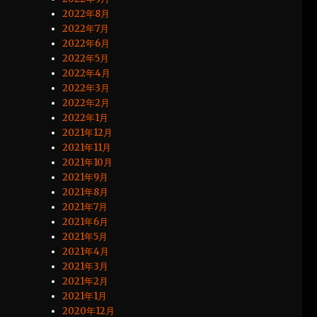
2022年8月
2022年7月
2022年6月
2022年5月
2022年4月
2022年3月
2022年2月
2022年1月
2021年12月
2021年11月
2021年10月
2021年9月
2021年8月
2021年7月
2021年6月
2021年5月
2021年4月
2021年3月
2021年2月
2021年1月
2020年12月