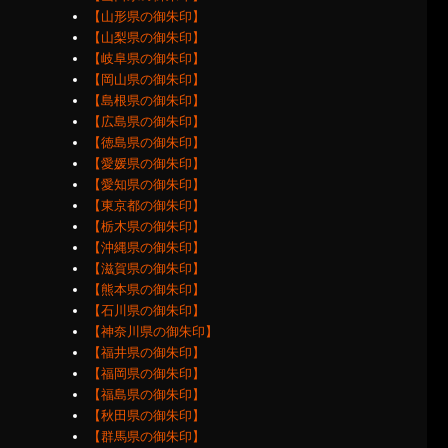
【山形県の御朱印】
【山梨県の御朱印】
【岐阜県の御朱印】
【岡山県の御朱印】
【島根県の御朱印】
【広島県の御朱印】
【徳島県の御朱印】
【愛媛県の御朱印】
【愛知県の御朱印】
【東京都の御朱印】
【栃木県の御朱印】
【沖縄県の御朱印】
【滋賀県の御朱印】
【熊本県の御朱印】
【石川県の御朱印】
【神奈川県の御朱印】
【福井県の御朱印】
【福岡県の御朱印】
【福島県の御朱印】
【秋田県の御朱印】
【群馬県の御朱印】