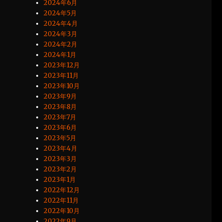
2024年6月
2024年5月
2024年4月
2024年3月
2024年2月
2024年1月
2023年12月
2023年11月
2023年10月
2023年9月
2023年8月
2023年7月
2023年6月
2023年5月
2023年4月
2023年3月
2023年2月
2023年1月
2022年12月
2022年11月
2022年10月
2022年9月