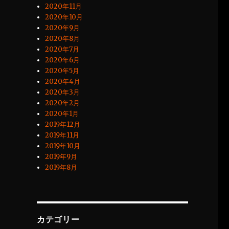
2020年11月
2020年10月
2020年9月
2020年8月
2020年7月
2020年6月
2020年5月
2020年4月
2020年3月
2020年2月
2020年1月
2019年12月
2019年11月
2019年10月
2019年9月
2019年8月
カテゴリー