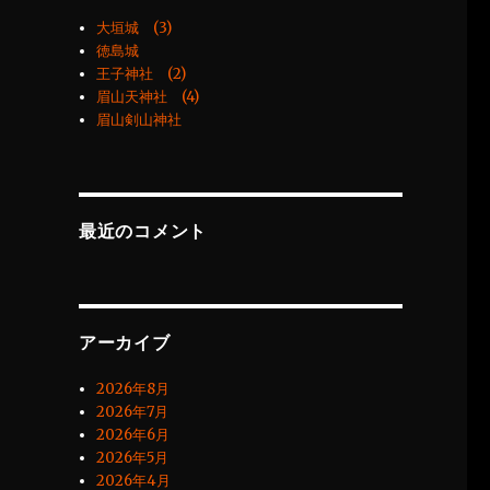
大垣城 (3)
徳島城
王子神社 (2)
眉山天神社 (4)
眉山剣山神社
最近のコメント
アーカイブ
2026年8月
2026年7月
2026年6月
2026年5月
2026年4月