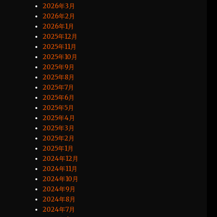
2026年3月
2026年2月
2026年1月
2025年12月
2025年11月
2025年10月
2025年9月
2025年8月
2025年7月
2025年6月
2025年5月
2025年4月
2025年3月
2025年2月
2025年1月
2024年12月
2024年11月
2024年10月
2024年9月
2024年8月
2024年7月