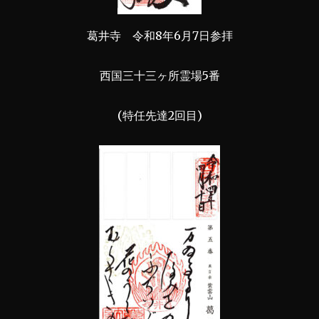
葛井寺 令和8年6月7日参拝
西国三十三ヶ所霊場5番
(特任先達2回目)