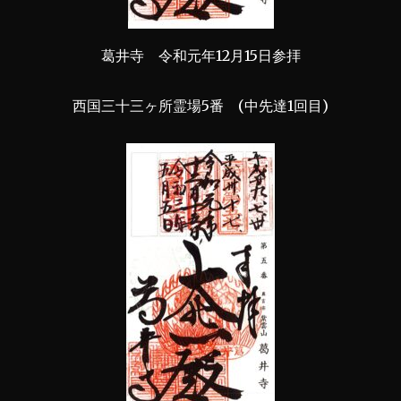
葛井寺 令和元年12月15日参拝
西国三十三ヶ所霊場5番 (中先達1回目)