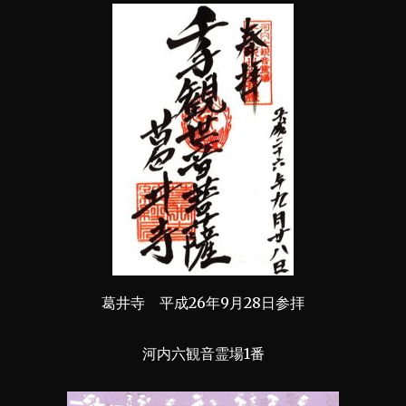
葛井寺 平成26年9月28日参拝
河内六観音霊場1番