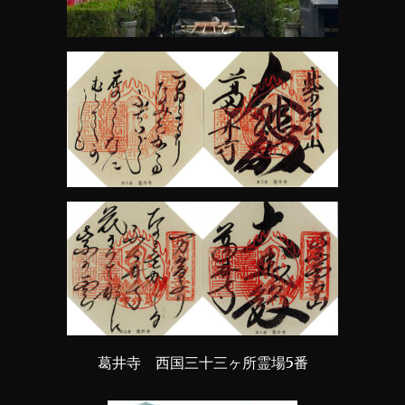
葛井寺 西国三十三ヶ所霊場5番