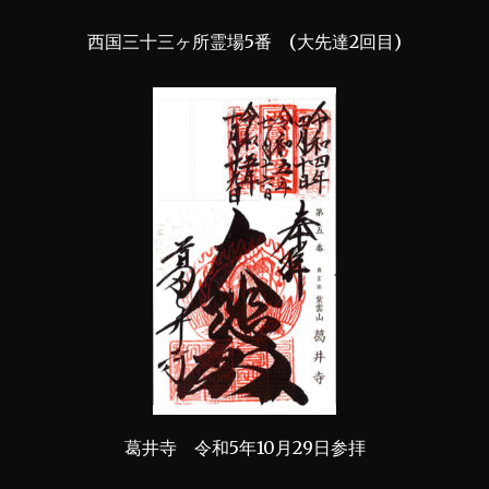
西国三十三ヶ所霊場5番 (大先達2回目)
葛井寺 令和5年10月29日参拝