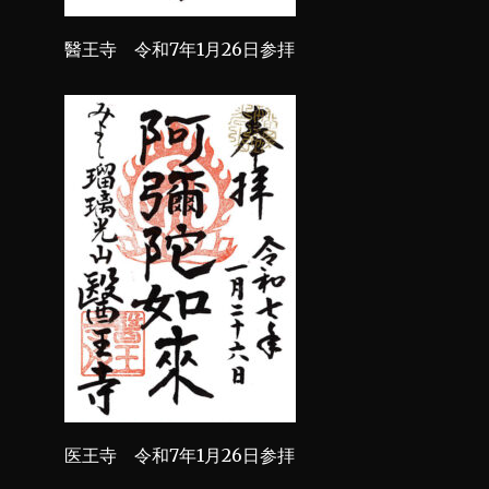
醫王寺 令和7年1月26日参拝
医王寺 令和7年1月26日参拝