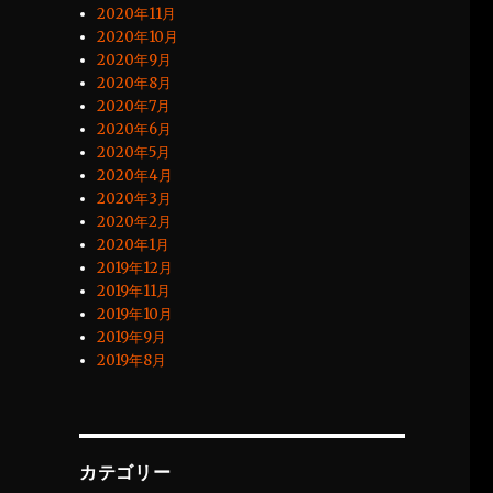
2020年11月
2020年10月
2020年9月
2020年8月
2020年7月
2020年6月
2020年5月
2020年4月
2020年3月
2020年2月
2020年1月
2019年12月
2019年11月
2019年10月
2019年9月
2019年8月
カテゴリー