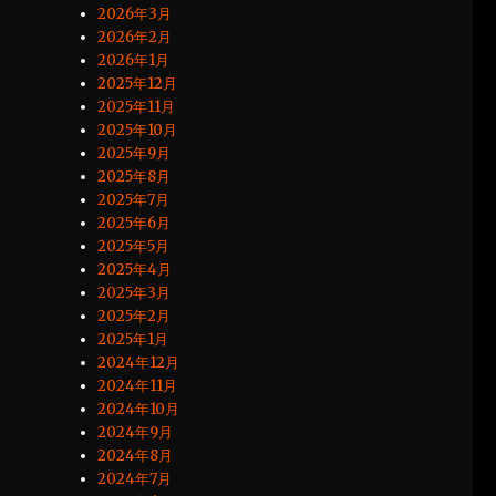
2026年3月
2026年2月
2026年1月
2025年12月
2025年11月
2025年10月
2025年9月
2025年8月
2025年7月
2025年6月
2025年5月
2025年4月
2025年3月
2025年2月
2025年1月
2024年12月
2024年11月
2024年10月
2024年9月
2024年8月
2024年7月