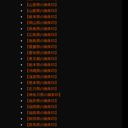
【山形県の御朱印】
【山梨県の御朱印】
【岐阜県の御朱印】
【岡山県の御朱印】
【島根県の御朱印】
【広島県の御朱印】
【徳島県の御朱印】
【愛媛県の御朱印】
【愛知県の御朱印】
【東京都の御朱印】
【栃木県の御朱印】
【沖縄県の御朱印】
【滋賀県の御朱印】
【熊本県の御朱印】
【石川県の御朱印】
【神奈川県の御朱印】
【福井県の御朱印】
【福岡県の御朱印】
【福島県の御朱印】
【秋田県の御朱印】
【群馬県の御朱印】