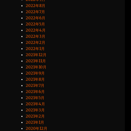
2022年8月
2022年7月
2022年6月
2022年5月
2022年4月
2022年3月
2022年2月
2022年1月
2021年12月
2021年11月
2021年10月
2021年9月
2021年8月
2021年7月
2021年6月
2021年5月
2021年4月
2021年3月
2021年2月
2021年1月
2020年12月