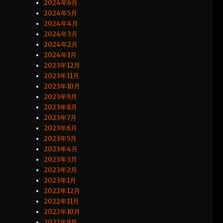
2024年6月
2024年5月
2024年4月
2024年3月
2024年2月
2024年1月
2023年12月
2023年11月
2023年10月
2023年9月
2023年8月
2023年7月
2023年6月
2023年5月
2023年4月
2023年3月
2023年2月
2023年1月
2022年12月
2022年11月
2022年10月
2022年9月