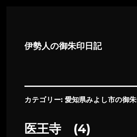
伊勢人の御朱印日記
カテゴリー:
愛知県みよし市の御朱
医王寺 (4)