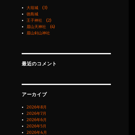
大垣城 (3)
徳島城
王子神社 (2)
眉山天神社 (4)
眉山剣山神社
最近のコメント
アーカイブ
2026年8月
2026年7月
2026年6月
2026年5月
2026年4月