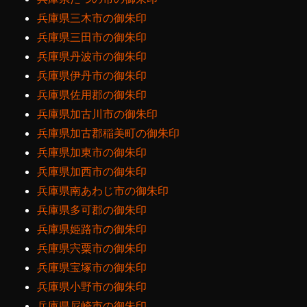
兵庫県三木市の御朱印
兵庫県三田市の御朱印
兵庫県丹波市の御朱印
兵庫県伊丹市の御朱印
兵庫県佐用郡の御朱印
兵庫県加古川市の御朱印
兵庫県加古郡稲美町の御朱印
兵庫県加東市の御朱印
兵庫県加西市の御朱印
兵庫県南あわじ市の御朱印
兵庫県多可郡の御朱印
兵庫県姫路市の御朱印
兵庫県宍粟市の御朱印
兵庫県宝塚市の御朱印
兵庫県小野市の御朱印
兵庫県尼崎市の御朱印