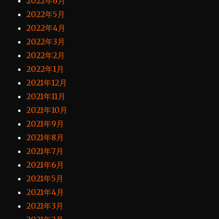
2022年6月
2022年5月
2022年4月
2022年3月
2022年2月
2022年1月
2021年12月
2021年11月
2021年10月
2021年9月
2021年8月
2021年7月
2021年6月
2021年5月
2021年4月
2021年3月