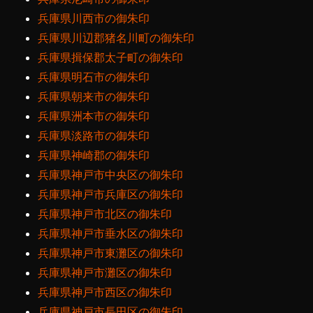
兵庫県川西市の御朱印
兵庫県川辺郡猪名川町の御朱印
兵庫県揖保郡太子町の御朱印
兵庫県明石市の御朱印
兵庫県朝来市の御朱印
兵庫県洲本市の御朱印
兵庫県淡路市の御朱印
兵庫県神崎郡の御朱印
兵庫県神戸市中央区の御朱印
兵庫県神戸市兵庫区の御朱印
兵庫県神戸市北区の御朱印
兵庫県神戸市垂水区の御朱印
兵庫県神戸市東灘区の御朱印
兵庫県神戸市灘区の御朱印
兵庫県神戸市西区の御朱印
兵庫県神戸市長田区の御朱印