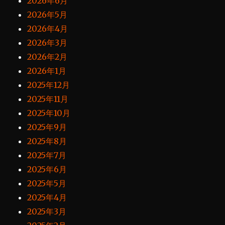
2026年6月
2026年5月
2026年4月
2026年3月
2026年2月
2026年1月
2025年12月
2025年11月
2025年10月
2025年9月
2025年8月
2025年7月
2025年6月
2025年5月
2025年4月
2025年3月