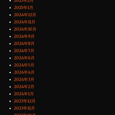
2025年2月
2025年1月
2024年12月
2024年11月
2024年10月
2024年9月
2024年8月
2024年7月
2024年6月
2024年5月
2024年4月
2024年3月
2024年2月
2024年1月
2023年12月
2023年11月