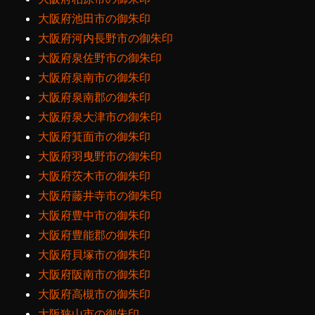
大阪府池田市の御朱印
大阪府河内長野市の御朱印
大阪府泉佐野市の御朱印
大阪府泉南市の御朱印
大阪府泉南郡の御朱印
大阪府泉大津市の御朱印
大阪府箕面市の御朱印
大阪府羽曳野市の御朱印
大阪府茨木市の御朱印
大阪府藤井寺市の御朱印
大阪府豊中市の御朱印
大阪府豊能郡の御朱印
大阪府貝塚市の御朱印
大阪府阪南市の御朱印
大阪府高槻市の御朱印
大阪狭山市の御朱印