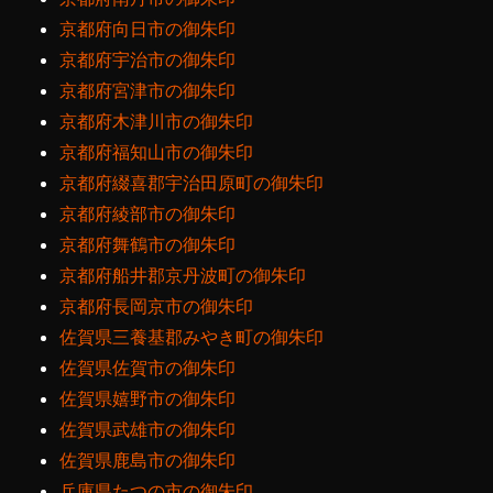
京都府向日市の御朱印
京都府宇治市の御朱印
京都府宮津市の御朱印
京都府木津川市の御朱印
京都府福知山市の御朱印
京都府綴喜郡宇治田原町の御朱印
京都府綾部市の御朱印
京都府舞鶴市の御朱印
京都府船井郡京丹波町の御朱印
京都府長岡京市の御朱印
佐賀県三養基郡みやき町の御朱印
佐賀県佐賀市の御朱印
佐賀県嬉野市の御朱印
佐賀県武雄市の御朱印
佐賀県鹿島市の御朱印
兵庫県たつの市の御朱印