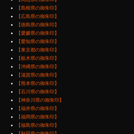
【島根県の御朱印】
【広島県の御朱印】
【徳島県の御朱印】
【愛媛県の御朱印】
【愛知県の御朱印】
【東京都の御朱印】
【栃木県の御朱印】
【沖縄県の御朱印】
【滋賀県の御朱印】
【熊本県の御朱印】
【石川県の御朱印】
【神奈川県の御朱印】
【福井県の御朱印】
【福岡県の御朱印】
【福島県の御朱印】
【秋田県の御朱印】