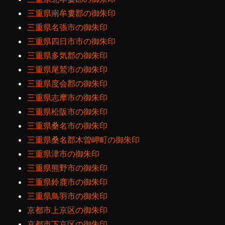
三重県南牟婁郡の御朱印
三重県名張市の御朱印
三重県四日市市の御朱印
三重県多気郡の御朱印
三重県尾鷲市の御朱印
三重県度会郡の御朱印
三重県志摩市の御朱印
三重県松阪市の御朱印
三重県桑名市の御朱印
三重県桑名郡木曽岬町の御朱印
三重県津市の御朱印
三重県熊野市の御朱印
三重県鈴鹿市の御朱印
三重県鳥羽市の御朱印
京都市上京区の御朱印
京都市下京区の御朱印