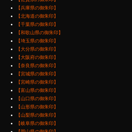
【兵庫県の御朱印】
【北海道の御朱印】
【千葉県の御朱印】
【和歌山県の御朱印】
【埼玉県の御朱印】
【大分県の御朱印】
【大阪府の御朱印】
【奈良県の御朱印】
【宮城県の御朱印】
【宮崎県の御朱印】
【富山県の御朱印】
【山口県の御朱印】
【山形県の御朱印】
【山梨県の御朱印】
【岐阜県の御朱印】
【岡山県の御朱印】