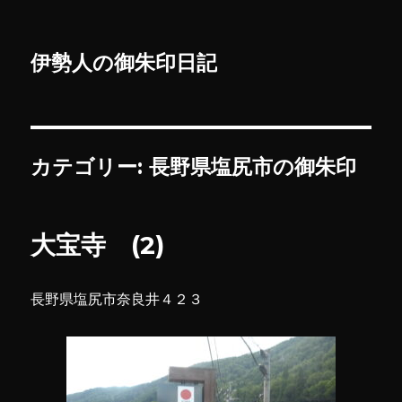
伊勢人の御朱印日記
カテゴリー:
長野県塩尻市の御朱印
大宝寺 (2)
長野県塩尻市奈良井４２３