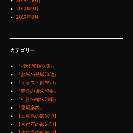
2019年10月
2019年9月
2019年8月
カテゴリー
『‐御朱印帳収集‐』
『お城の登城印他』
『イラスト御朱印』
『寺院の御朱印帳』
『神社の御朱印帳』
『霊場案内』
【三重県の御朱印】
【京都府の御朱印】
【佐賀県の御朱印】