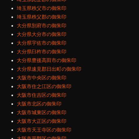
埼玉県秩父市の御朱印
埼玉県秩父郡の御朱印
大分県別府市の御朱印
大分県大分市の御朱印
大分県宇佐市の御朱印
大分県臼杵市の御朱印
大分県豊後高田市の御朱印
大分県速見郡日出町の御朱印
大阪市中央区の御朱印
大阪市住之江区の御朱印
大阪市住吉区の御朱印
大阪市北区の御朱印
大阪市城東区の御朱印
大阪市大正区の御朱印
大阪市天王寺区の御朱印
大阪市平野区の御朱印