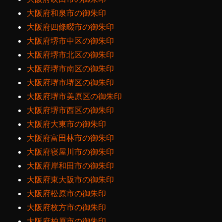
大阪府和泉市の御朱印
大阪府四條畷市の御朱印
大阪府堺市中区の御朱印
大阪府堺市北区の御朱印
大阪府堺市南区の御朱印
大阪府堺市堺区の御朱印
大阪府堺市美原区の御朱印
大阪府堺市西区の御朱印
大阪府大東市の御朱印
大阪府富田林市の御朱印
大阪府寝屋川市の御朱印
大阪府岸和田市の御朱印
大阪府東大阪市の御朱印
大阪府松原市の御朱印
大阪府枚方市の御朱印
大阪府柏原市の御朱印