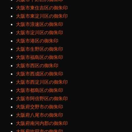
大阪市東住吉区の御朱印
大阪市東淀川区の御朱印
大阪市浪速区の御朱印
大阪市淀川区の御朱印
大阪市港区の御朱印
大阪市生野区の御朱印
大阪市福島区の御朱印
大阪市西区の御朱印
大阪市西成区の御朱印
大阪市西淀川区の御朱印
大阪市都島区の御朱印
大阪市阿倍野区の御朱印
大阪府交野市の御朱印
大阪府八尾市の御朱印
大阪府南河内郡の御朱印
大阪府吹田市の御朱印