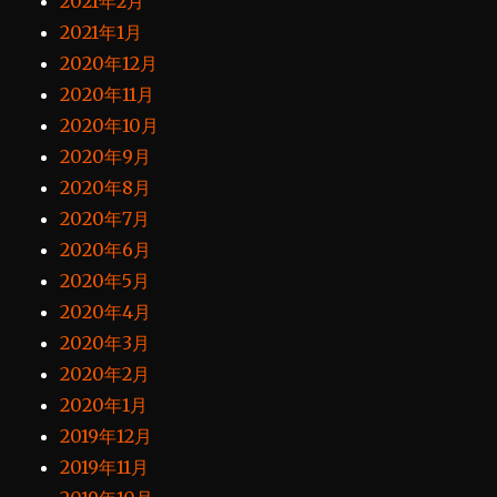
2021年2月
2021年1月
2020年12月
2020年11月
2020年10月
2020年9月
2020年8月
2020年7月
2020年6月
2020年5月
2020年4月
2020年3月
2020年2月
2020年1月
2019年12月
2019年11月