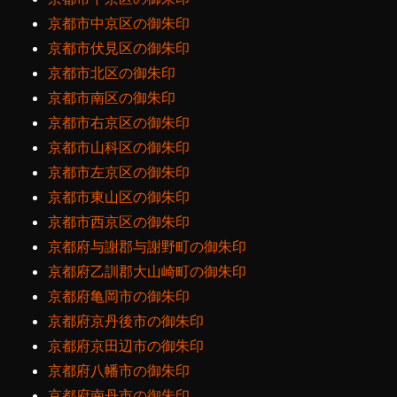
京都市中京区の御朱印
京都市伏見区の御朱印
京都市北区の御朱印
京都市南区の御朱印
京都市右京区の御朱印
京都市山科区の御朱印
京都市左京区の御朱印
京都市東山区の御朱印
京都市西京区の御朱印
京都府与謝郡与謝野町の御朱印
京都府乙訓郡大山崎町の御朱印
京都府亀岡市の御朱印
京都府京丹後市の御朱印
京都府京田辺市の御朱印
京都府八幡市の御朱印
京都府南丹市の御朱印