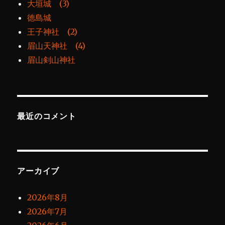
大垣城 (3)
徳島城
王子神社 (2)
眉山天神社 (4)
眉山剣山神社
最近のコメント
アーカイブ
2026年8月
2026年7月