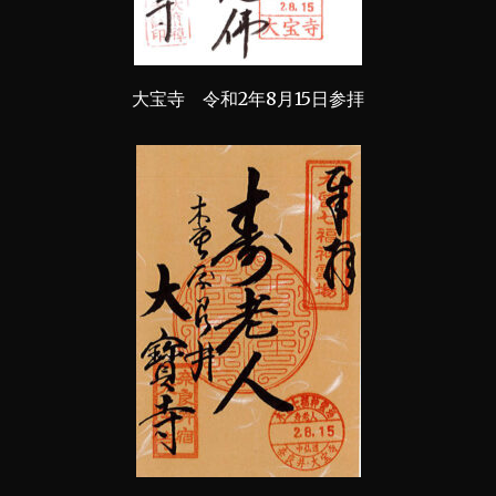
大宝寺 令和2年8月15日参拝