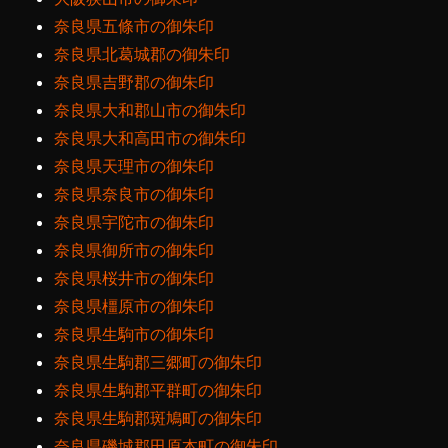
奈良県五條市の御朱印
奈良県北葛城郡の御朱印
奈良県吉野郡の御朱印
奈良県大和郡山市の御朱印
奈良県大和高田市の御朱印
奈良県天理市の御朱印
奈良県奈良市の御朱印
奈良県宇陀市の御朱印
奈良県御所市の御朱印
奈良県桜井市の御朱印
奈良県橿原市の御朱印
奈良県生駒市の御朱印
奈良県生駒郡三郷町の御朱印
奈良県生駒郡平群町の御朱印
奈良県生駒郡斑鳩町の御朱印
奈良県磯城郡田原本町の御朱印