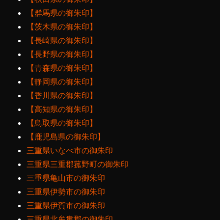
【群馬県の御朱印】
【茨木県の御朱印】
【長崎県の御朱印】
【長野県の御朱印】
【青森県の御朱印】
【静岡県の御朱印】
【香川県の御朱印】
【高知県の御朱印】
【鳥取県の御朱印】
【鹿児島県の御朱印】
三重県いなべ市の御朱印
三重県三重郡菰野町の御朱印
三重県亀山市の御朱印
三重県伊勢市の御朱印
三重県伊賀市の御朱印
三重県北牟婁郡の御朱印