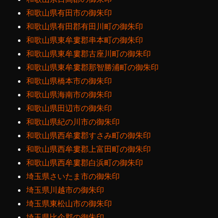
和歌山県有田市の御朱印
和歌山県有田郡有田川町の御朱印
和歌山県東牟婁郡串本町の御朱印
和歌山県東牟婁郡古座川町の御朱印
和歌山県東牟婁郡那智勝浦町の御朱印
和歌山県橋本市の御朱印
和歌山県海南市の御朱印
和歌山県田辺市の御朱印
和歌山県紀の川市の御朱印
和歌山県西牟婁郡すさみ町の御朱印
和歌山県西牟婁郡上富田町の御朱印
和歌山県西牟婁郡白浜町の御朱印
埼玉県さいたま市の御朱印
埼玉県川越市の御朱印
埼玉県東松山市の御朱印
埼玉県比企郡の御朱印