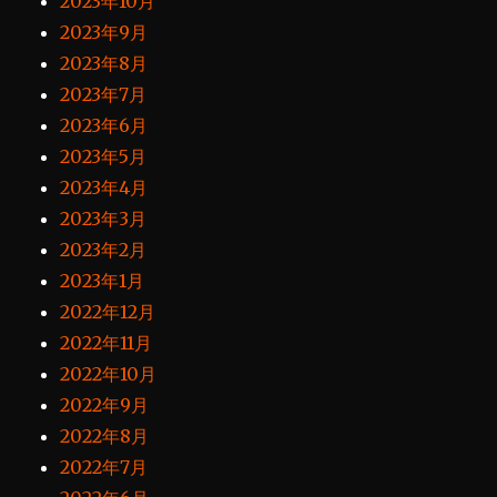
2023年10月
2023年9月
2023年8月
2023年7月
2023年6月
2023年5月
2023年4月
2023年3月
2023年2月
2023年1月
2022年12月
2022年11月
2022年10月
2022年9月
2022年8月
2022年7月