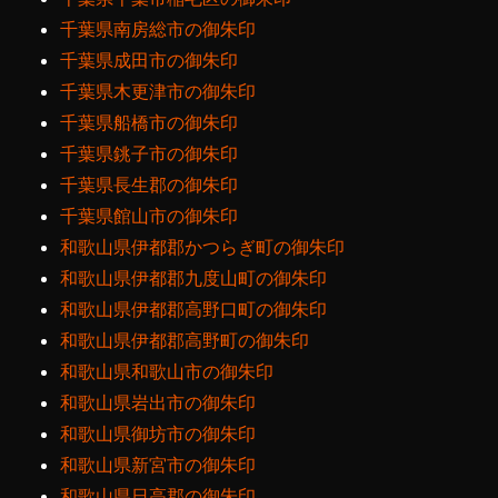
千葉県南房総市の御朱印
千葉県成田市の御朱印
千葉県木更津市の御朱印
千葉県船橋市の御朱印
千葉県銚子市の御朱印
千葉県長生郡の御朱印
千葉県館山市の御朱印
和歌山県伊都郡かつらぎ町の御朱印
和歌山県伊都郡九度山町の御朱印
和歌山県伊都郡高野口町の御朱印
和歌山県伊都郡高野町の御朱印
和歌山県和歌山市の御朱印
和歌山県岩出市の御朱印
和歌山県御坊市の御朱印
和歌山県新宮市の御朱印
和歌山県日高郡の御朱印