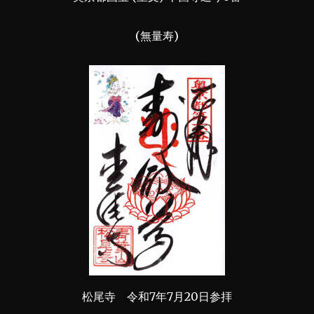
(無量寿)
松尾寺 令和7年7月20日参拝