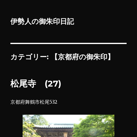
伊勢人の御朱印日記
カテゴリー:
【京都府の御朱印】
松尾寺 (27)
京都府舞鶴市松尾532