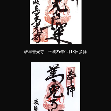
岐阜善光寺 平成25年6月18日参拝