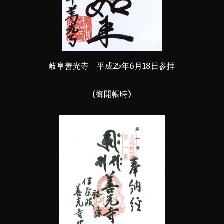
岐阜善光寺 平成25年6月18日参拝
(御開帳時)