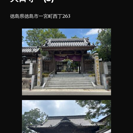
徳島県徳島市一宮町西丁263