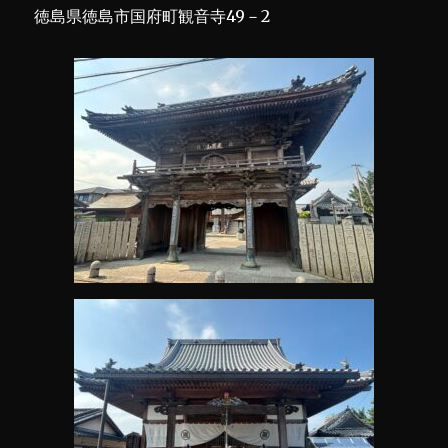
徳島県徳島市国府町観音寺49－2