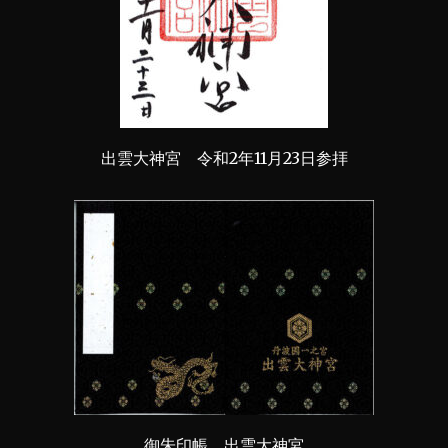
出雲大神宮 令和2年11月23日参拝
御朱印帳 出雲大神宮