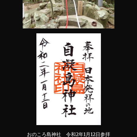
おのころ島神社 令和2年1月12日参拝