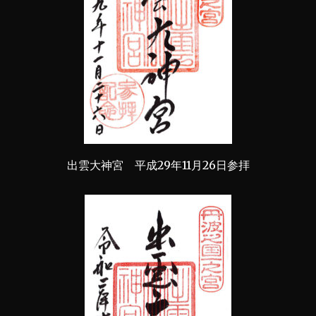
出雲大神宮 平成29年11月26日参拝