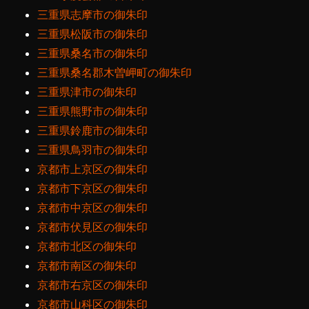
三重県志摩市の御朱印
三重県松阪市の御朱印
三重県桑名市の御朱印
三重県桑名郡木曽岬町の御朱印
三重県津市の御朱印
三重県熊野市の御朱印
三重県鈴鹿市の御朱印
三重県鳥羽市の御朱印
京都市上京区の御朱印
京都市下京区の御朱印
京都市中京区の御朱印
京都市伏見区の御朱印
京都市北区の御朱印
京都市南区の御朱印
京都市右京区の御朱印
京都市山科区の御朱印