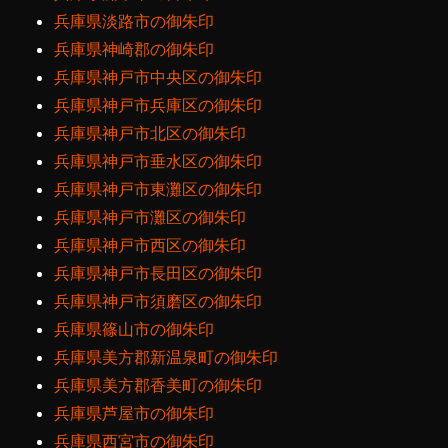
兵庫県淡路市の御朱印
兵庫県神崎郡の御朱印
兵庫県神戸市中央区の御朱印
兵庫県神戸市兵庫区の御朱印
兵庫県神戸市北区の御朱印
兵庫県神戸市垂水区の御朱印
兵庫県神戸市東灘区の御朱印
兵庫県神戸市灘区の御朱印
兵庫県神戸市西区の御朱印
兵庫県神戸市長田区の御朱印
兵庫県神戸市須磨区の御朱印
兵庫県篠山市の御朱印
兵庫県美方郡新温泉町の御朱印
兵庫県美方郡香美町の御朱印
兵庫県芦屋市の御朱印
兵庫県西宮市の御朱印