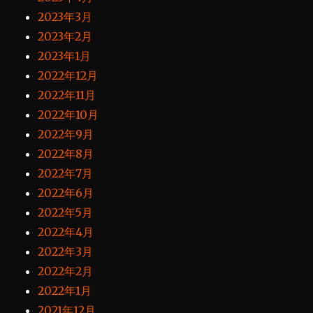
2023年3月
2023年2月
2023年1月
2022年12月
2022年11月
2022年10月
2022年9月
2022年8月
2022年7月
2022年6月
2022年5月
2022年4月
2022年3月
2022年2月
2022年1月
2021年12月