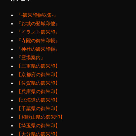
『‐御朱印帳収集‐』
『お城の登城印他』
『イラスト御朱印』
『寺院の御朱印帳』
『神社の御朱印帳』
『霊場案内』
【三重県の御朱印】
【京都府の御朱印】
【佐賀県の御朱印】
【兵庫県の御朱印】
【北海道の御朱印】
【千葉県の御朱印】
【和歌山県の御朱印】
【埼玉県の御朱印】
【大分県の御朱印】