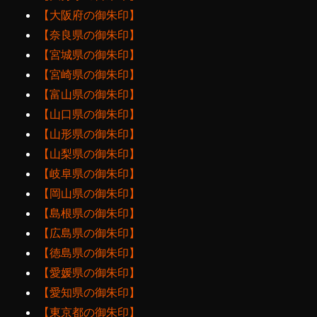
【大阪府の御朱印】
【奈良県の御朱印】
【宮城県の御朱印】
【宮崎県の御朱印】
【富山県の御朱印】
【山口県の御朱印】
【山形県の御朱印】
【山梨県の御朱印】
【岐阜県の御朱印】
【岡山県の御朱印】
【島根県の御朱印】
【広島県の御朱印】
【徳島県の御朱印】
【愛媛県の御朱印】
【愛知県の御朱印】
【東京都の御朱印】