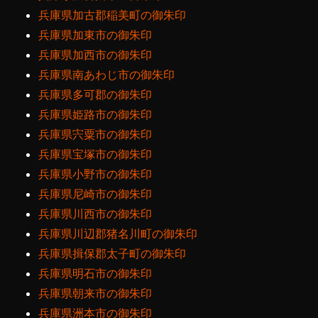
兵庫県加古郡稲美町の御朱印
兵庫県加東市の御朱印
兵庫県加西市の御朱印
兵庫県南あわじ市の御朱印
兵庫県多可郡の御朱印
兵庫県姫路市の御朱印
兵庫県宍粟市の御朱印
兵庫県宝塚市の御朱印
兵庫県小野市の御朱印
兵庫県尼崎市の御朱印
兵庫県川西市の御朱印
兵庫県川辺郡猪名川町の御朱印
兵庫県揖保郡太子町の御朱印
兵庫県明石市の御朱印
兵庫県朝来市の御朱印
兵庫県洲本市の御朱印