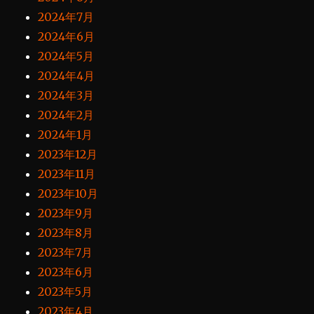
2024年7月
2024年6月
2024年5月
2024年4月
2024年3月
2024年2月
2024年1月
2023年12月
2023年11月
2023年10月
2023年9月
2023年8月
2023年7月
2023年6月
2023年5月
2023年4月