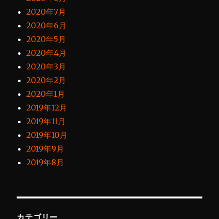
2020年7月
2020年6月
2020年5月
2020年4月
2020年3月
2020年2月
2020年1月
2019年12月
2019年11月
2019年10月
2019年9月
2019年8月
カテゴリー