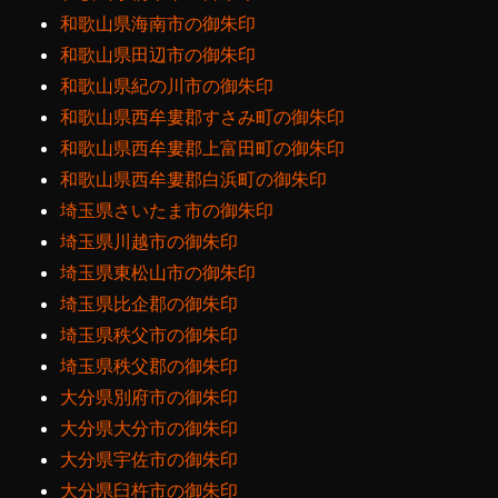
和歌山県海南市の御朱印
和歌山県田辺市の御朱印
和歌山県紀の川市の御朱印
和歌山県西牟婁郡すさみ町の御朱印
和歌山県西牟婁郡上富田町の御朱印
和歌山県西牟婁郡白浜町の御朱印
埼玉県さいたま市の御朱印
埼玉県川越市の御朱印
埼玉県東松山市の御朱印
埼玉県比企郡の御朱印
埼玉県秩父市の御朱印
埼玉県秩父郡の御朱印
大分県別府市の御朱印
大分県大分市の御朱印
大分県宇佐市の御朱印
大分県臼杵市の御朱印