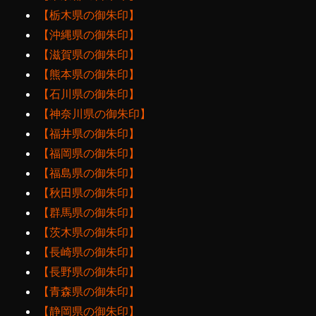
【栃木県の御朱印】
【沖縄県の御朱印】
【滋賀県の御朱印】
【熊本県の御朱印】
【石川県の御朱印】
【神奈川県の御朱印】
【福井県の御朱印】
【福岡県の御朱印】
【福島県の御朱印】
【秋田県の御朱印】
【群馬県の御朱印】
【茨木県の御朱印】
【長崎県の御朱印】
【長野県の御朱印】
【青森県の御朱印】
【静岡県の御朱印】