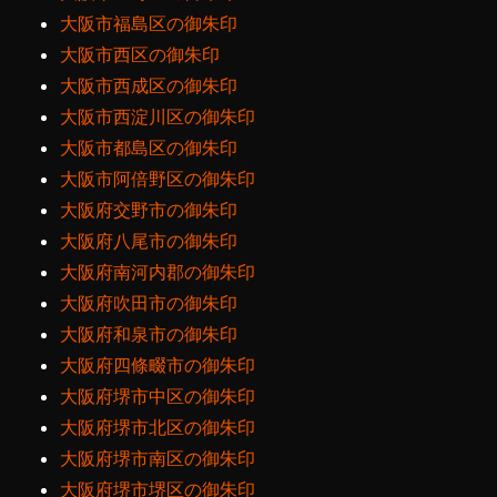
大阪市福島区の御朱印
大阪市西区の御朱印
大阪市西成区の御朱印
大阪市西淀川区の御朱印
大阪市都島区の御朱印
大阪市阿倍野区の御朱印
大阪府交野市の御朱印
大阪府八尾市の御朱印
大阪府南河内郡の御朱印
大阪府吹田市の御朱印
大阪府和泉市の御朱印
大阪府四條畷市の御朱印
大阪府堺市中区の御朱印
大阪府堺市北区の御朱印
大阪府堺市南区の御朱印
大阪府堺市堺区の御朱印