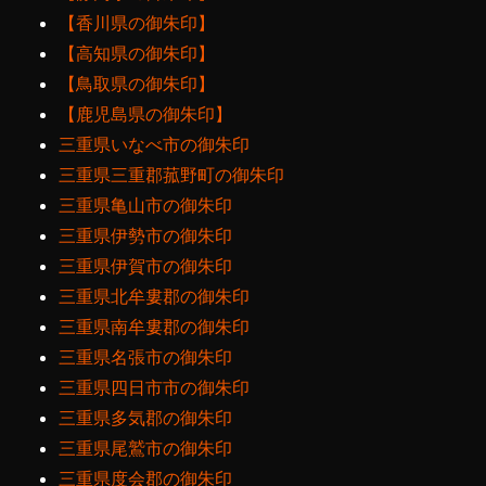
【香川県の御朱印】
【高知県の御朱印】
【鳥取県の御朱印】
【鹿児島県の御朱印】
三重県いなべ市の御朱印
三重県三重郡菰野町の御朱印
三重県亀山市の御朱印
三重県伊勢市の御朱印
三重県伊賀市の御朱印
三重県北牟婁郡の御朱印
三重県南牟婁郡の御朱印
三重県名張市の御朱印
三重県四日市市の御朱印
三重県多気郡の御朱印
三重県尾鷲市の御朱印
三重県度会郡の御朱印