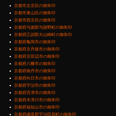
京都市左京区の御朱印
京都市東山区の御朱印
京都市西京区の御朱印
京都府与謝郡与謝野町の御朱印
京都府乙訓郡大山崎町の御朱印
京都府亀岡市の御朱印
京都府京丹後市の御朱印
京都府京田辺市の御朱印
京都府八幡市の御朱印
京都府南丹市の御朱印
京都府向日市の御朱印
京都府宇治市の御朱印
京都府宮津市の御朱印
京都府木津川市の御朱印
京都府福知山市の御朱印
京都府綴喜郡宇治田原町の御朱印