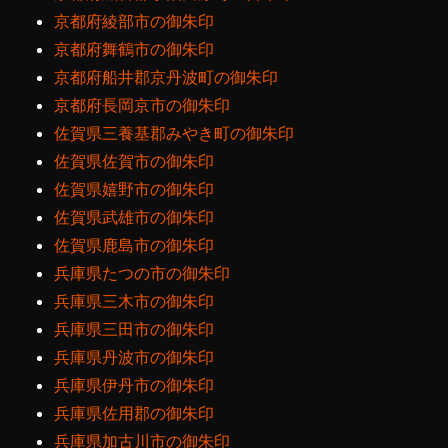
京都府綾部市の御朱印
京都府舞鶴市の御朱印
京都府船井郡京丹波町の御朱印
京都府長岡京市の御朱印
佐賀県三養基郡みやき町の御朱印
佐賀県佐賀市の御朱印
佐賀県嬉野市の御朱印
佐賀県武雄市の御朱印
佐賀県鹿島市の御朱印
兵庫県たつの市の御朱印
兵庫県三木市の御朱印
兵庫県三田市の御朱印
兵庫県丹波市の御朱印
兵庫県伊丹市の御朱印
兵庫県佐用郡の御朱印
兵庫県加古川市の御朱印