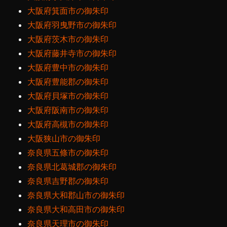
大阪府箕面市の御朱印
大阪府羽曳野市の御朱印
大阪府茨木市の御朱印
大阪府藤井寺市の御朱印
大阪府豊中市の御朱印
大阪府豊能郡の御朱印
大阪府貝塚市の御朱印
大阪府阪南市の御朱印
大阪府高槻市の御朱印
大阪狭山市の御朱印
奈良県五條市の御朱印
奈良県北葛城郡の御朱印
奈良県吉野郡の御朱印
奈良県大和郡山市の御朱印
奈良県大和高田市の御朱印
奈良県天理市の御朱印