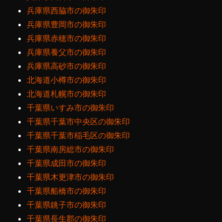
兵庫県西脇市の御朱印
兵庫県豊岡市の御朱印
兵庫県赤穂市の御朱印
兵庫県養父市の御朱印
兵庫県高砂市の御朱印
北海道小樽市の御朱印
北海道札幌市の御朱印
千葉県いすみ市の御朱印
千葉県千葉市中央区の御朱印
千葉県千葉市稲毛区の御朱印
千葉県南房総市の御朱印
千葉県成田市の御朱印
千葉県木更津市の御朱印
千葉県船橋市の御朱印
千葉県銚子市の御朱印
千葉県長生郡の御朱印