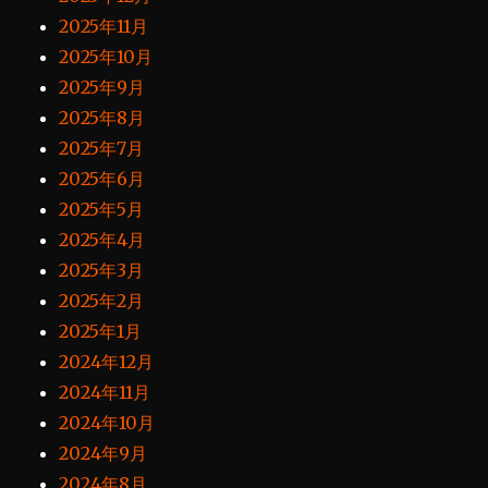
2025年11月
2025年10月
2025年9月
2025年8月
2025年7月
2025年6月
2025年5月
2025年4月
2025年3月
2025年2月
2025年1月
2024年12月
2024年11月
2024年10月
2024年9月
2024年8月