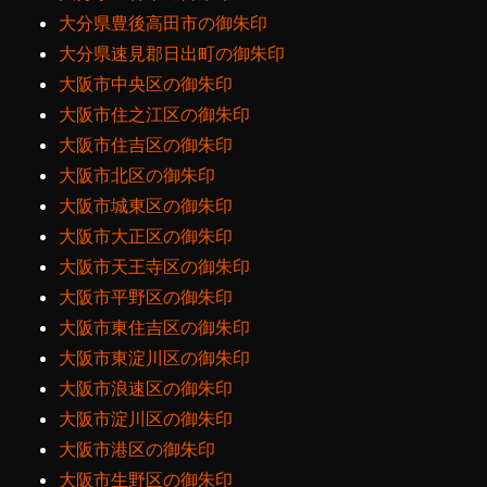
大分県豊後高田市の御朱印
大分県速見郡日出町の御朱印
大阪市中央区の御朱印
大阪市住之江区の御朱印
大阪市住吉区の御朱印
大阪市北区の御朱印
大阪市城東区の御朱印
大阪市大正区の御朱印
大阪市天王寺区の御朱印
大阪市平野区の御朱印
大阪市東住吉区の御朱印
大阪市東淀川区の御朱印
大阪市浪速区の御朱印
大阪市淀川区の御朱印
大阪市港区の御朱印
大阪市生野区の御朱印