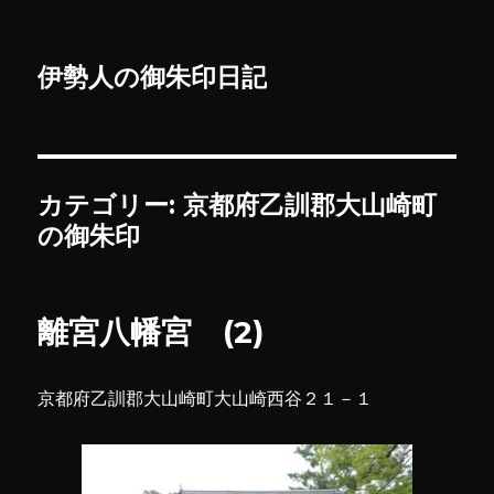
伊勢人の御朱印日記
カテゴリー:
京都府乙訓郡大山崎町
の御朱印
離宮八幡宮 (2)
京都府乙訓郡大山崎町大山崎西谷２１－１