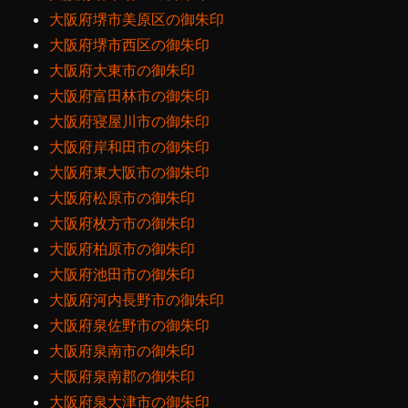
大阪府堺市美原区の御朱印
大阪府堺市西区の御朱印
大阪府大東市の御朱印
大阪府富田林市の御朱印
大阪府寝屋川市の御朱印
大阪府岸和田市の御朱印
大阪府東大阪市の御朱印
大阪府松原市の御朱印
大阪府枚方市の御朱印
大阪府柏原市の御朱印
大阪府池田市の御朱印
大阪府河内長野市の御朱印
大阪府泉佐野市の御朱印
大阪府泉南市の御朱印
大阪府泉南郡の御朱印
大阪府泉大津市の御朱印