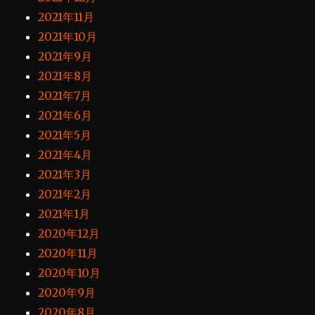
2021年11月
2021年10月
2021年9月
2021年8月
2021年7月
2021年6月
2021年5月
2021年4月
2021年3月
2021年2月
2021年1月
2020年12月
2020年11月
2020年10月
2020年9月
2020年8月