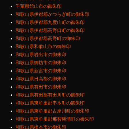
千葉県館山市の御朱印
和歌山県伊都郡かつらぎ町の御朱印
和歌山県伊都郡九度山町の御朱印
和歌山県伊都郡高野口町の御朱印
和歌山県伊都郡高野町の御朱印
和歌山県和歌山市の御朱印
和歌山県岩出市の御朱印
和歌山県御坊市の御朱印
和歌山県新宮市の御朱印
和歌山県日高郡の御朱印
和歌山県有田市の御朱印
和歌山県有田郡有田川町の御朱印
和歌山県東牟婁郡串本町の御朱印
和歌山県東牟婁郡古座川町の御朱印
和歌山県東牟婁郡那智勝浦町の御朱印
和歌山県橋本市の御朱印