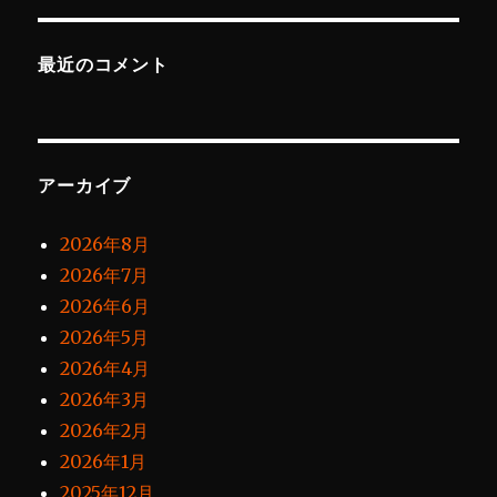
最近のコメント
アーカイブ
2026年8月
2026年7月
2026年6月
2026年5月
2026年4月
2026年3月
2026年2月
2026年1月
2025年12月