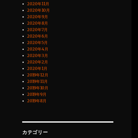
2020年11月
2020年10月
2020年9月
2020年8月
2020年7月
2020年6月
2020年5月
2020年4月
2020年3月
2020年2月
2020年1月
2019年12月
2019年11月
2019年10月
2019年9月
2019年8月
カテゴリー