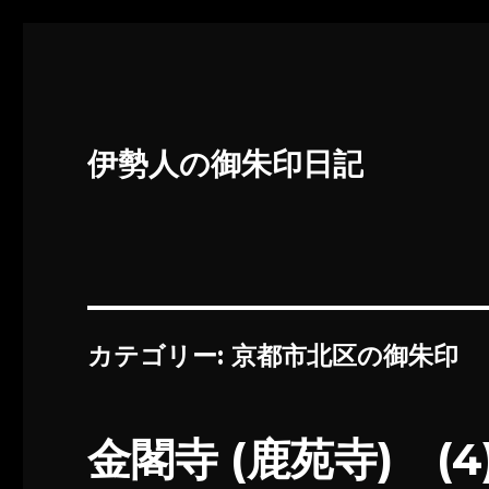
伊勢人の御朱印日記
カテゴリー:
京都市北区の御朱印
金閣寺 (鹿苑寺) (4