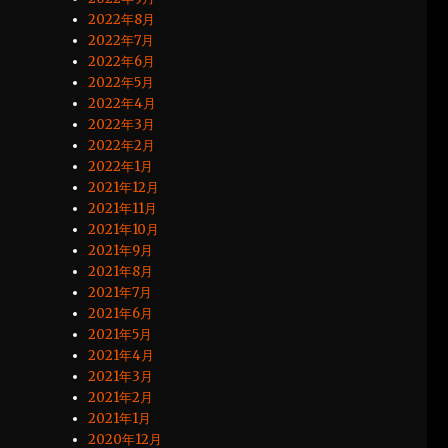
2022年8月
2022年7月
2022年6月
2022年5月
2022年4月
2022年3月
2022年2月
2022年1月
2021年12月
2021年11月
2021年10月
2021年9月
2021年8月
2021年7月
2021年6月
2021年5月
2021年4月
2021年3月
2021年2月
2021年1月
2020年12月