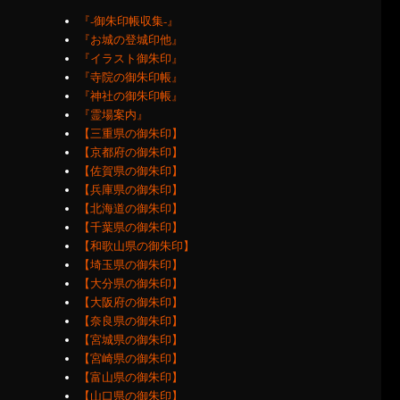
『‐御朱印帳収集‐』
『お城の登城印他』
『イラスト御朱印』
『寺院の御朱印帳』
『神社の御朱印帳』
『霊場案内』
【三重県の御朱印】
【京都府の御朱印】
【佐賀県の御朱印】
【兵庫県の御朱印】
【北海道の御朱印】
【千葉県の御朱印】
【和歌山県の御朱印】
【埼玉県の御朱印】
【大分県の御朱印】
【大阪府の御朱印】
【奈良県の御朱印】
【宮城県の御朱印】
【宮崎県の御朱印】
【富山県の御朱印】
【山口県の御朱印】