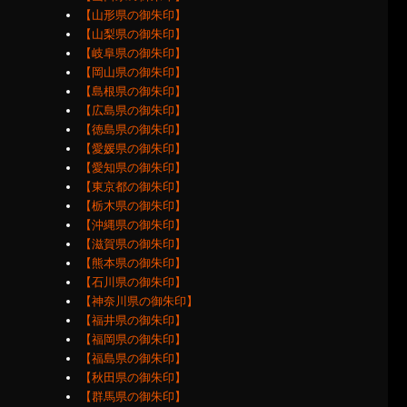
【山形県の御朱印】
【山梨県の御朱印】
【岐阜県の御朱印】
【岡山県の御朱印】
【島根県の御朱印】
【広島県の御朱印】
【徳島県の御朱印】
【愛媛県の御朱印】
【愛知県の御朱印】
【東京都の御朱印】
【栃木県の御朱印】
【沖縄県の御朱印】
【滋賀県の御朱印】
【熊本県の御朱印】
【石川県の御朱印】
【神奈川県の御朱印】
【福井県の御朱印】
【福岡県の御朱印】
【福島県の御朱印】
【秋田県の御朱印】
【群馬県の御朱印】