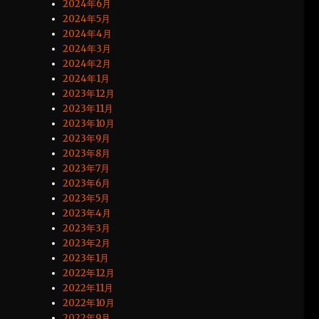
2024年6月
2024年5月
2024年4月
2024年3月
2024年2月
2024年1月
2023年12月
2023年11月
2023年10月
2023年9月
2023年8月
2023年7月
2023年6月
2023年5月
2023年4月
2023年3月
2023年2月
2023年1月
2022年12月
2022年11月
2022年10月
2022年9月