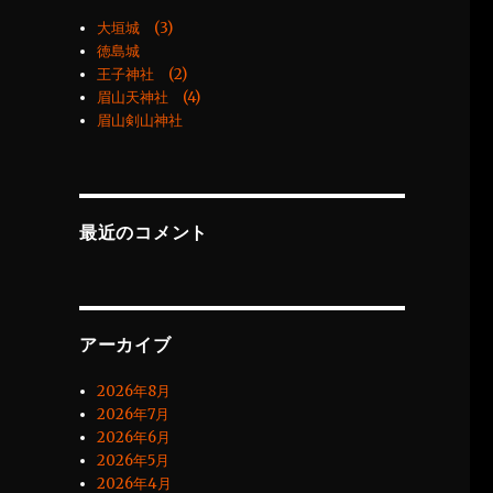
大垣城 (3)
徳島城
王子神社 (2)
眉山天神社 (4)
眉山剣山神社
最近のコメント
アーカイブ
2026年8月
2026年7月
2026年6月
2026年5月
2026年4月