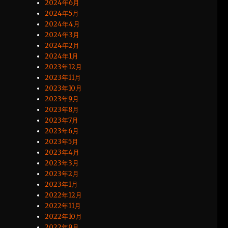
2024年6月
2024年5月
2024年4月
2024年3月
2024年2月
2024年1月
2023年12月
2023年11月
2023年10月
2023年9月
2023年8月
2023年7月
2023年6月
2023年5月
2023年4月
2023年3月
2023年2月
2023年1月
2022年12月
2022年11月
2022年10月
2022年9月