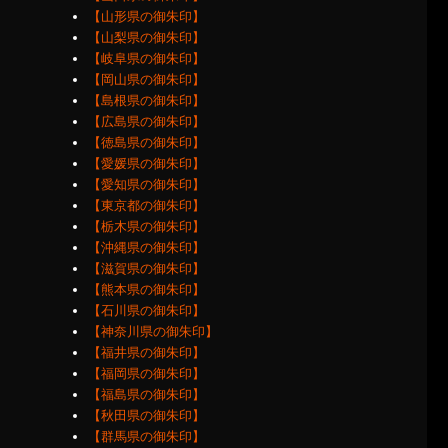
【山形県の御朱印】
【山梨県の御朱印】
【岐阜県の御朱印】
【岡山県の御朱印】
【島根県の御朱印】
【広島県の御朱印】
【徳島県の御朱印】
【愛媛県の御朱印】
【愛知県の御朱印】
【東京都の御朱印】
【栃木県の御朱印】
【沖縄県の御朱印】
【滋賀県の御朱印】
【熊本県の御朱印】
【石川県の御朱印】
【神奈川県の御朱印】
【福井県の御朱印】
【福岡県の御朱印】
【福島県の御朱印】
【秋田県の御朱印】
【群馬県の御朱印】