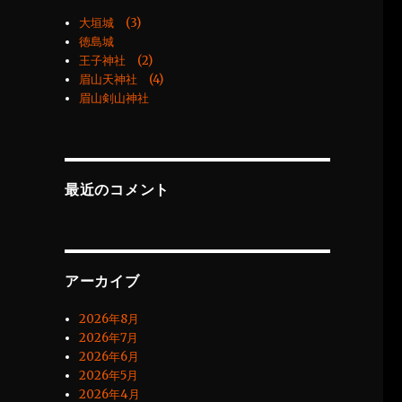
大垣城 (3)
徳島城
王子神社 (2)
眉山天神社 (4)
眉山剣山神社
最近のコメント
アーカイブ
2026年8月
2026年7月
2026年6月
2026年5月
2026年4月