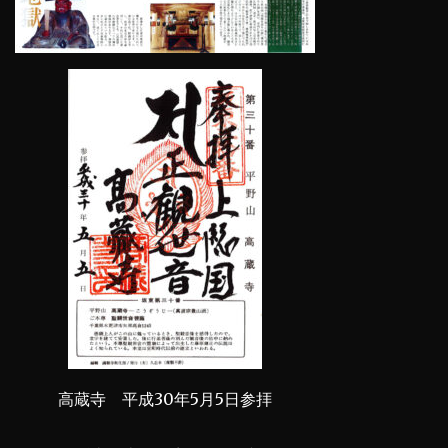
高蔵寺 平成30年5月5日参拝