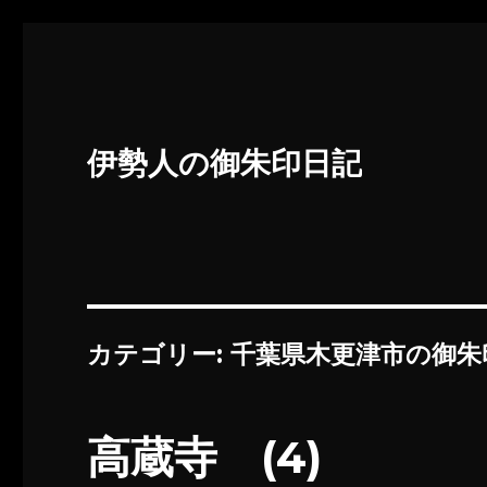
伊勢人の御朱印日記
カテゴリー:
千葉県木更津市の御朱
高蔵寺 (4)