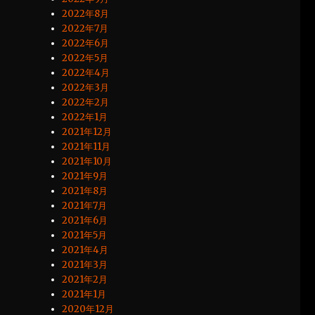
2022年8月
2022年7月
2022年6月
2022年5月
2022年4月
2022年3月
2022年2月
2022年1月
2021年12月
2021年11月
2021年10月
2021年9月
2021年8月
2021年7月
2021年6月
2021年5月
2021年4月
2021年3月
2021年2月
2021年1月
2020年12月