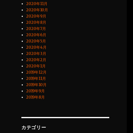
2020年11月
2020年10月
2020年9月
2020年8月
2020年7月
2020年6月
2020年5月
2020年4月
2020年3月
2020年2月
2020年1月
2019年12月
2019年11月
2019年10月
2019年9月
2019年8月
カテゴリー