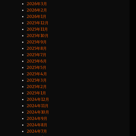
2026年3月
2026年2月
2026年1月
2025年12月
2025年11月
2025年10月
2025年9月
2025年8月
2025年7月
2025年6月
2025年5月
2025年4月
2025年3月
2025年2月
2025年1月
2024年12月
2024年11月
2024年10月
2024年9月
2024年8月
2024年7月