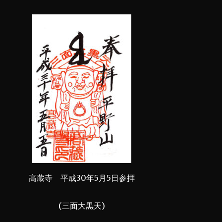
高蔵寺 平成30年5月5日参拝
(三面大黒天)