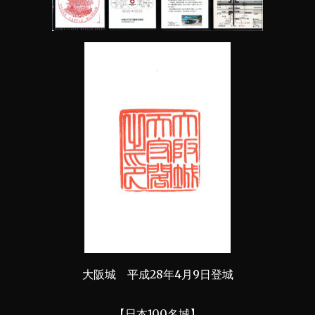
大阪城 平成28年4月9日登城
【日本100名城】