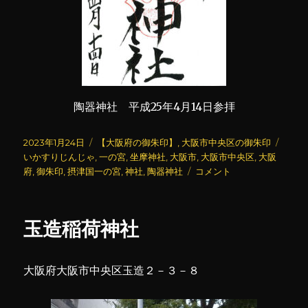
陶器神社 平成25年4月14日参拝
投
カ
タ
2023年1月24日
【大阪府の御朱印】
,
大阪市中央区の御朱印
稿
テ
グ
いかすりじんじゃ
,
一の宮
,
坐摩神社
,
大阪市
,
大阪市中央区
,
大阪
日:
ゴ
坐
府
,
御朱印
,
摂津国一の宮
,
神社
,
陶器神社
コメント
リ
摩
ー
神
社
玉造稲荷神社
(い
か
す
大阪府大阪市中央区玉造２－３－８
り
じ
ん