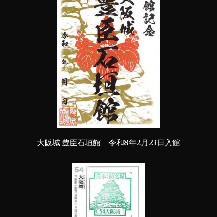
大阪城 豊臣石垣館 令和8年2月23日入館