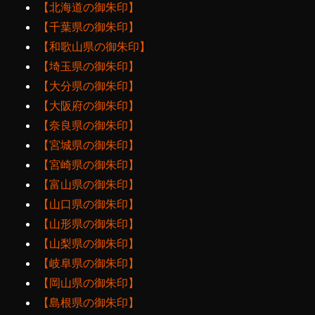
【北海道の御朱印】
【千葉県の御朱印】
【和歌山県の御朱印】
【埼玉県の御朱印】
【大分県の御朱印】
【大阪府の御朱印】
【奈良県の御朱印】
【宮城県の御朱印】
【宮崎県の御朱印】
【富山県の御朱印】
【山口県の御朱印】
【山形県の御朱印】
【山梨県の御朱印】
【岐阜県の御朱印】
【岡山県の御朱印】
【島根県の御朱印】