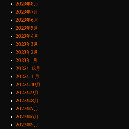
2023年8月
2023年7月
2023年6月
2023年5月
2023年4月
2023年3月
2023年2月
2023年1月
2022年12月
2022年11月
2022年10月
2022年9月
2022年8月
2022年7月
2022年6月
2022年5月