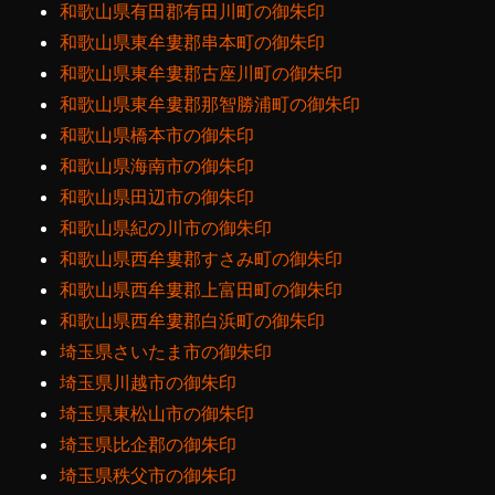
和歌山県有田郡有田川町の御朱印
和歌山県東牟婁郡串本町の御朱印
和歌山県東牟婁郡古座川町の御朱印
和歌山県東牟婁郡那智勝浦町の御朱印
和歌山県橋本市の御朱印
和歌山県海南市の御朱印
和歌山県田辺市の御朱印
和歌山県紀の川市の御朱印
和歌山県西牟婁郡すさみ町の御朱印
和歌山県西牟婁郡上富田町の御朱印
和歌山県西牟婁郡白浜町の御朱印
埼玉県さいたま市の御朱印
埼玉県川越市の御朱印
埼玉県東松山市の御朱印
埼玉県比企郡の御朱印
埼玉県秩父市の御朱印