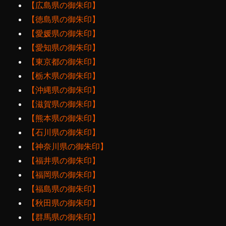
【広島県の御朱印】
【徳島県の御朱印】
【愛媛県の御朱印】
【愛知県の御朱印】
【東京都の御朱印】
【栃木県の御朱印】
【沖縄県の御朱印】
【滋賀県の御朱印】
【熊本県の御朱印】
【石川県の御朱印】
【神奈川県の御朱印】
【福井県の御朱印】
【福岡県の御朱印】
【福島県の御朱印】
【秋田県の御朱印】
【群馬県の御朱印】