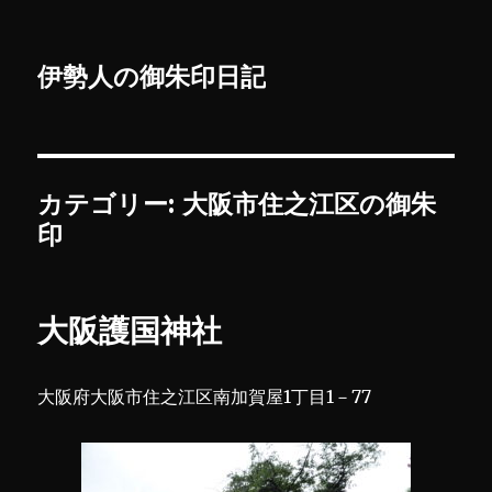
伊勢人の御朱印日記
カテゴリー:
大阪市住之江区の御朱
印
大阪護国神社
大阪府大阪市住之江区南加賀屋1丁目1－77