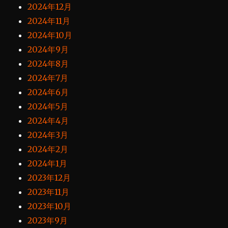
2024年12月
2024年11月
2024年10月
2024年9月
2024年8月
2024年7月
2024年6月
2024年5月
2024年4月
2024年3月
2024年2月
2024年1月
2023年12月
2023年11月
2023年10月
2023年9月