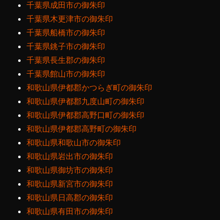
千葉県成田市の御朱印
千葉県木更津市の御朱印
千葉県船橋市の御朱印
千葉県銚子市の御朱印
千葉県長生郡の御朱印
千葉県館山市の御朱印
和歌山県伊都郡かつらぎ町の御朱印
和歌山県伊都郡九度山町の御朱印
和歌山県伊都郡高野口町の御朱印
和歌山県伊都郡高野町の御朱印
和歌山県和歌山市の御朱印
和歌山県岩出市の御朱印
和歌山県御坊市の御朱印
和歌山県新宮市の御朱印
和歌山県日高郡の御朱印
和歌山県有田市の御朱印