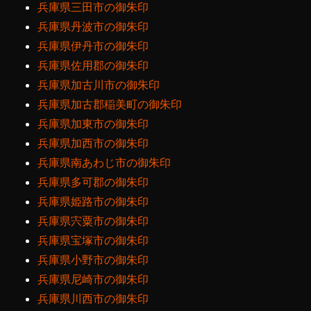
兵庫県三田市の御朱印
兵庫県丹波市の御朱印
兵庫県伊丹市の御朱印
兵庫県佐用郡の御朱印
兵庫県加古川市の御朱印
兵庫県加古郡稲美町の御朱印
兵庫県加東市の御朱印
兵庫県加西市の御朱印
兵庫県南あわじ市の御朱印
兵庫県多可郡の御朱印
兵庫県姫路市の御朱印
兵庫県宍粟市の御朱印
兵庫県宝塚市の御朱印
兵庫県小野市の御朱印
兵庫県尼崎市の御朱印
兵庫県川西市の御朱印