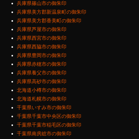
兵庫県篠山市の御朱印
兵庫県美方郡新温泉町の御朱印
兵庫県美方郡香美町の御朱印
兵庫県芦屋市の御朱印
兵庫県西宮市の御朱印
兵庫県西脇市の御朱印
兵庫県豊岡市の御朱印
兵庫県赤穂市の御朱印
兵庫県養父市の御朱印
兵庫県高砂市の御朱印
北海道小樽市の御朱印
北海道札幌市の御朱印
千葉県いすみ市の御朱印
千葉県千葉市中央区の御朱印
千葉県千葉市稲毛区の御朱印
千葉県南房総市の御朱印