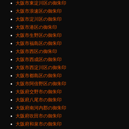
大阪市東淀川区の御朱印
大阪市浪速区の御朱印
大阪市淀川区の御朱印
大阪市港区の御朱印
大阪市生野区の御朱印
大阪市福島区の御朱印
大阪市西区の御朱印
大阪市西成区の御朱印
大阪市西淀川区の御朱印
大阪市都島区の御朱印
大阪市阿倍野区の御朱印
大阪府交野市の御朱印
大阪府八尾市の御朱印
大阪府南河内郡の御朱印
大阪府吹田市の御朱印
大阪府和泉市の御朱印