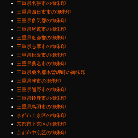
三重県名張市の御朱印
三重県四日市市の御朱印
三重県多気郡の御朱印
三重県尾鷲市の御朱印
三重県度会郡の御朱印
三重県志摩市の御朱印
三重県松阪市の御朱印
三重県桑名市の御朱印
三重県桑名郡木曽岬町の御朱印
三重県津市の御朱印
三重県熊野市の御朱印
三重県鈴鹿市の御朱印
三重県鳥羽市の御朱印
京都市上京区の御朱印
京都市下京区の御朱印
京都市中京区の御朱印