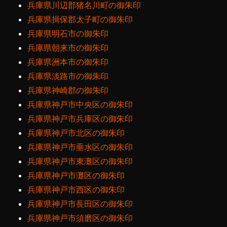
兵庫県川辺郡猪名川町の御朱印
兵庫県揖保郡太子町の御朱印
兵庫県明石市の御朱印
兵庫県朝来市の御朱印
兵庫県洲本市の御朱印
兵庫県淡路市の御朱印
兵庫県神崎郡の御朱印
兵庫県神戸市中央区の御朱印
兵庫県神戸市兵庫区の御朱印
兵庫県神戸市北区の御朱印
兵庫県神戸市垂水区の御朱印
兵庫県神戸市東灘区の御朱印
兵庫県神戸市灘区の御朱印
兵庫県神戸市西区の御朱印
兵庫県神戸市長田区の御朱印
兵庫県神戸市須磨区の御朱印