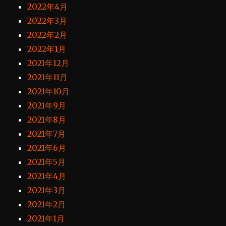
2022年4月
2022年3月
2022年2月
2022年1月
2021年12月
2021年11月
2021年10月
2021年9月
2021年8月
2021年7月
2021年6月
2021年5月
2021年4月
2021年3月
2021年2月
2021年1月