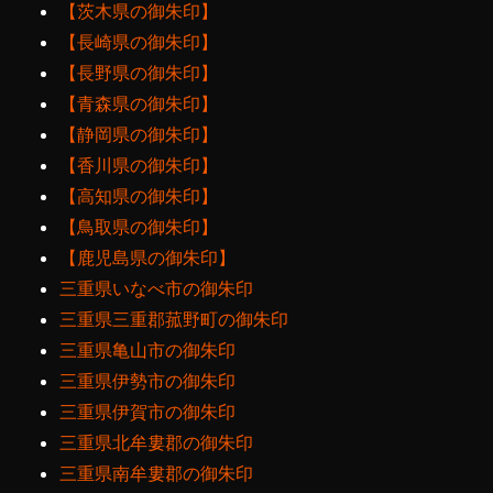
【茨木県の御朱印】
【長崎県の御朱印】
【長野県の御朱印】
【青森県の御朱印】
【静岡県の御朱印】
【香川県の御朱印】
【高知県の御朱印】
【鳥取県の御朱印】
【鹿児島県の御朱印】
三重県いなべ市の御朱印
三重県三重郡菰野町の御朱印
三重県亀山市の御朱印
三重県伊勢市の御朱印
三重県伊賀市の御朱印
三重県北牟婁郡の御朱印
三重県南牟婁郡の御朱印