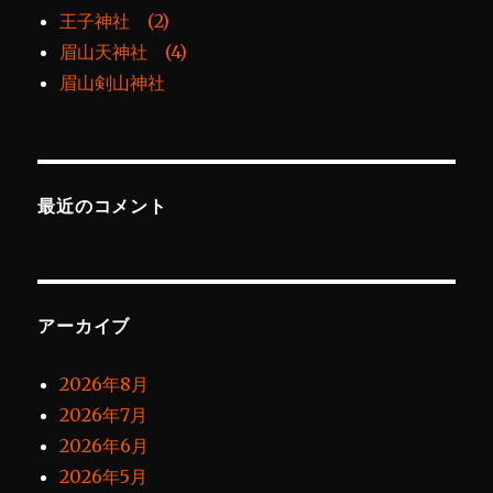
王子神社 (2)
眉山天神社 (4)
眉山剣山神社
最近のコメント
アーカイブ
2026年8月
2026年7月
2026年6月
2026年5月