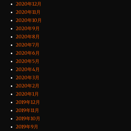
2020年12月
2020年11月
2020年10月
2020年9月
2020年8月
2020年7月
2020年6月
2020年5月
2020年4月
2020年3月
2020年2月
2020年1月
2019年12月
2019年11月
2019年10月
2019年9月