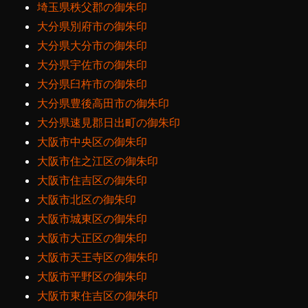
埼玉県秩父郡の御朱印
大分県別府市の御朱印
大分県大分市の御朱印
大分県宇佐市の御朱印
大分県臼杵市の御朱印
大分県豊後高田市の御朱印
大分県速見郡日出町の御朱印
大阪市中央区の御朱印
大阪市住之江区の御朱印
大阪市住吉区の御朱印
大阪市北区の御朱印
大阪市城東区の御朱印
大阪市大正区の御朱印
大阪市天王寺区の御朱印
大阪市平野区の御朱印
大阪市東住吉区の御朱印