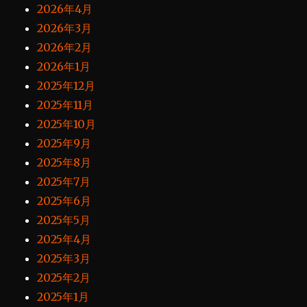
2026年4月
2026年3月
2026年2月
2026年1月
2025年12月
2025年11月
2025年10月
2025年9月
2025年8月
2025年7月
2025年6月
2025年5月
2025年4月
2025年3月
2025年2月
2025年1月