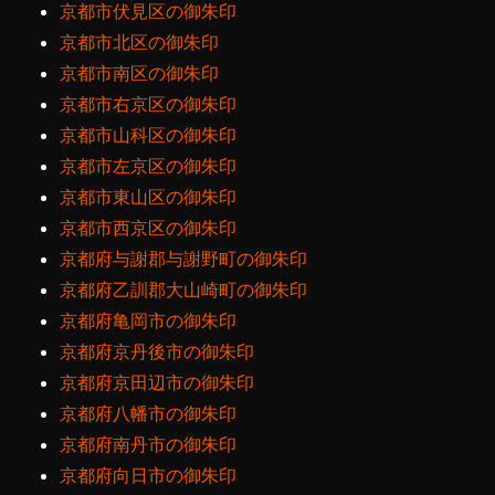
京都市伏見区の御朱印
京都市北区の御朱印
京都市南区の御朱印
京都市右京区の御朱印
京都市山科区の御朱印
京都市左京区の御朱印
京都市東山区の御朱印
京都市西京区の御朱印
京都府与謝郡与謝野町の御朱印
京都府乙訓郡大山崎町の御朱印
京都府亀岡市の御朱印
京都府京丹後市の御朱印
京都府京田辺市の御朱印
京都府八幡市の御朱印
京都府南丹市の御朱印
京都府向日市の御朱印