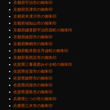
京都府宇治市の御朱印
京都府宮津市の御朱印
京都府木津川市の御朱印
京都府福知山市の御朱印
京都府綴喜郡宇治田原町の御朱印
京都府綾部市の御朱印
京都府舞鶴市の御朱印
京都府船井郡京丹波町の御朱印
京都府長岡京市の御朱印
佐賀県三養基郡みやき町の御朱印
佐賀県佐賀市の御朱印
佐賀県嬉野市の御朱印
佐賀県武雄市の御朱印
佐賀県鹿島市の御朱印
兵庫県たつの市の御朱印
兵庫県三木市の御朱印