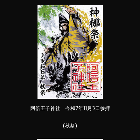
阿倍王子神社 令和7年11月3日参拝
(秋祭)