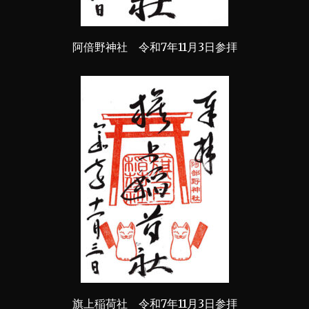
阿倍野神社 令和7年11月3日参拝
旗上稲荷社 令和7年11月3日参拝