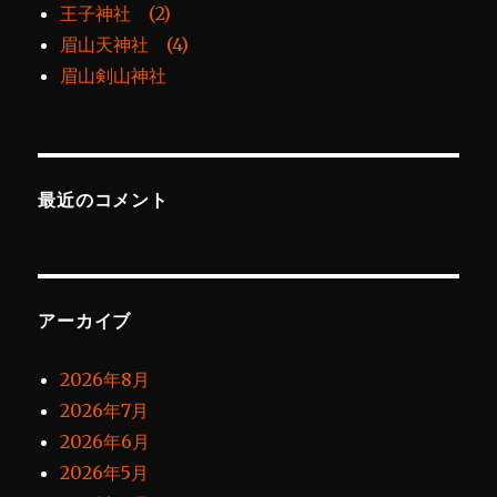
王子神社 (2)
眉山天神社 (4)
眉山剣山神社
最近のコメント
アーカイブ
2026年8月
2026年7月
2026年6月
2026年5月