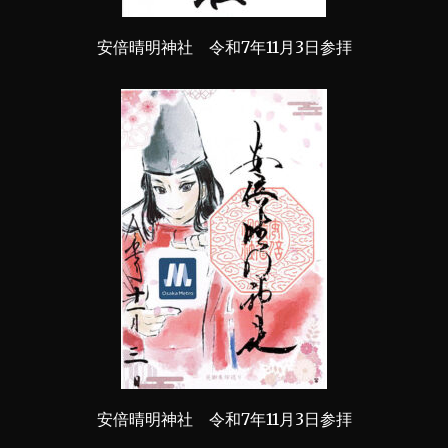
安倍晴明神社 令和7年11月3日参拝
安倍晴明神社 令和7年11月3日参拝