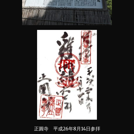
正圓寺 平成26年8月14日参拝