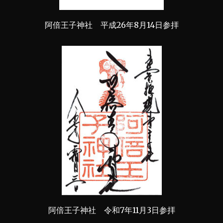
阿倍王子神社 平成26年8月14日参拝
阿倍王子神社 令和7年11月3日参拝