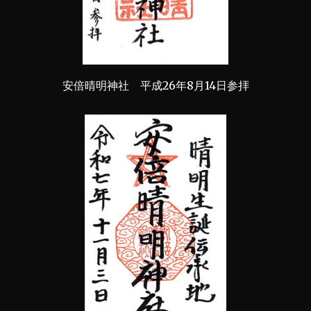
安倍晴明神社 平成26年8月14日参拝