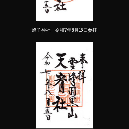
蜂子神社 令和7年8月15日参拝