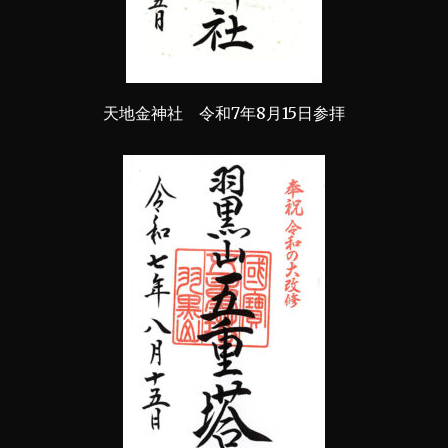
天地金神社 令和7年8月15日参拝