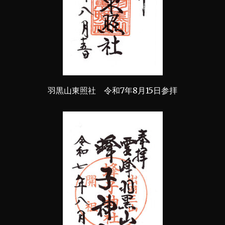
羽黒山東照社 令和7年8月15日参拝