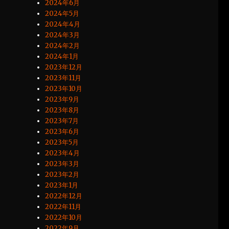
2024年6月
2024年5月
2024年4月
2024年3月
2024年2月
2024年1月
2023年12月
2023年11月
2023年10月
2023年9月
2023年8月
2023年7月
2023年6月
2023年5月
2023年4月
2023年3月
2023年2月
2023年1月
2022年12月
2022年11月
2022年10月
2022年9月