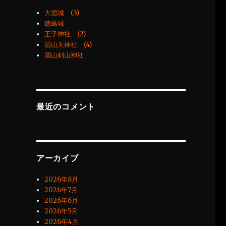
大垣城 (3)
徳島城
王子神社 (2)
眉山天神社 (4)
眉山剣山神社
最近のコメント
アーカイブ
2026年8月
2026年7月
2026年6月
2026年5月
2026年4月