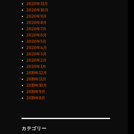
2020年11月
2020年10月
2020年9月
2020年8月
2020年7月
2020年6月
2020年5月
2020年4月
2020年3月
2020年2月
2020年1月
2019年12月
2019年11月
2019年10月
2019年9月
2019年8月
カテゴリー