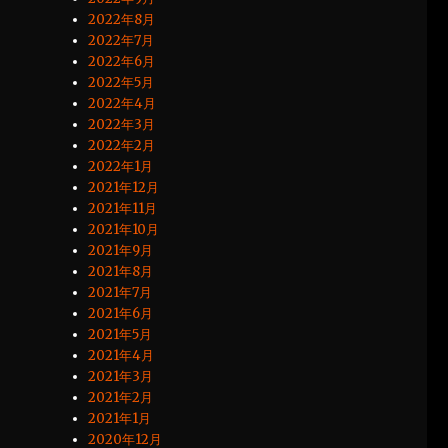
2022年8月
2022年7月
2022年6月
2022年5月
2022年4月
2022年3月
2022年2月
2022年1月
2021年12月
2021年11月
2021年10月
2021年9月
2021年8月
2021年7月
2021年6月
2021年5月
2021年4月
2021年3月
2021年2月
2021年1月
2020年12月