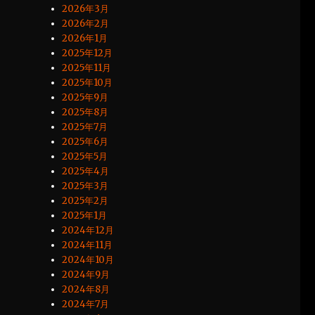
2026年3月
2026年2月
2026年1月
2025年12月
2025年11月
2025年10月
2025年9月
2025年8月
2025年7月
2025年6月
2025年5月
2025年4月
2025年3月
2025年2月
2025年1月
2024年12月
2024年11月
2024年10月
2024年9月
2024年8月
2024年7月