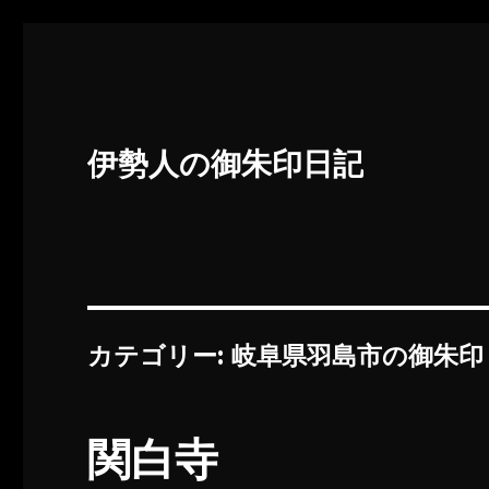
伊勢人の御朱印日記
カテゴリー:
岐阜県羽島市の御朱印
関白寺