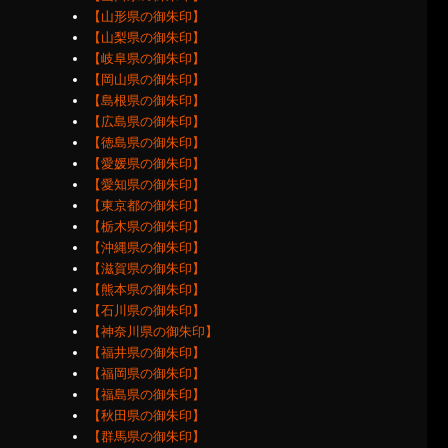
【山形県の御朱印】
【山梨県の御朱印】
【岐阜県の御朱印】
【岡山県の御朱印】
【島根県の御朱印】
【広島県の御朱印】
【徳島県の御朱印】
【愛媛県の御朱印】
【愛知県の御朱印】
【東京都の御朱印】
【栃木県の御朱印】
【沖縄県の御朱印】
【滋賀県の御朱印】
【熊本県の御朱印】
【石川県の御朱印】
【神奈川県の御朱印】
【福井県の御朱印】
【福岡県の御朱印】
【福島県の御朱印】
【秋田県の御朱印】
【群馬県の御朱印】