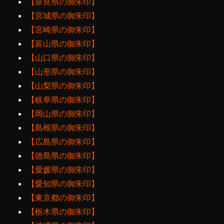
【奈良県の御朱印】
【宮城県の御朱印】
【宮崎県の御朱印】
【富山県の御朱印】
【山口県の御朱印】
【山形県の御朱印】
【山梨県の御朱印】
【岐阜県の御朱印】
【岡山県の御朱印】
【島根県の御朱印】
【広島県の御朱印】
【徳島県の御朱印】
【愛媛県の御朱印】
【愛知県の御朱印】
【東京都の御朱印】
【栃木県の御朱印】