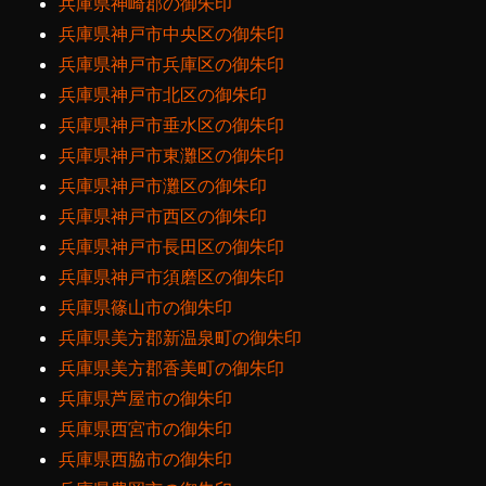
兵庫県神崎郡の御朱印
兵庫県神戸市中央区の御朱印
兵庫県神戸市兵庫区の御朱印
兵庫県神戸市北区の御朱印
兵庫県神戸市垂水区の御朱印
兵庫県神戸市東灘区の御朱印
兵庫県神戸市灘区の御朱印
兵庫県神戸市西区の御朱印
兵庫県神戸市長田区の御朱印
兵庫県神戸市須磨区の御朱印
兵庫県篠山市の御朱印
兵庫県美方郡新温泉町の御朱印
兵庫県美方郡香美町の御朱印
兵庫県芦屋市の御朱印
兵庫県西宮市の御朱印
兵庫県西脇市の御朱印