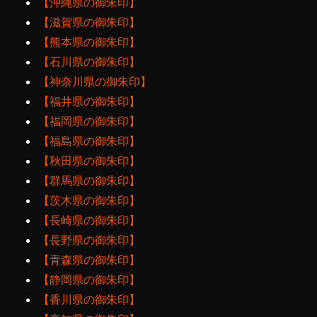
【沖縄県の御朱印】
【滋賀県の御朱印】
【熊本県の御朱印】
【石川県の御朱印】
【神奈川県の御朱印】
【福井県の御朱印】
【福岡県の御朱印】
【福島県の御朱印】
【秋田県の御朱印】
【群馬県の御朱印】
【茨木県の御朱印】
【長崎県の御朱印】
【長野県の御朱印】
【青森県の御朱印】
【静岡県の御朱印】
【香川県の御朱印】