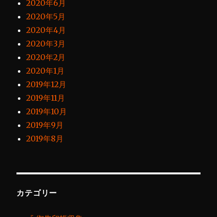
2020年6月
2020年5月
2020年4月
2020年3月
2020年2月
2020年1月
2019年12月
2019年11月
2019年10月
2019年9月
2019年8月
カテゴリー