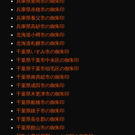
兵庫県豊岡市の御朱印
兵庫県赤穂市の御朱印
兵庫県養父市の御朱印
兵庫県高砂市の御朱印
北海道小樽市の御朱印
北海道札幌市の御朱印
千葉県いすみ市の御朱印
千葉県千葉市中央区の御朱印
千葉県千葉市稲毛区の御朱印
千葉県南房総市の御朱印
千葉県成田市の御朱印
千葉県木更津市の御朱印
千葉県船橋市の御朱印
千葉県銚子市の御朱印
千葉県長生郡の御朱印
千葉県館山市の御朱印