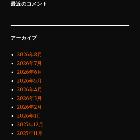
最近のコメント
アーカイブ
2026年8月
2026年7月
2026年6月
2026年5月
2026年4月
2026年3月
2026年2月
2026年1月
2025年12月
2025年11月