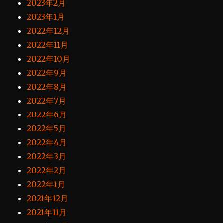
2023年2月
2023年1月
2022年12月
2022年11月
2022年10月
2022年9月
2022年8月
2022年7月
2022年6月
2022年5月
2022年4月
2022年3月
2022年2月
2022年1月
2021年12月
2021年11月