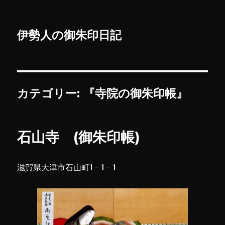
伊勢人の御朱印日記
カテゴリー:
『寺院の御朱印帳』
石山寺 (御朱印帳)
滋賀県大津市石山町1－1－1