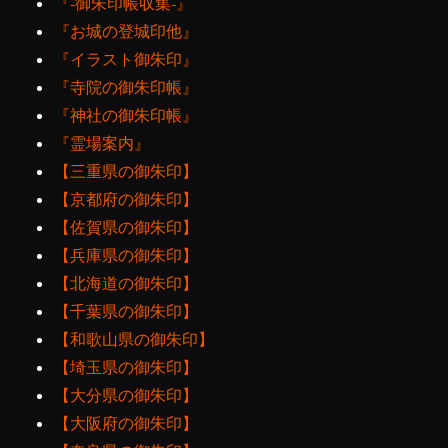
『‐御朱印帳収集‐』
『お城の登城印他』
『イラスト御朱印』
『寺院の御朱印帳』
『神社の御朱印帳』
『霊場案内』
【三重県の御朱印】
【京都府の御朱印】
【佐賀県の御朱印】
【兵庫県の御朱印】
【北海道の御朱印】
【千葉県の御朱印】
【和歌山県の御朱印】
【埼玉県の御朱印】
【大分県の御朱印】
【大阪府の御朱印】