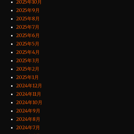
2025年10月
2025年9月
2025年8月
2025年7月
2025年6月
2025年5月
2025年4月
2025年3月
2025年2月
2025年1月
2024年12月
2024年11月
2024年10月
2024年9月
2024年8月
2024年7月