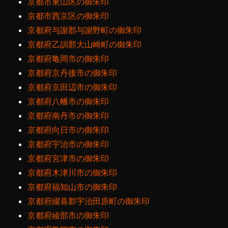
京都市東山区の御朱印
京都市西京区の御朱印
京都府与謝郡与謝野町の御朱印
京都府乙訓郡大山崎町の御朱印
京都府亀岡市の御朱印
京都府京丹後市の御朱印
京都府京田辺市の御朱印
京都府八幡市の御朱印
京都府南丹市の御朱印
京都府向日市の御朱印
京都府宇治市の御朱印
京都府宮津市の御朱印
京都府木津川市の御朱印
京都府福知山市の御朱印
京都府綴喜郡宇治田原町の御朱印
京都府綾部市の御朱印