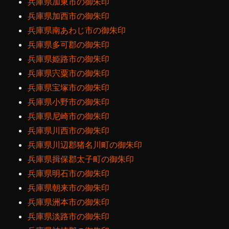
兵庫県加東市の御朱印
兵庫県加西市の御朱印
兵庫県南あわじ市の御朱印
兵庫県多可郡の御朱印
兵庫県姫路市の御朱印
兵庫県宍粟市の御朱印
兵庫県宝塚市の御朱印
兵庫県小野市の御朱印
兵庫県尼崎市の御朱印
兵庫県川西市の御朱印
兵庫県川辺郡猪名川町の御朱印
兵庫県揖保郡太子町の御朱印
兵庫県明石市の御朱印
兵庫県朝来市の御朱印
兵庫県洲本市の御朱印
兵庫県淡路市の御朱印