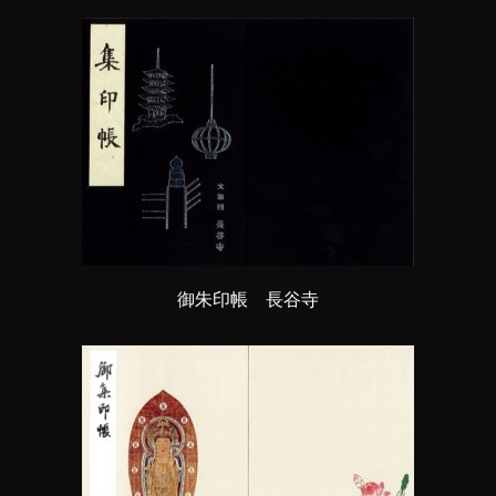
御朱印帳 長谷寺