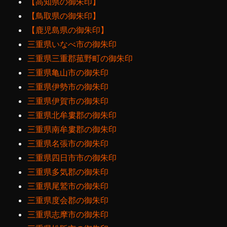
【高知県の御朱印】
【鳥取県の御朱印】
【鹿児島県の御朱印】
三重県いなべ市の御朱印
三重県三重郡菰野町の御朱印
三重県亀山市の御朱印
三重県伊勢市の御朱印
三重県伊賀市の御朱印
三重県北牟婁郡の御朱印
三重県南牟婁郡の御朱印
三重県名張市の御朱印
三重県四日市市の御朱印
三重県多気郡の御朱印
三重県尾鷲市の御朱印
三重県度会郡の御朱印
三重県志摩市の御朱印