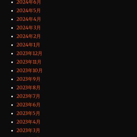
2024年6月
2024年5月
2024年4月
2024年3月
2024年2月
2024年1月
2023年12月
2023年11月
2023年10月
2023年9月
2023年8月
2023年7月
2023年6月
2023年5月
2023年4月
2023年3月