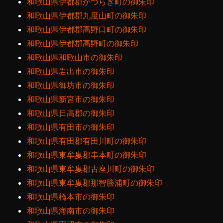
和歌山県伊都郡かつらぎ町の御朱印
和歌山県伊都郡九度山町の御朱印
和歌山県伊都郡高野口町の御朱印
和歌山県伊都郡高野町の御朱印
和歌山県和歌山市の御朱印
和歌山県岩出市の御朱印
和歌山県御坊市の御朱印
和歌山県新宮市の御朱印
和歌山県日高郡の御朱印
和歌山県有田市の御朱印
和歌山県有田郡有田川町の御朱印
和歌山県東牟婁郡串本町の御朱印
和歌山県東牟婁郡古座川町の御朱印
和歌山県東牟婁郡那智勝浦町の御朱印
和歌山県橋本市の御朱印
和歌山県海南市の御朱印