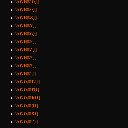
2021年10月
2021年9月
2021年8月
2021年7月
2021年6月
2021年5月
2021年4月
2021年3月
2021年2月
2021年1月
2020年12月
2020年11月
2020年10月
2020年9月
2020年8月
2020年7月