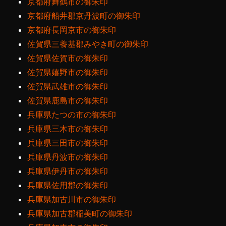
京都府舞鶴市の御朱印
京都府船井郡京丹波町の御朱印
京都府長岡京市の御朱印
佐賀県三養基郡みやき町の御朱印
佐賀県佐賀市の御朱印
佐賀県嬉野市の御朱印
佐賀県武雄市の御朱印
佐賀県鹿島市の御朱印
兵庫県たつの市の御朱印
兵庫県三木市の御朱印
兵庫県三田市の御朱印
兵庫県丹波市の御朱印
兵庫県伊丹市の御朱印
兵庫県佐用郡の御朱印
兵庫県加古川市の御朱印
兵庫県加古郡稲美町の御朱印