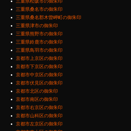
三重県松阪市の御朱印
三重県桑名市の御朱印
三重県桑名郡木曽岬町の御朱印
三重県津市の御朱印
三重県熊野市の御朱印
三重県鈴鹿市の御朱印
三重県鳥羽市の御朱印
京都市上京区の御朱印
京都市下京区の御朱印
京都市中京区の御朱印
京都市伏見区の御朱印
京都市北区の御朱印
京都市南区の御朱印
京都市右京区の御朱印
京都市山科区の御朱印
京都市左京区の御朱印