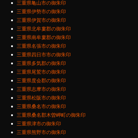
三重県亀山市の御朱印
三重県伊勢市の御朱印
三重県伊賀市の御朱印
三重県北牟婁郡の御朱印
三重県南牟婁郡の御朱印
三重県名張市の御朱印
三重県四日市市の御朱印
三重県多気郡の御朱印
三重県尾鷲市の御朱印
三重県度会郡の御朱印
三重県志摩市の御朱印
三重県松阪市の御朱印
三重県桑名市の御朱印
三重県桑名郡木曽岬町の御朱印
三重県津市の御朱印
三重県熊野市の御朱印