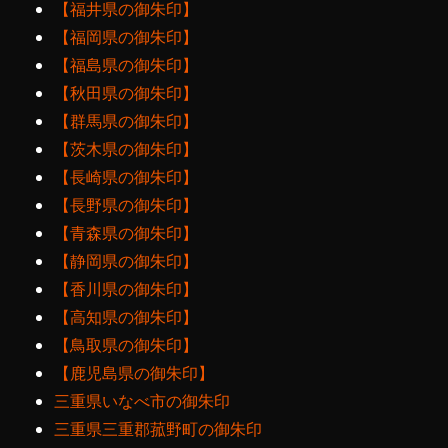
【福井県の御朱印】
【福岡県の御朱印】
【福島県の御朱印】
【秋田県の御朱印】
【群馬県の御朱印】
【茨木県の御朱印】
【長崎県の御朱印】
【長野県の御朱印】
【青森県の御朱印】
【静岡県の御朱印】
【香川県の御朱印】
【高知県の御朱印】
【鳥取県の御朱印】
【鹿児島県の御朱印】
三重県いなべ市の御朱印
三重県三重郡菰野町の御朱印