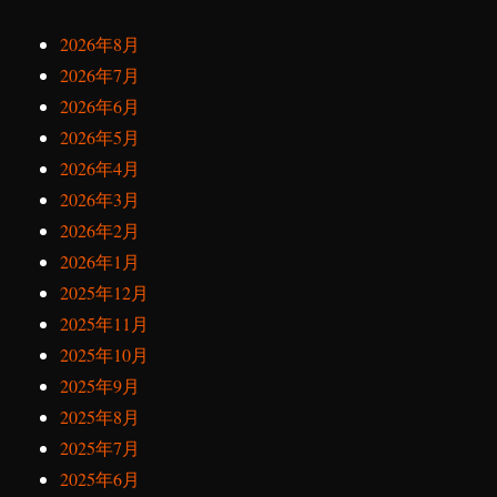
2026年8月
2026年7月
2026年6月
2026年5月
2026年4月
2026年3月
2026年2月
2026年1月
2025年12月
2025年11月
2025年10月
2025年9月
2025年8月
2025年7月
2025年6月