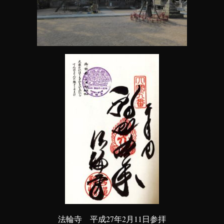
法輪寺 平成27年2月11日参拝