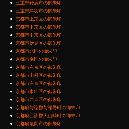
三重県鈴鹿市の御朱印
三重県鳥羽市の御朱印
京都市上京区の御朱印
京都市下京区の御朱印
京都市中京区の御朱印
京都市伏見区の御朱印
京都市北区の御朱印
京都市南区の御朱印
京都市右京区の御朱印
京都市山科区の御朱印
京都市左京区の御朱印
京都市東山区の御朱印
京都市西京区の御朱印
京都府与謝郡与謝野町の御朱印
京都府乙訓郡大山崎町の御朱印
京都府亀岡市の御朱印