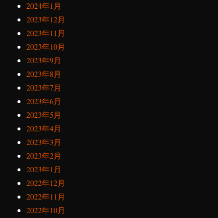
2024年1月
2023年12月
2023年11月
2023年10月
2023年9月
2023年8月
2023年7月
2023年6月
2023年5月
2023年4月
2023年3月
2023年2月
2023年1月
2022年12月
2022年11月
2022年10月