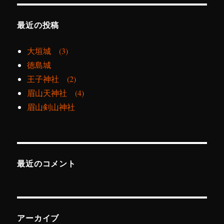
最近の投稿
大垣城 (3)
徳島城
王子神社 (2)
眉山天神社 (4)
眉山剣山神社
最近のコメント
アーカイブ