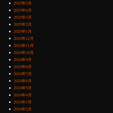
2025年5月
2025年4月
2025年3月
2025年2月
2025年1月
2024年12月
2024年11月
2024年10月
2024年9月
2024年8月
2024年7月
2024年6月
2024年5月
2024年4月
2024年3月
2024年2月