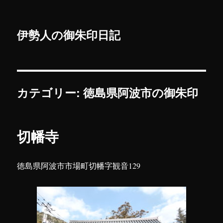
伊勢人の御朱印日記
カテゴリー:
徳島県阿波市の御朱印
切幡寺
徳島県阿波市市場町切幡字観音129