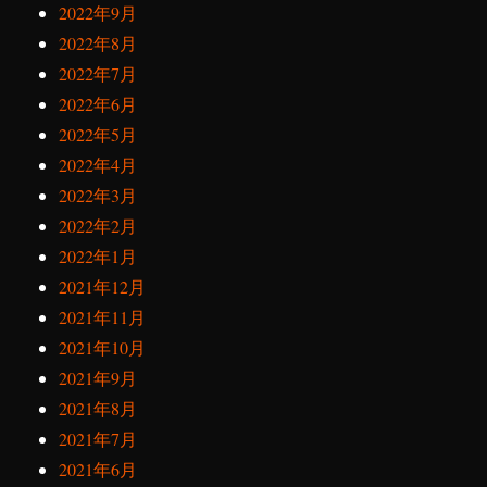
2022年9月
2022年8月
2022年7月
2022年6月
2022年5月
2022年4月
2022年3月
2022年2月
2022年1月
2021年12月
2021年11月
2021年10月
2021年9月
2021年8月
2021年7月
2021年6月