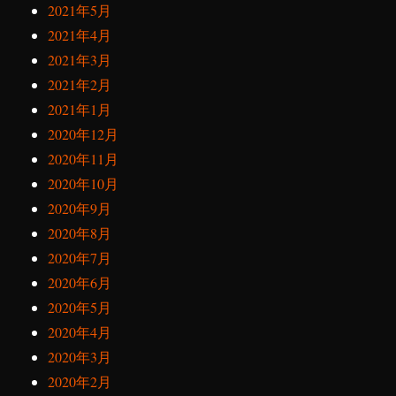
2021年5月
2021年4月
2021年3月
2021年2月
2021年1月
2020年12月
2020年11月
2020年10月
2020年9月
2020年8月
2020年7月
2020年6月
2020年5月
2020年4月
2020年3月
2020年2月