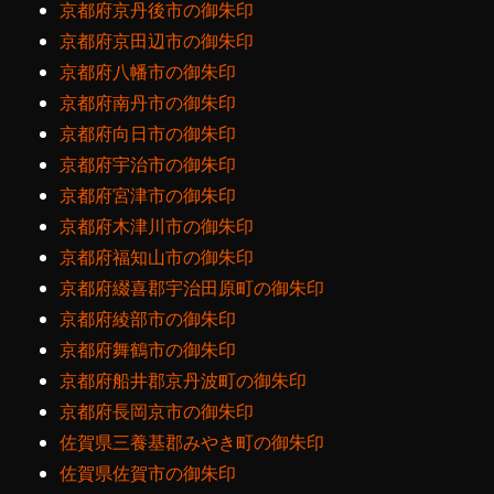
京都府京丹後市の御朱印
京都府京田辺市の御朱印
京都府八幡市の御朱印
京都府南丹市の御朱印
京都府向日市の御朱印
京都府宇治市の御朱印
京都府宮津市の御朱印
京都府木津川市の御朱印
京都府福知山市の御朱印
京都府綴喜郡宇治田原町の御朱印
京都府綾部市の御朱印
京都府舞鶴市の御朱印
京都府船井郡京丹波町の御朱印
京都府長岡京市の御朱印
佐賀県三養基郡みやき町の御朱印
佐賀県佐賀市の御朱印