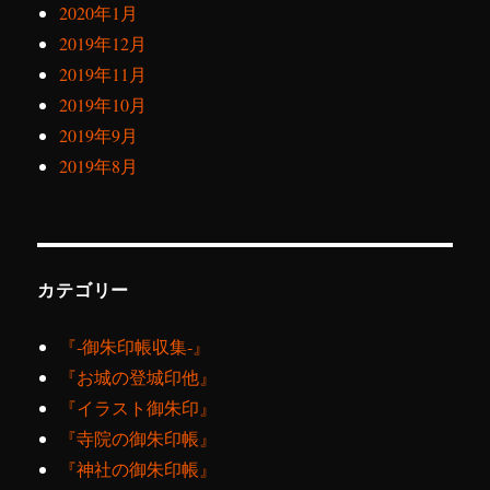
2020年1月
2019年12月
2019年11月
2019年10月
2019年9月
2019年8月
カテゴリー
『‐御朱印帳収集‐』
『お城の登城印他』
『イラスト御朱印』
『寺院の御朱印帳』
『神社の御朱印帳』