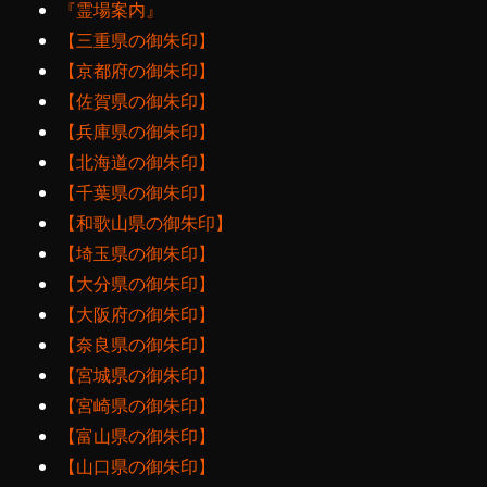
『霊場案内』
【三重県の御朱印】
【京都府の御朱印】
【佐賀県の御朱印】
【兵庫県の御朱印】
【北海道の御朱印】
【千葉県の御朱印】
【和歌山県の御朱印】
【埼玉県の御朱印】
【大分県の御朱印】
【大阪府の御朱印】
【奈良県の御朱印】
【宮城県の御朱印】
【宮崎県の御朱印】
【富山県の御朱印】
【山口県の御朱印】