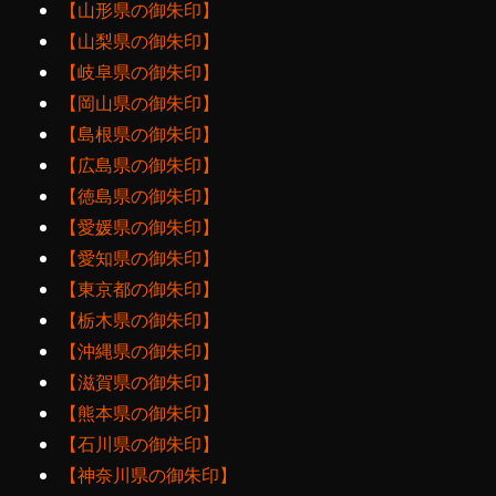
【山形県の御朱印】
【山梨県の御朱印】
【岐阜県の御朱印】
【岡山県の御朱印】
【島根県の御朱印】
【広島県の御朱印】
【徳島県の御朱印】
【愛媛県の御朱印】
【愛知県の御朱印】
【東京都の御朱印】
【栃木県の御朱印】
【沖縄県の御朱印】
【滋賀県の御朱印】
【熊本県の御朱印】
【石川県の御朱印】
【神奈川県の御朱印】