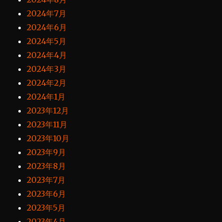
2024年7月
2024年6月
2024年5月
2024年4月
2024年3月
2024年2月
2024年1月
2023年12月
2023年11月
2023年10月
2023年9月
2023年8月
2023年7月
2023年6月
2023年5月
2023年4月