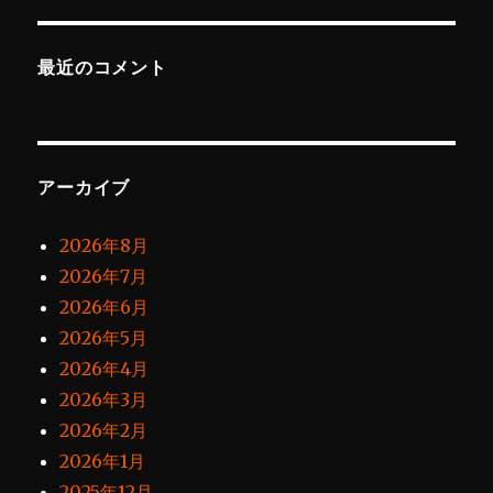
最近のコメント
アーカイブ
2026年8月
2026年7月
2026年6月
2026年5月
2026年4月
2026年3月
2026年2月
2026年1月
2025年12月