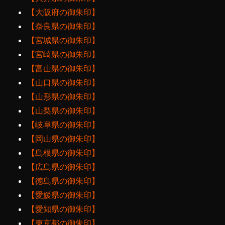
【大阪府の御朱印】
【奈良県の御朱印】
【宮城県の御朱印】
【宮崎県の御朱印】
【富山県の御朱印】
【山口県の御朱印】
【山形県の御朱印】
【山梨県の御朱印】
【岐阜県の御朱印】
【岡山県の御朱印】
【島根県の御朱印】
【広島県の御朱印】
【徳島県の御朱印】
【愛媛県の御朱印】
【愛知県の御朱印】
【東京都の御朱印】