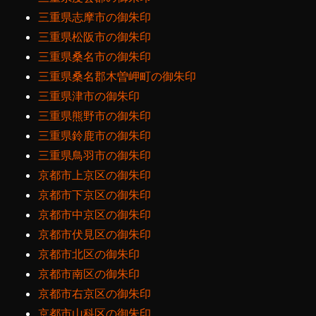
三重県志摩市の御朱印
三重県松阪市の御朱印
三重県桑名市の御朱印
三重県桑名郡木曽岬町の御朱印
三重県津市の御朱印
三重県熊野市の御朱印
三重県鈴鹿市の御朱印
三重県鳥羽市の御朱印
京都市上京区の御朱印
京都市下京区の御朱印
京都市中京区の御朱印
京都市伏見区の御朱印
京都市北区の御朱印
京都市南区の御朱印
京都市右京区の御朱印
京都市山科区の御朱印