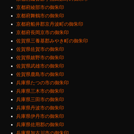
京都府綾部市の御朱印
京都府舞鶴市の御朱印
京都府船井郡京丹波町の御朱印
京都府長岡京市の御朱印
佐賀県三養基郡みやき町の御朱印
佐賀県佐賀市の御朱印
佐賀県嬉野市の御朱印
佐賀県武雄市の御朱印
佐賀県鹿島市の御朱印
兵庫県たつの市の御朱印
兵庫県三木市の御朱印
兵庫県三田市の御朱印
兵庫県丹波市の御朱印
兵庫県伊丹市の御朱印
兵庫県佐用郡の御朱印
兵庫県加古川市の御朱印