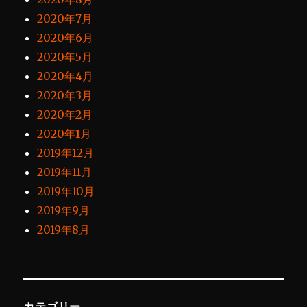
2020年7月
2020年6月
2020年5月
2020年4月
2020年3月
2020年2月
2020年1月
2019年12月
2019年11月
2019年10月
2019年9月
2019年8月
カテゴリー