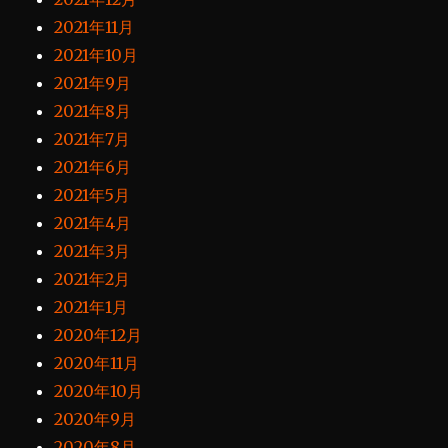
2021年11月
2021年10月
2021年9月
2021年8月
2021年7月
2021年6月
2021年5月
2021年4月
2021年3月
2021年2月
2021年1月
2020年12月
2020年11月
2020年10月
2020年9月
2020年8月