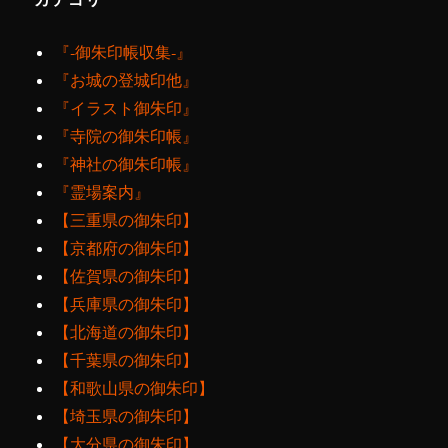
『‐御朱印帳収集‐』
『お城の登城印他』
『イラスト御朱印』
『寺院の御朱印帳』
『神社の御朱印帳』
『霊場案内』
【三重県の御朱印】
【京都府の御朱印】
【佐賀県の御朱印】
【兵庫県の御朱印】
【北海道の御朱印】
【千葉県の御朱印】
【和歌山県の御朱印】
【埼玉県の御朱印】
【大分県の御朱印】