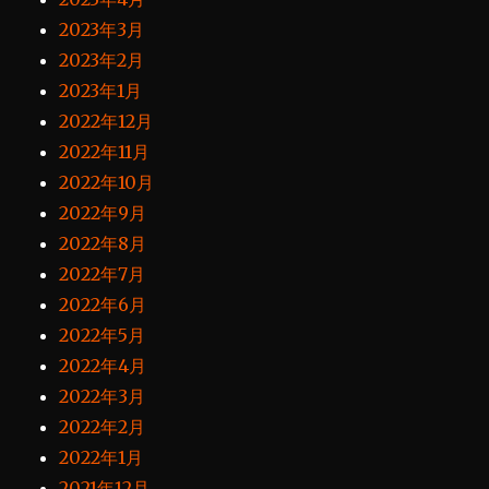
2023年3月
2023年2月
2023年1月
2022年12月
2022年11月
2022年10月
2022年9月
2022年8月
2022年7月
2022年6月
2022年5月
2022年4月
2022年3月
2022年2月
2022年1月
2021年12月