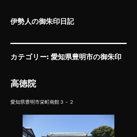
伊勢人の御朱印日記
カテゴリー:
愛知県豊明市の御朱印
高徳院
愛知県豊明市栄町南館３－２