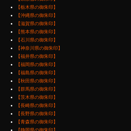
【栃木県の御朱印】
【沖縄県の御朱印】
【滋賀県の御朱印】
【熊本県の御朱印】
【石川県の御朱印】
【神奈川県の御朱印】
【福井県の御朱印】
【福岡県の御朱印】
【福島県の御朱印】
【秋田県の御朱印】
【群馬県の御朱印】
【茨木県の御朱印】
【長崎県の御朱印】
【長野県の御朱印】
【青森県の御朱印】
【静岡県の御朱印】