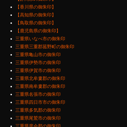
【香川県の御朱印】
【高知県の御朱印】
【鳥取県の御朱印】
【鹿児島県の御朱印】
三重県いなべ市の御朱印
三重県三重郡菰野町の御朱印
三重県亀山市の御朱印
三重県伊勢市の御朱印
三重県伊賀市の御朱印
三重県北牟婁郡の御朱印
三重県南牟婁郡の御朱印
三重県名張市の御朱印
三重県四日市市の御朱印
三重県多気郡の御朱印
三重県尾鷲市の御朱印
三重県度会郡の御朱印