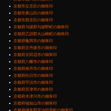
京都市左京区の御朱印
京都市東山区の御朱印
京都市西京区の御朱印
京都府与謝郡与謝野町の御朱印
京都府乙訓郡大山崎町の御朱印
京都府亀岡市の御朱印
京都府京丹後市の御朱印
京都府京田辺市の御朱印
京都府八幡市の御朱印
京都府南丹市の御朱印
京都府向日市の御朱印
京都府宇治市の御朱印
京都府宮津市の御朱印
京都府木津川市の御朱印
京都府福知山市の御朱印
京都府綴喜郡宇治田原町の御朱印