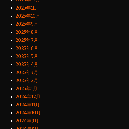
2025年11月
2025年10月
2025年9月
2025年8月
2025年7月
2025年6月
2025年5月
2025年4月
2025年3月
2025年2月
2025年1月
2024年12月
2024年11月
2024年10月
2024年9月
2024年8月