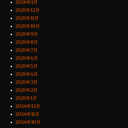
2026年1月
2025年12月
2025年11月
2025年10月
2025年9月
2025年8月
2025年7月
2025年6月
2025年5月
2025年4月
2025年3月
2025年2月
2025年1月
2024年12月
2024年11月
2024年10月