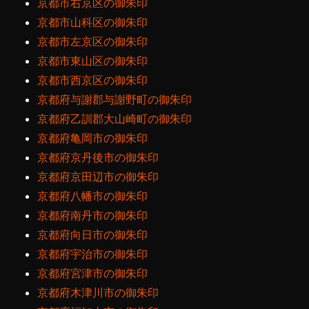
京都市右京区の御朱印
京都市山科区の御朱印
京都市左京区の御朱印
京都市東山区の御朱印
京都市西京区の御朱印
京都府与謝郡与謝野町の御朱印
京都府乙訓郡大山崎町の御朱印
京都府亀岡市の御朱印
京都府京丹後市の御朱印
京都府京田辺市の御朱印
京都府八幡市の御朱印
京都府南丹市の御朱印
京都府向日市の御朱印
京都府宇治市の御朱印
京都府宮津市の御朱印
京都府木津川市の御朱印