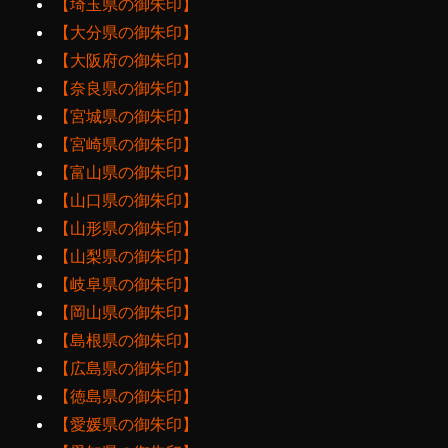
【埼玉県の御朱印】
【大分県の御朱印】
【大阪府の御朱印】
【奈良県の御朱印】
【宮城県の御朱印】
【宮崎県の御朱印】
【富山県の御朱印】
【山口県の御朱印】
【山形県の御朱印】
【山梨県の御朱印】
【岐阜県の御朱印】
【岡山県の御朱印】
【島根県の御朱印】
【広島県の御朱印】
【徳島県の御朱印】
【愛媛県の御朱印】