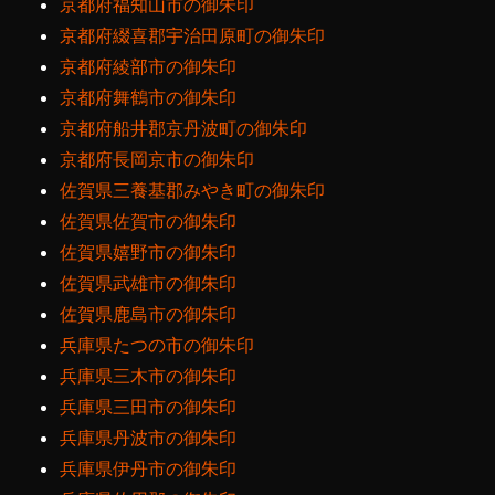
京都府福知山市の御朱印
京都府綴喜郡宇治田原町の御朱印
京都府綾部市の御朱印
京都府舞鶴市の御朱印
京都府船井郡京丹波町の御朱印
京都府長岡京市の御朱印
佐賀県三養基郡みやき町の御朱印
佐賀県佐賀市の御朱印
佐賀県嬉野市の御朱印
佐賀県武雄市の御朱印
佐賀県鹿島市の御朱印
兵庫県たつの市の御朱印
兵庫県三木市の御朱印
兵庫県三田市の御朱印
兵庫県丹波市の御朱印
兵庫県伊丹市の御朱印