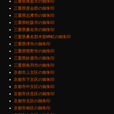
三重県尾鷲市の御朱印
三重県度会郡の御朱印
三重県志摩市の御朱印
三重県松阪市の御朱印
三重県桑名市の御朱印
三重県桑名郡木曽岬町の御朱印
三重県津市の御朱印
三重県熊野市の御朱印
三重県鈴鹿市の御朱印
三重県鳥羽市の御朱印
京都市上京区の御朱印
京都市下京区の御朱印
京都市中京区の御朱印
京都市伏見区の御朱印
京都市北区の御朱印
京都市南区の御朱印