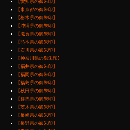
【愛知県の御朱印】
【東京都の御朱印】
【栃木県の御朱印】
【沖縄県の御朱印】
【滋賀県の御朱印】
【熊本県の御朱印】
【石川県の御朱印】
【神奈川県の御朱印】
【福井県の御朱印】
【福岡県の御朱印】
【福島県の御朱印】
【秋田県の御朱印】
【群馬県の御朱印】
【茨木県の御朱印】
【長崎県の御朱印】
【長野県の御朱印】