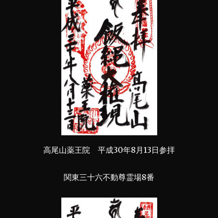
高尾山薬王院 平成30年8月13日参拝
関東三十六不動尊霊場8番