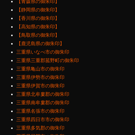
【青森県の御朱印】
【静岡県の御朱印】
【香川県の御朱印】
【高知県の御朱印】
【鳥取県の御朱印】
【鹿児島県の御朱印】
三重県いなべ市の御朱印
三重県三重郡菰野町の御朱印
三重県亀山市の御朱印
三重県伊勢市の御朱印
三重県伊賀市の御朱印
三重県北牟婁郡の御朱印
三重県南牟婁郡の御朱印
三重県名張市の御朱印
三重県四日市市の御朱印
三重県多気郡の御朱印