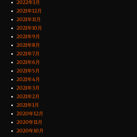
2022年1月
2021年12月
2021年11月
2021年10月
2021年9月
2021年8月
2021年7月
2021年6月
2021年5月
2021年4月
2021年3月
2021年2月
2021年1月
2020年12月
2020年11月
2020年10月