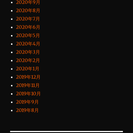
2020年9月
2020年8月
2020年7月
2020年6月
2020年5月
2020年4月
2020年3月
2020年2月
2020年1月
2019年12月
2019年11月
2019年10月
2019年9月
2019年8月