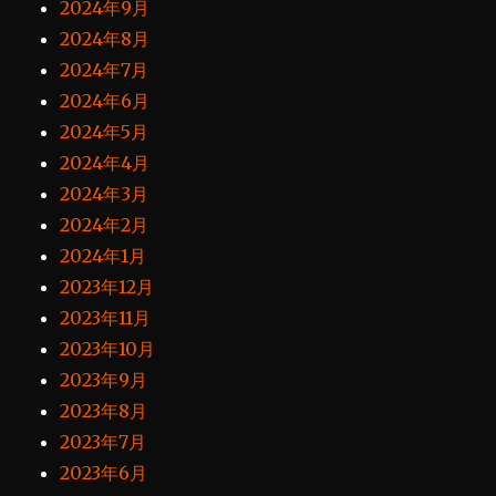
2024年9月
2024年8月
2024年7月
2024年6月
2024年5月
2024年4月
2024年3月
2024年2月
2024年1月
2023年12月
2023年11月
2023年10月
2023年9月
2023年8月
2023年7月
2023年6月