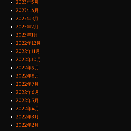
2023年5月
2023年4月
2023年3月
2023年2月
2023年1月
2022年12月
2022年11月
2022年10月
2022年9月
2022年8月
2022年7月
2022年6月
2022年5月
2022年4月
2022年3月
2022年2月