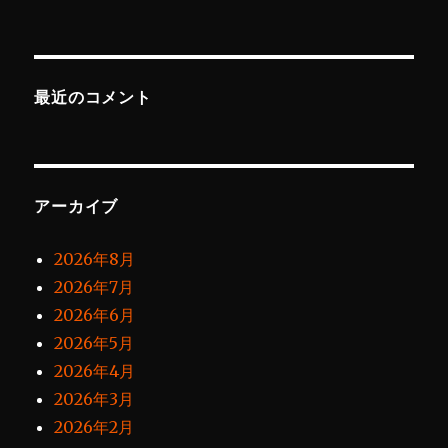
最近のコメント
アーカイブ
2026年8月
2026年7月
2026年6月
2026年5月
2026年4月
2026年3月
2026年2月