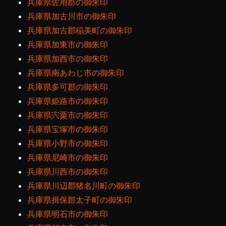
兵庫県佐用郡の御朱印
兵庫県加古川市の御朱印
兵庫県加古郡稲美町の御朱印
兵庫県加東市の御朱印
兵庫県加西市の御朱印
兵庫県南あわじ市の御朱印
兵庫県多可郡の御朱印
兵庫県姫路市の御朱印
兵庫県宍粟市の御朱印
兵庫県宝塚市の御朱印
兵庫県小野市の御朱印
兵庫県尼崎市の御朱印
兵庫県川西市の御朱印
兵庫県川辺郡猪名川町の御朱印
兵庫県揖保郡太子町の御朱印
兵庫県明石市の御朱印