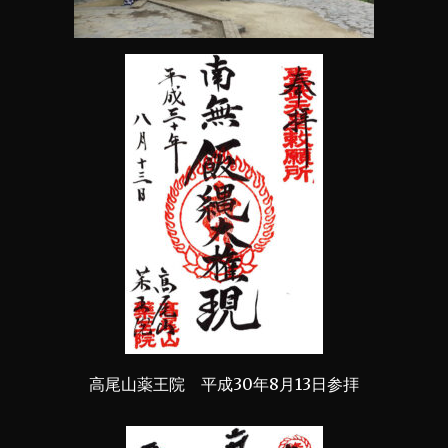
高尾山薬王院 平成30年8月13日参拝