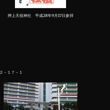
押上天祖神社 平成28年9月17日参拝
２－１７－１