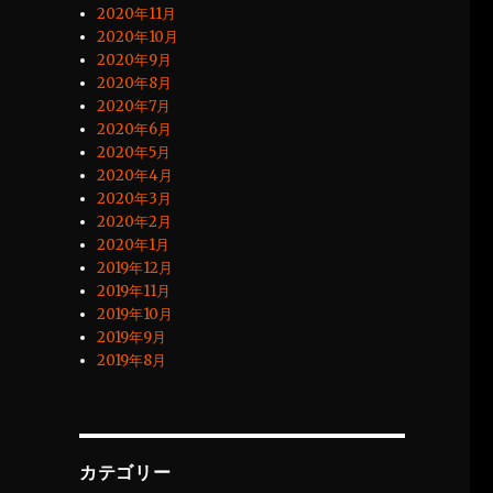
2020年11月
2020年10月
2020年9月
2020年8月
2020年7月
2020年6月
2020年5月
2020年4月
2020年3月
2020年2月
2020年1月
2019年12月
2019年11月
2019年10月
2019年9月
2019年8月
カテゴリー