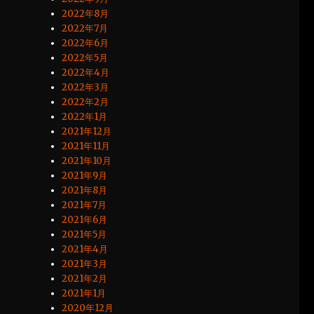
2022年8月
2022年7月
2022年6月
2022年5月
2022年4月
2022年3月
2022年2月
2022年1月
2021年12月
2021年11月
2021年10月
2021年9月
2021年8月
2021年7月
2021年6月
2021年5月
2021年4月
2021年3月
2021年2月
2021年1月
2020年12月