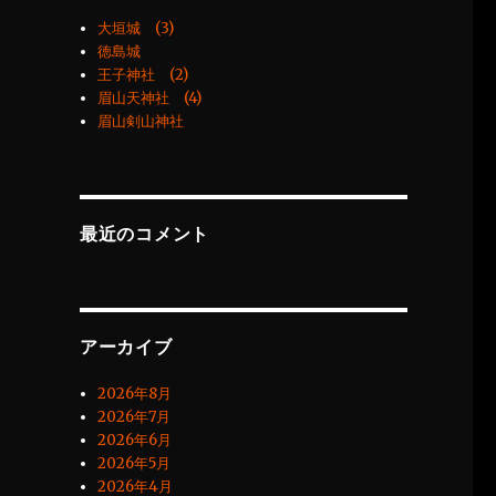
大垣城 (3)
徳島城
王子神社 (2)
眉山天神社 (4)
眉山剣山神社
最近のコメント
アーカイブ
2026年8月
2026年7月
2026年6月
2026年5月
2026年4月