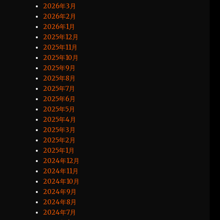
2026年3月
2026年2月
2026年1月
2025年12月
2025年11月
2025年10月
2025年9月
2025年8月
2025年7月
2025年6月
2025年5月
2025年4月
2025年3月
2025年2月
2025年1月
2024年12月
2024年11月
2024年10月
2024年9月
2024年8月
2024年7月