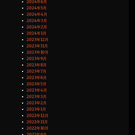
2024年6月
2024年5月
2024年4月
2024年3月
2024年2月
2024年1月
2023年12月
2023年11月
2023年10月
2023年9月
2023年8月
2023年7月
2023年6月
2023年5月
2023年4月
2023年3月
2023年2月
2023年1月
2022年12月
2022年11月
2022年10月
2022年9月