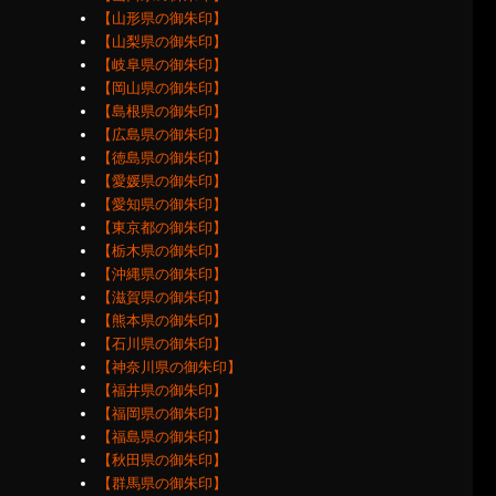
【山形県の御朱印】
【山梨県の御朱印】
【岐阜県の御朱印】
【岡山県の御朱印】
【島根県の御朱印】
【広島県の御朱印】
【徳島県の御朱印】
【愛媛県の御朱印】
【愛知県の御朱印】
【東京都の御朱印】
【栃木県の御朱印】
【沖縄県の御朱印】
【滋賀県の御朱印】
【熊本県の御朱印】
【石川県の御朱印】
【神奈川県の御朱印】
【福井県の御朱印】
【福岡県の御朱印】
【福島県の御朱印】
【秋田県の御朱印】
【群馬県の御朱印】