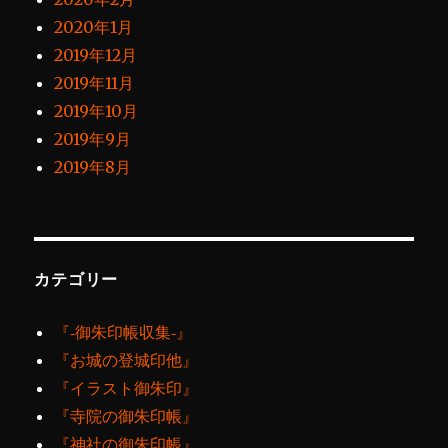
2020年1月
2019年12月
2019年11月
2019年10月
2019年9月
2019年8月
カテゴリー
『‐御朱印帳収集‐』
『お城の登城印他』
『イラスト御朱印』
『寺院の御朱印帳』
『神社の御朱印帳』