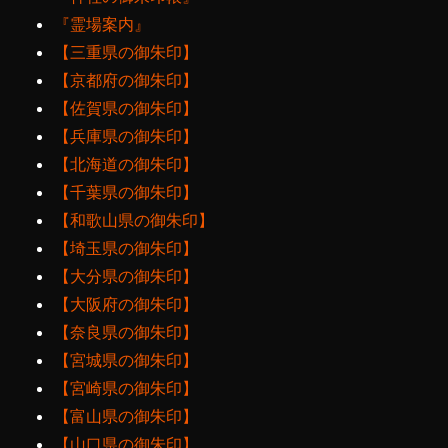
『霊場案内』
【三重県の御朱印】
【京都府の御朱印】
【佐賀県の御朱印】
【兵庫県の御朱印】
【北海道の御朱印】
【千葉県の御朱印】
【和歌山県の御朱印】
【埼玉県の御朱印】
【大分県の御朱印】
【大阪府の御朱印】
【奈良県の御朱印】
【宮城県の御朱印】
【宮崎県の御朱印】
【富山県の御朱印】
【山口県の御朱印】