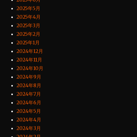
2025年5月
2025年4月
2025年3月
2025年2月
2025年1月
2024年12月
2024年11月
2024年10月
2024年9月
2024年8月
2024年7月
2024年6月
2024年5月
2024年4月
2024年3月
2024年2月