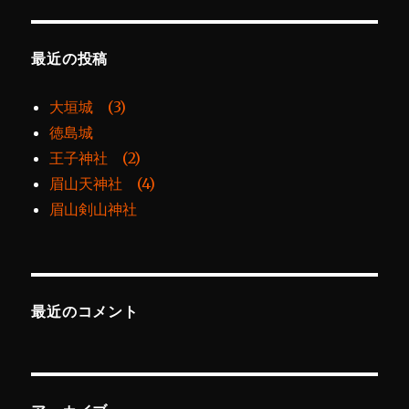
最近の投稿
大垣城 (3)
徳島城
王子神社 (2)
眉山天神社 (4)
眉山剣山神社
最近のコメント