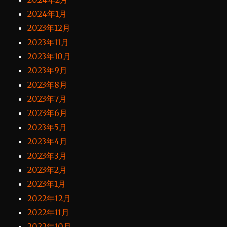
2024年1月
2023年12月
2023年11月
2023年10月
2023年9月
2023年8月
2023年7月
2023年6月
2023年5月
2023年4月
2023年3月
2023年2月
2023年1月
2022年12月
2022年11月
2022年10月