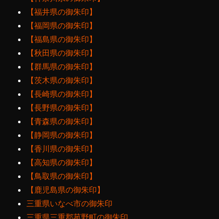
【福井県の御朱印】
【福岡県の御朱印】
【福島県の御朱印】
【秋田県の御朱印】
【群馬県の御朱印】
【茨木県の御朱印】
【長崎県の御朱印】
【長野県の御朱印】
【青森県の御朱印】
【静岡県の御朱印】
【香川県の御朱印】
【高知県の御朱印】
【鳥取県の御朱印】
【鹿児島県の御朱印】
三重県いなべ市の御朱印
三重県三重郡菰野町の御朱印