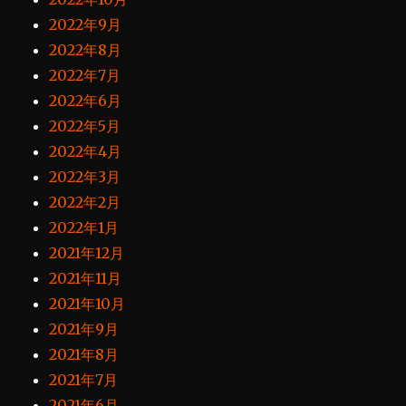
2022年9月
2022年8月
2022年7月
2022年6月
2022年5月
2022年4月
2022年3月
2022年2月
2022年1月
2021年12月
2021年11月
2021年10月
2021年9月
2021年8月
2021年7月
2021年6月