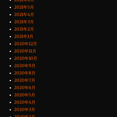
2021年5月
2021年4月
2021年3月
2021年2月
2021年1月
2020年12月
2020年11月
2020年10月
2020年9月
2020年8月
2020年7月
2020年6月
2020年5月
2020年4月
2020年3月
2020年2月