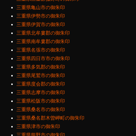
三重県亀山市の御朱印
三重県伊勢市の御朱印
三重県伊賀市の御朱印
三重県北牟婁郡の御朱印
三重県南牟婁郡の御朱印
三重県名張市の御朱印
三重県四日市市の御朱印
三重県多気郡の御朱印
三重県尾鷲市の御朱印
三重県度会郡の御朱印
三重県志摩市の御朱印
三重県松阪市の御朱印
三重県桑名市の御朱印
三重県桑名郡木曽岬町の御朱印
三重県津市の御朱印
三重県熊野市の御朱印