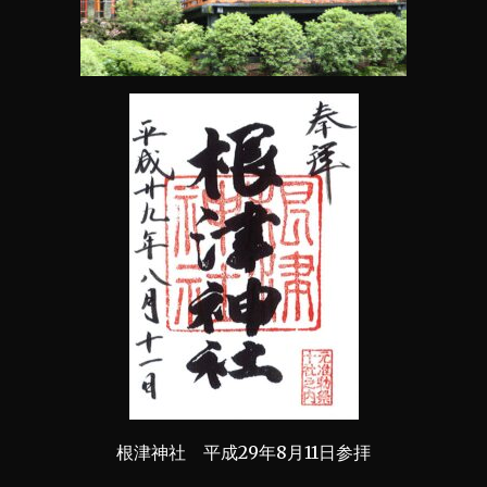
根津神社 平成29年8月11日参拝