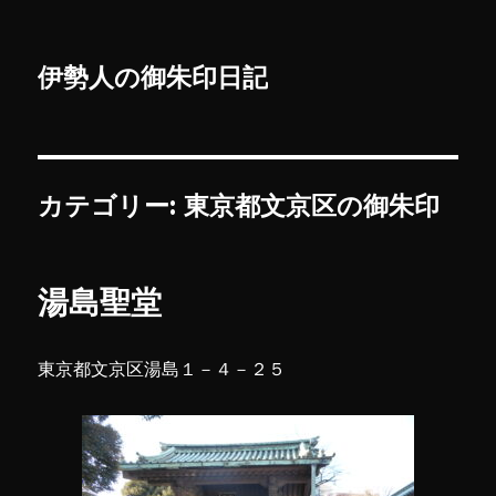
伊勢人の御朱印日記
カテゴリー:
東京都文京区の御朱印
湯島聖堂
東京都文京区湯島１－４－２５