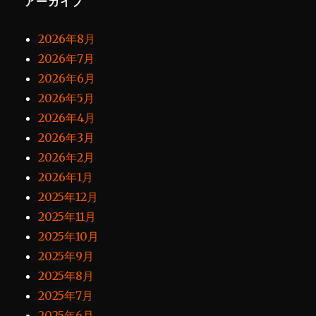
アーカイブ
2026年8月
2026年7月
2026年6月
2026年5月
2026年4月
2026年3月
2026年2月
2026年1月
2025年12月
2025年11月
2025年10月
2025年9月
2025年8月
2025年7月
2025年6月