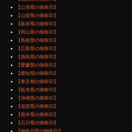
【山形県の御朱印】
【山梨県の御朱印】
【岐阜県の御朱印】
【岡山県の御朱印】
【島根県の御朱印】
【広島県の御朱印】
【徳島県の御朱印】
【愛媛県の御朱印】
【愛知県の御朱印】
【東京都の御朱印】
【栃木県の御朱印】
【沖縄県の御朱印】
【滋賀県の御朱印】
【熊本県の御朱印】
【石川県の御朱印】
【神奈川県の御朱印】