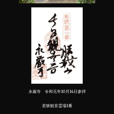
永厳寺 令和元年10月14日参拝
若狭観音霊場1番