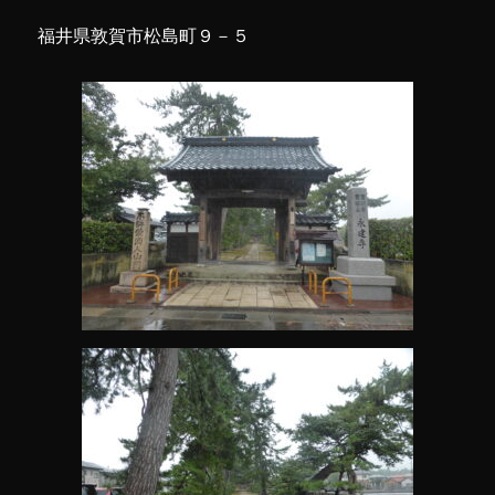
福井県敦賀市松島町９－５