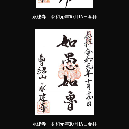
永建寺 令和元年10月14日参拝
永建寺 令和元年10月14日参拝