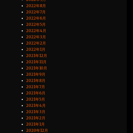
2022年8月
2022年7月
2022年6月
2022年5月
2022年4月
2022年3月
2022年2月
2022年1月
2021年12月
2021年11月
2021年10月
2021年9月
2021年8月
2021年7月
2021年6月
2021年5月
2021年4月
2021年3月
2021年2月
2021年1月
2020年12月