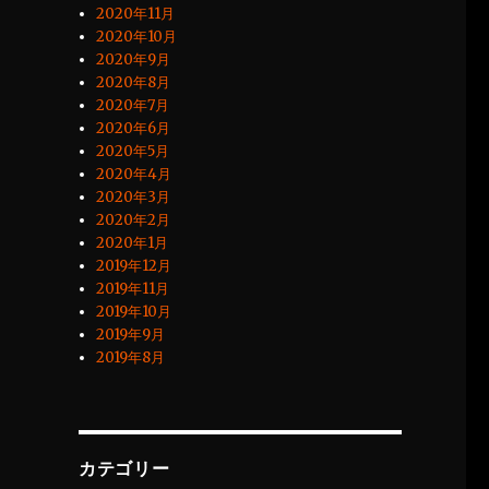
2020年11月
2020年10月
2020年9月
2020年8月
2020年7月
2020年6月
2020年5月
2020年4月
2020年3月
2020年2月
2020年1月
2019年12月
2019年11月
2019年10月
2019年9月
2019年8月
カテゴリー