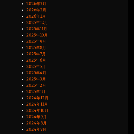
2026年3月
2026年2月
2026年1月
2025年12月
2025年11月
2025年10月
2025年9月
2025年8月
2025年7月
2025年6月
2025年5月
2025年4月
2025年3月
2025年2月
2025年1月
2024年12月
2024年11月
2024年10月
2024年9月
2024年8月
2024年7月