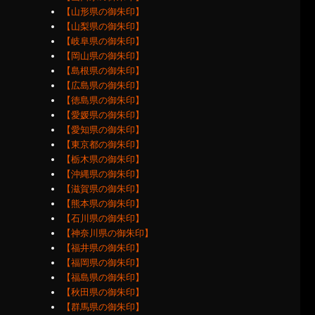
【山形県の御朱印】
【山梨県の御朱印】
【岐阜県の御朱印】
【岡山県の御朱印】
【島根県の御朱印】
【広島県の御朱印】
【徳島県の御朱印】
【愛媛県の御朱印】
【愛知県の御朱印】
【東京都の御朱印】
【栃木県の御朱印】
【沖縄県の御朱印】
【滋賀県の御朱印】
【熊本県の御朱印】
【石川県の御朱印】
【神奈川県の御朱印】
【福井県の御朱印】
【福岡県の御朱印】
【福島県の御朱印】
【秋田県の御朱印】
【群馬県の御朱印】