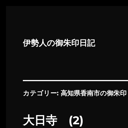
伊勢人の御朱印日記
カテゴリー:
高知県香南市の御朱印
大日寺 (2)