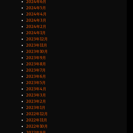
2024年6月
2024年5月
2024年4月
2024年3月
2024年2月
2024年1月
2023年12月
2023年11月
2023年10月
2023年9月
2023年8月
2023年7月
2023年6月
2023年5月
2023年4月
2023年3月
2023年2月
2023年1月
2022年12月
2022年11月
2022年10月
2022年9月