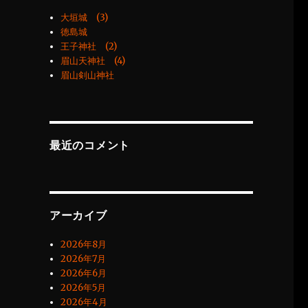
大垣城 (3)
徳島城
王子神社 (2)
眉山天神社 (4)
眉山剣山神社
最近のコメント
アーカイブ
2026年8月
2026年7月
2026年6月
2026年5月
2026年4月