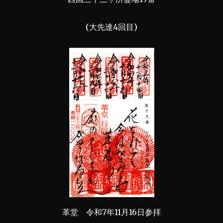
(大先達4回目)
革堂 令和7年11月16日参拝