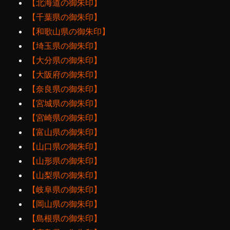
【北海道の御朱印】
【千葉県の御朱印】
【和歌山県の御朱印】
【埼玉県の御朱印】
【大分県の御朱印】
【大阪府の御朱印】
【奈良県の御朱印】
【宮城県の御朱印】
【宮崎県の御朱印】
【富山県の御朱印】
【山口県の御朱印】
【山形県の御朱印】
【山梨県の御朱印】
【岐阜県の御朱印】
【岡山県の御朱印】
【島根県の御朱印】