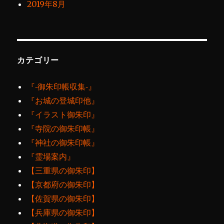
2019年8月
カテゴリー
『‐御朱印帳収集‐』
『お城の登城印他』
『イラスト御朱印』
『寺院の御朱印帳』
『神社の御朱印帳』
『霊場案内』
【三重県の御朱印】
【京都府の御朱印】
【佐賀県の御朱印】
【兵庫県の御朱印】