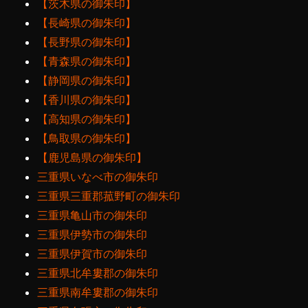
【茨木県の御朱印】
【長崎県の御朱印】
【長野県の御朱印】
【青森県の御朱印】
【静岡県の御朱印】
【香川県の御朱印】
【高知県の御朱印】
【鳥取県の御朱印】
【鹿児島県の御朱印】
三重県いなべ市の御朱印
三重県三重郡菰野町の御朱印
三重県亀山市の御朱印
三重県伊勢市の御朱印
三重県伊賀市の御朱印
三重県北牟婁郡の御朱印
三重県南牟婁郡の御朱印