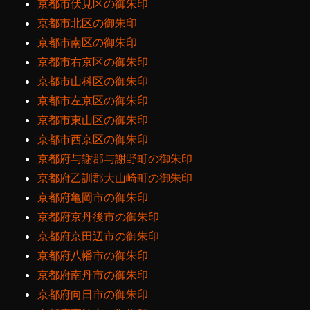
京都市伏見区の御朱印
京都市北区の御朱印
京都市南区の御朱印
京都市右京区の御朱印
京都市山科区の御朱印
京都市左京区の御朱印
京都市東山区の御朱印
京都市西京区の御朱印
京都府与謝郡与謝野町の御朱印
京都府乙訓郡大山崎町の御朱印
京都府亀岡市の御朱印
京都府京丹後市の御朱印
京都府京田辺市の御朱印
京都府八幡市の御朱印
京都府南丹市の御朱印
京都府向日市の御朱印