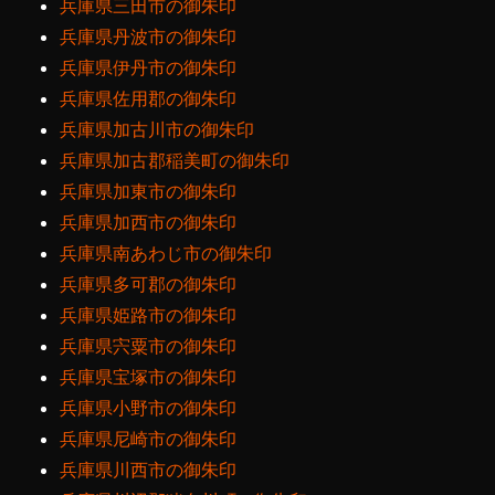
兵庫県三田市の御朱印
兵庫県丹波市の御朱印
兵庫県伊丹市の御朱印
兵庫県佐用郡の御朱印
兵庫県加古川市の御朱印
兵庫県加古郡稲美町の御朱印
兵庫県加東市の御朱印
兵庫県加西市の御朱印
兵庫県南あわじ市の御朱印
兵庫県多可郡の御朱印
兵庫県姫路市の御朱印
兵庫県宍粟市の御朱印
兵庫県宝塚市の御朱印
兵庫県小野市の御朱印
兵庫県尼崎市の御朱印
兵庫県川西市の御朱印