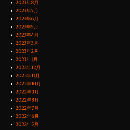
2023年8月
2023年7月
2023年6月
2023年5月
2023年4月
2023年3月
2023年2月
2023年1月
2022年12月
2022年11月
2022年10月
2022年9月
2022年8月
2022年7月
2022年6月
2022年5月