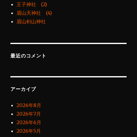
王子神社 (2)
眉山天神社 (4)
眉山剣山神社
最近のコメント
アーカイブ
2026年8月
2026年7月
2026年6月
2026年5月