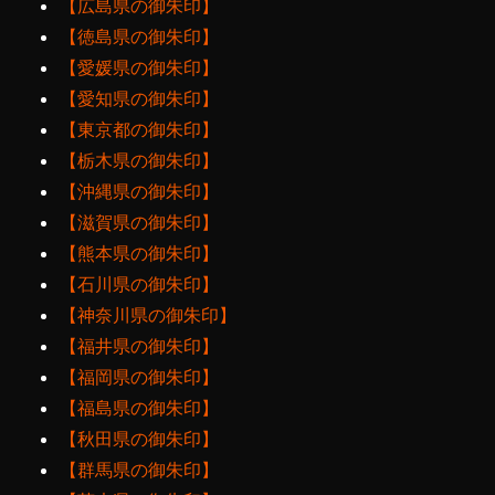
【広島県の御朱印】
【徳島県の御朱印】
【愛媛県の御朱印】
【愛知県の御朱印】
【東京都の御朱印】
【栃木県の御朱印】
【沖縄県の御朱印】
【滋賀県の御朱印】
【熊本県の御朱印】
【石川県の御朱印】
【神奈川県の御朱印】
【福井県の御朱印】
【福岡県の御朱印】
【福島県の御朱印】
【秋田県の御朱印】
【群馬県の御朱印】