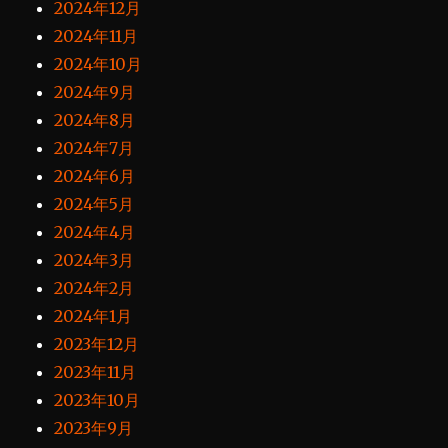
2024年12月
2024年11月
2024年10月
2024年9月
2024年8月
2024年7月
2024年6月
2024年5月
2024年4月
2024年3月
2024年2月
2024年1月
2023年12月
2023年11月
2023年10月
2023年9月