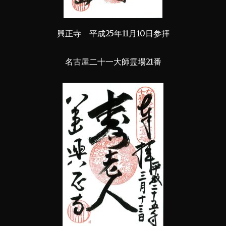
興正寺 平成25年11月10日参拝
名古屋二十一大師霊場21番