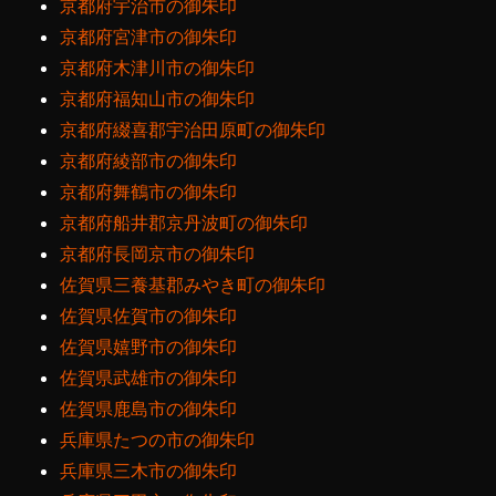
京都府宇治市の御朱印
京都府宮津市の御朱印
京都府木津川市の御朱印
京都府福知山市の御朱印
京都府綴喜郡宇治田原町の御朱印
京都府綾部市の御朱印
京都府舞鶴市の御朱印
京都府船井郡京丹波町の御朱印
京都府長岡京市の御朱印
佐賀県三養基郡みやき町の御朱印
佐賀県佐賀市の御朱印
佐賀県嬉野市の御朱印
佐賀県武雄市の御朱印
佐賀県鹿島市の御朱印
兵庫県たつの市の御朱印
兵庫県三木市の御朱印