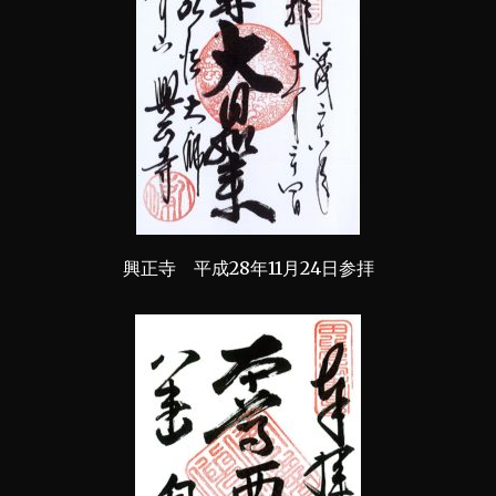
興正寺 平成28年11月24日参拝