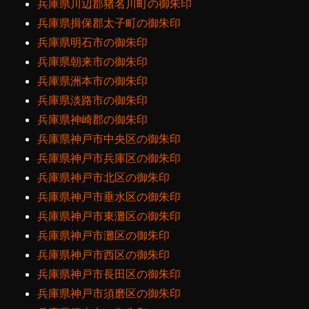
兵庫県川辺郡猪名川町の御朱印
兵庫県揖保郡太子町の御朱印
兵庫県明石市の御朱印
兵庫県朝来市の御朱印
兵庫県洲本市の御朱印
兵庫県淡路市の御朱印
兵庫県神崎郡の御朱印
兵庫県神戸市中央区の御朱印
兵庫県神戸市兵庫区の御朱印
兵庫県神戸市北区の御朱印
兵庫県神戸市垂水区の御朱印
兵庫県神戸市東灘区の御朱印
兵庫県神戸市灘区の御朱印
兵庫県神戸市西区の御朱印
兵庫県神戸市長田区の御朱印
兵庫県神戸市須磨区の御朱印