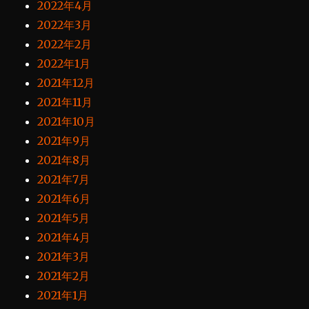
2022年4月
2022年3月
2022年2月
2022年1月
2021年12月
2021年11月
2021年10月
2021年9月
2021年8月
2021年7月
2021年6月
2021年5月
2021年4月
2021年3月
2021年2月
2021年1月