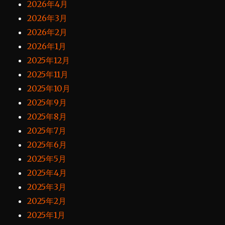
2026年4月
2026年3月
2026年2月
2026年1月
2025年12月
2025年11月
2025年10月
2025年9月
2025年8月
2025年7月
2025年6月
2025年5月
2025年4月
2025年3月
2025年2月
2025年1月