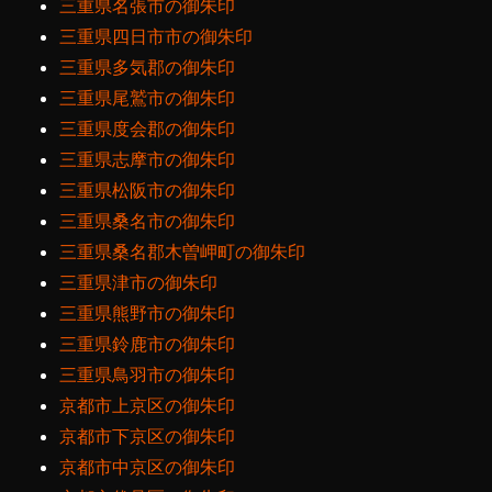
三重県名張市の御朱印
三重県四日市市の御朱印
三重県多気郡の御朱印
三重県尾鷲市の御朱印
三重県度会郡の御朱印
三重県志摩市の御朱印
三重県松阪市の御朱印
三重県桑名市の御朱印
三重県桑名郡木曽岬町の御朱印
三重県津市の御朱印
三重県熊野市の御朱印
三重県鈴鹿市の御朱印
三重県鳥羽市の御朱印
京都市上京区の御朱印
京都市下京区の御朱印
京都市中京区の御朱印