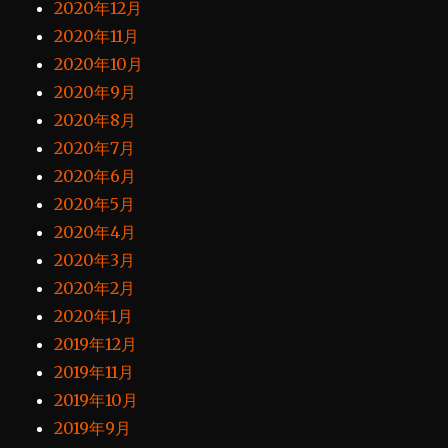
2020年12月
2020年11月
2020年10月
2020年9月
2020年8月
2020年7月
2020年6月
2020年5月
2020年4月
2020年3月
2020年2月
2020年1月
2019年12月
2019年11月
2019年10月
2019年9月