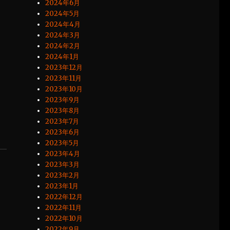
2024年6月
2024年5月
2024年4月
2024年3月
2024年2月
2024年1月
2023年12月
2023年11月
2023年10月
2023年9月
2023年8月
2023年7月
2023年6月
2023年5月
2023年4月
2023年3月
2023年2月
2023年1月
2022年12月
2022年11月
2022年10月
2022年9月