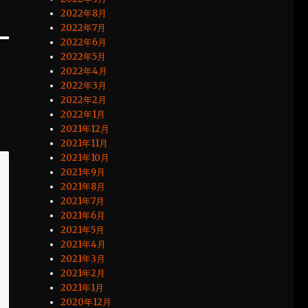
2022年8月
2022年7月
2022年6月
2022年5月
2022年4月
2022年3月
2022年2月
2022年1月
2021年12月
2021年11月
2021年10月
2021年9月
2021年8月
2021年7月
2021年6月
2021年5月
2021年4月
2021年3月
2021年2月
2021年1月
2020年12月