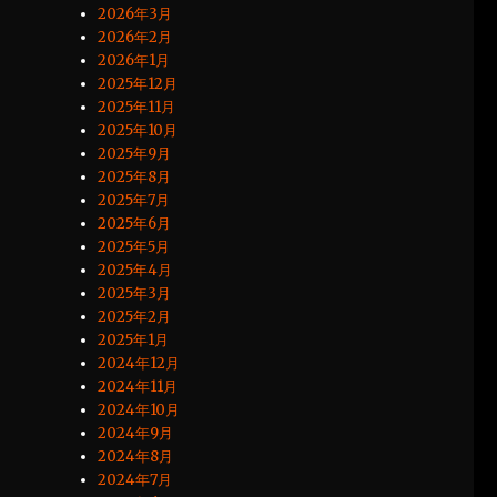
2026年3月
2026年2月
2026年1月
2025年12月
2025年11月
2025年10月
2025年9月
2025年8月
2025年7月
2025年6月
2025年5月
2025年4月
2025年3月
2025年2月
2025年1月
2024年12月
2024年11月
2024年10月
2024年9月
2024年8月
2024年7月