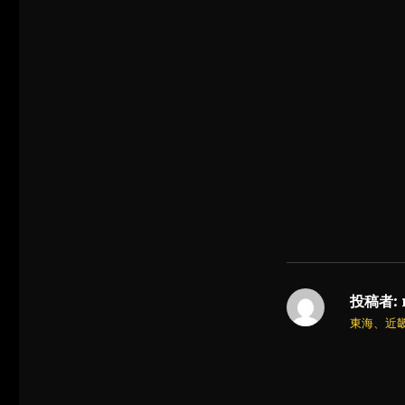
投稿者:
東海、近