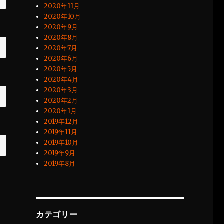
2020年11月
2020年10月
2020年9月
2020年8月
2020年7月
2020年6月
2020年5月
2020年4月
2020年3月
2020年2月
2020年1月
2019年12月
2019年11月
2019年10月
2019年9月
2019年8月
カテゴリー