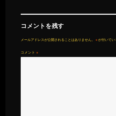
コメントを残す
メールアドレスが公開されることはありません。
※
が付いてい
コメント
※