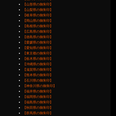
【山形県の御朱印】
【山梨県の御朱印】
【岐阜県の御朱印】
【岡山県の御朱印】
【島根県の御朱印】
【広島県の御朱印】
【徳島県の御朱印】
【愛媛県の御朱印】
【愛知県の御朱印】
【東京都の御朱印】
【栃木県の御朱印】
【沖縄県の御朱印】
【滋賀県の御朱印】
【熊本県の御朱印】
【石川県の御朱印】
【神奈川県の御朱印】
【福井県の御朱印】
【福岡県の御朱印】
【福島県の御朱印】
【秋田県の御朱印】
【群馬県の御朱印】