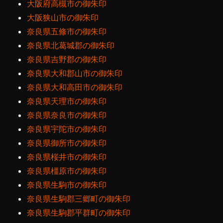
大阪府高槻市の御朱印
大阪狭山市の御朱印
奈良県五條市の御朱印
奈良県北葛城郡の御朱印
奈良県吉野郡の御朱印
奈良県大和郡山市の御朱印
奈良県大和高田市の御朱印
奈良県天理市の御朱印
奈良県奈良市の御朱印
奈良県宇陀市の御朱印
奈良県御所市の御朱印
奈良県桜井市の御朱印
奈良県橿原市の御朱印
奈良県生駒市の御朱印
奈良県生駒郡三郷町の御朱印
奈良県生駒郡平群町の御朱印