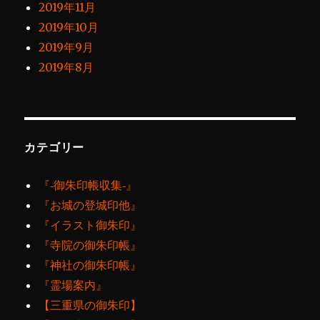
2019年11月
2019年10月
2019年9月
2019年8月
カテゴリー
『‐御朱印帳収集‐』
『お城の登城印他』
『イラスト御朱印』
『寺院の御朱印帳』
『神社の御朱印帳』
『霊場案内』
【三重県の御朱印】