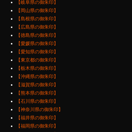
【岐阜県の御朱印】
【岡山県の御朱印】
【島根県の御朱印】
【広島県の御朱印】
【徳島県の御朱印】
【愛媛県の御朱印】
【愛知県の御朱印】
【東京都の御朱印】
【栃木県の御朱印】
【沖縄県の御朱印】
【滋賀県の御朱印】
【熊本県の御朱印】
【石川県の御朱印】
【神奈川県の御朱印】
【福井県の御朱印】
【福岡県の御朱印】