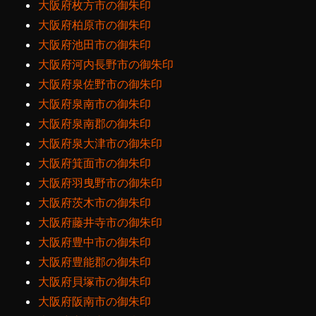
大阪府枚方市の御朱印
大阪府柏原市の御朱印
大阪府池田市の御朱印
大阪府河内長野市の御朱印
大阪府泉佐野市の御朱印
大阪府泉南市の御朱印
大阪府泉南郡の御朱印
大阪府泉大津市の御朱印
大阪府箕面市の御朱印
大阪府羽曳野市の御朱印
大阪府茨木市の御朱印
大阪府藤井寺市の御朱印
大阪府豊中市の御朱印
大阪府豊能郡の御朱印
大阪府貝塚市の御朱印
大阪府阪南市の御朱印