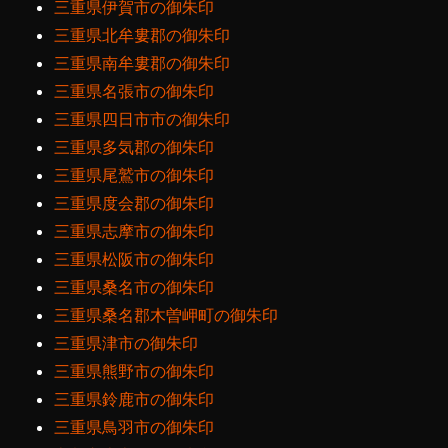
三重県伊賀市の御朱印
三重県北牟婁郡の御朱印
三重県南牟婁郡の御朱印
三重県名張市の御朱印
三重県四日市市の御朱印
三重県多気郡の御朱印
三重県尾鷲市の御朱印
三重県度会郡の御朱印
三重県志摩市の御朱印
三重県松阪市の御朱印
三重県桑名市の御朱印
三重県桑名郡木曽岬町の御朱印
三重県津市の御朱印
三重県熊野市の御朱印
三重県鈴鹿市の御朱印
三重県鳥羽市の御朱印