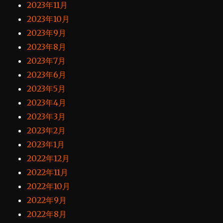
2023年11月
2023年10月
2023年9月
2023年8月
2023年7月
2023年6月
2023年5月
2023年4月
2023年3月
2023年2月
2023年1月
2022年12月
2022年11月
2022年10月
2022年9月
2022年8月