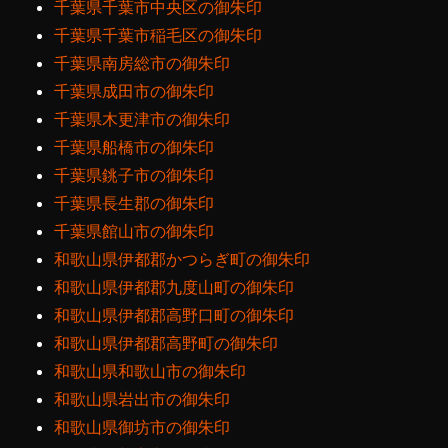
千葉県千葉市中央区の御朱印
千葉県千葉市稲毛区の御朱印
千葉県南房総市の御朱印
千葉県成田市の御朱印
千葉県木更津市の御朱印
千葉県船橋市の御朱印
千葉県銚子市の御朱印
千葉県長生郡の御朱印
千葉県館山市の御朱印
和歌山県伊都郡かつらぎ町の御朱印
和歌山県伊都郡九度山町の御朱印
和歌山県伊都郡高野口町の御朱印
和歌山県伊都郡高野町の御朱印
和歌山県和歌山市の御朱印
和歌山県岩出市の御朱印
和歌山県御坊市の御朱印