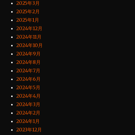
2025年3月
2025年2月
2025年1月
2024年12月
2024年11月
2024年10月
2024年9月
2024年8月
2024年7月
2024年6月
2024年5月
2024年4月
2024年3月
2024年2月
2024年1月
2023年12月