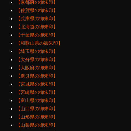
【京都府の御朱印】
【佐賀県の御朱印】
【兵庫県の御朱印】
【北海道の御朱印】
【千葉県の御朱印】
【和歌山県の御朱印】
【埼玉県の御朱印】
【大分県の御朱印】
【大阪府の御朱印】
【奈良県の御朱印】
【宮城県の御朱印】
【宮崎県の御朱印】
【富山県の御朱印】
【山口県の御朱印】
【山形県の御朱印】
【山梨県の御朱印】