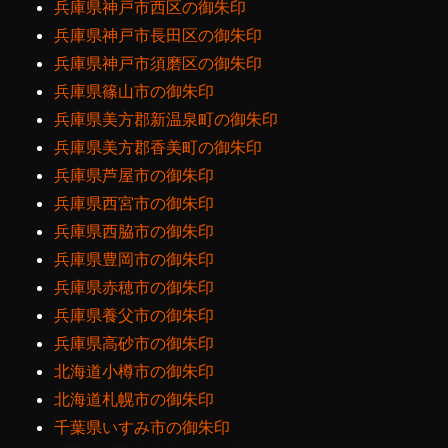
兵庫県神戸市西区の御朱印
兵庫県神戸市長田区の御朱印
兵庫県神戸市須磨区の御朱印
兵庫県篠山市の御朱印
兵庫県美方郡新温泉町の御朱印
兵庫県美方郡香美町の御朱印
兵庫県芦屋市の御朱印
兵庫県西宮市の御朱印
兵庫県西脇市の御朱印
兵庫県豊岡市の御朱印
兵庫県赤穂市の御朱印
兵庫県養父市の御朱印
兵庫県高砂市の御朱印
北海道小樽市の御朱印
北海道札幌市の御朱印
千葉県いすみ市の御朱印