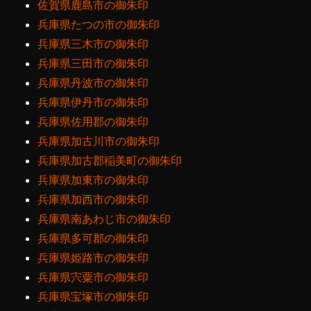
佐賀県鹿島市の御朱印
兵庫県たつの市の御朱印
兵庫県三木市の御朱印
兵庫県三田市の御朱印
兵庫県丹波市の御朱印
兵庫県伊丹市の御朱印
兵庫県佐用郡の御朱印
兵庫県加古川市の御朱印
兵庫県加古郡稲美町の御朱印
兵庫県加東市の御朱印
兵庫県加西市の御朱印
兵庫県南あわじ市の御朱印
兵庫県多可郡の御朱印
兵庫県姫路市の御朱印
兵庫県宍粟市の御朱印
兵庫県宝塚市の御朱印