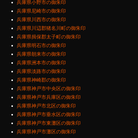
兵庫県小野市の御朱印
兵庫県尼崎市の御朱印
兵庫県川西市の御朱印
兵庫県川辺郡猪名川町の御朱印
兵庫県揖保郡太子町の御朱印
兵庫県明石市の御朱印
兵庫県朝来市の御朱印
兵庫県洲本市の御朱印
兵庫県淡路市の御朱印
兵庫県神崎郡の御朱印
兵庫県神戸市中央区の御朱印
兵庫県神戸市兵庫区の御朱印
兵庫県神戸市北区の御朱印
兵庫県神戸市垂水区の御朱印
兵庫県神戸市東灘区の御朱印
兵庫県神戸市灘区の御朱印