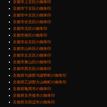
京都市上京区の御朱印
京都市下京区の御朱印
京都市中京区の御朱印
京都市伏見区の御朱印
京都市北区の御朱印
京都市南区の御朱印
京都市右京区の御朱印
京都市山科区の御朱印
京都市左京区の御朱印
京都市東山区の御朱印
京都市西京区の御朱印
京都府与謝郡与謝野町の御朱印
京都府乙訓郡大山崎町の御朱印
京都府亀岡市の御朱印
京都府京丹後市の御朱印
京都府京田辺市の御朱印