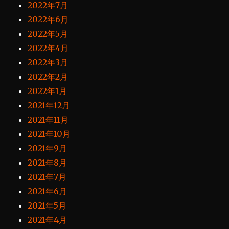
2022年7月
2022年6月
2022年5月
2022年4月
2022年3月
2022年2月
2022年1月
2021年12月
2021年11月
2021年10月
2021年9月
2021年8月
2021年7月
2021年6月
2021年5月
2021年4月