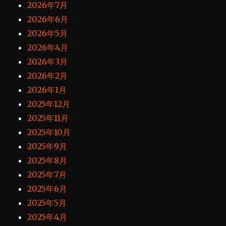
2026年7月
2026年6月
2026年5月
2026年4月
2026年3月
2026年2月
2026年1月
2025年12月
2025年11月
2025年10月
2025年9月
2025年8月
2025年7月
2025年6月
2025年5月
2025年4月