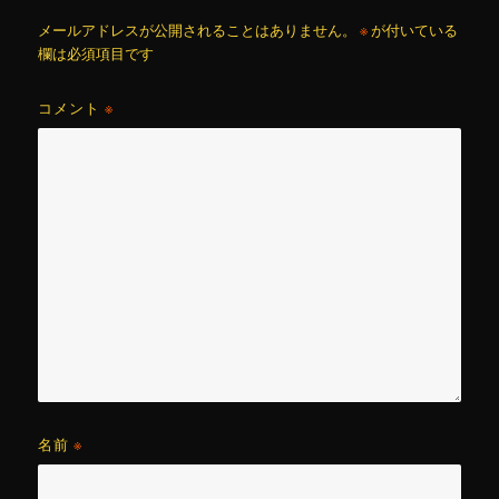
メールアドレスが公開されることはありません。
※
が付いている
欄は必須項目です
コメント
※
名前
※