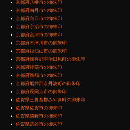
京都府八幡市の御朱印
京都府南丹市の御朱印
京都府向日市の御朱印
京都府宇治市の御朱印
京都府宮津市の御朱印
京都府木津川市の御朱印
京都府福知山市の御朱印
京都府綴喜郡宇治田原町の御朱印
京都府綾部市の御朱印
京都府舞鶴市の御朱印
京都府船井郡京丹波町の御朱印
京都府長岡京市の御朱印
佐賀県三養基郡みやき町の御朱印
佐賀県佐賀市の御朱印
佐賀県嬉野市の御朱印
佐賀県武雄市の御朱印