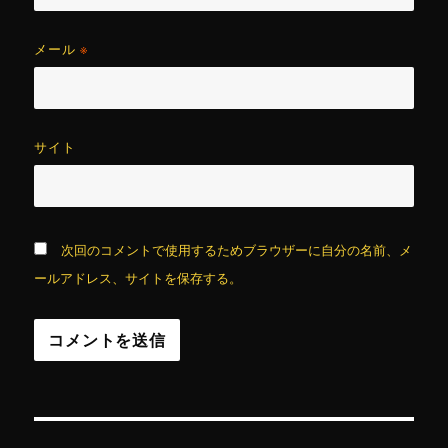
メール
※
サイト
次回のコメントで使用するためブラウザーに自分の名前、メ
ールアドレス、サイトを保存する。
投