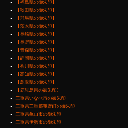
【福島県の御朱印】
【秋田県の御朱印】
【群馬県の御朱印】
【茨木県の御朱印】
【長崎県の御朱印】
【長野県の御朱印】
【青森県の御朱印】
【静岡県の御朱印】
【香川県の御朱印】
【高知県の御朱印】
【鳥取県の御朱印】
【鹿児島県の御朱印】
三重県いなべ市の御朱印
三重県三重郡菰野町の御朱印
三重県亀山市の御朱印
三重県伊勢市の御朱印