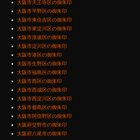
大阪市天王寺区の御朱印
大阪市平野区の御朱印
大阪市東住吉区の御朱印
大阪市東淀川区の御朱印
大阪市浪速区の御朱印
大阪市淀川区の御朱印
大阪市港区の御朱印
大阪市生野区の御朱印
大阪市福島区の御朱印
大阪市西区の御朱印
大阪市西成区の御朱印
大阪市西淀川区の御朱印
大阪市都島区の御朱印
大阪市阿倍野区の御朱印
大阪府交野市の御朱印
大阪府八尾市の御朱印