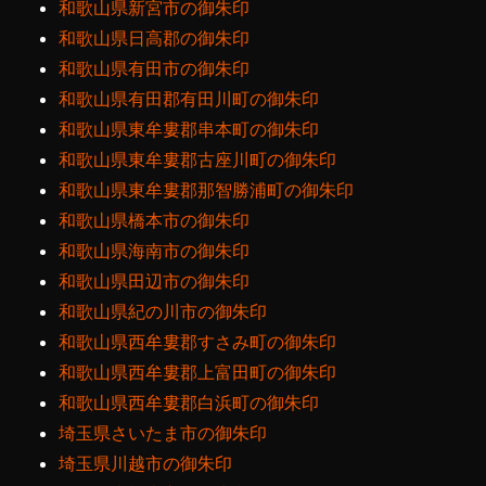
和歌山県新宮市の御朱印
和歌山県日高郡の御朱印
和歌山県有田市の御朱印
和歌山県有田郡有田川町の御朱印
和歌山県東牟婁郡串本町の御朱印
和歌山県東牟婁郡古座川町の御朱印
和歌山県東牟婁郡那智勝浦町の御朱印
和歌山県橋本市の御朱印
和歌山県海南市の御朱印
和歌山県田辺市の御朱印
和歌山県紀の川市の御朱印
和歌山県西牟婁郡すさみ町の御朱印
和歌山県西牟婁郡上富田町の御朱印
和歌山県西牟婁郡白浜町の御朱印
埼玉県さいたま市の御朱印
埼玉県川越市の御朱印