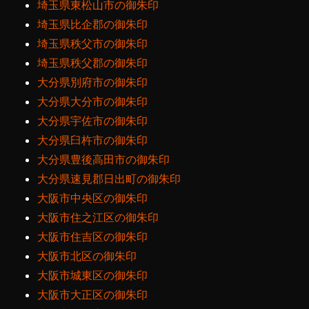
埼玉県東松山市の御朱印
埼玉県比企郡の御朱印
埼玉県秩父市の御朱印
埼玉県秩父郡の御朱印
大分県別府市の御朱印
大分県大分市の御朱印
大分県宇佐市の御朱印
大分県臼杵市の御朱印
大分県豊後高田市の御朱印
大分県速見郡日出町の御朱印
大阪市中央区の御朱印
大阪市住之江区の御朱印
大阪市住吉区の御朱印
大阪市北区の御朱印
大阪市城東区の御朱印
大阪市大正区の御朱印