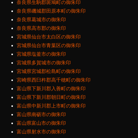
奈良県生駒郡斑鳩町の御朱印
奈良県磯城郡田原本町の御朱印
奈良県葛城市の御朱印
奈良県高市郡の御朱印
宮城県仙台市太白区の御朱印
宮城県仙台市青葉区の御朱印
宮城県塩釜市の御朱印
宮城県多賀城市の御朱印
宮城県宮城郡松島町の御朱印
宮崎県西臼杵郡高千穂町の御朱印
富山県下新川郡入善町の御朱印
富山県下新川郡朝日町の御朱印
富山県中新川郡上市町の御朱印
富山県南砺市の御朱印
富山県富山市の御朱印
富山県射水市の御朱印