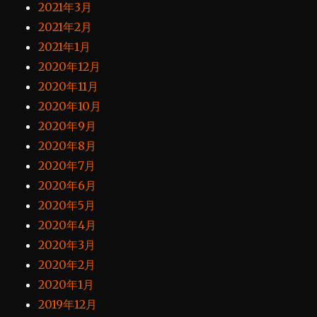
2021年3月
2021年2月
2021年1月
2020年12月
2020年11月
2020年10月
2020年9月
2020年8月
2020年7月
2020年6月
2020年5月
2020年4月
2020年3月
2020年2月
2020年1月
2019年12月