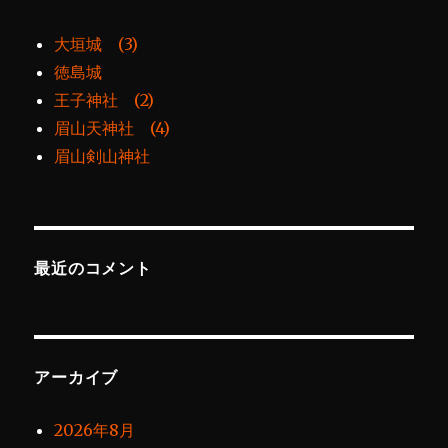
大垣城 (3)
徳島城
王子神社 (2)
眉山天神社 (4)
眉山剣山神社
最近のコメント
アーカイブ
2026年8月