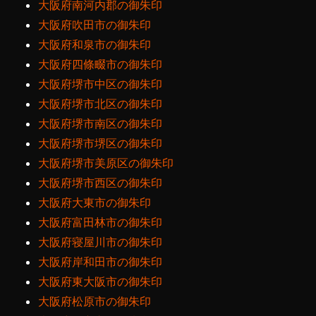
大阪府南河内郡の御朱印
大阪府吹田市の御朱印
大阪府和泉市の御朱印
大阪府四條畷市の御朱印
大阪府堺市中区の御朱印
大阪府堺市北区の御朱印
大阪府堺市南区の御朱印
大阪府堺市堺区の御朱印
大阪府堺市美原区の御朱印
大阪府堺市西区の御朱印
大阪府大東市の御朱印
大阪府富田林市の御朱印
大阪府寝屋川市の御朱印
大阪府岸和田市の御朱印
大阪府東大阪市の御朱印
大阪府松原市の御朱印