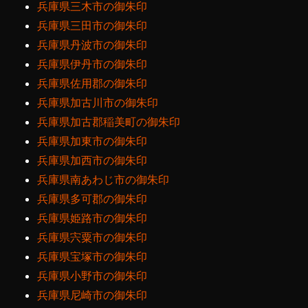
兵庫県三木市の御朱印
兵庫県三田市の御朱印
兵庫県丹波市の御朱印
兵庫県伊丹市の御朱印
兵庫県佐用郡の御朱印
兵庫県加古川市の御朱印
兵庫県加古郡稲美町の御朱印
兵庫県加東市の御朱印
兵庫県加西市の御朱印
兵庫県南あわじ市の御朱印
兵庫県多可郡の御朱印
兵庫県姫路市の御朱印
兵庫県宍粟市の御朱印
兵庫県宝塚市の御朱印
兵庫県小野市の御朱印
兵庫県尼崎市の御朱印