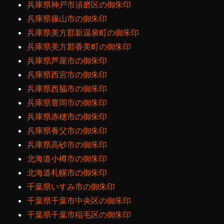
兵庫県神戸市須磨区の御朱印
兵庫県篠山市の御朱印
兵庫県美方郡新温泉町の御朱印
兵庫県美方郡香美町の御朱印
兵庫県芦屋市の御朱印
兵庫県西宮市の御朱印
兵庫県西脇市の御朱印
兵庫県豊岡市の御朱印
兵庫県赤穂市の御朱印
兵庫県養父市の御朱印
兵庫県高砂市の御朱印
北海道小樽市の御朱印
北海道札幌市の御朱印
千葉県いすみ市の御朱印
千葉県千葉市中央区の御朱印
千葉県千葉市稲毛区の御朱印