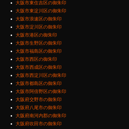
大阪市東住吉区の御朱印
大阪市東淀川区の御朱印
大阪市浪速区の御朱印
大阪市淀川区の御朱印
大阪市港区の御朱印
大阪市生野区の御朱印
大阪市福島区の御朱印
大阪市西区の御朱印
大阪市西成区の御朱印
大阪市西淀川区の御朱印
大阪市都島区の御朱印
大阪市阿倍野区の御朱印
大阪府交野市の御朱印
大阪府八尾市の御朱印
大阪府南河内郡の御朱印
大阪府吹田市の御朱印