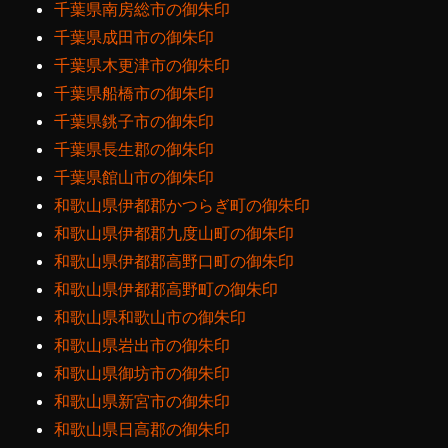
千葉県南房総市の御朱印
千葉県成田市の御朱印
千葉県木更津市の御朱印
千葉県船橋市の御朱印
千葉県銚子市の御朱印
千葉県長生郡の御朱印
千葉県館山市の御朱印
和歌山県伊都郡かつらぎ町の御朱印
和歌山県伊都郡九度山町の御朱印
和歌山県伊都郡高野口町の御朱印
和歌山県伊都郡高野町の御朱印
和歌山県和歌山市の御朱印
和歌山県岩出市の御朱印
和歌山県御坊市の御朱印
和歌山県新宮市の御朱印
和歌山県日高郡の御朱印