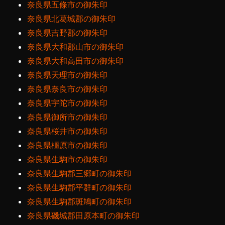
奈良県五條市の御朱印
奈良県北葛城郡の御朱印
奈良県吉野郡の御朱印
奈良県大和郡山市の御朱印
奈良県大和高田市の御朱印
奈良県天理市の御朱印
奈良県奈良市の御朱印
奈良県宇陀市の御朱印
奈良県御所市の御朱印
奈良県桜井市の御朱印
奈良県橿原市の御朱印
奈良県生駒市の御朱印
奈良県生駒郡三郷町の御朱印
奈良県生駒郡平群町の御朱印
奈良県生駒郡斑鳩町の御朱印
奈良県磯城郡田原本町の御朱印