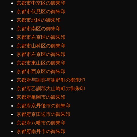
京都市中京区の御朱印
京都市伏見区の御朱印
京都市北区の御朱印
京都市南区の御朱印
京都市右京区の御朱印
京都市山科区の御朱印
京都市左京区の御朱印
京都市東山区の御朱印
京都市西京区の御朱印
京都府与謝郡与謝野町の御朱印
京都府乙訓郡大山崎町の御朱印
京都府亀岡市の御朱印
京都府京丹後市の御朱印
京都府京田辺市の御朱印
京都府八幡市の御朱印
京都府南丹市の御朱印