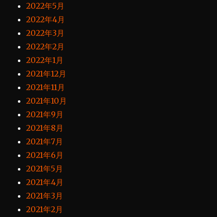
2022年5月
2022年4月
2022年3月
2022年2月
2022年1月
2021年12月
2021年11月
2021年10月
2021年9月
2021年8月
2021年7月
2021年6月
2021年5月
2021年4月
2021年3月
2021年2月