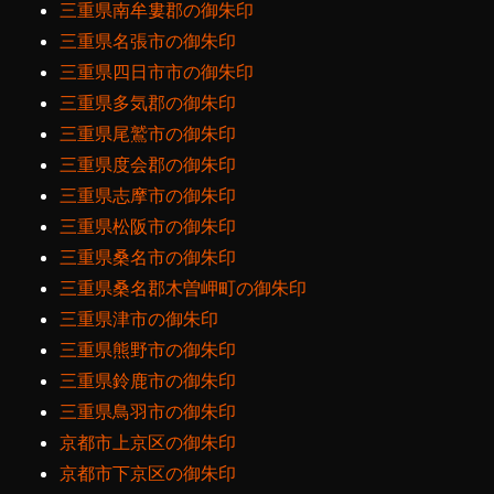
三重県南牟婁郡の御朱印
三重県名張市の御朱印
三重県四日市市の御朱印
三重県多気郡の御朱印
三重県尾鷲市の御朱印
三重県度会郡の御朱印
三重県志摩市の御朱印
三重県松阪市の御朱印
三重県桑名市の御朱印
三重県桑名郡木曽岬町の御朱印
三重県津市の御朱印
三重県熊野市の御朱印
三重県鈴鹿市の御朱印
三重県鳥羽市の御朱印
京都市上京区の御朱印
京都市下京区の御朱印