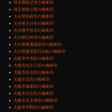
埼玉県秩父市の御朱印
埼玉県秩父郡の御朱印
大分県別府市の御朱印
大分県大分市の御朱印
大分県宇佐市の御朱印
大分県臼杵市の御朱印
大分県豊後高田市の御朱印
大分県速見郡日出町の御朱印
大阪市中央区の御朱印
大阪市住之江区の御朱印
大阪市住吉区の御朱印
大阪市北区の御朱印
大阪市城東区の御朱印
大阪市大正区の御朱印
大阪市天王寺区の御朱印
大阪市平野区の御朱印