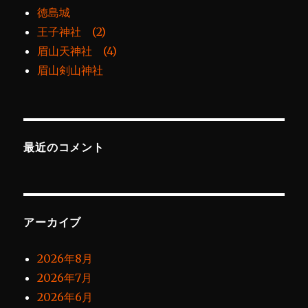
徳島城
王子神社 (2)
眉山天神社 (4)
眉山剣山神社
最近のコメント
アーカイブ
2026年8月
2026年7月
2026年6月