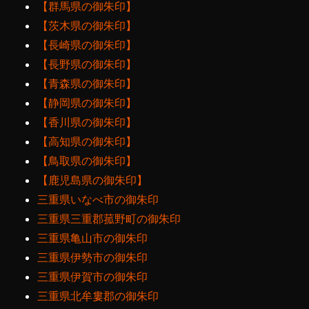
【群馬県の御朱印】
【茨木県の御朱印】
【長崎県の御朱印】
【長野県の御朱印】
【青森県の御朱印】
【静岡県の御朱印】
【香川県の御朱印】
【高知県の御朱印】
【鳥取県の御朱印】
【鹿児島県の御朱印】
三重県いなべ市の御朱印
三重県三重郡菰野町の御朱印
三重県亀山市の御朱印
三重県伊勢市の御朱印
三重県伊賀市の御朱印
三重県北牟婁郡の御朱印