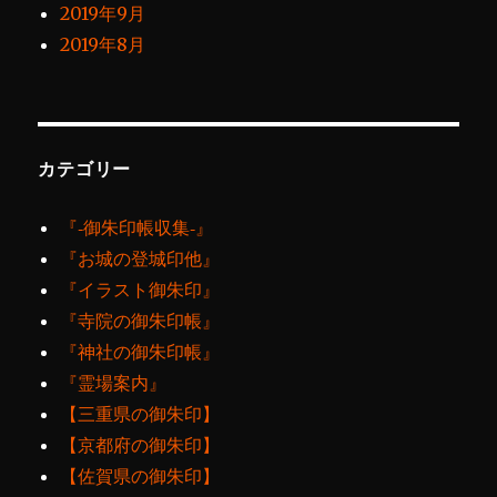
2019年9月
2019年8月
カテゴリー
『‐御朱印帳収集‐』
『お城の登城印他』
『イラスト御朱印』
『寺院の御朱印帳』
『神社の御朱印帳』
『霊場案内』
【三重県の御朱印】
【京都府の御朱印】
【佐賀県の御朱印】