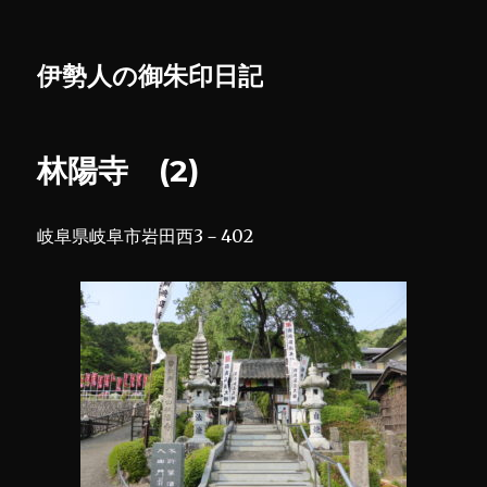
伊勢人の御朱印日記
林陽寺 (2)
岐阜県岐阜市岩田西3－402