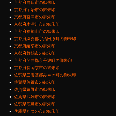
京都府向日市の御朱印
京都府宇治市の御朱印
京都府宮津市の御朱印
京都府木津川市の御朱印
京都府福知山市の御朱印
京都府綴喜郡宇治田原町の御朱印
京都府綾部市の御朱印
京都府舞鶴市の御朱印
京都府船井郡京丹波町の御朱印
京都府長岡京市の御朱印
佐賀県三養基郡みやき町の御朱印
佐賀県佐賀市の御朱印
佐賀県嬉野市の御朱印
佐賀県武雄市の御朱印
佐賀県鹿島市の御朱印
兵庫県たつの市の御朱印