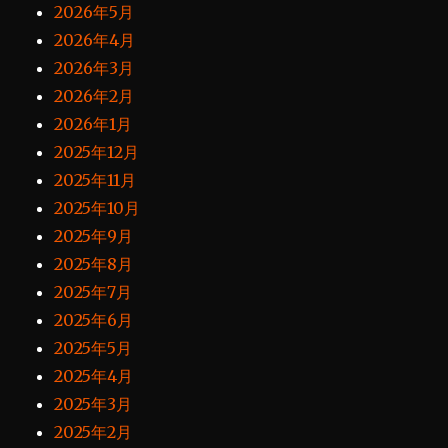
2026年5月
2026年4月
2026年3月
2026年2月
2026年1月
2025年12月
2025年11月
2025年10月
2025年9月
2025年8月
2025年7月
2025年6月
2025年5月
2025年4月
2025年3月
2025年2月