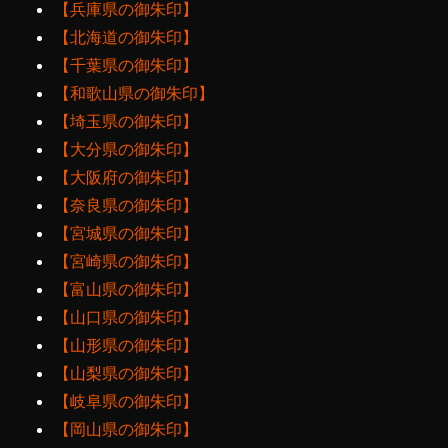
【兵庫県の御朱印】
【北海道の御朱印】
【千葉県の御朱印】
【和歌山県の御朱印】
【埼玉県の御朱印】
【大分県の御朱印】
【大阪府の御朱印】
【奈良県の御朱印】
【宮城県の御朱印】
【宮崎県の御朱印】
【富山県の御朱印】
【山口県の御朱印】
【山形県の御朱印】
【山梨県の御朱印】
【岐阜県の御朱印】
【岡山県の御朱印】