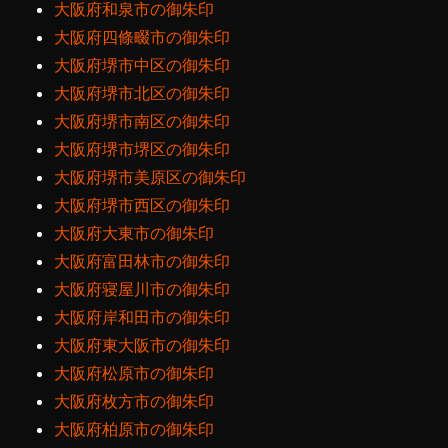
大阪府和泉市の御朱印
大阪府四條畷市の御朱印
大阪府堺市中区の御朱印
大阪府堺市北区の御朱印
大阪府堺市南区の御朱印
大阪府堺市堺区の御朱印
大阪府堺市美原区の御朱印
大阪府堺市西区の御朱印
大阪府大東市の御朱印
大阪府富田林市の御朱印
大阪府寝屋川市の御朱印
大阪府岸和田市の御朱印
大阪府東大阪市の御朱印
大阪府松原市の御朱印
大阪府枚方市の御朱印
大阪府柏原市の御朱印