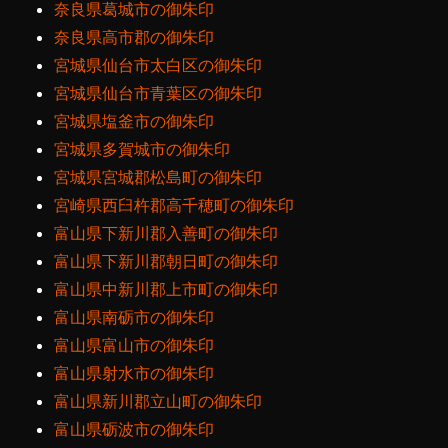
奈良県葛城市の御朱印
奈良県高市郡の御朱印
宮城県仙台市太白区の御朱印
宮城県仙台市青葉区の御朱印
宮城県塩釜市の御朱印
宮城県多賀城市の御朱印
宮城県宮城郡松島町の御朱印
宮崎県西臼杵郡高千穂町の御朱印
富山県下新川郡入善町の御朱印
富山県下新川郡朝日町の御朱印
富山県中新川郡上市町の御朱印
富山県南砺市の御朱印
富山県富山市の御朱印
富山県射水市の御朱印
富山県新川郡立山町の御朱印
富山県砺波市の御朱印