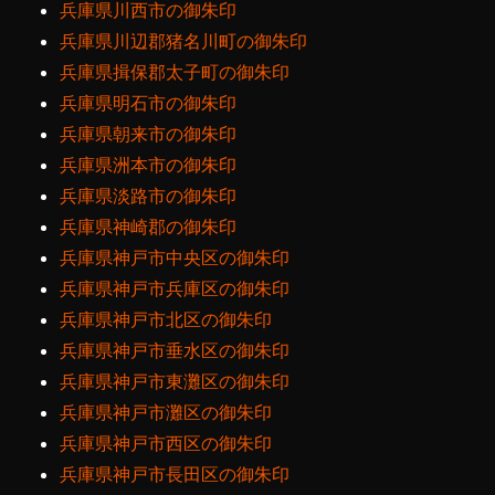
兵庫県川西市の御朱印
兵庫県川辺郡猪名川町の御朱印
兵庫県揖保郡太子町の御朱印
兵庫県明石市の御朱印
兵庫県朝来市の御朱印
兵庫県洲本市の御朱印
兵庫県淡路市の御朱印
兵庫県神崎郡の御朱印
兵庫県神戸市中央区の御朱印
兵庫県神戸市兵庫区の御朱印
兵庫県神戸市北区の御朱印
兵庫県神戸市垂水区の御朱印
兵庫県神戸市東灘区の御朱印
兵庫県神戸市灘区の御朱印
兵庫県神戸市西区の御朱印
兵庫県神戸市長田区の御朱印