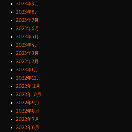
2023年9月
2023年8月
2023年7月
2023年6月
2023年5月
2023年4月
2023年3月
2023年2月
2023年1月
2022年12月
2022年11月
2022年10月
2022年9月
2022年8月
2022年7月
2022年6月