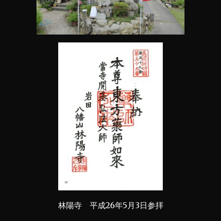
林陽寺 平成26年5月3日参拝