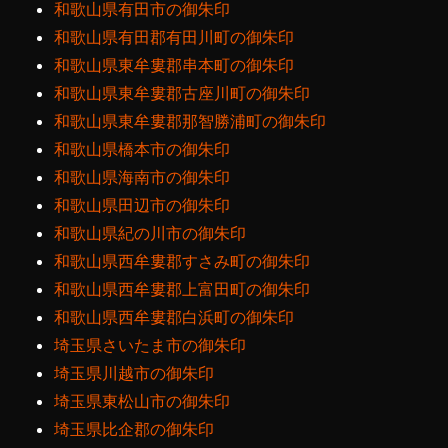
和歌山県有田市の御朱印
和歌山県有田郡有田川町の御朱印
和歌山県東牟婁郡串本町の御朱印
和歌山県東牟婁郡古座川町の御朱印
和歌山県東牟婁郡那智勝浦町の御朱印
和歌山県橋本市の御朱印
和歌山県海南市の御朱印
和歌山県田辺市の御朱印
和歌山県紀の川市の御朱印
和歌山県西牟婁郡すさみ町の御朱印
和歌山県西牟婁郡上富田町の御朱印
和歌山県西牟婁郡白浜町の御朱印
埼玉県さいたま市の御朱印
埼玉県川越市の御朱印
埼玉県東松山市の御朱印
埼玉県比企郡の御朱印