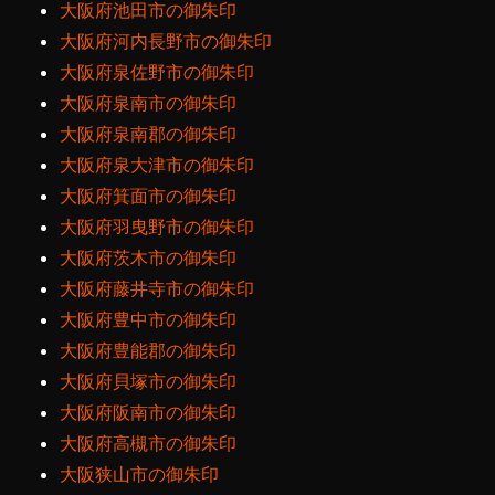
大阪府池田市の御朱印
大阪府河内長野市の御朱印
大阪府泉佐野市の御朱印
大阪府泉南市の御朱印
大阪府泉南郡の御朱印
大阪府泉大津市の御朱印
大阪府箕面市の御朱印
大阪府羽曳野市の御朱印
大阪府茨木市の御朱印
大阪府藤井寺市の御朱印
大阪府豊中市の御朱印
大阪府豊能郡の御朱印
大阪府貝塚市の御朱印
大阪府阪南市の御朱印
大阪府高槻市の御朱印
大阪狭山市の御朱印