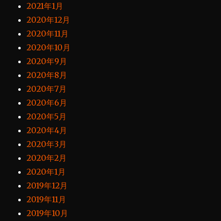
2021年1月
2020年12月
2020年11月
2020年10月
2020年9月
2020年8月
2020年7月
2020年6月
2020年5月
2020年4月
2020年3月
2020年2月
2020年1月
2019年12月
2019年11月
2019年10月