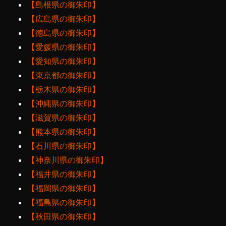
【島根県の御朱印】
【広島県の御朱印】
【徳島県の御朱印】
【愛媛県の御朱印】
【愛知県の御朱印】
【東京都の御朱印】
【栃木県の御朱印】
【沖縄県の御朱印】
【滋賀県の御朱印】
【熊本県の御朱印】
【石川県の御朱印】
【神奈川県の御朱印】
【福井県の御朱印】
【福岡県の御朱印】
【福島県の御朱印】
【秋田県の御朱印】