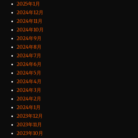
2025年1月
2024年12月
2024年11月
2024年10月
2024年9月
2024年8月
2024年7月
2024年6月
2024年5月
2024年4月
2024年3月
2024年2月
2024年1月
2023年12月
2023年11月
2023年10月