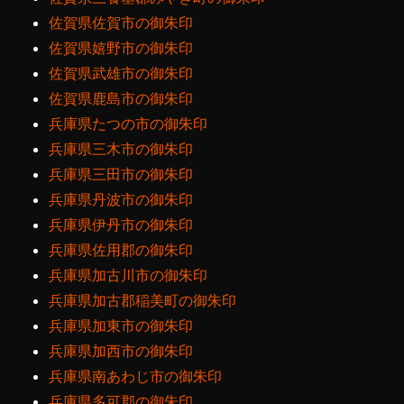
佐賀県佐賀市の御朱印
佐賀県嬉野市の御朱印
佐賀県武雄市の御朱印
佐賀県鹿島市の御朱印
兵庫県たつの市の御朱印
兵庫県三木市の御朱印
兵庫県三田市の御朱印
兵庫県丹波市の御朱印
兵庫県伊丹市の御朱印
兵庫県佐用郡の御朱印
兵庫県加古川市の御朱印
兵庫県加古郡稲美町の御朱印
兵庫県加東市の御朱印
兵庫県加西市の御朱印
兵庫県南あわじ市の御朱印
兵庫県多可郡の御朱印