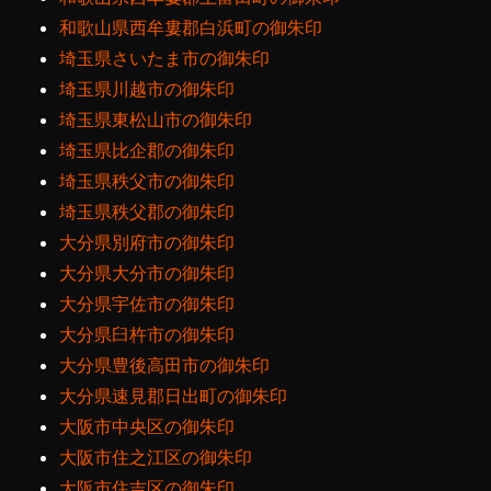
和歌山県西牟婁郡白浜町の御朱印
埼玉県さいたま市の御朱印
埼玉県川越市の御朱印
埼玉県東松山市の御朱印
埼玉県比企郡の御朱印
埼玉県秩父市の御朱印
埼玉県秩父郡の御朱印
大分県別府市の御朱印
大分県大分市の御朱印
大分県宇佐市の御朱印
大分県臼杵市の御朱印
大分県豊後高田市の御朱印
大分県速見郡日出町の御朱印
大阪市中央区の御朱印
大阪市住之江区の御朱印
大阪市住吉区の御朱印