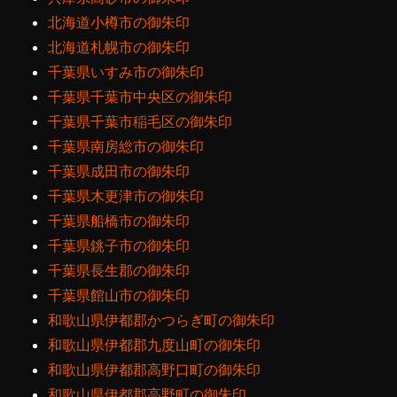
北海道小樽市の御朱印
北海道札幌市の御朱印
千葉県いすみ市の御朱印
千葉県千葉市中央区の御朱印
千葉県千葉市稲毛区の御朱印
千葉県南房総市の御朱印
千葉県成田市の御朱印
千葉県木更津市の御朱印
千葉県船橋市の御朱印
千葉県銚子市の御朱印
千葉県長生郡の御朱印
千葉県館山市の御朱印
和歌山県伊都郡かつらぎ町の御朱印
和歌山県伊都郡九度山町の御朱印
和歌山県伊都郡高野口町の御朱印
和歌山県伊都郡高野町の御朱印