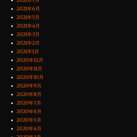
2021年7月
2021年6月
2021年5月
2021年4月
2021年3月
2021年2月
2021年1月
2020年12月
2020年11月
2020年10月
2020年9月
2020年8月
2020年7月
2020年6月
2020年5月
2020年4月