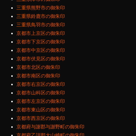
三重県熊野市の御朱印
三重県鈴鹿市の御朱印
三重県鳥羽市の御朱印
京都市上京区の御朱印
京都市下京区の御朱印
京都市中京区の御朱印
京都市伏見区の御朱印
京都市北区の御朱印
京都市南区の御朱印
京都市右京区の御朱印
京都市山科区の御朱印
京都市左京区の御朱印
京都市東山区の御朱印
京都市西京区の御朱印
京都府与謝郡与謝野町の御朱印
京都府乙訓郡大山崎町の御朱印