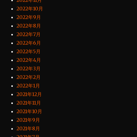
2022年11月
2022年10月
2022年9月
2022年8月
2022年7月
2022年6月
2022年5月
2022年4月
2022年3月
2022年2月
2022年1月
2021年12月
2021年11月
2021年10月
2021年9月
2021年8月