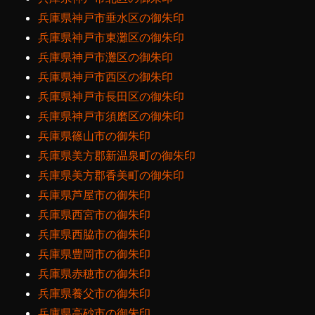
兵庫県神戸市垂水区の御朱印
兵庫県神戸市東灘区の御朱印
兵庫県神戸市灘区の御朱印
兵庫県神戸市西区の御朱印
兵庫県神戸市長田区の御朱印
兵庫県神戸市須磨区の御朱印
兵庫県篠山市の御朱印
兵庫県美方郡新温泉町の御朱印
兵庫県美方郡香美町の御朱印
兵庫県芦屋市の御朱印
兵庫県西宮市の御朱印
兵庫県西脇市の御朱印
兵庫県豊岡市の御朱印
兵庫県赤穂市の御朱印
兵庫県養父市の御朱印
兵庫県高砂市の御朱印