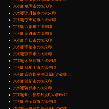
京都府亀岡市の御朱印
京都府京丹後市の御朱印
京都府京田辺市の御朱印
京都府八幡市の御朱印
京都府南丹市の御朱印
京都府向日市の御朱印
京都府宇治市の御朱印
京都府宮津市の御朱印
京都府木津川市の御朱印
京都府福知山市の御朱印
京都府綴喜郡宇治田原町の御朱印
京都府綾部市の御朱印
京都府舞鶴市の御朱印
京都府船井郡京丹波町の御朱印
京都府長岡京市の御朱印
佐賀県三養基郡みやき町の御朱印