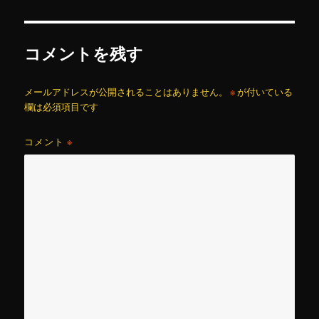
ー
コメントを残す
メールアドレスが公開されることはありません。
※
が付いている
欄は必須項目です
コメント
※