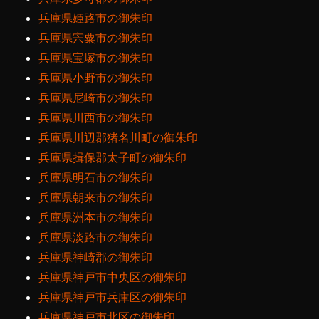
兵庫県姫路市の御朱印
兵庫県宍粟市の御朱印
兵庫県宝塚市の御朱印
兵庫県小野市の御朱印
兵庫県尼崎市の御朱印
兵庫県川西市の御朱印
兵庫県川辺郡猪名川町の御朱印
兵庫県揖保郡太子町の御朱印
兵庫県明石市の御朱印
兵庫県朝来市の御朱印
兵庫県洲本市の御朱印
兵庫県淡路市の御朱印
兵庫県神崎郡の御朱印
兵庫県神戸市中央区の御朱印
兵庫県神戸市兵庫区の御朱印
兵庫県神戸市北区の御朱印