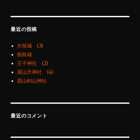
最近の投稿
大垣城 (3)
徳島城
王子神社 (2)
眉山天神社 (4)
眉山剣山神社
最近のコメント