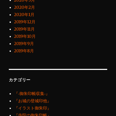
2020年3月
2020年2月
2020年1月
2019年12月
2019年11月
2019年10月
2019年9月
2019年8月
カテゴリー
『‐御朱印帳収集‐』
『お城の登城印他』
『イラスト御朱印』
『寺院の御朱印帳』