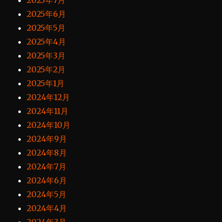
2025年7月
2025年6月
2025年5月
2025年4月
2025年3月
2025年2月
2025年1月
2024年12月
2024年11月
2024年10月
2024年9月
2024年8月
2024年7月
2024年6月
2024年5月
2024年4月