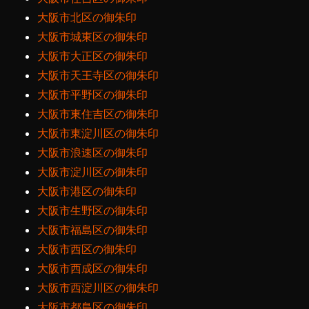
大阪市北区の御朱印
大阪市城東区の御朱印
大阪市大正区の御朱印
大阪市天王寺区の御朱印
大阪市平野区の御朱印
大阪市東住吉区の御朱印
大阪市東淀川区の御朱印
大阪市浪速区の御朱印
大阪市淀川区の御朱印
大阪市港区の御朱印
大阪市生野区の御朱印
大阪市福島区の御朱印
大阪市西区の御朱印
大阪市西成区の御朱印
大阪市西淀川区の御朱印
大阪市都島区の御朱印