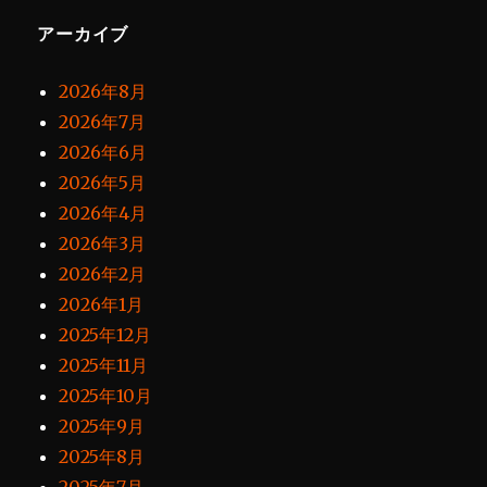
アーカイブ
2026年8月
2026年7月
2026年6月
2026年5月
2026年4月
2026年3月
2026年2月
2026年1月
2025年12月
2025年11月
2025年10月
2025年9月
2025年8月