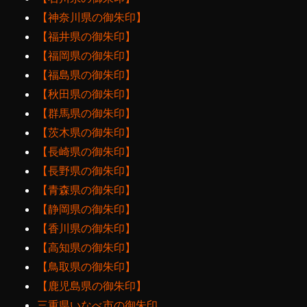
【神奈川県の御朱印】
【福井県の御朱印】
【福岡県の御朱印】
【福島県の御朱印】
【秋田県の御朱印】
【群馬県の御朱印】
【茨木県の御朱印】
【長崎県の御朱印】
【長野県の御朱印】
【青森県の御朱印】
【静岡県の御朱印】
【香川県の御朱印】
【高知県の御朱印】
【鳥取県の御朱印】
【鹿児島県の御朱印】
三重県いなべ市の御朱印