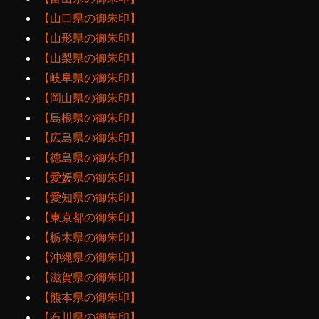
【山口県の御朱印】
【山形県の御朱印】
【山梨県の御朱印】
【岐阜県の御朱印】
【岡山県の御朱印】
【島根県の御朱印】
【広島県の御朱印】
【徳島県の御朱印】
【愛媛県の御朱印】
【愛知県の御朱印】
【東京都の御朱印】
【栃木県の御朱印】
【沖縄県の御朱印】
【滋賀県の御朱印】
【熊本県の御朱印】
【石川県の御朱印】