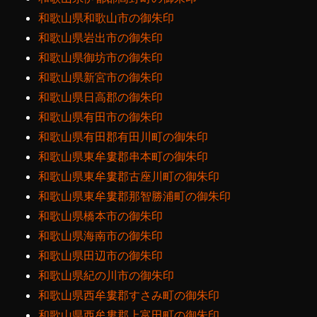
和歌山県和歌山市の御朱印
和歌山県岩出市の御朱印
和歌山県御坊市の御朱印
和歌山県新宮市の御朱印
和歌山県日高郡の御朱印
和歌山県有田市の御朱印
和歌山県有田郡有田川町の御朱印
和歌山県東牟婁郡串本町の御朱印
和歌山県東牟婁郡古座川町の御朱印
和歌山県東牟婁郡那智勝浦町の御朱印
和歌山県橋本市の御朱印
和歌山県海南市の御朱印
和歌山県田辺市の御朱印
和歌山県紀の川市の御朱印
和歌山県西牟婁郡すさみ町の御朱印
和歌山県西牟婁郡上富田町の御朱印