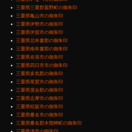
三重県三重郡菰野町の御朱印
三重県亀山市の御朱印
三重県伊勢市の御朱印
三重県伊賀市の御朱印
三重県北牟婁郡の御朱印
三重県南牟婁郡の御朱印
三重県名張市の御朱印
三重県四日市市の御朱印
三重県多気郡の御朱印
三重県尾鷲市の御朱印
三重県度会郡の御朱印
三重県志摩市の御朱印
三重県松阪市の御朱印
三重県桑名市の御朱印
三重県桑名郡木曽岬町の御朱印
三重県津市の御朱印