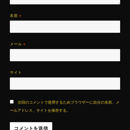
名前
※
メール
※
サイト
次回のコメントで使用するためブラウザーに自分の名前、メ
ールアドレス、サイトを保存する。