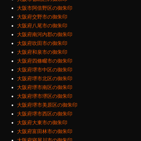
大阪市阿倍野区の御朱印
大阪府交野市の御朱印
大阪府八尾市の御朱印
大阪府南河内郡の御朱印
大阪府吹田市の御朱印
大阪府和泉市の御朱印
大阪府四條畷市の御朱印
大阪府堺市中区の御朱印
大阪府堺市北区の御朱印
大阪府堺市南区の御朱印
大阪府堺市堺区の御朱印
大阪府堺市美原区の御朱印
大阪府堺市西区の御朱印
大阪府大東市の御朱印
大阪府富田林市の御朱印
大阪府寝屋川市の御朱印