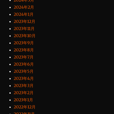
2024年3月
2024年2月
2024年1月
2023年12月
2023年11月
2023年10月
2023年9月
2023年8月
2023年7月
2023年6月
2023年5月
2023年4月
2023年3月
2023年2月
2023年1月
2022年12月