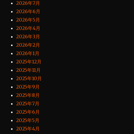
2026年7月
2026年6月
2026年5月
2026年4月
2026年3月
2026年2月
2026年1月
2025年12月
2025年11月
2025年10月
2025年9月
2025年8月
2025年7月
2025年6月
2025年5月
2025年4月