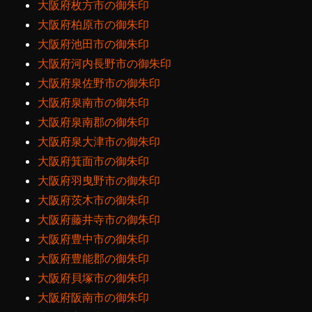
大阪府枚方市の御朱印
大阪府柏原市の御朱印
大阪府池田市の御朱印
大阪府河内長野市の御朱印
大阪府泉佐野市の御朱印
大阪府泉南市の御朱印
大阪府泉南郡の御朱印
大阪府泉大津市の御朱印
大阪府箕面市の御朱印
大阪府羽曳野市の御朱印
大阪府茨木市の御朱印
大阪府藤井寺市の御朱印
大阪府豊中市の御朱印
大阪府豊能郡の御朱印
大阪府貝塚市の御朱印
大阪府阪南市の御朱印