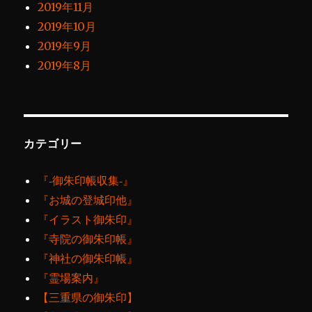
2019年11月
2019年10月
2019年9月
2019年8月
カテゴリー
『‐御朱印帳収集‐』
『お城の登城印他』
『イラスト御朱印』
『寺院の御朱印帳』
『神社の御朱印帳』
『霊場案内』
【三重県の御朱印】