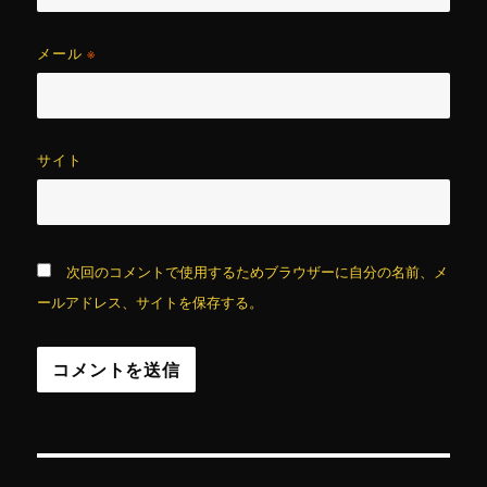
メール
※
サイト
次回のコメントで使用するためブラウザーに自分の名前、メ
ールアドレス、サイトを保存する。
投