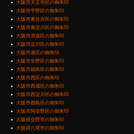
大阪市天王寺区の御朱印
大阪市平野区の御朱印
大阪市東住吉区の御朱印
大阪市東淀川区の御朱印
大阪市浪速区の御朱印
大阪市淀川区の御朱印
大阪市港区の御朱印
大阪市生野区の御朱印
大阪市福島区の御朱印
大阪市西区の御朱印
大阪市西成区の御朱印
大阪市西淀川区の御朱印
大阪市都島区の御朱印
大阪市阿倍野区の御朱印
大阪府交野市の御朱印
大阪府八尾市の御朱印