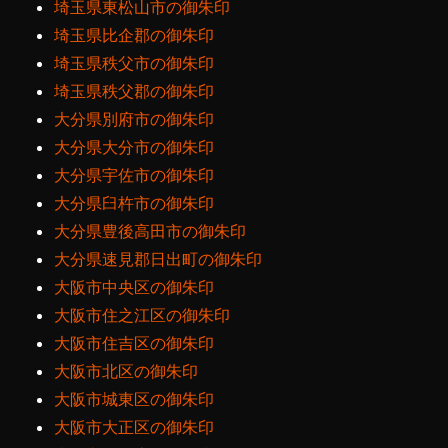
埼玉県東松山市の御朱印
埼玉県比企郡の御朱印
埼玉県秩父市の御朱印
埼玉県秩父郡の御朱印
大分県別府市の御朱印
大分県大分市の御朱印
大分県宇佐市の御朱印
大分県臼杵市の御朱印
大分県豊後高田市の御朱印
大分県速見郡日出町の御朱印
大阪市中央区の御朱印
大阪市住之江区の御朱印
大阪市住吉区の御朱印
大阪市北区の御朱印
大阪市城東区の御朱印
大阪市大正区の御朱印