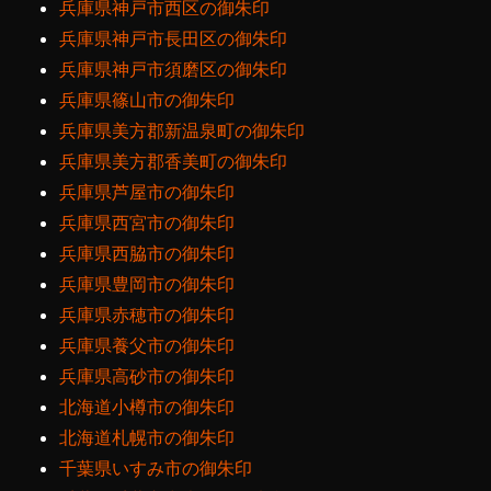
兵庫県神戸市西区の御朱印
兵庫県神戸市長田区の御朱印
兵庫県神戸市須磨区の御朱印
兵庫県篠山市の御朱印
兵庫県美方郡新温泉町の御朱印
兵庫県美方郡香美町の御朱印
兵庫県芦屋市の御朱印
兵庫県西宮市の御朱印
兵庫県西脇市の御朱印
兵庫県豊岡市の御朱印
兵庫県赤穂市の御朱印
兵庫県養父市の御朱印
兵庫県高砂市の御朱印
北海道小樽市の御朱印
北海道札幌市の御朱印
千葉県いすみ市の御朱印