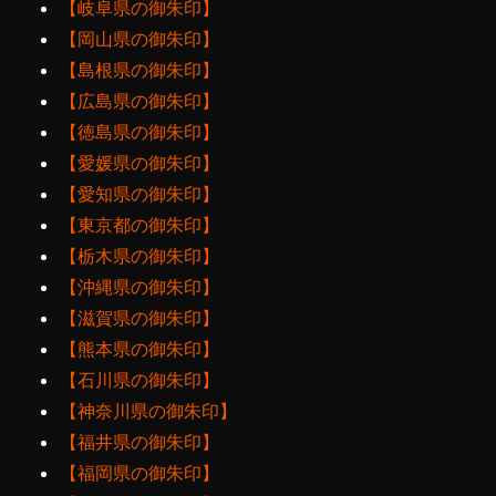
【岐阜県の御朱印】
【岡山県の御朱印】
【島根県の御朱印】
【広島県の御朱印】
【徳島県の御朱印】
【愛媛県の御朱印】
【愛知県の御朱印】
【東京都の御朱印】
【栃木県の御朱印】
【沖縄県の御朱印】
【滋賀県の御朱印】
【熊本県の御朱印】
【石川県の御朱印】
【神奈川県の御朱印】
【福井県の御朱印】
【福岡県の御朱印】