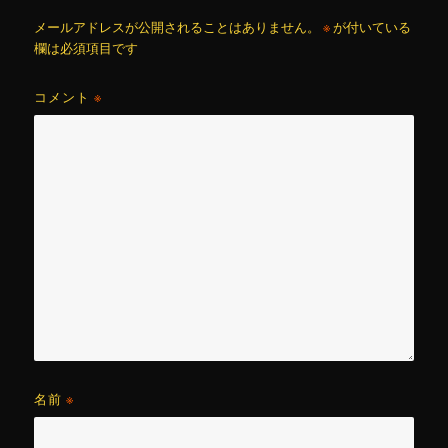
メールアドレスが公開されることはありません。
※
が付いている
欄は必須項目です
コメント
※
名前
※