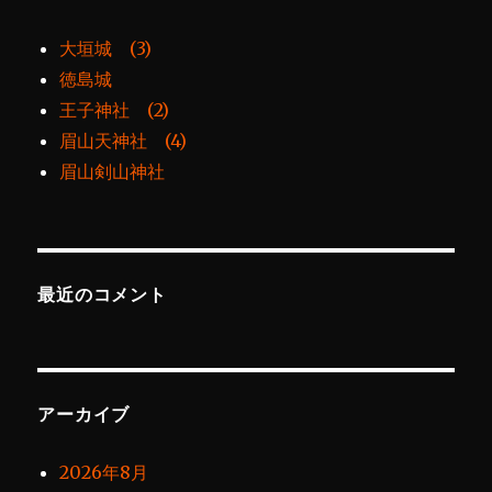
大垣城 (3)
徳島城
王子神社 (2)
眉山天神社 (4)
眉山剣山神社
最近のコメント
アーカイブ
2026年8月