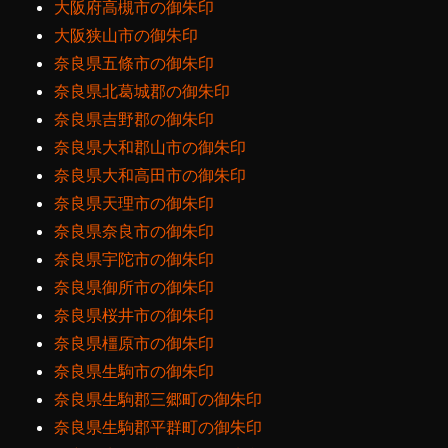
大阪府高槻市の御朱印
大阪狭山市の御朱印
奈良県五條市の御朱印
奈良県北葛城郡の御朱印
奈良県吉野郡の御朱印
奈良県大和郡山市の御朱印
奈良県大和高田市の御朱印
奈良県天理市の御朱印
奈良県奈良市の御朱印
奈良県宇陀市の御朱印
奈良県御所市の御朱印
奈良県桜井市の御朱印
奈良県橿原市の御朱印
奈良県生駒市の御朱印
奈良県生駒郡三郷町の御朱印
奈良県生駒郡平群町の御朱印