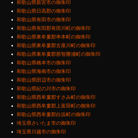
和歌山県新宮市の御朱印
和歌山県日高郡の御朱印
和歌山県有田市の御朱印
和歌山県有田郡有田川町の御朱印
和歌山県東牟婁郡串本町の御朱印
和歌山県東牟婁郡古座川町の御朱印
和歌山県東牟婁郡那智勝浦町の御朱印
和歌山県橋本市の御朱印
和歌山県海南市の御朱印
和歌山県田辺市の御朱印
和歌山県紀の川市の御朱印
和歌山県西牟婁郡すさみ町の御朱印
和歌山県西牟婁郡上富田町の御朱印
和歌山県西牟婁郡白浜町の御朱印
埼玉県さいたま市の御朱印
埼玉県川越市の御朱印