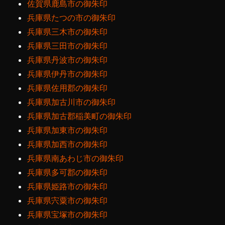
佐賀県鹿島市の御朱印
兵庫県たつの市の御朱印
兵庫県三木市の御朱印
兵庫県三田市の御朱印
兵庫県丹波市の御朱印
兵庫県伊丹市の御朱印
兵庫県佐用郡の御朱印
兵庫県加古川市の御朱印
兵庫県加古郡稲美町の御朱印
兵庫県加東市の御朱印
兵庫県加西市の御朱印
兵庫県南あわじ市の御朱印
兵庫県多可郡の御朱印
兵庫県姫路市の御朱印
兵庫県宍粟市の御朱印
兵庫県宝塚市の御朱印