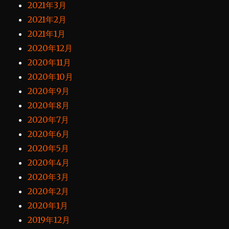
2021年3月
2021年2月
2021年1月
2020年12月
2020年11月
2020年10月
2020年9月
2020年8月
2020年7月
2020年6月
2020年5月
2020年4月
2020年3月
2020年2月
2020年1月
2019年12月