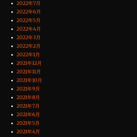
2022年7月
2022年6月
2022年5月
2022年4月
2022年3月
2022年2月
2022年1月
2021年12月
2021年11月
2021年10月
2021年9月
2021年8月
2021年7月
2021年6月
2021年5月
2021年4月