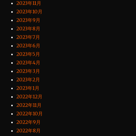
2023年11月
2023年10月
2023年9月
2023年8月
2023年7月
2023年6月
2023年5月
2023年4月
2023年3月
2023年2月
2023年1月
2022年12月
2022年11月
2022年10月
2022年9月
2022年8月