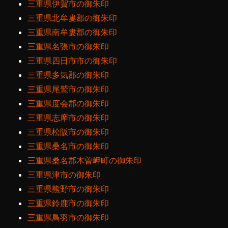
三重県伊賀市の御朱印
三重県北牟婁郡の御朱印
三重県南牟婁郡の御朱印
三重県名張市の御朱印
三重県四日市市の御朱印
三重県多気郡の御朱印
三重県尾鷲市の御朱印
三重県度会郡の御朱印
三重県志摩市の御朱印
三重県松阪市の御朱印
三重県桑名市の御朱印
三重県桑名郡木曽岬町の御朱印
三重県津市の御朱印
三重県熊野市の御朱印
三重県鈴鹿市の御朱印
三重県鳥羽市の御朱印