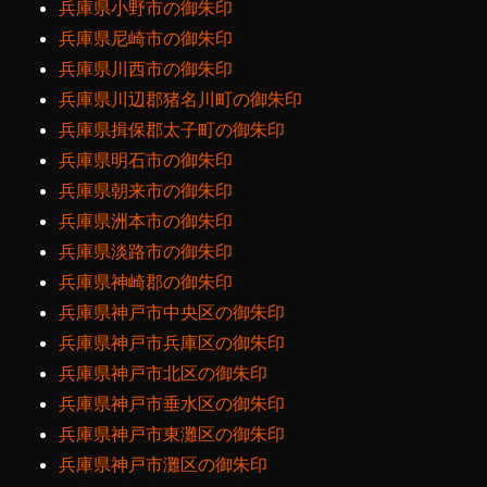
兵庫県小野市の御朱印
兵庫県尼崎市の御朱印
兵庫県川西市の御朱印
兵庫県川辺郡猪名川町の御朱印
兵庫県揖保郡太子町の御朱印
兵庫県明石市の御朱印
兵庫県朝来市の御朱印
兵庫県洲本市の御朱印
兵庫県淡路市の御朱印
兵庫県神崎郡の御朱印
兵庫県神戸市中央区の御朱印
兵庫県神戸市兵庫区の御朱印
兵庫県神戸市北区の御朱印
兵庫県神戸市垂水区の御朱印
兵庫県神戸市東灘区の御朱印
兵庫県神戸市灘区の御朱印