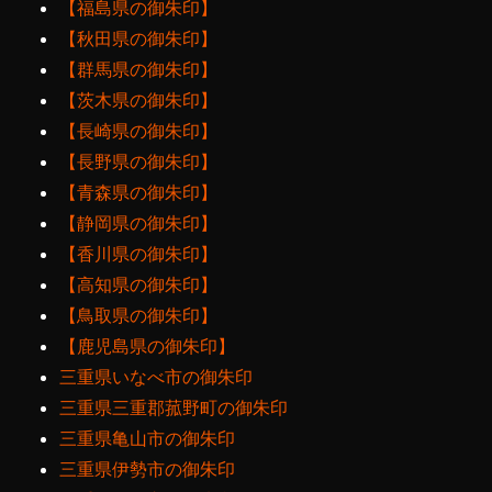
【福島県の御朱印】
【秋田県の御朱印】
【群馬県の御朱印】
【茨木県の御朱印】
【長崎県の御朱印】
【長野県の御朱印】
【青森県の御朱印】
【静岡県の御朱印】
【香川県の御朱印】
【高知県の御朱印】
【鳥取県の御朱印】
【鹿児島県の御朱印】
三重県いなべ市の御朱印
三重県三重郡菰野町の御朱印
三重県亀山市の御朱印
三重県伊勢市の御朱印