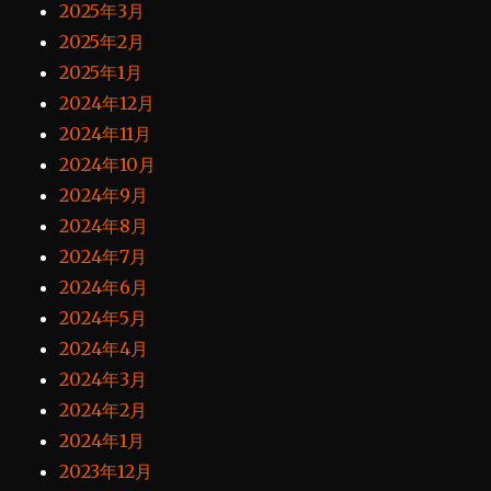
2025年3月
2025年2月
2025年1月
2024年12月
2024年11月
2024年10月
2024年9月
2024年8月
2024年7月
2024年6月
2024年5月
2024年4月
2024年3月
2024年2月
2024年1月
2023年12月