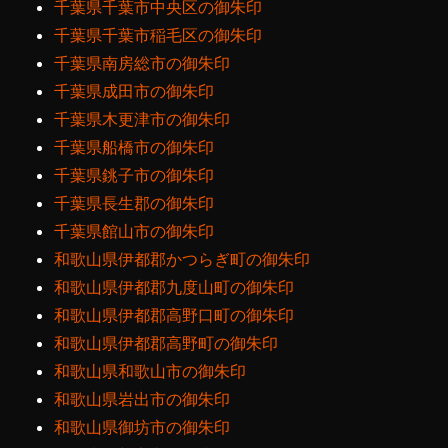
千葉県千葉市中央区の御朱印
千葉県千葉市稲毛区の御朱印
千葉県南房総市の御朱印
千葉県成田市の御朱印
千葉県木更津市の御朱印
千葉県船橋市の御朱印
千葉県銚子市の御朱印
千葉県長生郡の御朱印
千葉県館山市の御朱印
和歌山県伊都郡かつらぎ町の御朱印
和歌山県伊都郡九度山町の御朱印
和歌山県伊都郡高野口町の御朱印
和歌山県伊都郡高野町の御朱印
和歌山県和歌山市の御朱印
和歌山県岩出市の御朱印
和歌山県御坊市の御朱印