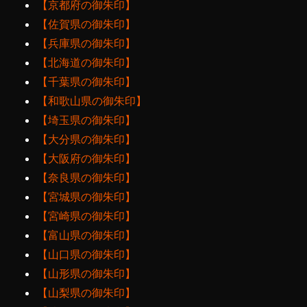
【京都府の御朱印】
【佐賀県の御朱印】
【兵庫県の御朱印】
【北海道の御朱印】
【千葉県の御朱印】
【和歌山県の御朱印】
【埼玉県の御朱印】
【大分県の御朱印】
【大阪府の御朱印】
【奈良県の御朱印】
【宮城県の御朱印】
【宮崎県の御朱印】
【富山県の御朱印】
【山口県の御朱印】
【山形県の御朱印】
【山梨県の御朱印】