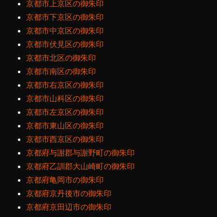
京都市上京区の御朱印
京都市下京区の御朱印
京都市中京区の御朱印
京都市伏見区の御朱印
京都市北区の御朱印
京都市南区の御朱印
京都市右京区の御朱印
京都市山科区の御朱印
京都市左京区の御朱印
京都市東山区の御朱印
京都市西京区の御朱印
京都府与謝郡与謝野町の御朱印
京都府乙訓郡大山崎町の御朱印
京都府亀岡市の御朱印
京都府京丹後市の御朱印
京都府京田辺市の御朱印