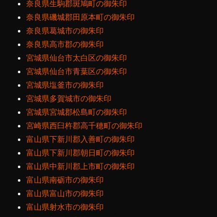
奈良県生駒郡斑鳩町の御朱印
奈良県磯城郡田原本町の御朱印
奈良県葛城市の御朱印
奈良県高市郡の御朱印
宮城県仙台市太白区の御朱印
宮城県仙台市青葉区の御朱印
宮城県塩釜市の御朱印
宮城県多賀城市の御朱印
宮城県宮城郡松島町の御朱印
宮崎県西臼杵郡高千穂町の御朱印
富山県下新川郡入善町の御朱印
富山県下新川郡朝日町の御朱印
富山県中新川郡上市町の御朱印
富山県南砺市の御朱印
富山県富山市の御朱印
富山県射水市の御朱印