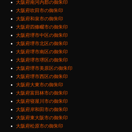
大阪府南河内郡の御朱印
大阪府吹田市の御朱印
大阪府和泉市の御朱印
大阪府四條畷市の御朱印
大阪府堺市中区の御朱印
大阪府堺市北区の御朱印
大阪府堺市南区の御朱印
大阪府堺市堺区の御朱印
大阪府堺市美原区の御朱印
大阪府堺市西区の御朱印
大阪府大東市の御朱印
大阪府富田林市の御朱印
大阪府寝屋川市の御朱印
大阪府岸和田市の御朱印
大阪府東大阪市の御朱印
大阪府松原市の御朱印