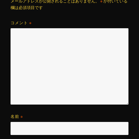
メールアドレスが公開されることはありません。
※
が付いている
欄は必須項目です
コメント
※
名前
※