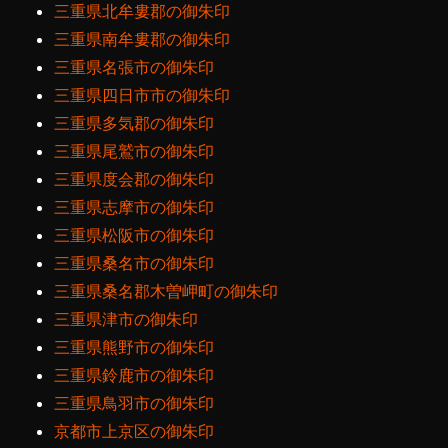
三重県北牟婁郡の御朱印
三重県南牟婁郡の御朱印
三重県名張市の御朱印
三重県四日市市の御朱印
三重県多気郡の御朱印
三重県尾鷲市の御朱印
三重県度会郡の御朱印
三重県志摩市の御朱印
三重県松阪市の御朱印
三重県桑名市の御朱印
三重県桑名郡木曽岬町の御朱印
三重県津市の御朱印
三重県熊野市の御朱印
三重県鈴鹿市の御朱印
三重県鳥羽市の御朱印
京都市上京区の御朱印