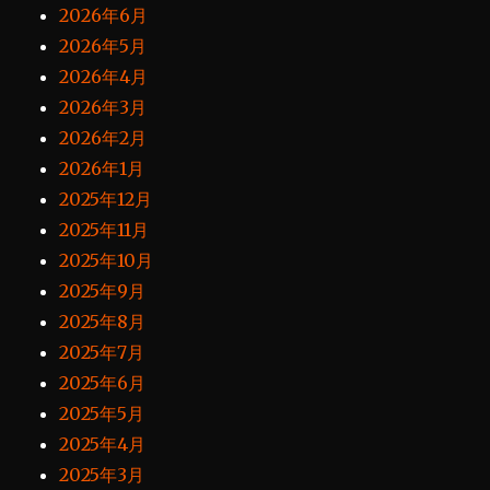
2026年6月
2026年5月
2026年4月
2026年3月
2026年2月
2026年1月
2025年12月
2025年11月
2025年10月
2025年9月
2025年8月
2025年7月
2025年6月
2025年5月
2025年4月
2025年3月