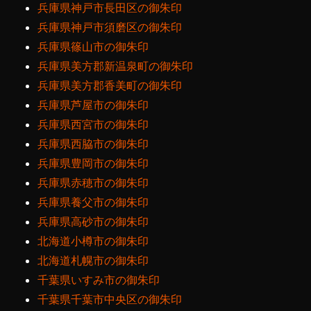
兵庫県神戸市長田区の御朱印
兵庫県神戸市須磨区の御朱印
兵庫県篠山市の御朱印
兵庫県美方郡新温泉町の御朱印
兵庫県美方郡香美町の御朱印
兵庫県芦屋市の御朱印
兵庫県西宮市の御朱印
兵庫県西脇市の御朱印
兵庫県豊岡市の御朱印
兵庫県赤穂市の御朱印
兵庫県養父市の御朱印
兵庫県高砂市の御朱印
北海道小樽市の御朱印
北海道札幌市の御朱印
千葉県いすみ市の御朱印
千葉県千葉市中央区の御朱印