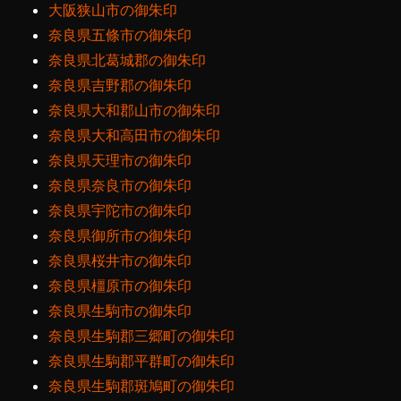
大阪狭山市の御朱印
奈良県五條市の御朱印
奈良県北葛城郡の御朱印
奈良県吉野郡の御朱印
奈良県大和郡山市の御朱印
奈良県大和高田市の御朱印
奈良県天理市の御朱印
奈良県奈良市の御朱印
奈良県宇陀市の御朱印
奈良県御所市の御朱印
奈良県桜井市の御朱印
奈良県橿原市の御朱印
奈良県生駒市の御朱印
奈良県生駒郡三郷町の御朱印
奈良県生駒郡平群町の御朱印
奈良県生駒郡斑鳩町の御朱印