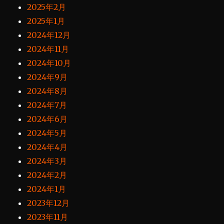
2025年2月
2025年1月
2024年12月
2024年11月
2024年10月
2024年9月
2024年8月
2024年7月
2024年6月
2024年5月
2024年4月
2024年3月
2024年2月
2024年1月
2023年12月
2023年11月