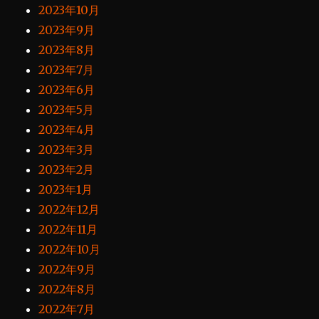
2023年10月
2023年9月
2023年8月
2023年7月
2023年6月
2023年5月
2023年4月
2023年3月
2023年2月
2023年1月
2022年12月
2022年11月
2022年10月
2022年9月
2022年8月
2022年7月