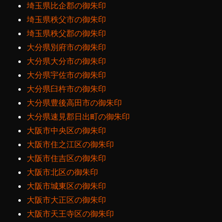
埼玉県比企郡の御朱印
埼玉県秩父市の御朱印
埼玉県秩父郡の御朱印
大分県別府市の御朱印
大分県大分市の御朱印
大分県宇佐市の御朱印
大分県臼杵市の御朱印
大分県豊後高田市の御朱印
大分県速見郡日出町の御朱印
大阪市中央区の御朱印
大阪市住之江区の御朱印
大阪市住吉区の御朱印
大阪市北区の御朱印
大阪市城東区の御朱印
大阪市大正区の御朱印
大阪市天王寺区の御朱印