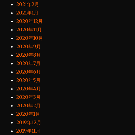
2021年2月
2021年1月
2020年12月
2020年11月
2020年10月
2020年9月
2020年8月
2020年7月
2020年6月
2020年5月
2020年4月
2020年3月
2020年2月
2020年1月
2019年12月
2019年11月