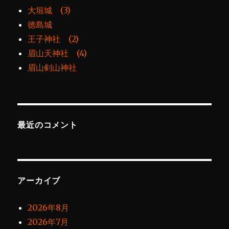
大垣城 (3)
徳島城
王子神社 (2)
眉山天神社 (4)
眉山剣山神社
最近のコメント
アーカイブ
2026年8月
2026年7月