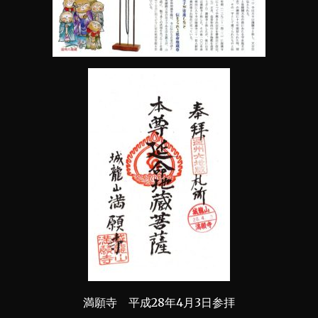
満願寺 平成28年4月3日参拝