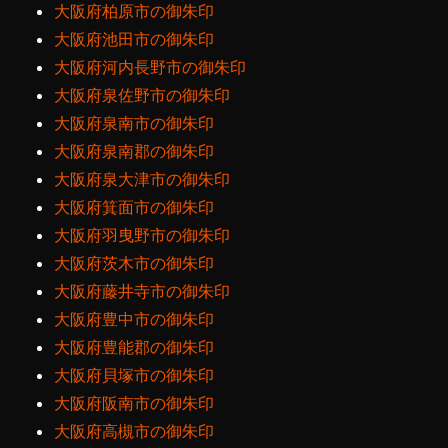
大阪府柏原市の御朱印
大阪府池田市の御朱印
大阪府河内長野市の御朱印
大阪府泉佐野市の御朱印
大阪府泉南市の御朱印
大阪府泉南郡の御朱印
大阪府泉大津市の御朱印
大阪府箕面市の御朱印
大阪府羽曳野市の御朱印
大阪府茨木市の御朱印
大阪府藤井寺市の御朱印
大阪府豊中市の御朱印
大阪府豊能郡の御朱印
大阪府貝塚市の御朱印
大阪府阪南市の御朱印
大阪府高槻市の御朱印