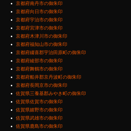
京都府南丹市の御朱印
京都府向日市の御朱印
京都府宇治市の御朱印
京都府宮津市の御朱印
京都府木津川市の御朱印
京都府福知山市の御朱印
京都府綴喜郡宇治田原町の御朱印
京都府綾部市の御朱印
京都府舞鶴市の御朱印
京都府船井郡京丹波町の御朱印
京都府長岡京市の御朱印
佐賀県三養基郡みやき町の御朱印
佐賀県佐賀市の御朱印
佐賀県嬉野市の御朱印
佐賀県武雄市の御朱印
佐賀県鹿島市の御朱印