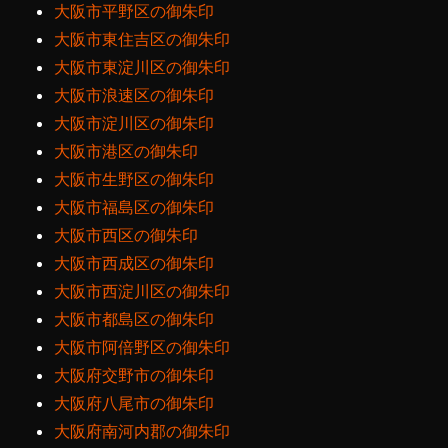
大阪市平野区の御朱印
大阪市東住吉区の御朱印
大阪市東淀川区の御朱印
大阪市浪速区の御朱印
大阪市淀川区の御朱印
大阪市港区の御朱印
大阪市生野区の御朱印
大阪市福島区の御朱印
大阪市西区の御朱印
大阪市西成区の御朱印
大阪市西淀川区の御朱印
大阪市都島区の御朱印
大阪市阿倍野区の御朱印
大阪府交野市の御朱印
大阪府八尾市の御朱印
大阪府南河内郡の御朱印