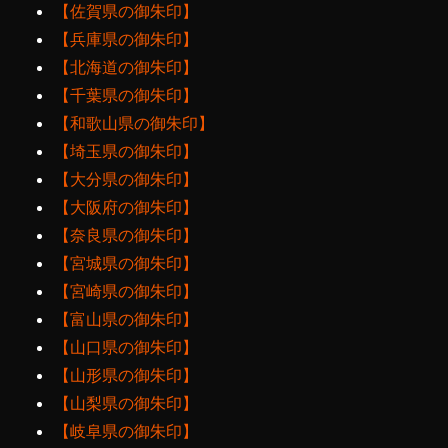
【佐賀県の御朱印】
【兵庫県の御朱印】
【北海道の御朱印】
【千葉県の御朱印】
【和歌山県の御朱印】
【埼玉県の御朱印】
【大分県の御朱印】
【大阪府の御朱印】
【奈良県の御朱印】
【宮城県の御朱印】
【宮崎県の御朱印】
【富山県の御朱印】
【山口県の御朱印】
【山形県の御朱印】
【山梨県の御朱印】
【岐阜県の御朱印】