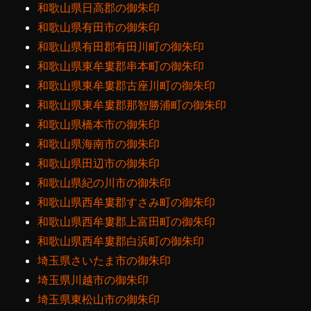
和歌山県日高郡の御朱印
和歌山県有田市の御朱印
和歌山県有田郡有田川町の御朱印
和歌山県東牟婁郡串本町の御朱印
和歌山県東牟婁郡古座川町の御朱印
和歌山県東牟婁郡那智勝浦町の御朱印
和歌山県橋本市の御朱印
和歌山県海南市の御朱印
和歌山県田辺市の御朱印
和歌山県紀の川市の御朱印
和歌山県西牟婁郡すさみ町の御朱印
和歌山県西牟婁郡上富田町の御朱印
和歌山県西牟婁郡白浜町の御朱印
埼玉県さいたま市の御朱印
埼玉県川越市の御朱印
埼玉県東松山市の御朱印