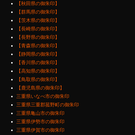
【秋田県の御朱印】
【群馬県の御朱印】
【茨木県の御朱印】
【長崎県の御朱印】
【長野県の御朱印】
【青森県の御朱印】
【静岡県の御朱印】
【香川県の御朱印】
【高知県の御朱印】
【鳥取県の御朱印】
【鹿児島県の御朱印】
三重県いなべ市の御朱印
三重県三重郡菰野町の御朱印
三重県亀山市の御朱印
三重県伊勢市の御朱印
三重県伊賀市の御朱印