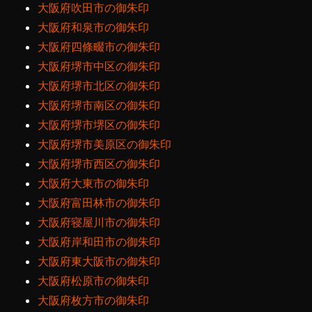
大阪府吹田市の御朱印
大阪府和泉市の御朱印
大阪府四條畷市の御朱印
大阪府堺市中区の御朱印
大阪府堺市北区の御朱印
大阪府堺市南区の御朱印
大阪府堺市堺区の御朱印
大阪府堺市美原区の御朱印
大阪府堺市西区の御朱印
大阪府大東市の御朱印
大阪府富田林市の御朱印
大阪府寝屋川市の御朱印
大阪府岸和田市の御朱印
大阪府東大阪市の御朱印
大阪府松原市の御朱印
大阪府枚方市の御朱印