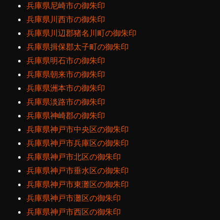
兵庫県尼崎市の御朱印
兵庫県川西市の御朱印
兵庫県川辺郡猪名川町の御朱印
兵庫県揖保郡太子町の御朱印
兵庫県明石市の御朱印
兵庫県朝来市の御朱印
兵庫県洲本市の御朱印
兵庫県淡路市の御朱印
兵庫県神崎郡の御朱印
兵庫県神戸市中央区の御朱印
兵庫県神戸市兵庫区の御朱印
兵庫県神戸市北区の御朱印
兵庫県神戸市垂水区の御朱印
兵庫県神戸市東灘区の御朱印
兵庫県神戸市灘区の御朱印
兵庫県神戸市西区の御朱印