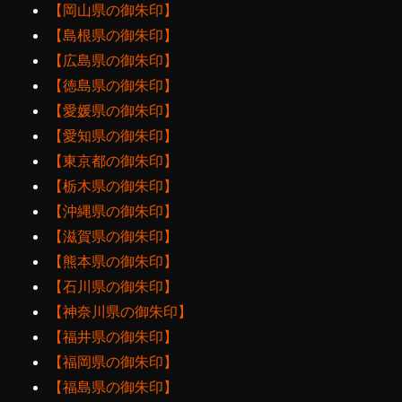
【岡山県の御朱印】
【島根県の御朱印】
【広島県の御朱印】
【徳島県の御朱印】
【愛媛県の御朱印】
【愛知県の御朱印】
【東京都の御朱印】
【栃木県の御朱印】
【沖縄県の御朱印】
【滋賀県の御朱印】
【熊本県の御朱印】
【石川県の御朱印】
【神奈川県の御朱印】
【福井県の御朱印】
【福岡県の御朱印】
【福島県の御朱印】