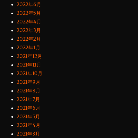
2022年6月
2022年5月
2022年4月
2022年3月
2022年2月
2022年1月
2021年12月
2021年11月
2021年10月
2021年9月
2021年8月
2021年7月
2021年6月
2021年5月
2021年4月
2021年3月