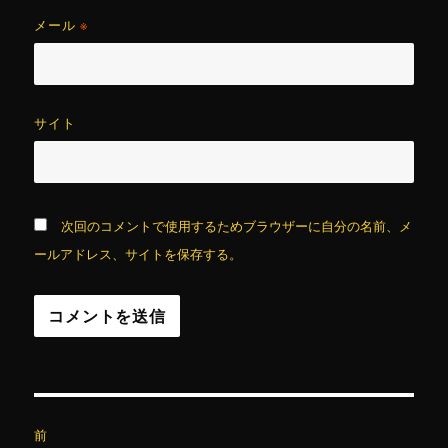
メール
※
サイト
次回のコメントで使用するためブラウザーに自分の名前、メ
ールアドレス、サイトを保存する。
投
前