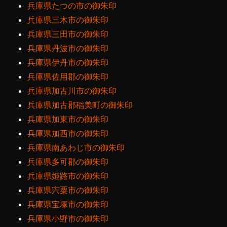
兵庫県たつの市の御朱印
兵庫県三木市の御朱印
兵庫県三田市の御朱印
兵庫県丹波市の御朱印
兵庫県伊丹市の御朱印
兵庫県佐用郡の御朱印
兵庫県加古川市の御朱印
兵庫県加古郡稲美町の御朱印
兵庫県加東市の御朱印
兵庫県加西市の御朱印
兵庫県南あわじ市の御朱印
兵庫県多可郡の御朱印
兵庫県姫路市の御朱印
兵庫県宍粟市の御朱印
兵庫県宝塚市の御朱印
兵庫県小野市の御朱印