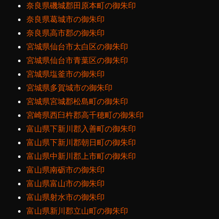
奈良県磯城郡田原本町の御朱印
奈良県葛城市の御朱印
奈良県高市郡の御朱印
宮城県仙台市太白区の御朱印
宮城県仙台市青葉区の御朱印
宮城県塩釜市の御朱印
宮城県多賀城市の御朱印
宮城県宮城郡松島町の御朱印
宮崎県西臼杵郡高千穂町の御朱印
富山県下新川郡入善町の御朱印
富山県下新川郡朝日町の御朱印
富山県中新川郡上市町の御朱印
富山県南砺市の御朱印
富山県富山市の御朱印
富山県射水市の御朱印
富山県新川郡立山町の御朱印