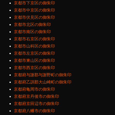
京都市下京区の御朱印
京都市中京区の御朱印
京都市伏見区の御朱印
京都市北区の御朱印
京都市南区の御朱印
京都市右京区の御朱印
京都市山科区の御朱印
京都市左京区の御朱印
京都市東山区の御朱印
京都市西京区の御朱印
京都府与謝郡与謝野町の御朱印
京都府乙訓郡大山崎町の御朱印
京都府亀岡市の御朱印
京都府京丹後市の御朱印
京都府京田辺市の御朱印
京都府八幡市の御朱印