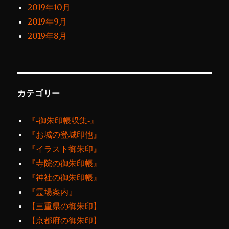
2019年10月
2019年9月
2019年8月
カテゴリー
『‐御朱印帳収集‐』
『お城の登城印他』
『イラスト御朱印』
『寺院の御朱印帳』
『神社の御朱印帳』
『霊場案内』
【三重県の御朱印】
【京都府の御朱印】