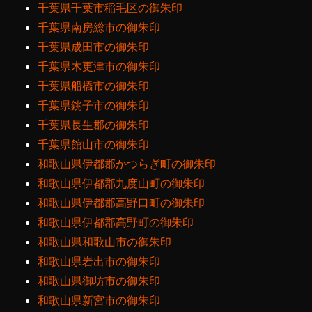
千葉県千葉市稲毛区の御朱印
千葉県南房総市の御朱印
千葉県成田市の御朱印
千葉県木更津市の御朱印
千葉県船橋市の御朱印
千葉県銚子市の御朱印
千葉県長生郡の御朱印
千葉県館山市の御朱印
和歌山県伊都郡かつらぎ町の御朱印
和歌山県伊都郡九度山町の御朱印
和歌山県伊都郡高野口町の御朱印
和歌山県伊都郡高野町の御朱印
和歌山県和歌山市の御朱印
和歌山県岩出市の御朱印
和歌山県御坊市の御朱印
和歌山県新宮市の御朱印