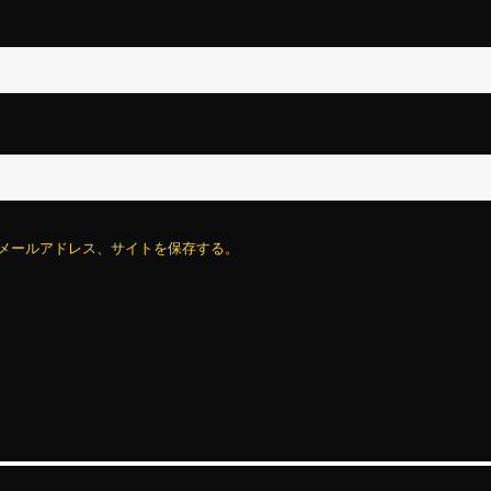
メールアドレス、サイトを保存する。