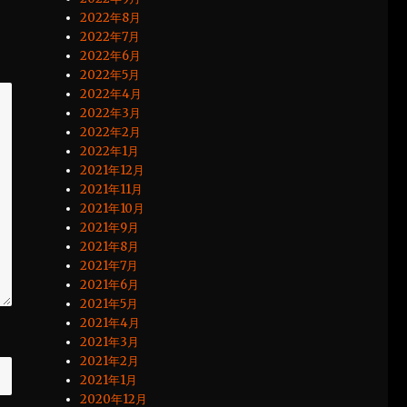
2022年8月
2022年7月
2022年6月
2022年5月
2022年4月
2022年3月
2022年2月
2022年1月
2021年12月
2021年11月
2021年10月
2021年9月
2021年8月
2021年7月
2021年6月
2021年5月
2021年4月
2021年3月
2021年2月
2021年1月
2020年12月