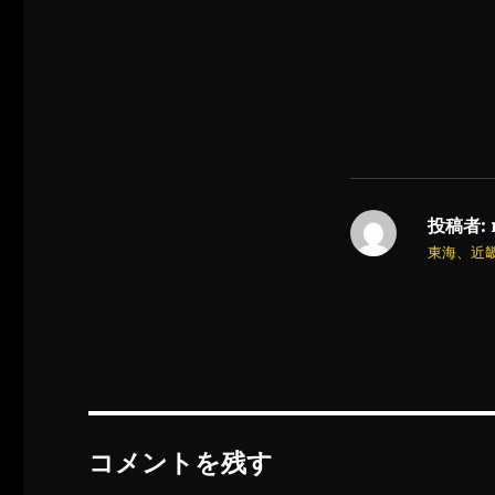
投稿者:
東海、近
コメントを残す