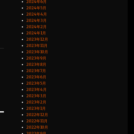
2024年6月
2024年5月
2024年4月
2024年3月
2024年2月
2024年1月
2023年12月
2023年11月
2023年10月
2023年9月
2023年8月
2023年7月
2023年6月
2023年5月
2023年4月
2023年3月
2023年2月
2023年1月
2022年12月
2022年11月
2022年10月
2022年9月