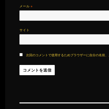
メール
※
サイト
次回のコメントで使用するためブラウザーに自分の名前、
投