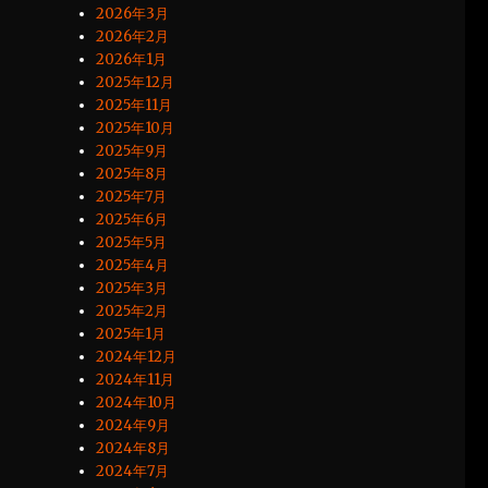
2026年3月
2026年2月
2026年1月
2025年12月
2025年11月
2025年10月
2025年9月
2025年8月
2025年7月
2025年6月
2025年5月
2025年4月
2025年3月
2025年2月
2025年1月
2024年12月
2024年11月
2024年10月
2024年9月
2024年8月
2024年7月