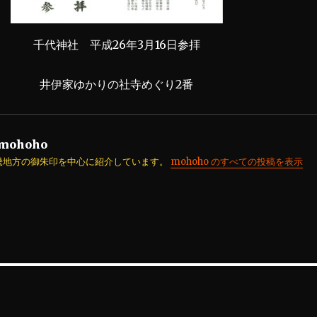
千代神社 平成26年3月16日参拝
井伊家ゆかりの社寺めぐり2番
mohoho
畿地方の御朱印を中心に紹介しています。
mohoho のすべての投稿を表示