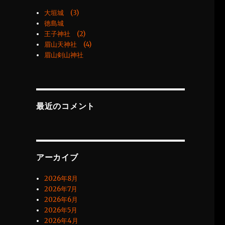
大垣城 (3)
徳島城
王子神社 (2)
眉山天神社 (4)
眉山剣山神社
最近のコメント
アーカイブ
2026年8月
2026年7月
2026年6月
2026年5月
2026年4月