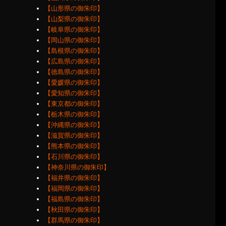
【山形県の御朱印】
【山梨県の御朱印】
【岐阜県の御朱印】
【岡山県の御朱印】
【島根県の御朱印】
【広島県の御朱印】
【徳島県の御朱印】
【愛媛県の御朱印】
【愛知県の御朱印】
【東京都の御朱印】
【栃木県の御朱印】
【沖縄県の御朱印】
【滋賀県の御朱印】
【熊本県の御朱印】
【石川県の御朱印】
【神奈川県の御朱印】
【福井県の御朱印】
【福岡県の御朱印】
【福島県の御朱印】
【秋田県の御朱印】
【群馬県の御朱印】