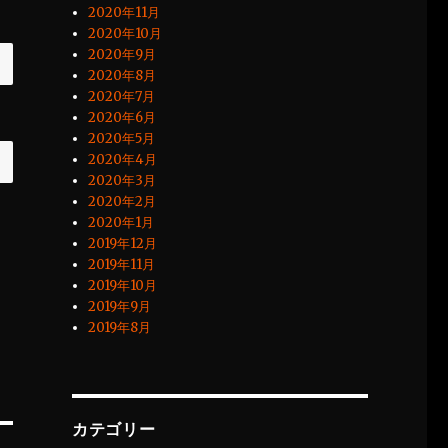
2020年11月
2020年10月
2020年9月
2020年8月
2020年7月
2020年6月
2020年5月
2020年4月
2020年3月
2020年2月
2020年1月
2019年12月
2019年11月
2019年10月
2019年9月
2019年8月
カテゴリー