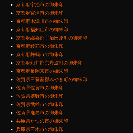
京都府宇治市の御朱印
京都府宮津市の御朱印
京都府木津川市の御朱印
京都府福知山市の御朱印
京都府綴喜郡宇治田原町の御朱印
京都府綾部市の御朱印
京都府舞鶴市の御朱印
京都府船井郡京丹波町の御朱印
京都府長岡京市の御朱印
佐賀県三養基郡みやき町の御朱印
佐賀県佐賀市の御朱印
佐賀県嬉野市の御朱印
佐賀県武雄市の御朱印
佐賀県鹿島市の御朱印
兵庫県たつの市の御朱印
兵庫県三木市の御朱印