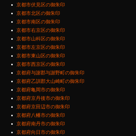
京都市伏見区の御朱印
京都市北区の御朱印
京都市南区の御朱印
京都市右京区の御朱印
京都市山科区の御朱印
京都市左京区の御朱印
京都市東山区の御朱印
京都市西京区の御朱印
京都府与謝郡与謝野町の御朱印
京都府乙訓郡大山崎町の御朱印
京都府亀岡市の御朱印
京都府京丹後市の御朱印
京都府京田辺市の御朱印
京都府八幡市の御朱印
京都府南丹市の御朱印
京都府向日市の御朱印