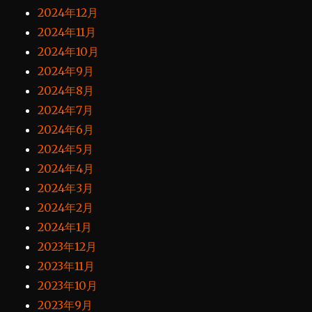
2024年12月
2024年11月
2024年10月
2024年9月
2024年8月
2024年7月
2024年6月
2024年5月
2024年4月
2024年3月
2024年2月
2024年1月
2023年12月
2023年11月
2023年10月
2023年9月