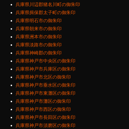
兵庫県川辺郡猪名川町の御朱印
兵庫県揖保郡太子町の御朱印
兵庫県明石市の御朱印
兵庫県朝来市の御朱印
兵庫県洲本市の御朱印
兵庫県淡路市の御朱印
兵庫県神崎郡の御朱印
兵庫県神戸市中央区の御朱印
兵庫県神戸市兵庫区の御朱印
兵庫県神戸市北区の御朱印
兵庫県神戸市垂水区の御朱印
兵庫県神戸市東灘区の御朱印
兵庫県神戸市灘区の御朱印
兵庫県神戸市西区の御朱印
兵庫県神戸市長田区の御朱印
兵庫県神戸市須磨区の御朱印