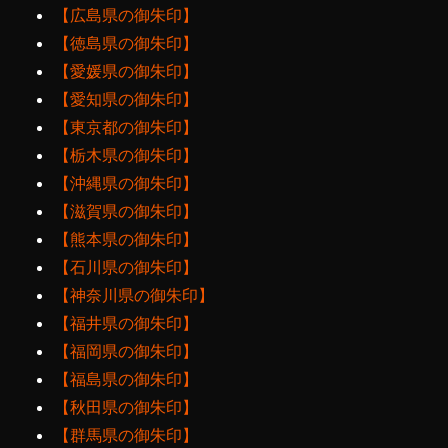
【広島県の御朱印】
【徳島県の御朱印】
【愛媛県の御朱印】
【愛知県の御朱印】
【東京都の御朱印】
【栃木県の御朱印】
【沖縄県の御朱印】
【滋賀県の御朱印】
【熊本県の御朱印】
【石川県の御朱印】
【神奈川県の御朱印】
【福井県の御朱印】
【福岡県の御朱印】
【福島県の御朱印】
【秋田県の御朱印】
【群馬県の御朱印】