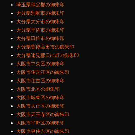
埼玉県秩父郡の御朱印
大分県別府市の御朱印
大分県大分市の御朱印
大分県宇佐市の御朱印
大分県臼杵市の御朱印
大分県豊後高田市の御朱印
大分県速見郡日出町の御朱印
大阪市中央区の御朱印
大阪市住之江区の御朱印
大阪市住吉区の御朱印
大阪市北区の御朱印
大阪市城東区の御朱印
大阪市大正区の御朱印
大阪市天王寺区の御朱印
大阪市平野区の御朱印
大阪市東住吉区の御朱印