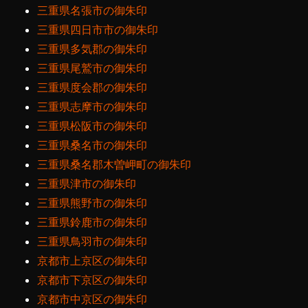
三重県名張市の御朱印
三重県四日市市の御朱印
三重県多気郡の御朱印
三重県尾鷲市の御朱印
三重県度会郡の御朱印
三重県志摩市の御朱印
三重県松阪市の御朱印
三重県桑名市の御朱印
三重県桑名郡木曽岬町の御朱印
三重県津市の御朱印
三重県熊野市の御朱印
三重県鈴鹿市の御朱印
三重県鳥羽市の御朱印
京都市上京区の御朱印
京都市下京区の御朱印
京都市中京区の御朱印