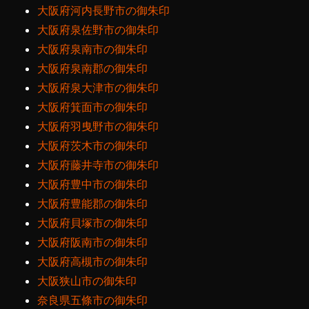
大阪府河内長野市の御朱印
大阪府泉佐野市の御朱印
大阪府泉南市の御朱印
大阪府泉南郡の御朱印
大阪府泉大津市の御朱印
大阪府箕面市の御朱印
大阪府羽曳野市の御朱印
大阪府茨木市の御朱印
大阪府藤井寺市の御朱印
大阪府豊中市の御朱印
大阪府豊能郡の御朱印
大阪府貝塚市の御朱印
大阪府阪南市の御朱印
大阪府高槻市の御朱印
大阪狭山市の御朱印
奈良県五條市の御朱印