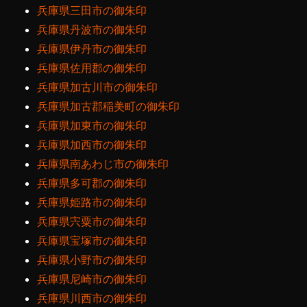
兵庫県三田市の御朱印
兵庫県丹波市の御朱印
兵庫県伊丹市の御朱印
兵庫県佐用郡の御朱印
兵庫県加古川市の御朱印
兵庫県加古郡稲美町の御朱印
兵庫県加東市の御朱印
兵庫県加西市の御朱印
兵庫県南あわじ市の御朱印
兵庫県多可郡の御朱印
兵庫県姫路市の御朱印
兵庫県宍粟市の御朱印
兵庫県宝塚市の御朱印
兵庫県小野市の御朱印
兵庫県尼崎市の御朱印
兵庫県川西市の御朱印