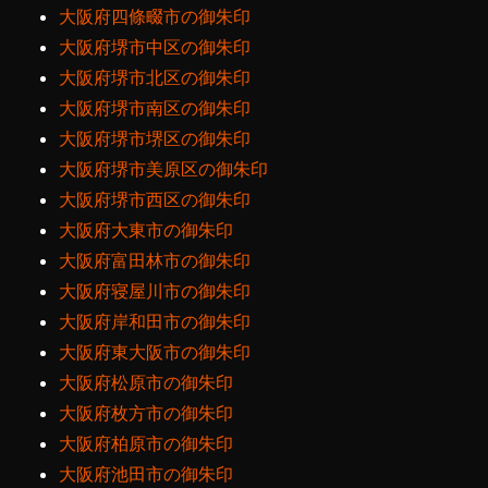
大阪府四條畷市の御朱印
大阪府堺市中区の御朱印
大阪府堺市北区の御朱印
大阪府堺市南区の御朱印
大阪府堺市堺区の御朱印
大阪府堺市美原区の御朱印
大阪府堺市西区の御朱印
大阪府大東市の御朱印
大阪府富田林市の御朱印
大阪府寝屋川市の御朱印
大阪府岸和田市の御朱印
大阪府東大阪市の御朱印
大阪府松原市の御朱印
大阪府枚方市の御朱印
大阪府柏原市の御朱印
大阪府池田市の御朱印