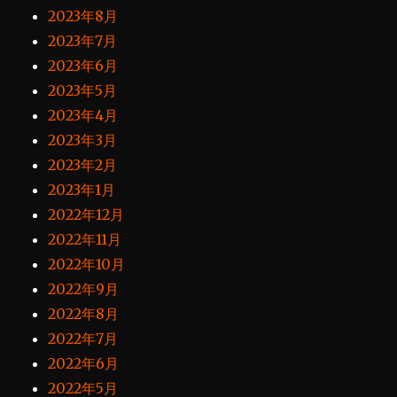
2023年8月
2023年7月
2023年6月
2023年5月
2023年4月
2023年3月
2023年2月
2023年1月
2022年12月
2022年11月
2022年10月
2022年9月
2022年8月
2022年7月
2022年6月
2022年5月