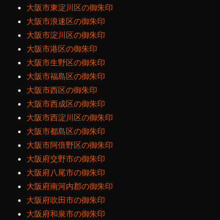
大阪市東淀川区の御朱印
大阪市浪速区の御朱印
大阪市淀川区の御朱印
大阪市港区の御朱印
大阪市生野区の御朱印
大阪市福島区の御朱印
大阪市西区の御朱印
大阪市西成区の御朱印
大阪市西淀川区の御朱印
大阪市都島区の御朱印
大阪市阿倍野区の御朱印
大阪府交野市の御朱印
大阪府八尾市の御朱印
大阪府南河内郡の御朱印
大阪府吹田市の御朱印
大阪府和泉市の御朱印