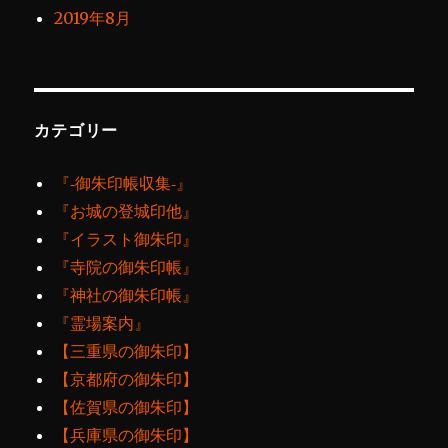
2019年8月
カテゴリー
『‐御朱印帳収集‐』
『お城の登城印他』
『イラスト御朱印』
『寺院の御朱印帳』
『神社の御朱印帳』
『霊場案内』
【三重県の御朱印】
【京都府の御朱印】
【佐賀県の御朱印】
【兵庫県の御朱印】