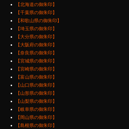
【北海道の御朱印】
【千葉県の御朱印】
【和歌山県の御朱印】
【埼玉県の御朱印】
【大分県の御朱印】
【大阪府の御朱印】
【奈良県の御朱印】
【宮城県の御朱印】
【宮崎県の御朱印】
【富山県の御朱印】
【山口県の御朱印】
【山形県の御朱印】
【山梨県の御朱印】
【岐阜県の御朱印】
【岡山県の御朱印】
【島根県の御朱印】