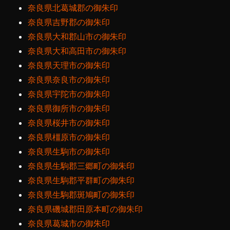
奈良県北葛城郡の御朱印
奈良県吉野郡の御朱印
奈良県大和郡山市の御朱印
奈良県大和高田市の御朱印
奈良県天理市の御朱印
奈良県奈良市の御朱印
奈良県宇陀市の御朱印
奈良県御所市の御朱印
奈良県桜井市の御朱印
奈良県橿原市の御朱印
奈良県生駒市の御朱印
奈良県生駒郡三郷町の御朱印
奈良県生駒郡平群町の御朱印
奈良県生駒郡斑鳩町の御朱印
奈良県磯城郡田原本町の御朱印
奈良県葛城市の御朱印