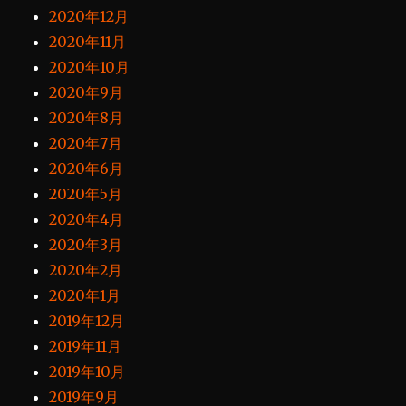
2020年12月
2020年11月
2020年10月
2020年9月
2020年8月
2020年7月
2020年6月
2020年5月
2020年4月
2020年3月
2020年2月
2020年1月
2019年12月
2019年11月
2019年10月
2019年9月