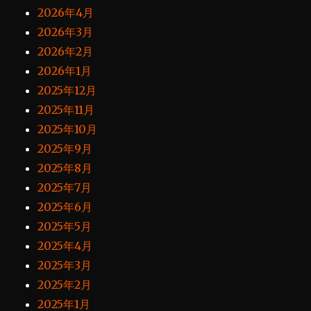
2026年4月
2026年3月
2026年2月
2026年1月
2025年12月
2025年11月
2025年10月
2025年9月
2025年8月
2025年7月
2025年6月
2025年5月
2025年4月
2025年3月
2025年2月
2025年1月