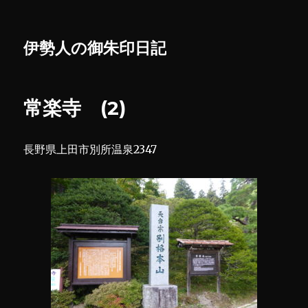
伊勢人の御朱印日記
常楽寺 (2)
長野県上田市別所温泉2347