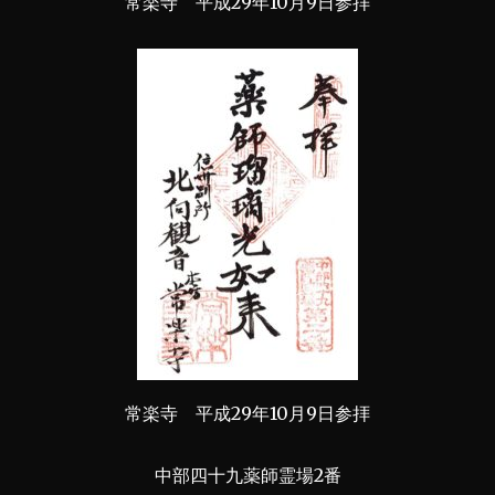
常楽寺 平成29年10月9日参拝
常楽寺 平成29年10月9日参拝
中部四十九薬師霊場2番