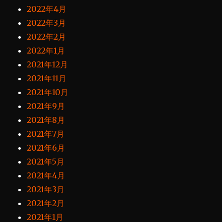
2022年4月
2022年3月
2022年2月
2022年1月
2021年12月
2021年11月
2021年10月
2021年9月
2021年8月
2021年7月
2021年6月
2021年5月
2021年4月
2021年3月
2021年2月
2021年1月