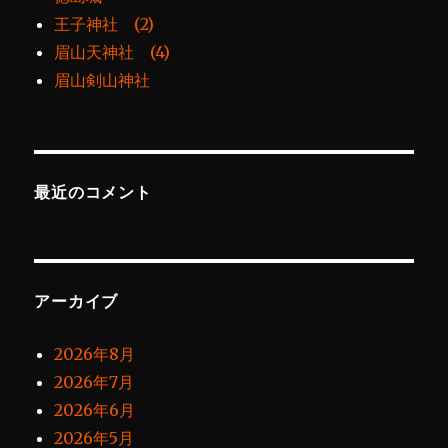
王子神社 (2)
眉山天神社 (4)
眉山剣山神社
最近のコメント
アーカイブ
2026年8月
2026年7月
2026年6月
2026年5月