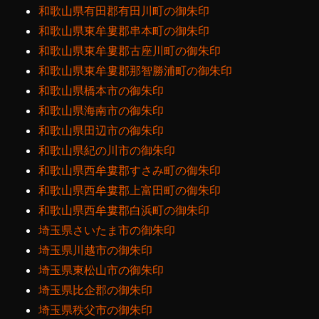
和歌山県有田郡有田川町の御朱印
和歌山県東牟婁郡串本町の御朱印
和歌山県東牟婁郡古座川町の御朱印
和歌山県東牟婁郡那智勝浦町の御朱印
和歌山県橋本市の御朱印
和歌山県海南市の御朱印
和歌山県田辺市の御朱印
和歌山県紀の川市の御朱印
和歌山県西牟婁郡すさみ町の御朱印
和歌山県西牟婁郡上富田町の御朱印
和歌山県西牟婁郡白浜町の御朱印
埼玉県さいたま市の御朱印
埼玉県川越市の御朱印
埼玉県東松山市の御朱印
埼玉県比企郡の御朱印
埼玉県秩父市の御朱印