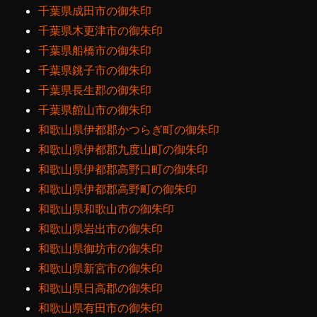
千葉県成田市の御朱印
千葉県木更津市の御朱印
千葉県船橋市の御朱印
千葉県銚子市の御朱印
千葉県長生郡の御朱印
千葉県館山市の御朱印
和歌山県伊都郡かつらぎ町の御朱印
和歌山県伊都郡九度山町の御朱印
和歌山県伊都郡高野口町の御朱印
和歌山県伊都郡高野町の御朱印
和歌山県和歌山市の御朱印
和歌山県岩出市の御朱印
和歌山県御坊市の御朱印
和歌山県新宮市の御朱印
和歌山県日高郡の御朱印
和歌山県有田市の御朱印