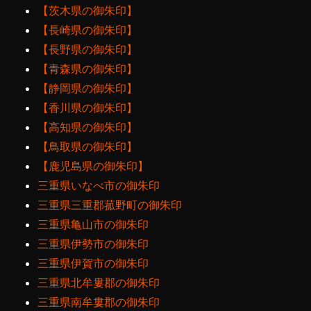
【茨木県の御朱印】
【長崎県の御朱印】
【長野県の御朱印】
【青森県の御朱印】
【静岡県の御朱印】
【香川県の御朱印】
【高知県の御朱印】
【鳥取県の御朱印】
【鹿児島県の御朱印】
三重県いなべ市の御朱印
三重県三重郡菰野町の御朱印
三重県亀山市の御朱印
三重県伊勢市の御朱印
三重県伊賀市の御朱印
三重県北牟婁郡の御朱印
三重県南牟婁郡の御朱印