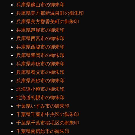
兵庫県篠山市の御朱印
兵庫県美方郡新温泉町の御朱印
兵庫県美方郡香美町の御朱印
兵庫県芦屋市の御朱印
兵庫県西宮市の御朱印
兵庫県西脇市の御朱印
兵庫県豊岡市の御朱印
兵庫県赤穂市の御朱印
兵庫県養父市の御朱印
兵庫県高砂市の御朱印
北海道小樽市の御朱印
北海道札幌市の御朱印
千葉県いすみ市の御朱印
千葉県千葉市中央区の御朱印
千葉県千葉市稲毛区の御朱印
千葉県南房総市の御朱印