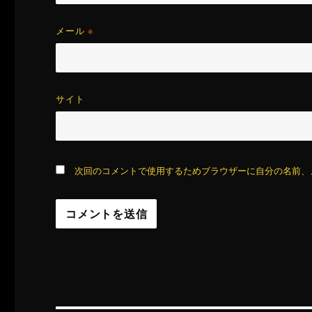
メール
※
サイト
次回のコメントで使用するためブラウザーに自分の名前、