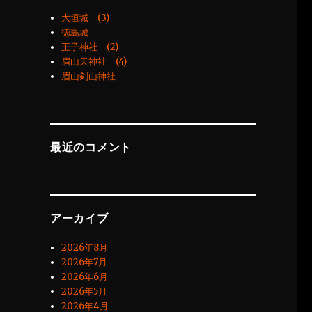
大垣城 (3)
徳島城
王子神社 (2)
眉山天神社 (4)
眉山剣山神社
最近のコメント
アーカイブ
2026年8月
2026年7月
2026年6月
2026年5月
2026年4月