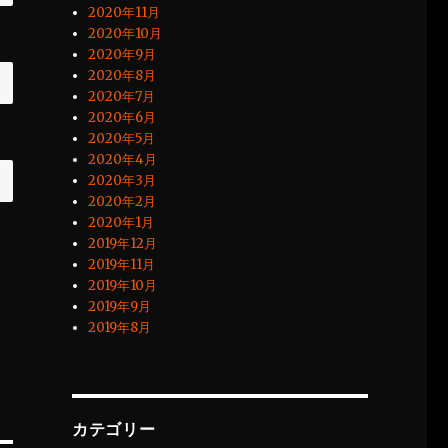
2020年11月
2020年10月
2020年9月
2020年8月
2020年7月
2020年6月
2020年5月
2020年4月
2020年3月
2020年2月
2020年1月
2019年12月
2019年11月
2019年10月
2019年9月
2019年8月
カテゴリー