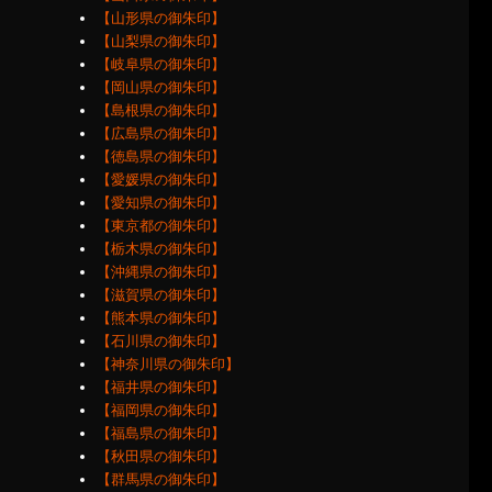
【山形県の御朱印】
【山梨県の御朱印】
【岐阜県の御朱印】
【岡山県の御朱印】
【島根県の御朱印】
【広島県の御朱印】
【徳島県の御朱印】
【愛媛県の御朱印】
【愛知県の御朱印】
【東京都の御朱印】
【栃木県の御朱印】
【沖縄県の御朱印】
【滋賀県の御朱印】
【熊本県の御朱印】
【石川県の御朱印】
【神奈川県の御朱印】
【福井県の御朱印】
【福岡県の御朱印】
【福島県の御朱印】
【秋田県の御朱印】
【群馬県の御朱印】