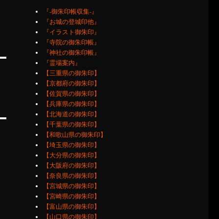
『‐御朱印帳収集‐』
『お城の登城印他』
『イラスト御朱印』
『寺院の御朱印帳』
『神社の御朱印帳』
『霊場案内』
【三重県の御朱印】
【京都府の御朱印】
【佐賀県の御朱印】
【兵庫県の御朱印】
【北海道の御朱印】
【千葉県の御朱印】
【和歌山県の御朱印】
【埼玉県の御朱印】
【大分県の御朱印】
【大阪府の御朱印】
【奈良県の御朱印】
【宮城県の御朱印】
【宮崎県の御朱印】
【富山県の御朱印】
【山口県の御朱印】