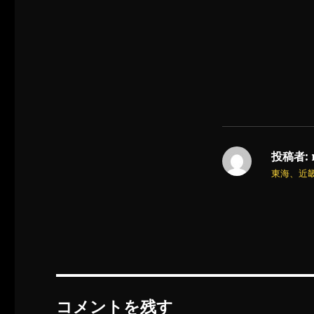
投稿者:
東海、近
コメントを残す