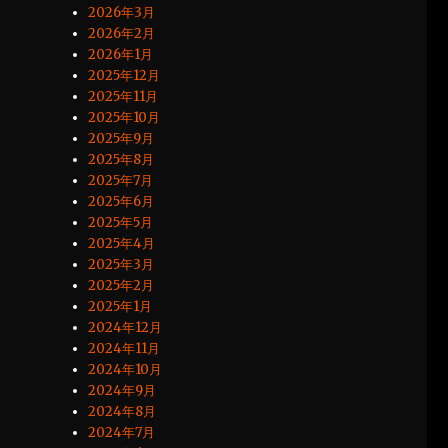
2026年3月
2026年2月
2026年1月
2025年12月
2025年11月
2025年10月
2025年9月
2025年8月
2025年7月
2025年6月
2025年5月
2025年4月
2025年3月
2025年2月
2025年1月
2024年12月
2024年11月
2024年10月
2024年9月
2024年8月
2024年7月