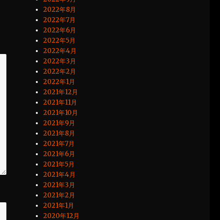
2022年8月
2022年7月
2022年6月
2022年5月
2022年4月
2022年3月
2022年2月
2022年1月
2021年12月
2021年11月
2021年10月
2021年9月
2021年8月
2021年7月
2021年6月
2021年5月
2021年4月
2021年3月
2021年2月
2021年1月
2020年12月