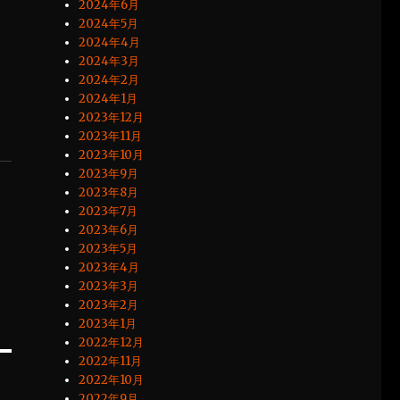
2024年6月
2024年5月
2024年4月
2024年3月
2024年2月
2024年1月
2023年12月
2023年11月
2023年10月
2023年9月
2023年8月
2023年7月
2023年6月
2023年5月
2023年4月
2023年3月
2023年2月
2023年1月
2022年12月
2022年11月
2022年10月
2022年9月