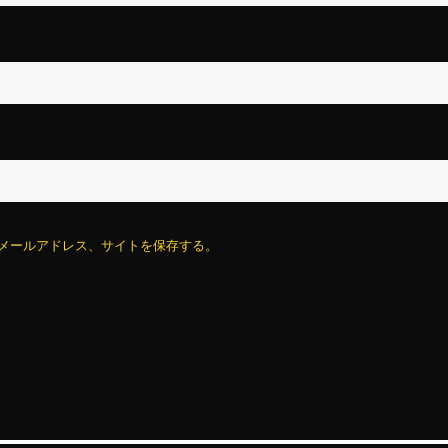
メールアドレス、サイトを保存する。